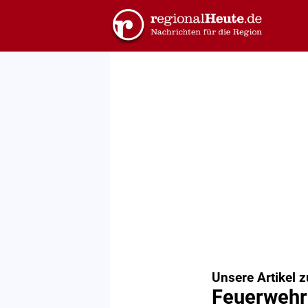
Unsere Artikel 
Feuerwehr