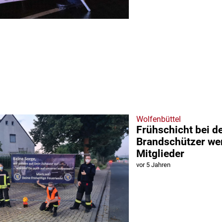
Wolfenbüttel
Frühschicht bei d
Brandschützer we
Mitglieder
vor 5 Jahren