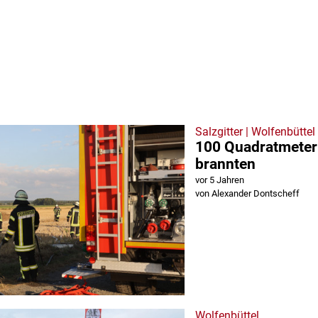
Salzgitter | Wolfenbüttel
100 Quadratmeter
brannten
vor 5 Jahren
von Alexander Dontscheff
Wolfenbüttel