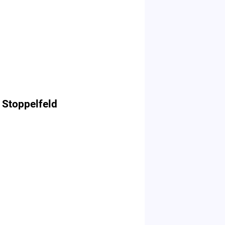
 Stoppelfeld