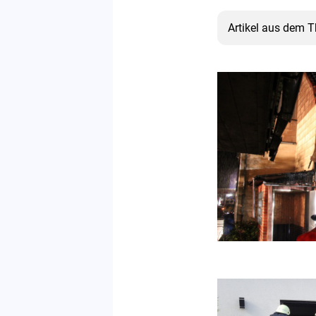
Artikel aus dem 