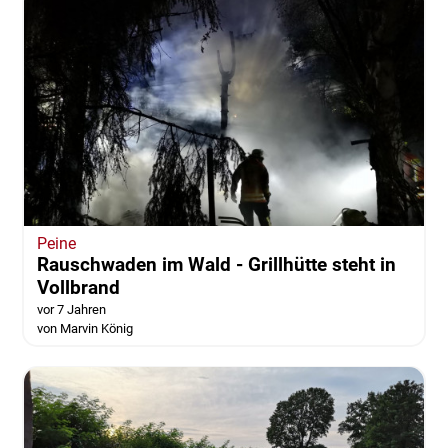
Peine
Rauschwaden im Wald - Grillhütte steht in
Vollbrand
vor 7 Jahren
von Marvin König