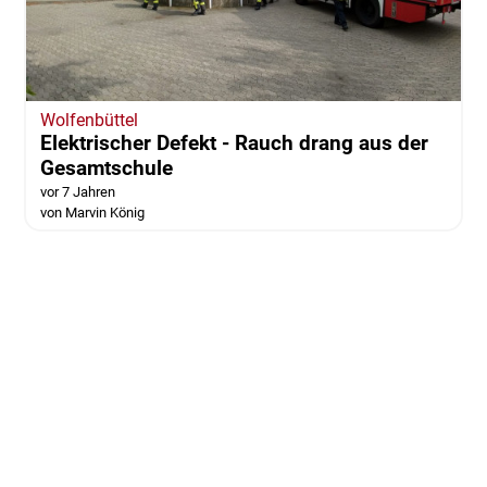
Wolfenbüttel
Elektrischer Defekt - Rauch drang aus der
Gesamtschule
vor 7 Jahren
von Marvin König