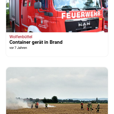
Wolfenbüttel
Container gerät in Brand
vor 7 Jahren