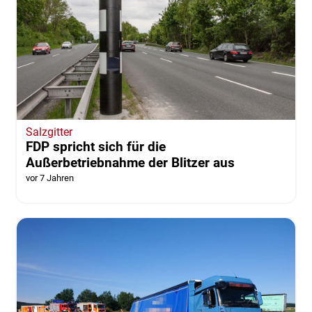
Salzgitter
FDP spricht sich für die
Außerbetriebnahme der Blitzer aus
vor 7 Jahren