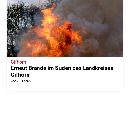
Gifhorn
Erneut Brände im Süden des Landkreises
Gifhorn
vor 7 Jahren