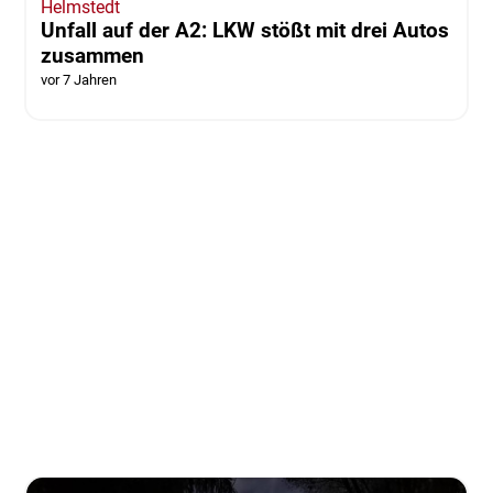
Helmstedt
Unfall auf der A2: LKW stößt mit drei Autos
zusammen
vor 7 Jahren