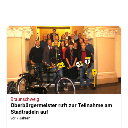
Braunschweig
Oberbürgermeister ruft zur Teilnahme am
Stadtradeln auf
vor 7 Jahren