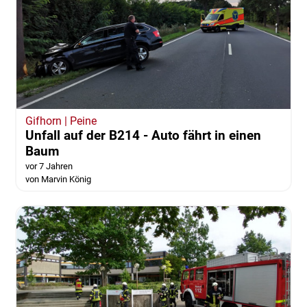
Gifhorn | Peine
Unfall auf der B214 - Auto fährt in einen
Baum
vor 7 Jahren
von Marvin König