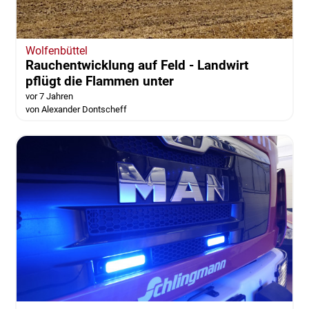
Wolfenbüttel
Rauchentwicklung auf Feld - Landwirt
pflügt die Flammen unter
vor 7 Jahren
von Alexander Dontscheff