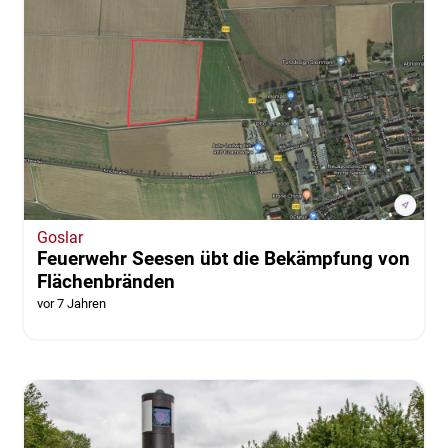
Goslar
Feuerwehr Seesen übt die Bekämpfung von
Flächenbränden
vor 7 Jahren