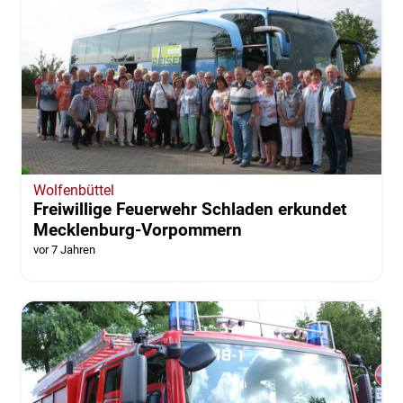
Wolfenbüttel
Freiwillige Feuerwehr Schladen erkundet
Mecklenburg-Vorpommern
vor 7 Jahren