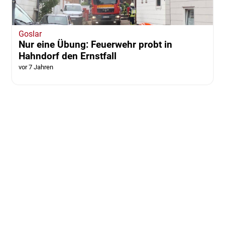
Goslar
Nur eine Übung: Feuerwehr probt in
Hahndorf den Ernstfall
vor 7 Jahren