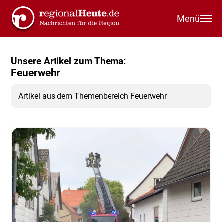
Menü
Unsere Artikel zum Thema:
Feuerwehr
Artikel aus dem Themenbereich Feuerwehr.