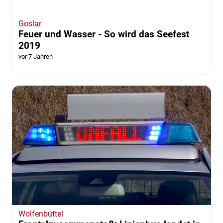
Goslar
Feuer und Wasser - So wird das Seefest
2019
vor 7 Jahren