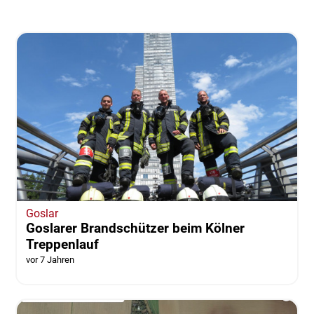
Goslar
Goslarer Brandschützer beim Kölner
Treppenlauf
vor 7 Jahren