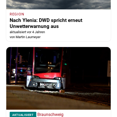
REGION
Nach Ylenia: DWD spricht erneut
Unwetterwarnung aus
aktualisiert vor 4 Jahren
von Martin Laumeyer
Braunschweig
AKTUALISIERT