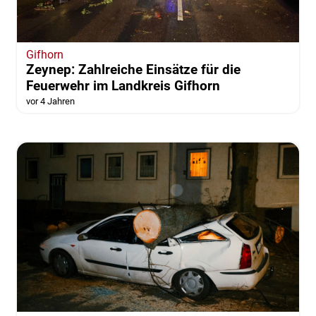
Gifhorn
Zeynep: Zahlreiche Einsätze für die
Feuerwehr im Landkreis Gifhorn
vor 4 Jahren