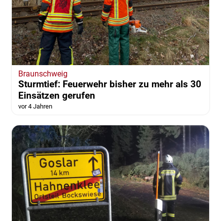
Braunschweig
Sturmtief: Feuerwehr bisher zu mehr als 30
Einsätzen gerufen
vor 4 Jahren