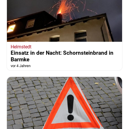
Helmstedt
Einsatz in der Nacht: Schornsteinbrand in
Barmke
vor 4 Jahren