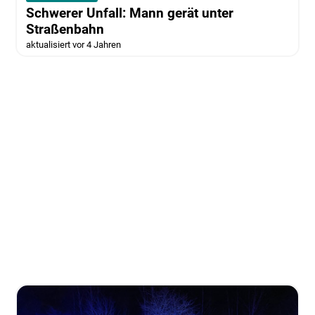
Schwerer Unfall: Mann gerät unter
Straßenbahn
aktualisiert vor 4 Jahren