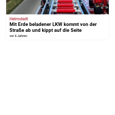
Helmstedt
Mit Erde beladener LKW kommt von der
Straße ab und kippt auf die Seite
vor 4 Jahren