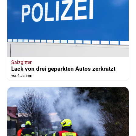
Salzgitter
Lack von drei geparkten Autos zerkratzt
vor 4 Jahren