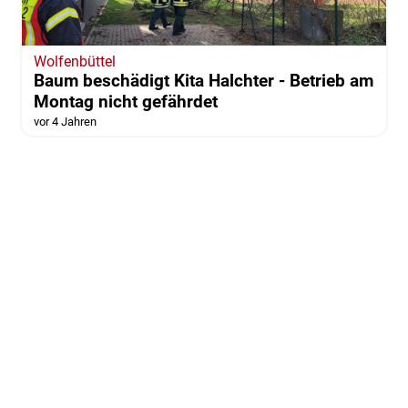
Wolfenbüttel
Baum beschädigt Kita Halchter - Betrieb am
Montag nicht gefährdet
vor 4 Jahren