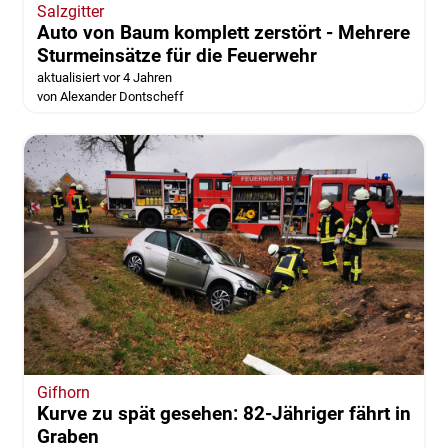
Salzgitter
Auto von Baum komplett zerstört - Mehrere
Sturmeinsätze für die Feuerwehr
aktualisiert vor 4 Jahren
von Alexander Dontscheff
Gifhorn
Kurve zu spät gesehen: 82-Jähriger fährt in
Graben