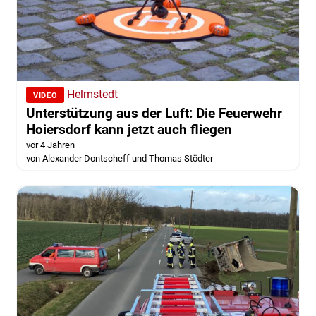
Helmstedt
VIDEO
Unterstützung aus der Luft: Die Feuerwehr
Hoiersdorf kann jetzt auch fliegen
vor 4 Jahren
von Alexander Dontscheff und Thomas Stödter