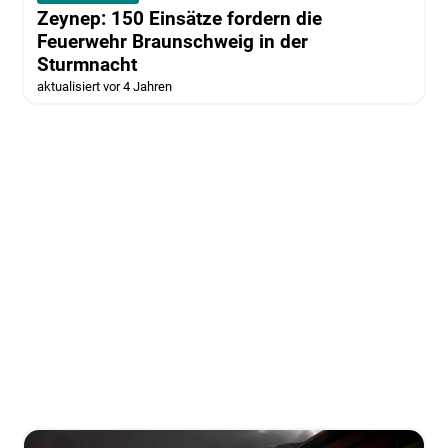
Zeynep: 150 Einsätze fordern die
Feuerwehr Braunschweig in der
Sturmnacht
aktualisiert vor 4 Jahren