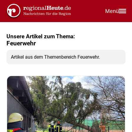
Menü
Unsere Artikel zum Thema:
Feuerwehr
Artikel aus dem Themenbereich Feuerwehr.