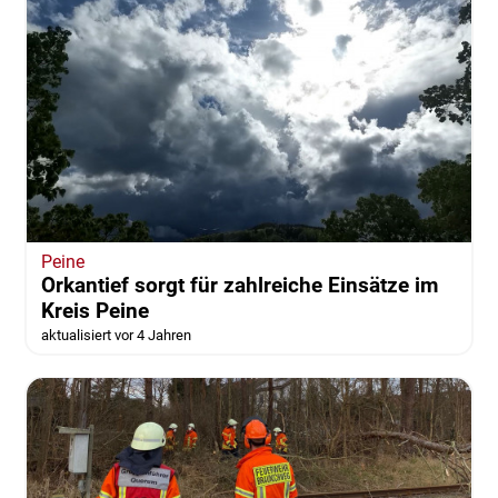
Peine
Orkantief sorgt für zahlreiche Einsätze im
Kreis Peine
aktualisiert vor 4 Jahren