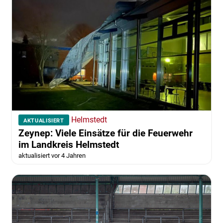
Helmstedt
AKTUALISIERT
Zeynep: Viele Einsätze für die Feuerwehr
im Landkreis Helmstedt
aktualisiert vor 4 Jahren