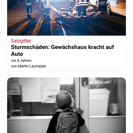
Salzgitter
Sturmschäden: Gewächshaus kracht auf
Auto
vor 4 Jahren
von Martin Laumeyer