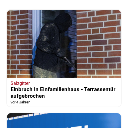
Salzgitter
Einbruch in Einfamilienhaus - Terrassentür
aufgebrochen
vor 4 Jahren