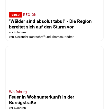
REGION
VIDEO
"Wälder sind absolut tabu!" - Die Region
bereitet sich auf den Sturm vor
vor 4 Jahren
von Alexander Dontscheff und Thomas Stödter