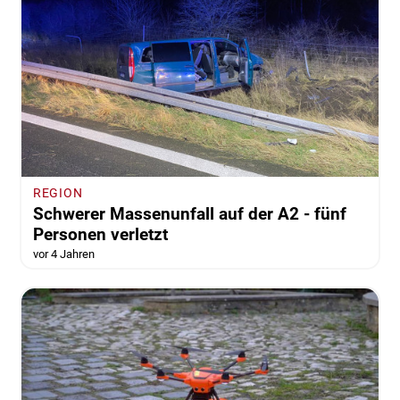
REGION
Schwerer Massenunfall auf der A2 - fünf
Personen verletzt
vor 4 Jahren