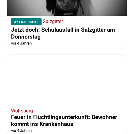
Salzgitter
AKTUALISIERT
Jetzt doch: Schulausfall in Salzgitter am
Donnerstag
vor 4 Jahren
Wolfsburg