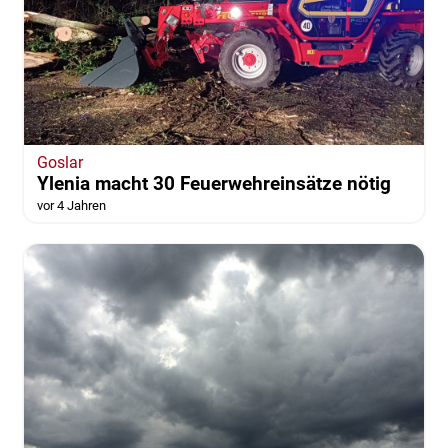
Goslar
Ylenia macht 30 Feuerwehreinsätze nötig
vor 4 Jahren