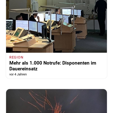
REGION
Mehr als 1.000 Notrufe: Disponenten im
Dauereinsatz
vor 4 Jahren