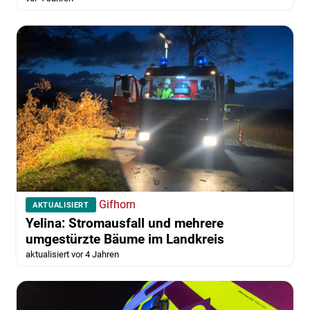
Gifhorn
AKTUALISIERT
Yelina: Stromausfall und mehrere
umgestürzte Bäume im Landkreis
aktualisiert vor 4 Jahren