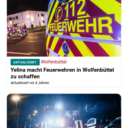
Wolfenbüttel
AKTUALISIERT
Yelina macht Feuerwehren in Wolfenbüttel
zu schaffen
aktualisiert vor 4 Jahren