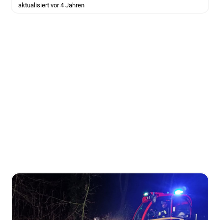
aktualisiert vor 4 Jahren