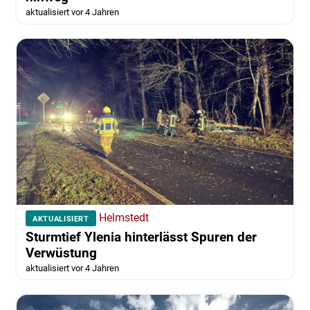
aktualisiert vor 4 Jahren
Helmstedt
AKTUALISIERT
Sturmtief Ylenia hinterlässt Spuren der
Verwüstung
aktualisiert vor 4 Jahren