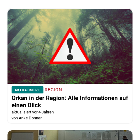
REGION
AKTUALISIERT
Orkan in der Region: Alle Informationen auf
einen Blick
aktualisiert vor 4 Jahren
von Anke Donner