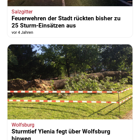
Salzgitter
Feuerwehren der Stadt rückten bisher zu
25 Sturm-Einsätzen aus
vor 4 Jahren
Wolfsburg
Sturmtief Ylenia fegt über Wolfsburg
hinweg