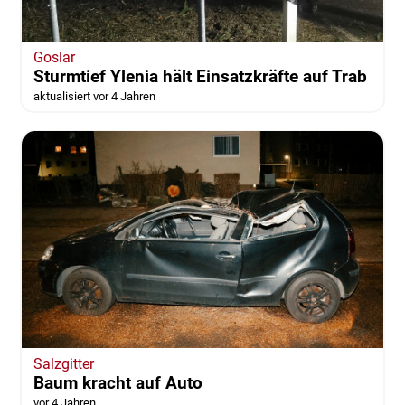
Goslar
Sturmtief Ylenia hält Einsatzkräfte auf Trab
aktualisiert vor 4 Jahren
Salzgitter
Baum kracht auf Auto
vor 4 Jahren