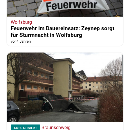
Wolfsburg
Feuerwehr im Dauereinsatz: Zeynep sorgt
für Sturmnacht in Wolfsburg
vor 4 Jahren
Braunschweig
AKTUALISIERT