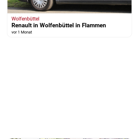
Wolfenbüttel
Renault in Wolfenbüttel in Flammen
vor 1 Monat