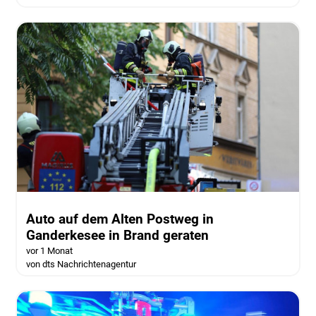
Auto auf dem Alten Postweg in
Ganderkesee in Brand geraten
vor 1 Monat
von dts Nachrichtenagentur