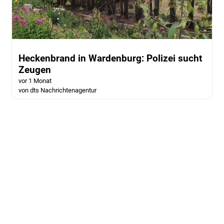
Heckenbrand in Wardenburg: Polizei sucht
Zeugen
vor 1 Monat
von dts Nachrichtenagentur