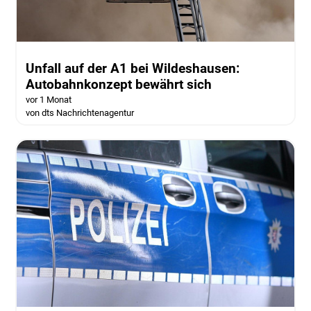
Unfall auf der A1 bei Wildeshausen:
Autobahnkonzept bewährt sich
vor 1 Monat
von dts Nachrichtenagentur