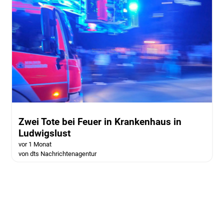
Zwei Tote bei Feuer in Krankenhaus in
Ludwigslust
vor 1 Monat
von dts Nachrichtenagentur