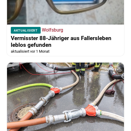
Wolfsburg
AKTUALISIERT
Vermisster 88-Jähriger aus Fallersleben
leblos gefunden
aktualisiert vor 1 Monat