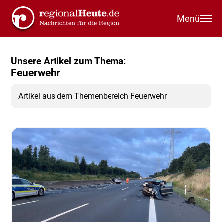
Menü
Unsere Artikel zum Thema:
Feuerwehr
Artikel aus dem Themenbereich Feuerwehr.