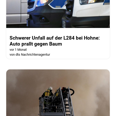
Schwerer Unfall auf der L284 bei Hohne:
Auto prallt gegen Baum
vor 1 Monat
von dts Nachrichtenagentur