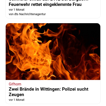
Feuerwehr rettet eingeklemmte Frau
vor 1 Monat
von dts Nachrichtenagentur
Gifhorn
Zwei Brände in Wittingen: Polizei sucht
Zeugen
vor 1 Monat