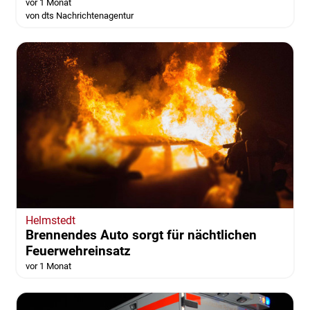
vor 1 Monat
von dts Nachrichtenagentur
Helmstedt
Brennendes Auto sorgt für nächtlichen
Feuerwehreinsatz
vor 1 Monat