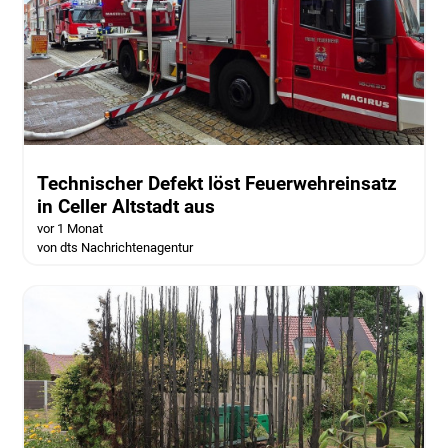
Technischer Defekt löst Feuerwehreinsatz
in Celler Altstadt aus
vor 1 Monat
von dts Nachrichtenagentur