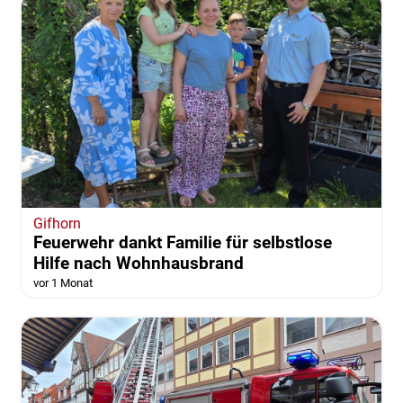
Gifhorn
Feuerwehr dankt Familie für selbstlose
Hilfe nach Wohnhausbrand
vor 1 Monat