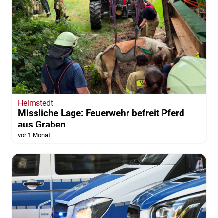
Helmstedt
Missliche Lage: Feuerwehr befreit Pferd
aus Graben
vor 1 Monat