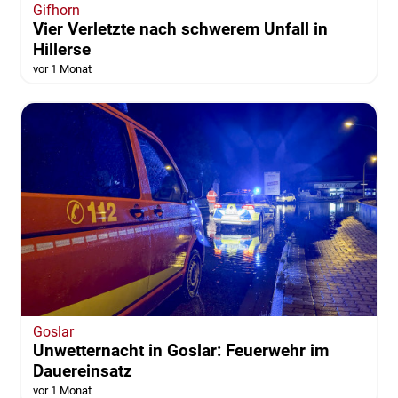
Gifhorn
Vier Verletzte nach schwerem Unfall in
Hillerse
vor 1 Monat
Goslar
Unwetternacht in Goslar: Feuerwehr im
Dauereinsatz
vor 1 Monat