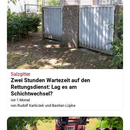
Salzgitter
Zwei Stunden Wartezeit auf den
Rettungsdienst: Lag es am
Schichtwechsel?
vor 1 Monat
von Rudolf Karliczek und Bastian Lüpke