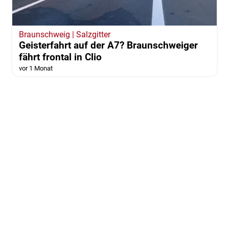
Braunschweig | Salzgitter
Geisterfahrt auf der A7? Braunschweiger
fährt frontal in Clio
vor 1 Monat