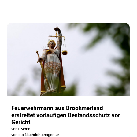
Feuerwehrmann aus Brookmerland
erstreitet vorläufigen Bestandsschutz vor
Gericht
vor 1 Monat
von dts Nachrichtenagentur