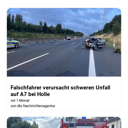
Falschfahrer verursacht schweren Unfall
auf A7 bei Holle
vor 1 Monat
von dts Nachrichtenagentur