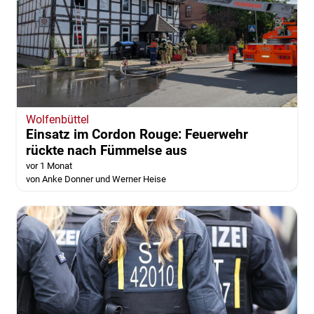
Wolfenbüttel
Einsatz im Cordon Rouge: Feuerwehr
rückte nach Fümmelse aus
vor 1 Monat
von Anke Donner und Werner Heise