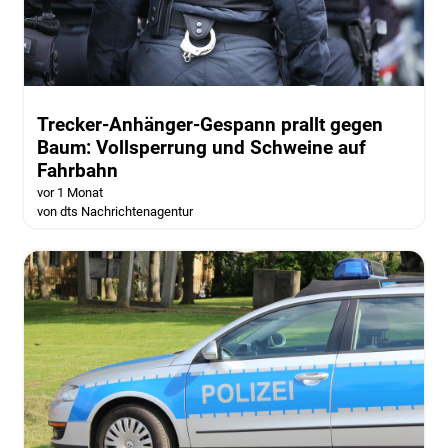
Trecker-Anhänger-Gespann prallt gegen
Baum: Vollsperrung und Schweine auf
Fahrbahn
vor 1 Monat
von dts Nachrichtenagentur