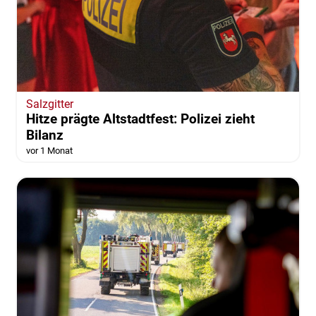
Salzgitter
Hitze prägte Altstadtfest: Polizei zieht
Bilanz
vor 1 Monat