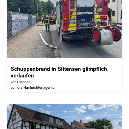
Schuppenbrand in Sittensen glimpflich
verlaufen
vor 1 Monat
von dts Nachrichtenagentur