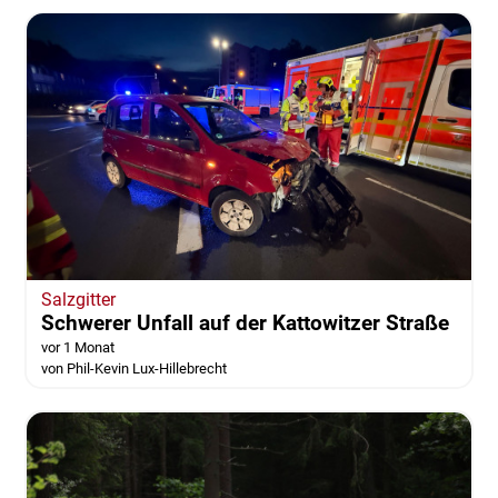
Salzgitter
Schwerer Unfall auf der Kattowitzer Straße
vor 1 Monat
von Phil-Kevin Lux-Hillebrecht