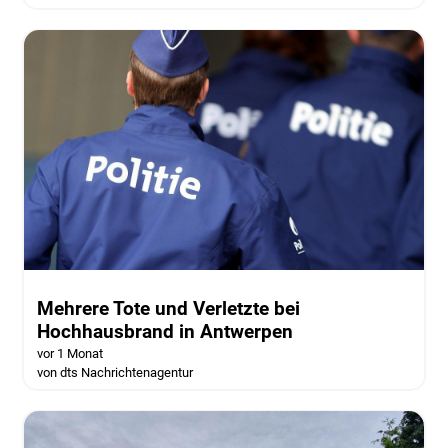
Mehrere Tote und Verletzte bei
Hochhausbrand in Antwerpen
vor 1 Monat
von dts Nachrichtenagentur