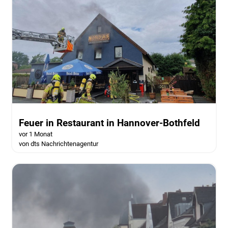
Feuer in Restaurant in Hannover-Bothfeld
vor 1 Monat
von dts Nachrichtenagentur