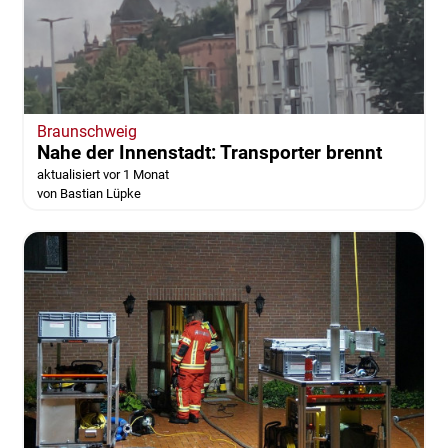
Braunschweig
Nahe der Innenstadt: Transporter brennt
aktualisiert vor 1 Monat
von Bastian Lüpke