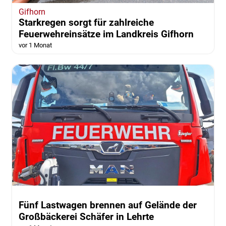
Gifhorn
Starkregen sorgt für zahlreiche
Feuerwehreinsätze im Landkreis Gifhorn
vor 1 Monat
Fünf Lastwagen brennen auf Gelände der
Großbäckerei Schäfer in Lehrte