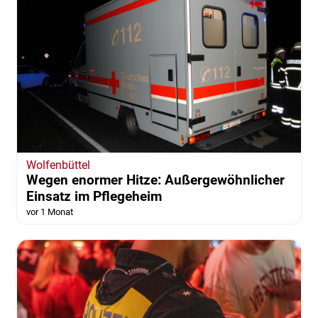
Wolfenbüttel
Wegen enormer Hitze: Außergewöhnlicher
Einsatz im Pflegeheim
vor 1 Monat