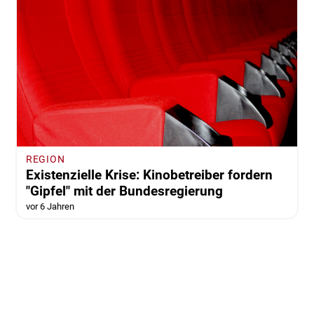
REGION
Existenzielle Krise: Kinobetreiber fordern
"Gipfel" mit der Bundesregierung
vor 6 Jahren