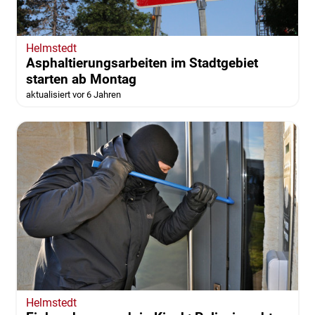
Helmstedt
Asphaltierungsarbeiten im Stadtgebiet
starten ab Montag
aktualisiert vor 6 Jahren
Helmstedt