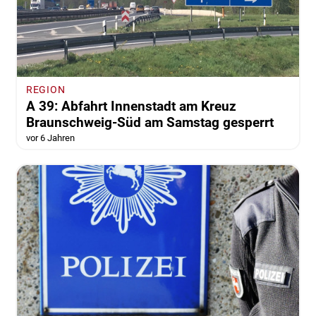
REGION
A 39: Abfahrt Innenstadt am Kreuz
Braunschweig-Süd am Samstag gesperrt
vor 6 Jahren