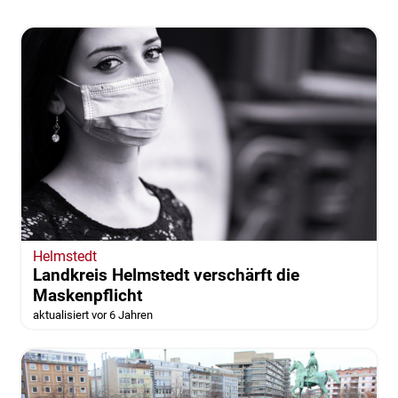
Helmstedt
Landkreis Helmstedt verschärft die
Maskenpflicht
aktualisiert vor 6 Jahren