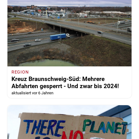
REGION
Kreuz Braunschweig-Süd: Mehrere
Abfahrten gesperrt - Und zwar bis 2024!
aktualisiert vor 6 Jahren