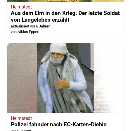
Helmstedt
Aus dem Elm in den Krieg: Der letzte Soldat
von Langeleben erzählt
aktualisiert vor 6 Jahren
von Niklas Eppert
Helmstedt
Polizei fahndet nach EC-Karten-Diebin
vor 6 Jahren