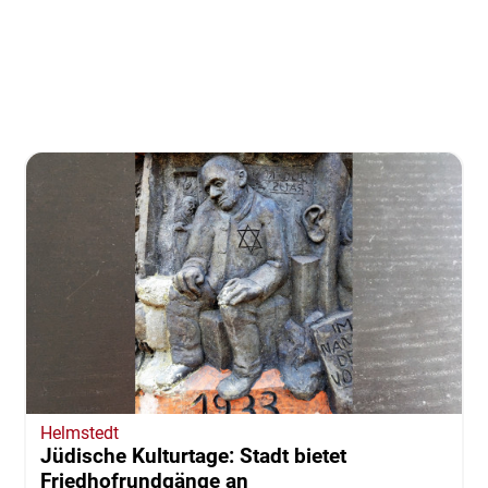
Helmstedt
Jüdische Kulturtage: Stadt bietet
Friedhofrundgänge an