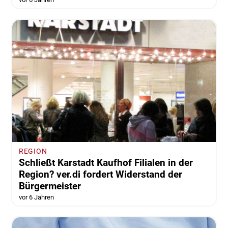
REGION
Schließt Karstadt Kaufhof Filialen in der
Region? ver.di fordert Widerstand der
Bürgermeister
vor 6 Jahren