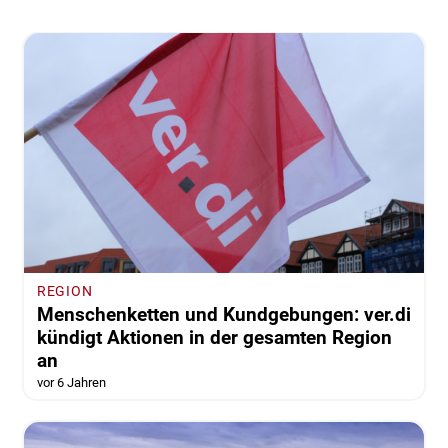
REGION
Menschenketten und Kundgebungen: ver.di
kündigt Aktionen in der gesamten Region
an
vor 6 Jahren