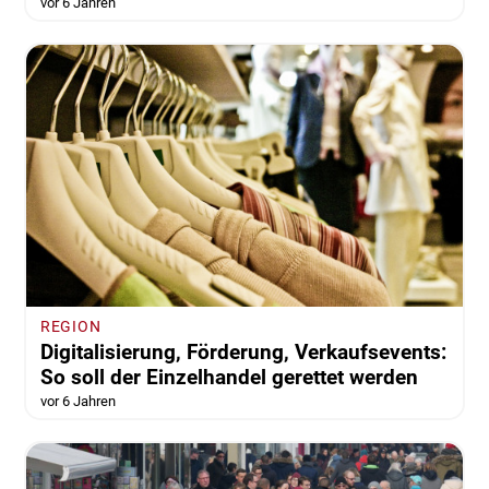
vor 6 Jahren
REGION
Digitalisierung, Förderung, Verkaufsevents:
So soll der Einzelhandel gerettet werden
vor 6 Jahren