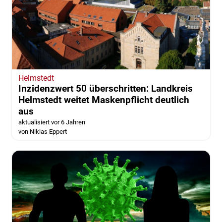
Helmstedt
Inzidenzwert 50 überschritten: Landkreis
Helmstedt weitet Maskenpflicht deutlich
aus
aktualisiert vor 6 Jahren
von Niklas Eppert