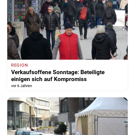
REGION
Verkaufsoffene Sonntage: Beteiligte
einigen sich auf Kompromiss
vor 6 Jahren