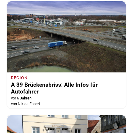
REGION
A 39 Brückenabriss: Alle Infos für
Autofahrer
vor 6 Jahren
von Niklas Eppert