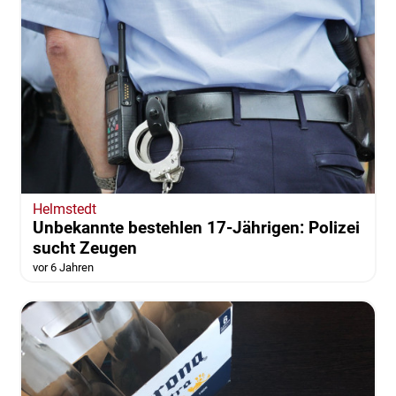
Helmstedt
Unbekannte bestehlen 17-Jährigen: Polizei
sucht Zeugen
vor 6 Jahren