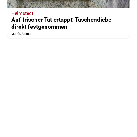
Helmstedt
Auf frischer Tat ertappt: Taschendiebe
direkt festgenommen
vor 6 Jahren