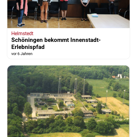
Helmstedt
Schöningen bekommt Innenstadt-
Erlebnispfad
vor 6 Jahren