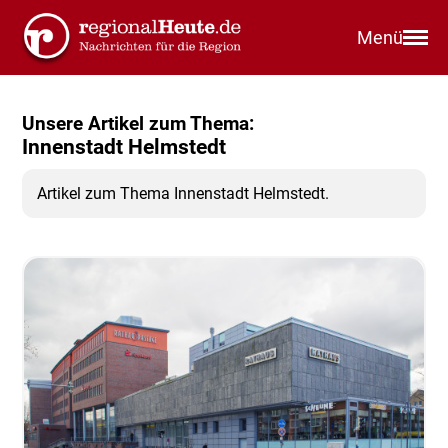
Menü
Unsere Artikel zum Thema:
Innenstadt Helmstedt
Artikel zum Thema Innenstadt Helmstedt.