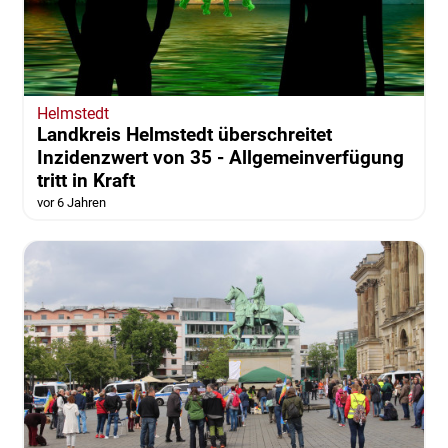
Helmstedt
Landkreis Helmstedt überschreitet
Inzidenzwert von 35 - Allgemeinverfügung
tritt in Kraft
vor 6 Jahren