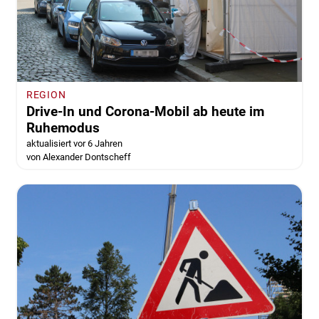
REGION
Drive-In und Corona-Mobil ab heute im
Ruhemodus
aktualisiert vor 6 Jahren
von Alexander Dontscheff