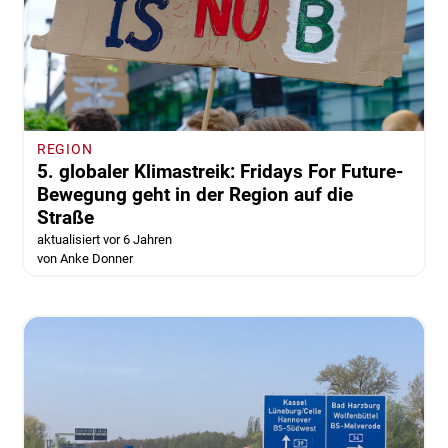
REGION
5. globaler Klimastreik: Fridays For Future-
Bewegung geht in der Region auf die
Straße
aktualisiert vor 6 Jahren
von Anke Donner