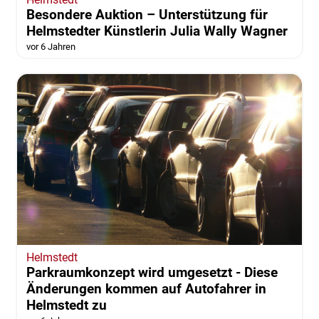
Besondere Auktion – Unterstützung für
Helmstedter Künstlerin Julia Wally Wagner
vor 6 Jahren
Helmstedt
Parkraumkonzept wird umgesetzt - Diese
Änderungen kommen auf Autofahrer in
Helmstedt zu