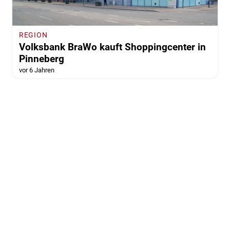
REGION
Volksbank BraWo kauft Shoppingcenter in
Pinneberg
vor 6 Jahren