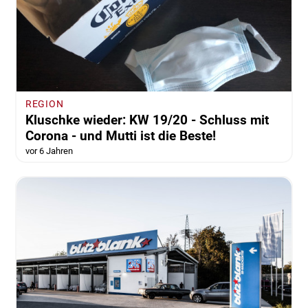
REGION
Kluschke wieder: KW 19/20 - Schluss mit
Corona - und Mutti ist die Beste!
vor 6 Jahren