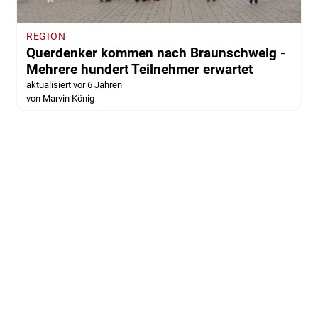
REGION
Querdenker kommen nach Braunschweig -
Mehrere hundert Teilnehmer erwartet
aktualisiert vor 6 Jahren
von Marvin König