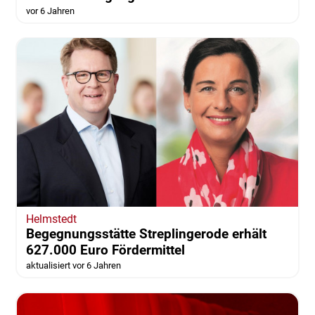
vor 6 Jahren
Helmstedt
Begegnungsstätte Streplingerode erhält
627.000 Euro Fördermittel
aktualisiert vor 6 Jahren