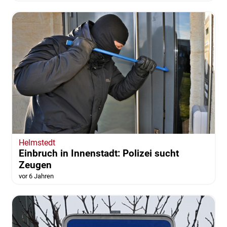
Helmstedt
Einbruch in Innenstadt: Polizei sucht
Zeugen
vor 6 Jahren