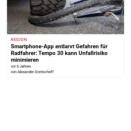
REGION
Smartphone-App entlarvt Gefahren für
Radfahrer: Tempo 30 kann Unfallrisiko
minimieren
vor 6 Jahren
von Alexander Dontscheff