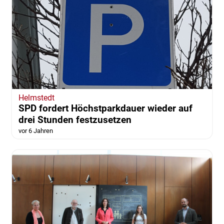
Helmstedt
SPD fordert Höchstparkdauer wieder auf
drei Stunden festzusetzen
vor 6 Jahren