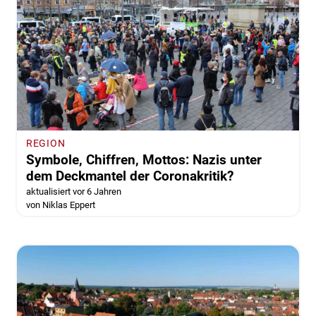
REGION
Symbole, Chiffren, Mottos: Nazis unter
dem Deckmantel der Coronakritik?
aktualisiert vor 6 Jahren
von Niklas Eppert