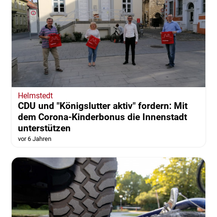
Helmstedt
CDU und "Königslutter aktiv" fordern: Mit
dem Corona-Kinderbonus die Innenstadt
unterstützen
vor 6 Jahren