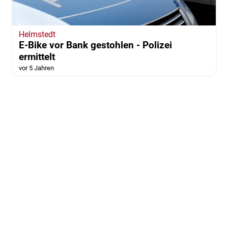
Helmstedt
E-Bike vor Bank gestohlen - Polizei
ermittelt
vor 5 Jahren