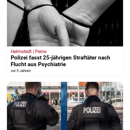
Helmstedt | Peine
Polizei fasst 25-jährigen Straftäter nach
Flucht aus Psychiatrie
vor 5 Jahren