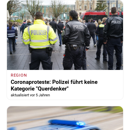
REGION
Coronaproteste: Polizei führt keine
Kategorie "Querdenker"
aktualisiert vor 5 Jahren