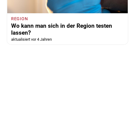
REGION
Wo kann man sich in der Region testen
lassen?
aktualisiert vor 4 Jahren