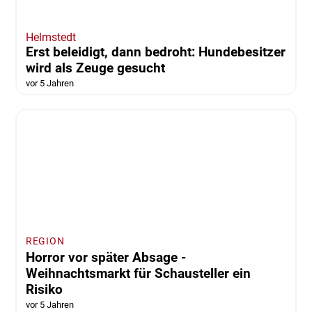
Helmstedt
Erst beleidigt, dann bedroht: Hundebesitzer
wird als Zeuge gesucht
vor 5 Jahren