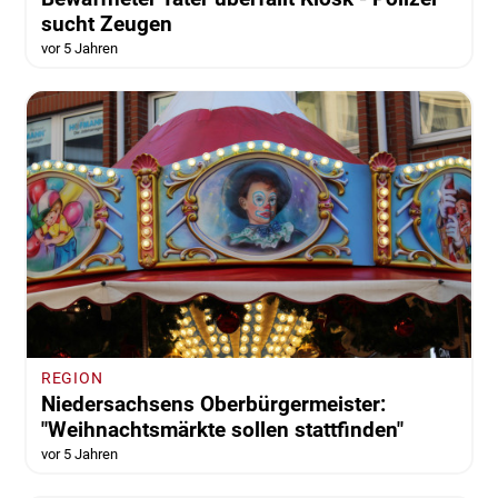
sucht Zeugen
vor 5 Jahren
REGION
Niedersachsens Oberbürgermeister:
"Weihnachtsmärkte sollen stattfinden"
vor 5 Jahren