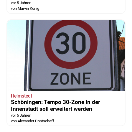
vor 5 Jahren
von Marvin König
Helmstedt
Schöningen: Tempo 30-Zone in der
Innenstadt soll erweitert werden
vor 5 Jahren
von Alexander Dontscheff