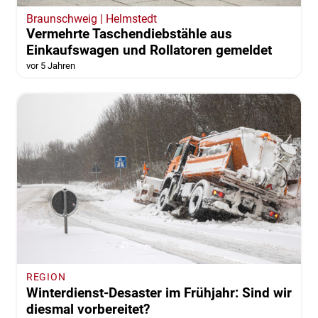
Braunschweig | Helmstedt
Vermehrte Taschendiebstähle aus
Einkaufswagen und Rollatoren gemeldet
vor 5 Jahren
REGION
Winterdienst-Desaster im Frühjahr: Sind wir
diesmal vorbereitet?