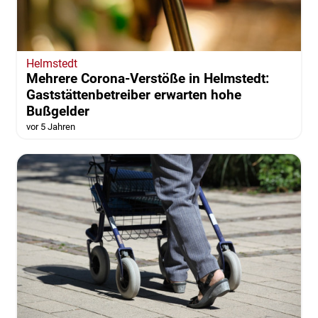
Helmstedt
Mehrere Corona-Verstöße in Helmstedt:
Gaststättenbetreiber erwarten hohe
Bußgelder
vor 5 Jahren