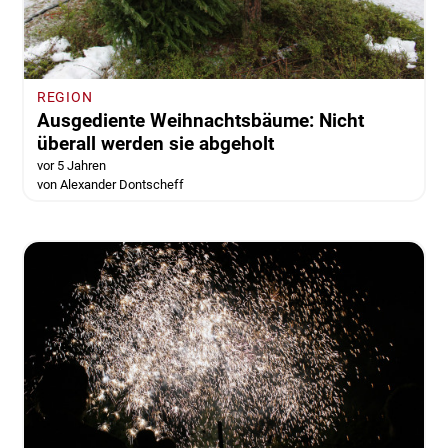
REGION
Ausgediente Weihnachtsbäume: Nicht
überall werden sie abgeholt
vor 5 Jahren
von Alexander Dontscheff