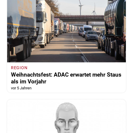
REGION
Weihnachtsfest: ADAC erwartet mehr Staus
als im Vorjahr
vor 5 Jahren