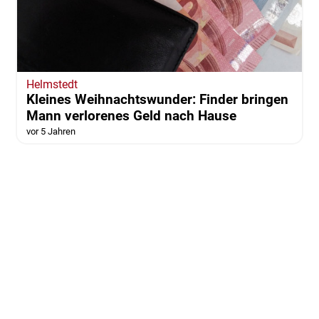
Helmstedt
Kleines Weihnachtswunder: Finder bringen
Mann verlorenes Geld nach Hause
vor 5 Jahren