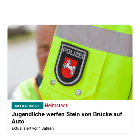
Helmstedt
AKTUALISIERT
Jugendliche werfen Stein von Brücke auf
Auto
aktualisiert vor 4 Jahren