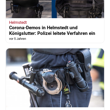
Helmstedt
Corona-Demos in Helmstedt und
Königslutter: Polizei leitete Verfahren ein
vor 5 Jahren