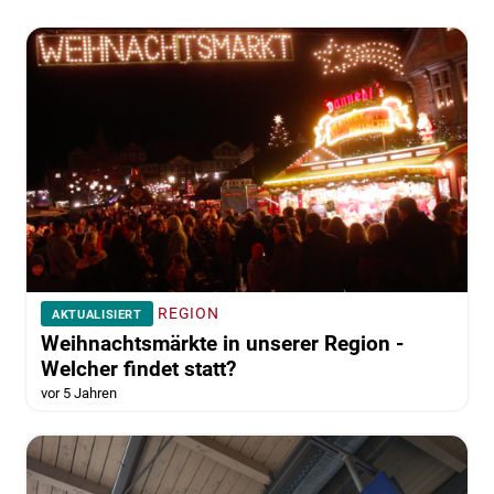
REGION
AKTUALISIERT
Weihnachtsmärkte in unserer Region -
Welcher findet statt?
vor 5 Jahren