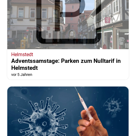
Helmstedt
Adventssamstage: Parken zum Nulltarif in
Helmstedt
vor 5 Jahren