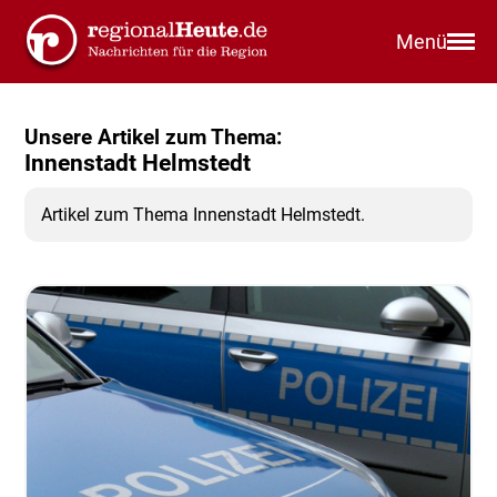
Menü
Unsere Artikel zum Thema:
Innenstadt Helmstedt
Artikel zum Thema Innenstadt Helmstedt.