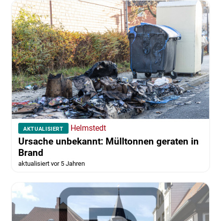
Helmstedt
AKTUALISIERT
Ursache unbekannt: Mülltonnen geraten in
Brand
aktualisiert vor 5 Jahren