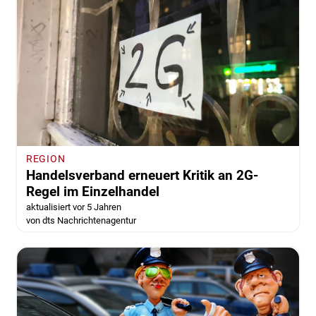
REGION
Handelsverband erneuert Kritik an 2G-
Regel im Einzelhandel
aktualisiert vor 5 Jahren
von dts Nachrichtenagentur