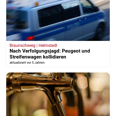
Braunschweig | Helmstedt
Nach Verfolgungsjagd: Peugeot und
Streifenwagen kollidieren
aktualisiert vor 5 Jahren