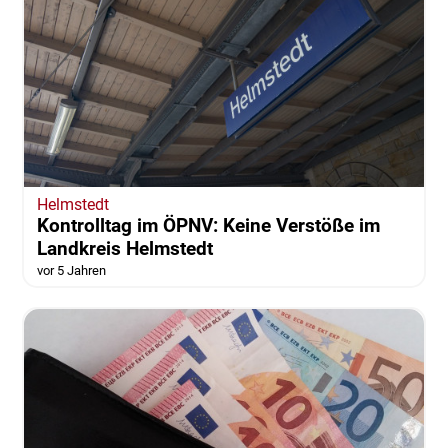
Helmstedt
Kontrolltag im ÖPNV: Keine Verstöße im
Landkreis Helmstedt
vor 5 Jahren