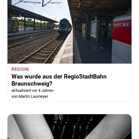
REGION
Was wurde aus der RegioStadtBahn
Braunschweig?
aktualisiert vor 4 Jahren
von Martin Laumeyer