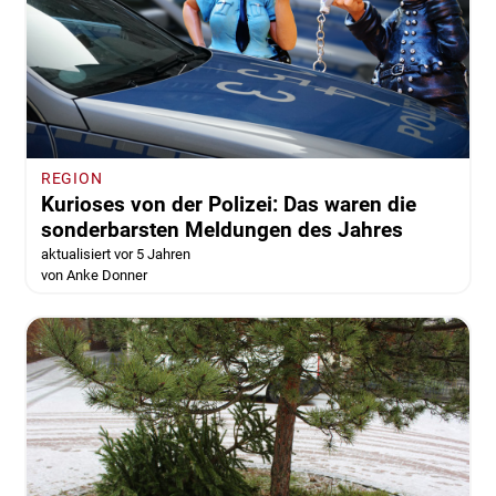
REGION
Kurioses von der Polizei: Das waren die
sonderbarsten Meldungen des Jahres
aktualisiert vor 5 Jahren
von Anke Donner