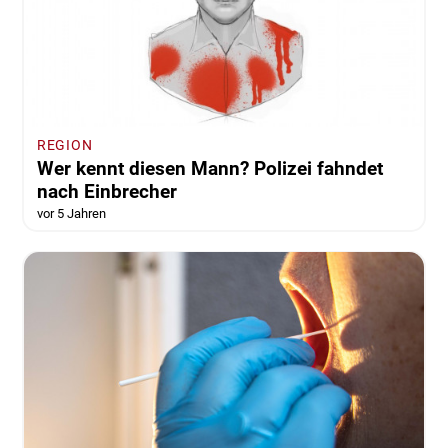
REGION
Wer kennt diesen Mann? Polizei fahndet
nach Einbrecher
vor 5 Jahren