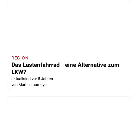
REGION
Das Lastenfahrrad - eine Alternative zum
LKW?
aktualisiert vor 5 Jahren
von Martin Laumeyer