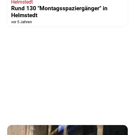
Helmstedt
Rund 130 "Montagsspaziergänger" in
Helmstedt
vor 5 Jahren