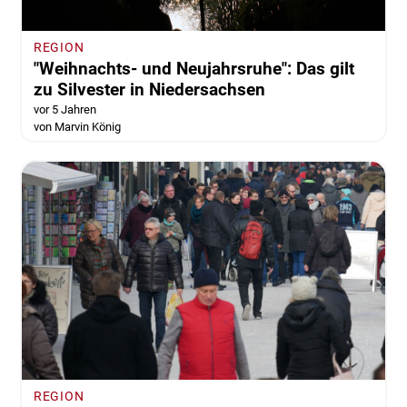
REGION
"Weihnachts- und Neujahrsruhe": Das gilt
zu Silvester in Niedersachsen
vor 5 Jahren
von Marvin König
REGION