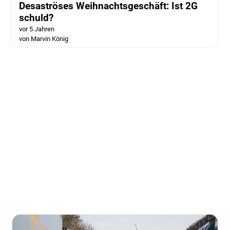
Desaströses Weihnachtsgeschäft: Ist 2G
schuld?
vor 5 Jahren
von Marvin König