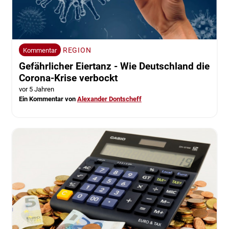
REGION
Kommentar
Gefährlicher Eiertanz - Wie Deutschland die
Corona-Krise verbockt
vor 5 Jahren
Ein Kommentar von
Alexander Dontscheff