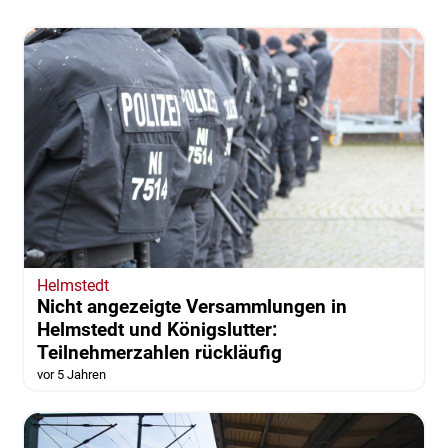
Helmstedt
Nicht angezeigte Versammlungen in
Helmstedt und Königslutter:
Teilnehmerzahlen rückläufig
vor 5 Jahren