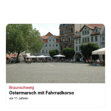
Braunschweig
Ostermarsch mit Fahrradkorso
vor 11 Jahren