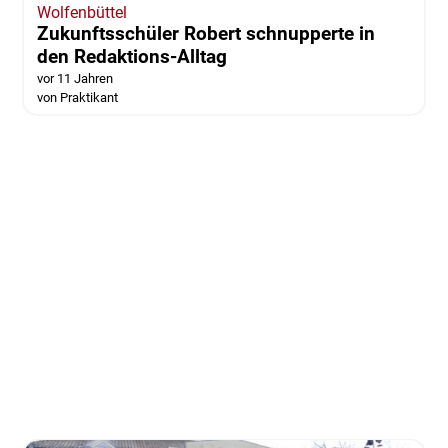
Wolfenbüttel
Zukunftsschüler Robert schnupperte in
den Redaktions-Alltag
vor 11 Jahren
von Praktikant