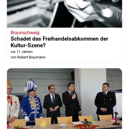
Braunschweig
Schadet das Freihandelsabkommen der
Kultur-Szene?
vor 11 Jahren
von Robert Braumann