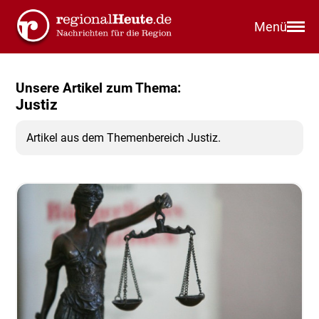
Menü
Unsere Artikel zum Thema:
Justiz
Artikel aus dem Themenbereich Justiz.