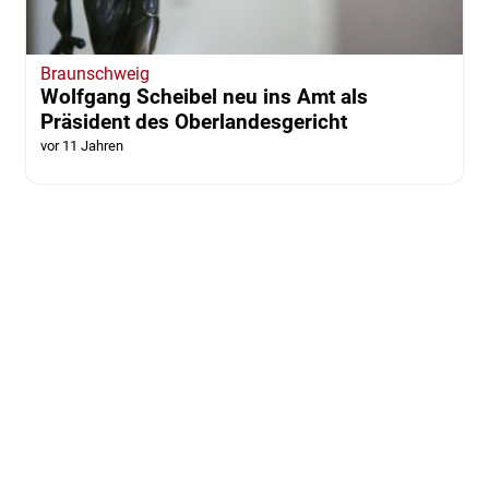
Braunschweig
Wolfgang Scheibel neu ins Amt als
Präsident des Oberlandesgericht
vor 11 Jahren