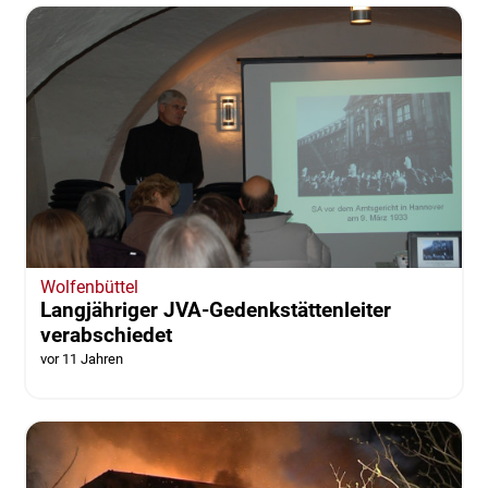
Wolfenbüttel
Langjähriger JVA-Gedenkstättenleiter
verabschiedet
vor 11 Jahren