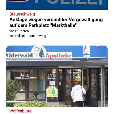
Braunschweig
Anklage wegen versuchter Vergewaltigung
auf dem Parkplatz "Markthalle"
vor 12 Jahren
von Polizei Braunschweig
Wolfenbüttel