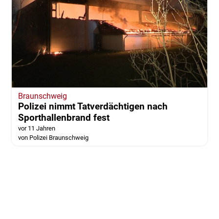
Braunschweig
Polizei nimmt Tatverdächtigen nach
Sporthallenbrand fest
vor 11 Jahren
von Polizei Braunschweig