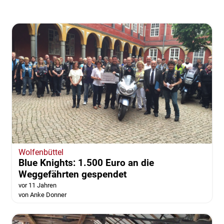
Wolfenbüttel
Blue Knights: 1.500 Euro an die
Weggefährten gespendet
vor 11 Jahren
von Anke Donner