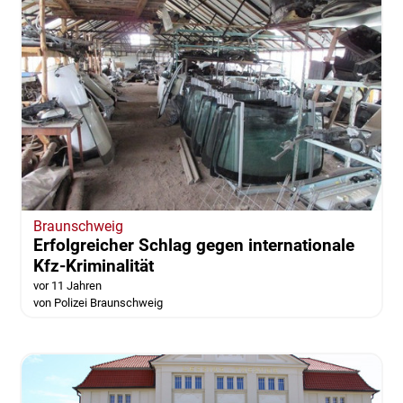
Braunschweig
Erfolgreicher Schlag gegen internationale
Kfz-Kriminalität
vor 11 Jahren
von Polizei Braunschweig