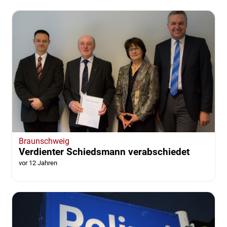
Braunschweig
Verdienter Schiedsmann verabschiedet
vor 12 Jahren