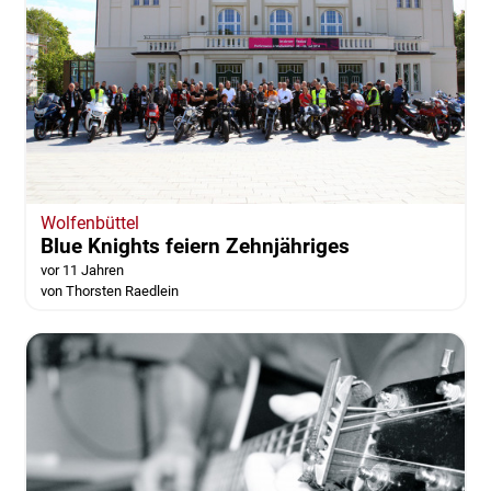
Wolfenbüttel
Blue Knights feiern Zehnjähriges
vor 11 Jahren
von Thorsten Raedlein