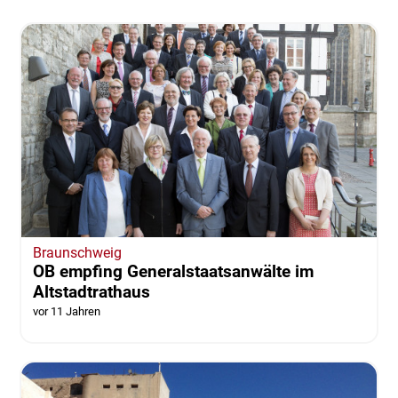
Braunschweig
OB empfing Generalstaatsanwälte im
Altstadtrathaus
vor 11 Jahren