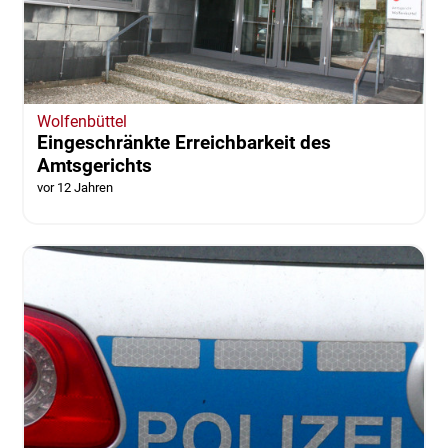
Wolfenbüttel
Eingeschränkte Erreichbarkeit des
Amtsgerichts
vor 12 Jahren