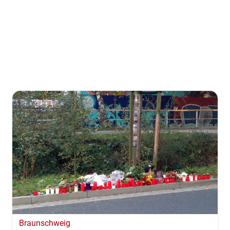
Braunschweig