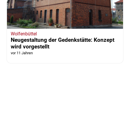
Wolfenbüttel
Neugestaltung der Gedenkstätte: Konzept
wird vorgestellt
vor 11 Jahren