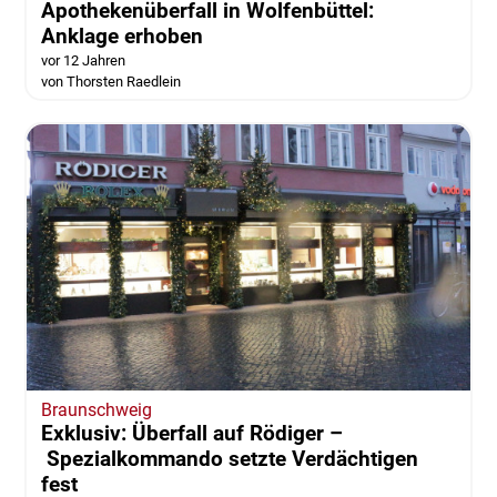
Apothekenüberfall in Wolfenbüttel:
Anklage erhoben
vor 12 Jahren
von Thorsten Raedlein
Braunschweig
Exklusiv: Überfall auf Rödiger –
Spezialkommando setzte Verdächtigen
fest