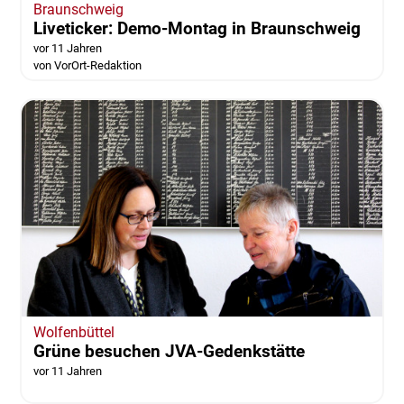
Braunschweig
Liveticker: Demo-Montag in Braunschweig
vor 11 Jahren
von VorOrt-Redaktion
Wolfenbüttel
Grüne besuchen JVA-Gedenkstätte
vor 11 Jahren