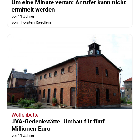
Um eine Minute vertan: Anrufer kann nicht
ermittelt werden
vor 11 Jahren
von Thorsten Raedlein
Wolfenbüttel
JVA-Gedenkstätte. Umbau für fünf
Millionen Euro
vor 11 Jahren