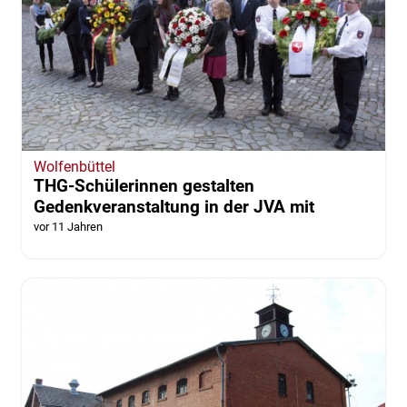
Wolfenbüttel
THG-Schülerinnen gestalten
Gedenkveranstaltung in der JVA mit
vor 11 Jahren