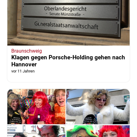
Braunschweig
Klagen gegen Porsche-Holding gehen nach
Hannover
vor 11 Jahren