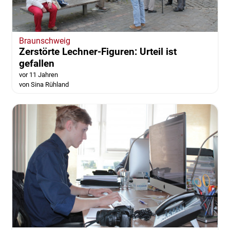
Braunschweig
Zerstörte Lechner-Figuren: Urteil ist
gefallen
vor 11 Jahren
von Sina Rühland