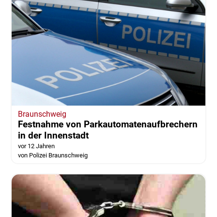
Braunschweig
Festnahme von Parkautomatenaufbrechern
in der Innenstadt
vor 12 Jahren
von Polizei Braunschweig