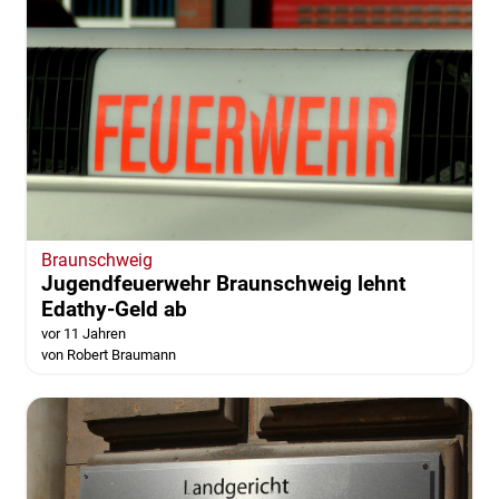
Braunschweig
Jugendfeuerwehr Braunschweig lehnt
Edathy-Geld ab
vor 11 Jahren
von Robert Braumann