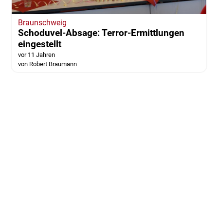
Braunschweig
Schoduvel-Absage: Terror-Ermittlungen
eingestellt
vor 11 Jahren
von Robert Braumann