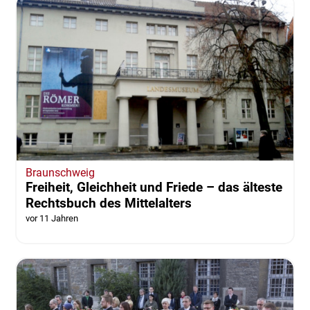
Braunschweig
Freiheit, Gleichheit und Friede – das älteste
Rechtsbuch des Mittelalters
vor 11 Jahren