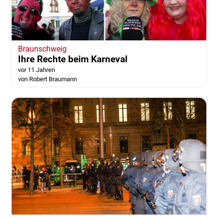
Braunschweig
Ihre Rechte beim Karneval
vor 11 Jahren
von Robert Braumann