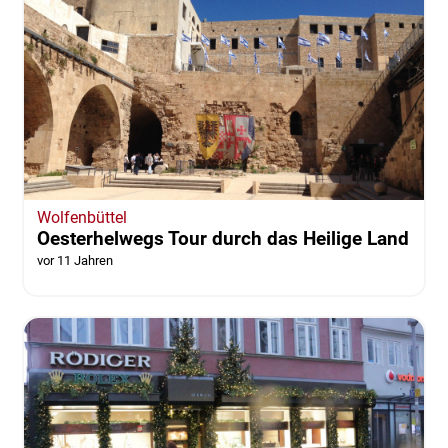
Wolfenbüttel
Oesterhelwegs Tour durch das Heilige Land
vor 11 Jahren