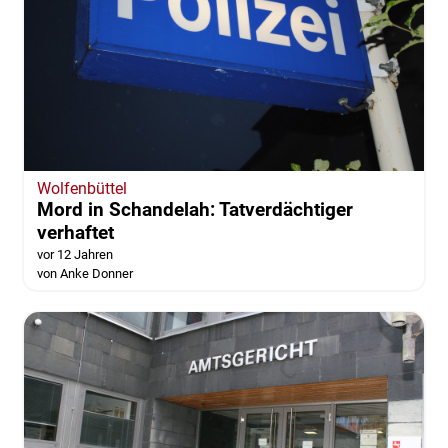
Wolfenbüttel
Mord in Schandelah: Tatverdächtiger
verhaftet
vor 12 Jahren
von Anke Donner