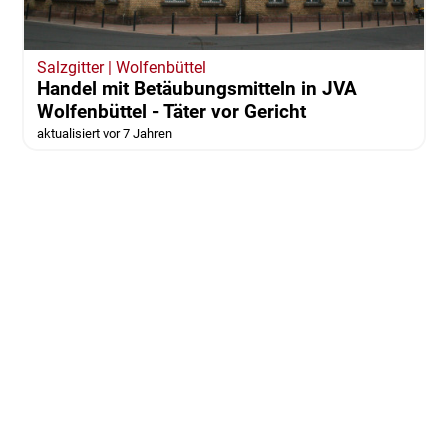
Salzgitter | Wolfenbüttel
Handel mit Betäubungsmitteln in JVA
Wolfenbüttel - Täter vor Gericht
aktualisiert vor 7 Jahren