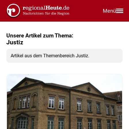
Menü
Unsere Artikel zum Thema:
Justiz
Artikel aus dem Themenbereich Justiz.