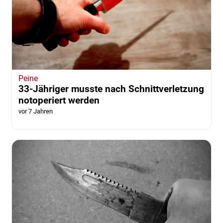
Peine
33-Jähriger musste nach Schnittverletzung
notoperiert werden
vor 7 Jahren