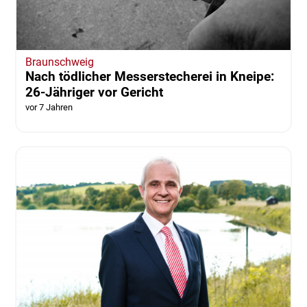
Braunschweig
Nach tödlicher Messerstecherei in Kneipe:
26-Jähriger vor Gericht
vor 7 Jahren