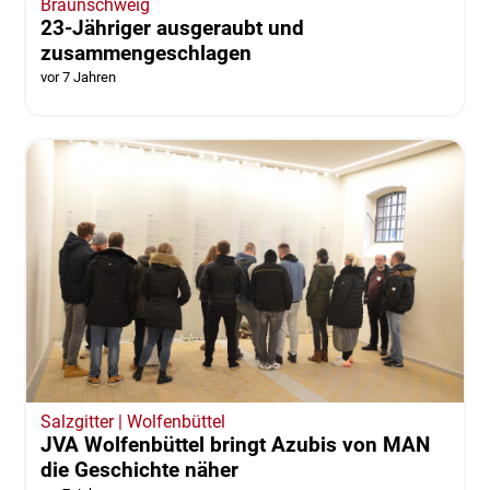
Braunschweig
23-Jähriger ausgeraubt und
zusammengeschlagen
vor 7 Jahren
Salzgitter | Wolfenbüttel
JVA Wolfenbüttel bringt Azubis von MAN
die Geschichte näher