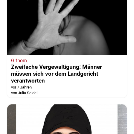
Gifhorn
Zweifache Vergewaltigung: Männer
müssen sich vor dem Landgericht
verantworten
vor 7 Jahren
von Julia Seidel