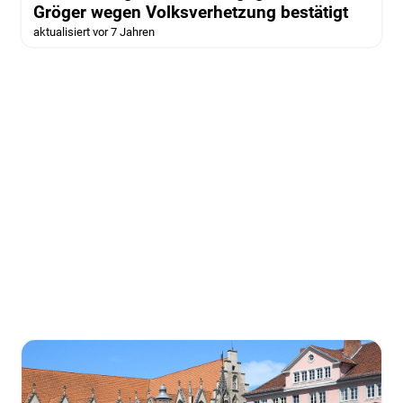
Gröger wegen Volksverhetzung bestätigt
aktualisiert vor 7 Jahren