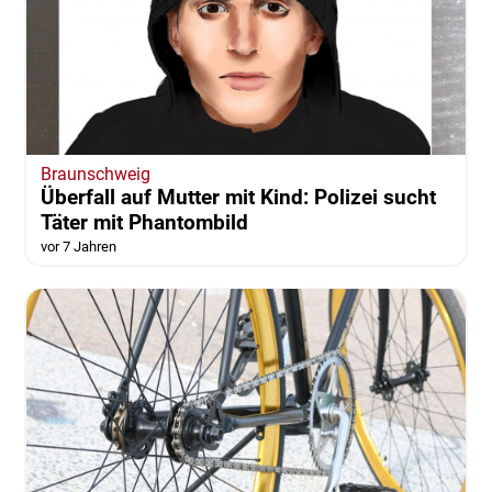
Braunschweig
Überfall auf Mutter mit Kind: Polizei sucht
Täter mit Phantombild
vor 7 Jahren