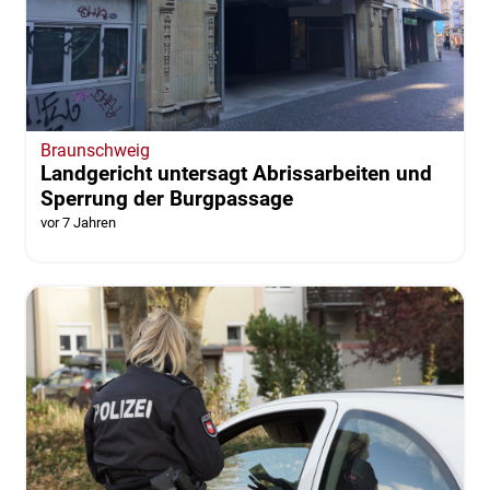
Braunschweig
Landgericht untersagt Abrissarbeiten und
Sperrung der Burgpassage
vor 7 Jahren