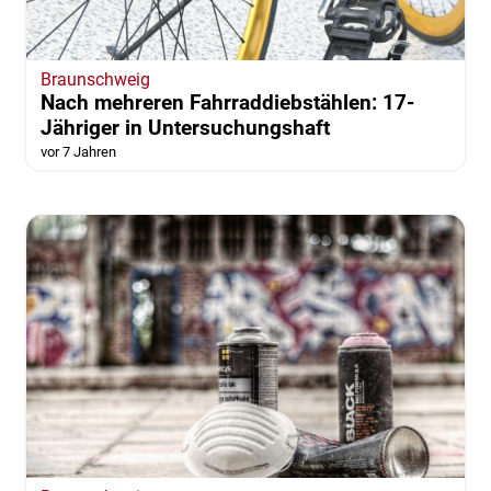
Braunschweig
Nach mehreren Fahrraddiebstählen: 17-
Jähriger in Untersuchungshaft
vor 7 Jahren