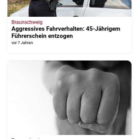
Braunschweig
Aggressives Fahrverhalten: 45-Jährigem
Führerschein entzogen
vor 7 Jahren