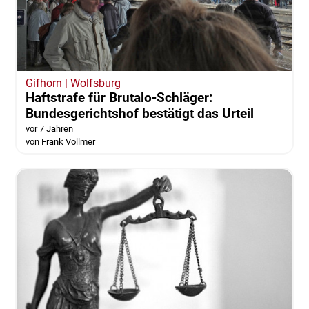
Gifhorn | Wolfsburg
Haftstrafe für Brutalo-Schläger:
Bundesgerichtshof bestätigt das Urteil
vor 7 Jahren
von Frank Vollmer