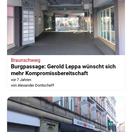
Braunschweig
Burgpassage: Gerold Leppa wünscht sich
mehr Kompromissbereitschaft
vor 7 Jahren
von Alexander Dontscheff