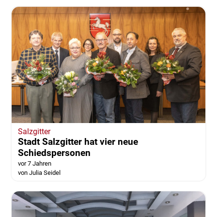
Salzgitter
Stadt Salzgitter hat vier neue
Schiedspersonen
vor 7 Jahren
von Julia Seidel