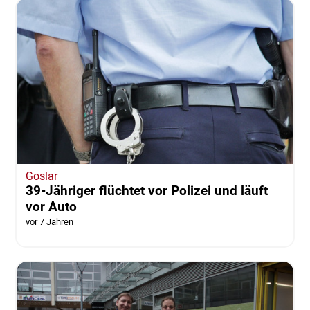
Goslar
39-Jähriger flüchtet vor Polizei und läuft
vor Auto
vor 7 Jahren