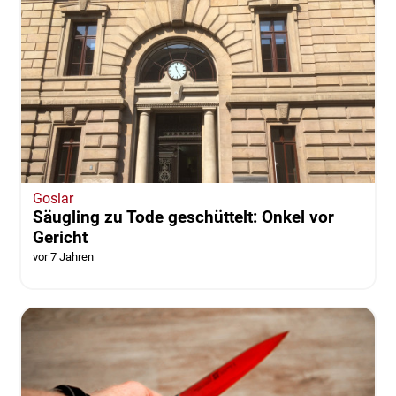
Goslar
Säugling zu Tode geschüttelt: Onkel vor
Gericht
vor 7 Jahren