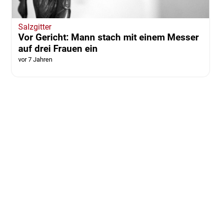
Salzgitter
Vor Gericht: Mann stach mit einem Messer
auf drei Frauen ein
vor 7 Jahren