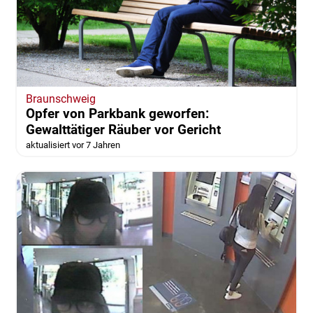
Braunschweig
Opfer von Parkbank geworfen:
Gewalttätiger Räuber vor Gericht
aktualisiert vor 7 Jahren