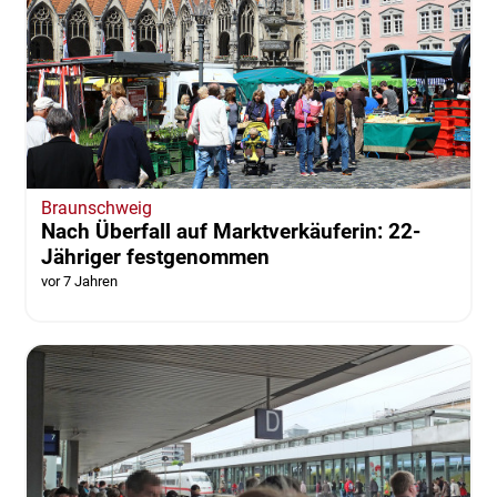
Braunschweig
Nach Überfall auf Marktverkäuferin: 22-
Jähriger festgenommen
vor 7 Jahren