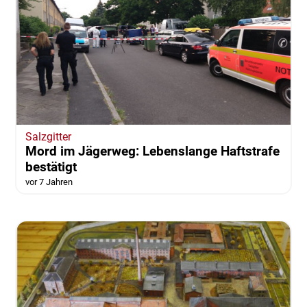
Salzgitter
Mord im Jägerweg: Lebenslange Haftstrafe
bestätigt
vor 7 Jahren