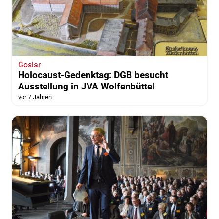
Goslar
Holocaust-Gedenktag: DGB besucht
Ausstellung in JVA Wolfenbüttel
vor 7 Jahren