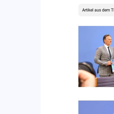
Artikel aus dem 