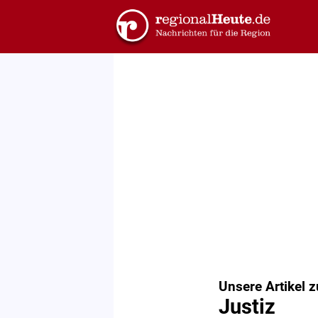
Unsere Artikel 
Justiz