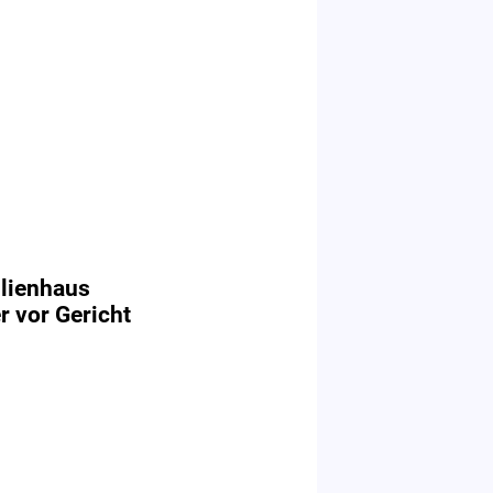
ilienhaus
r vor Gericht