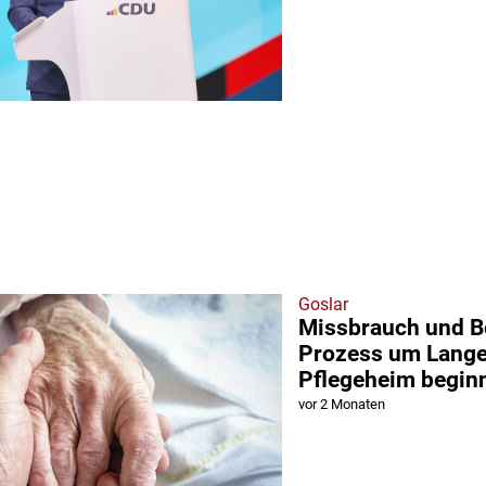
Goslar
Missbrauch und B
Prozess um Lange
Pflegeheim begin
vor 2 Monaten