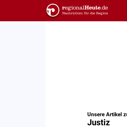
Unsere Artikel 
Justiz