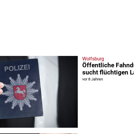
Wolfsburg
Öffentliche Fahnd
sucht flüchtigen 
vor 8 Jahren