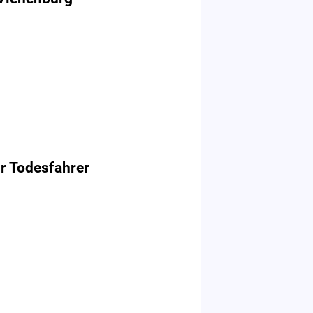
ür Todesfahrer