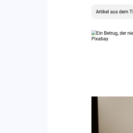
Artikel aus dem 