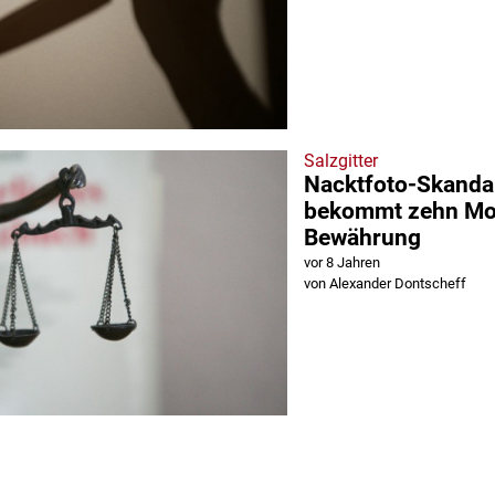
Salzgitter
Nacktfoto-Skandal
bekommt zehn Mo
Bewährung
vor 8 Jahren
von Alexander Dontscheff