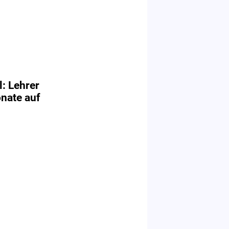
: Lehrer
nate auf