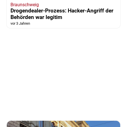
Braunschweig
Drogendealer-Prozess: Hacker-Angriff der
Behörden war legitim
vor 3 Jahren