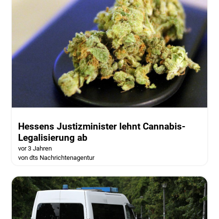
Hessens Justizminister lehnt Cannabis-
Legalisierung ab
vor 3 Jahren
von dts Nachrichtenagentur