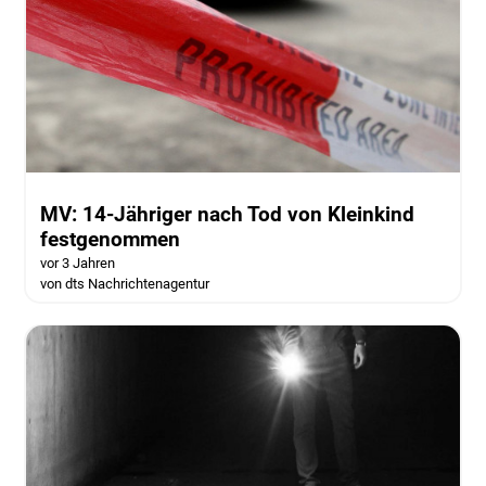
MV: 14-Jähriger nach Tod von Kleinkind
festgenommen
vor 3 Jahren
von dts Nachrichtenagentur