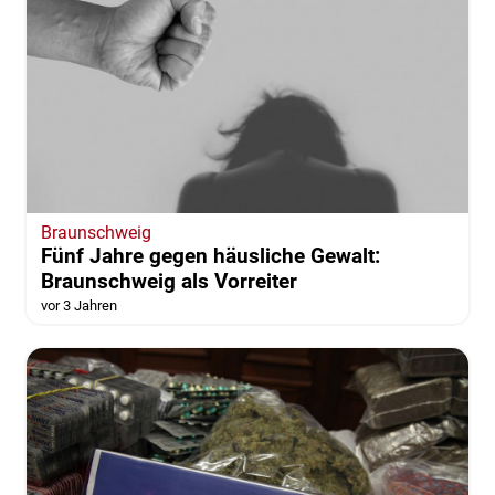
Braunschweig
Fünf Jahre gegen häusliche Gewalt:
Braunschweig als Vorreiter
vor 3 Jahren