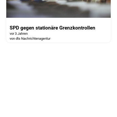
SPD gegen stationäre Grenzkontrollen
vor 3 Jahren
von dts Nachrichtenagentur