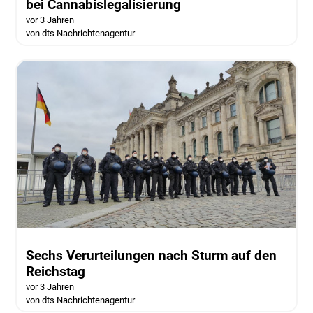
bei Cannabislegalisierung
vor 3 Jahren
von dts Nachrichtenagentur
Sechs Verurteilungen nach Sturm auf den
Reichstag
vor 3 Jahren
von dts Nachrichtenagentur