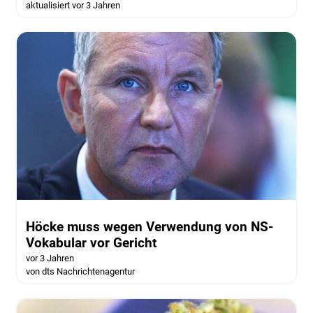
aktualisiert vor 3 Jahren
Höcke muss wegen Verwendung von NS-
Vokabular vor Gericht
vor 3 Jahren
von dts Nachrichtenagentur