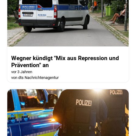
Wegner kündigt "Mix aus Repression und
Prävention" an
vor 3 Jahren
von dts Nachrichtenagentur