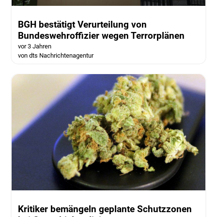
BGH bestätigt Verurteilung von
Bundeswehroffizier wegen Terrorplänen
vor 3 Jahren
von dts Nachrichtenagentur
Kritiker bemängeln geplante Schutzzonen