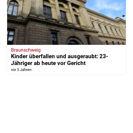
Braunschweig
Kinder überfallen und ausgeraubt: 23-
Jähriger ab heute vor Gericht
vor 3 Jahren