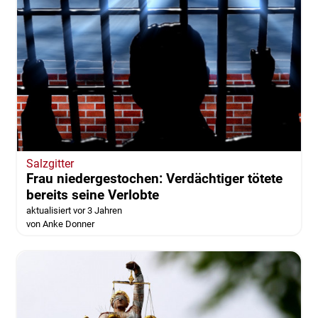
Salzgitter
Frau niedergestochen: Verdächtiger tötete
bereits seine Verlobte
aktualisiert vor 3 Jahren
von Anke Donner