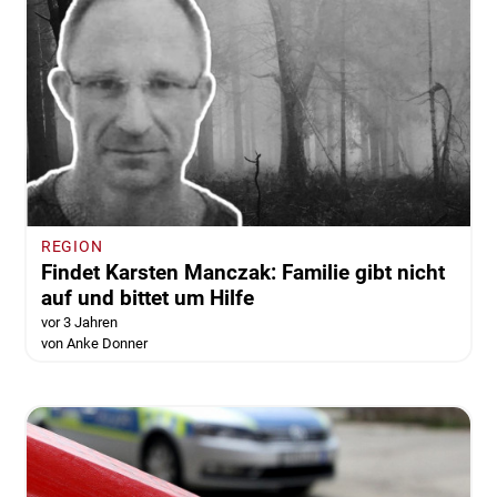
REGION
Findet Karsten Manczak: Familie gibt nicht
auf und bittet um Hilfe
vor 3 Jahren
von Anke Donner