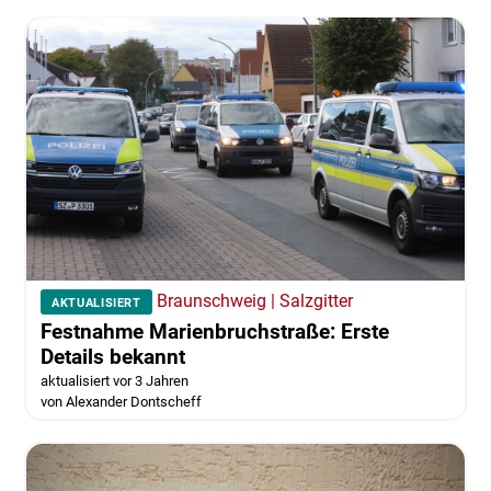
Braunschweig | Salzgitter
AKTUALISIERT
Festnahme Marienbruchstraße: Erste
Details bekannt
aktualisiert vor 3 Jahren
von Alexander Dontscheff