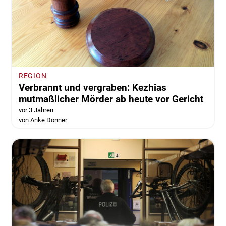
REGION
Verbrannt und vergraben: Kezhias
mutmaßlicher Mörder ab heute vor Gericht
vor 3 Jahren
von Anke Donner