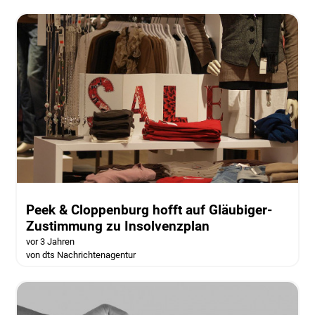
Peek & Cloppenburg hofft auf Gläubiger-
Zustimmung zu Insolvenzplan
vor 3 Jahren
von dts Nachrichtenagentur