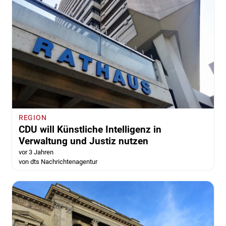
REGION
CDU will Künstliche Intelligenz in
Verwaltung und Justiz nutzen
vor 3 Jahren
von dts Nachrichtenagentur