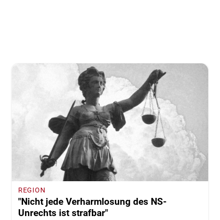
REGION
"Nicht jede Verharmlosung des NS-
Unrechts ist strafbar"