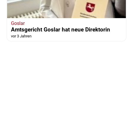
Goslar
Amtsgericht Goslar hat neue Direktorin
vor 3 Jahren