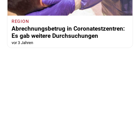
REGION
Abrechnungsbetrug in Coronatestzentren:
Es gab weitere Durchsuchungen
vor 3 Jahren