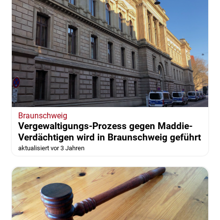
Braunschweig
Vergewaltigungs-Prozess gegen Maddie-
Verdächtigen wird in Braunschweig geführt
aktualisiert vor 3 Jahren