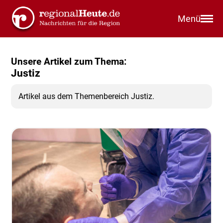
Menü
Unsere Artikel zum Thema:
Justiz
Artikel aus dem Themenbereich Justiz.