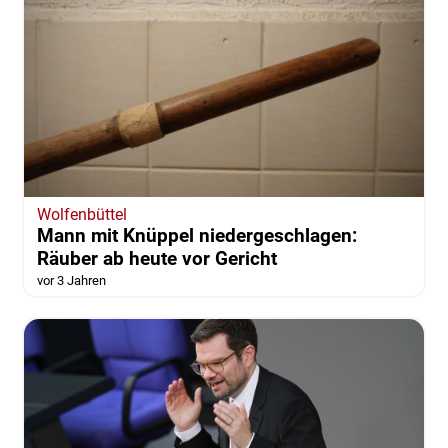
Wolfenbüttel
Mann mit Knüppel niedergeschlagen:
Räuber ab heute vor Gericht
vor 3 Jahren