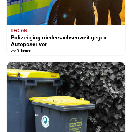
REGION
Polizei ging niedersachsenweit gegen
Autoposer vor
vor 3 Jahren