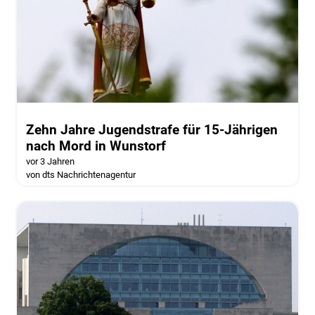
Zehn Jahre Jugendstrafe für 15-Jährigen
nach Mord in Wunstorf
vor 3 Jahren
von dts Nachrichtenagentur