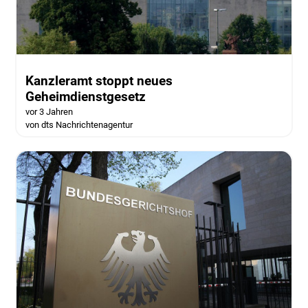
Kanzleramt stoppt neues
Geheimdienstgesetz
vor 3 Jahren
von dts Nachrichtenagentur