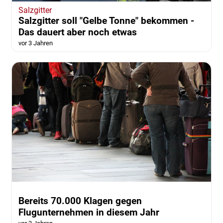
Salzgitter
Salzgitter soll "Gelbe Tonne" bekommen -
Das dauert aber noch etwas
vor 3 Jahren
Bereits 70.000 Klagen gegen
Flugunternehmen in diesem Jahr