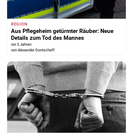
REGION
Aus Pflegeheim getürmter Räuber: Neue
Details zum Tod des Mannes
vor 3 Jahren
von Alexander Dontscheff