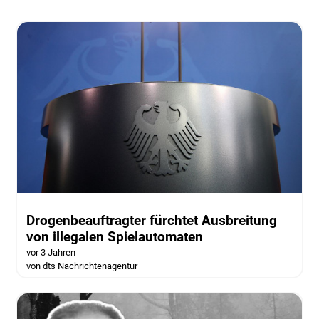
Drogenbeauftragter fürchtet Ausbreitung
von illegalen Spielautomaten
vor 3 Jahren
von dts Nachrichtenagentur