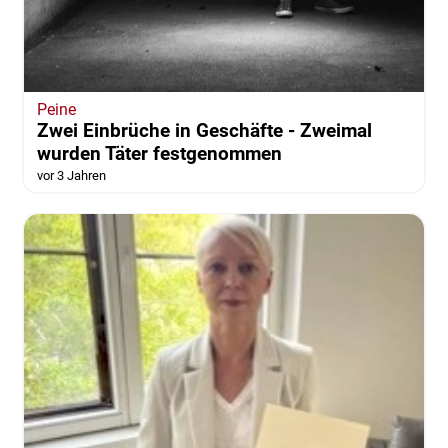
Peine
Zwei Einbrüche in Geschäfte - Zweimal
wurden Täter festgenommen
vor 3 Jahren