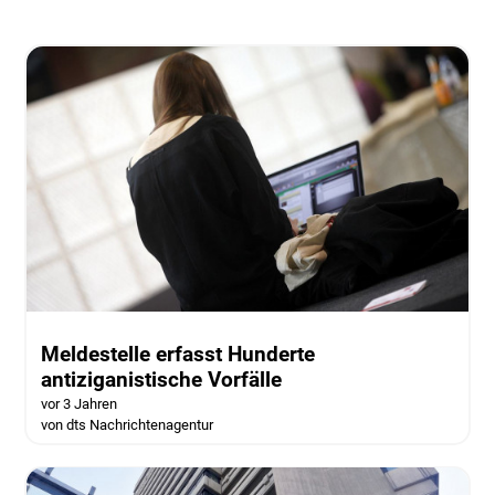
Meldestelle erfasst Hunderte
antiziganistische Vorfälle
vor 3 Jahren
von dts Nachrichtenagentur