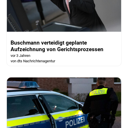
Buschmann verteidigt geplante
Aufzeichnung von Gerichtsprozessen
vor 3 Jahren
von dts Nachrichtenagentur