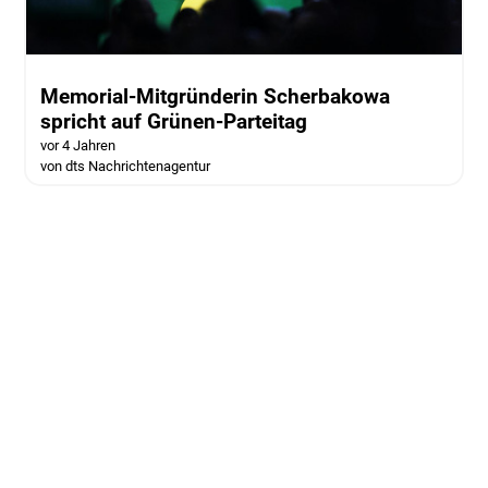
Memorial-Mitgründerin Scherbakowa
spricht auf Grünen-Parteitag
vor 4 Jahren
von dts Nachrichtenagentur