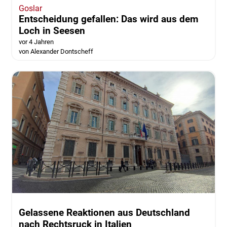
Goslar
Entscheidung gefallen: Das wird aus dem
Loch in Seesen
vor 4 Jahren
von Alexander Dontscheff
Gelassene Reaktionen aus Deutschland
nach Rechtsruck in Italien