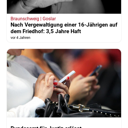
Braunschweig | Goslar
Nach Vergewaltigung einer 16-Jährigen auf
dem Friedhof: 3,5 Jahre Haft
vor 4 Jahren