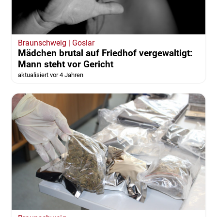
Braunschweig | Goslar
Mädchen brutal auf Friedhof vergewaltigt:
Mann steht vor Gericht
aktualisiert vor 4 Jahren