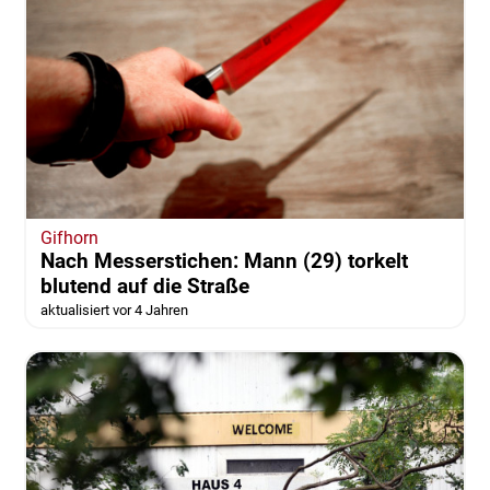
Gifhorn
Nach Messerstichen: Mann (29) torkelt
blutend auf die Straße
aktualisiert vor 4 Jahren