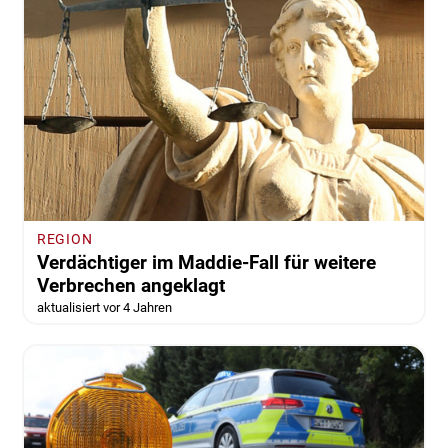
REGION
Verdächtiger im Maddie-Fall für weitere
Verbrechen angeklagt
aktualisiert vor 4 Jahren