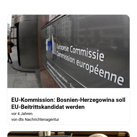
EU-Kommission: Bosnien-Herzegowina soll
EU-Beitrittskandidat werden
vor 4 Jahren
von dts Nachrichtenagentur