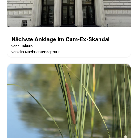
Nächste Anklage im Cum-Ex-Skandal
vor 4 Jahren
von dts Nachrichtenagentur