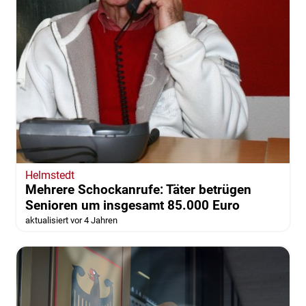
Helmstedt
Mehrere Schockanrufe: Täter betrügen
Senioren um insgesamt 85.000 Euro
aktualisiert vor 4 Jahren