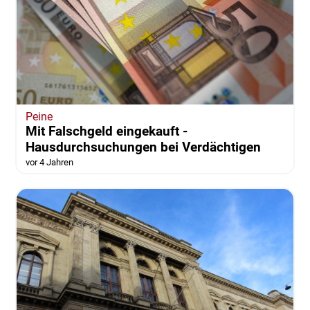
Peine
Mit Falschgeld eingekauft -
Hausdurchsuchungen bei Verdächtigen
vor 4 Jahren