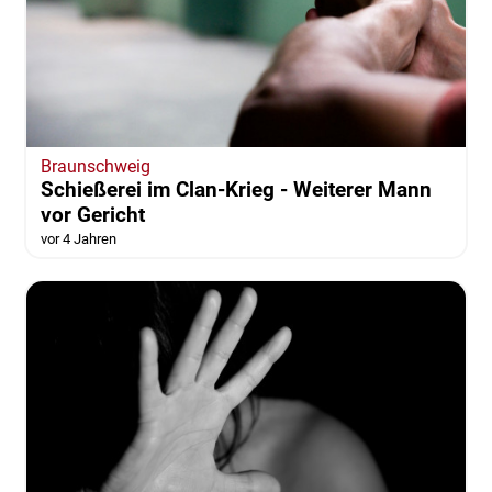
Braunschweig
Schießerei im Clan-Krieg - Weiterer Mann
vor Gericht
vor 4 Jahren