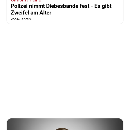
Polizei nimmt Diebesbande fest - Es gibt
Zweifel am Alter
vor 4 Jahren