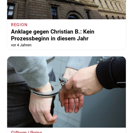
REGION
Anklage gegen Christian B.: Kein
Prozessbeginn in diesem Jahr
vor 4 Jahren
Gifhorn | Peine