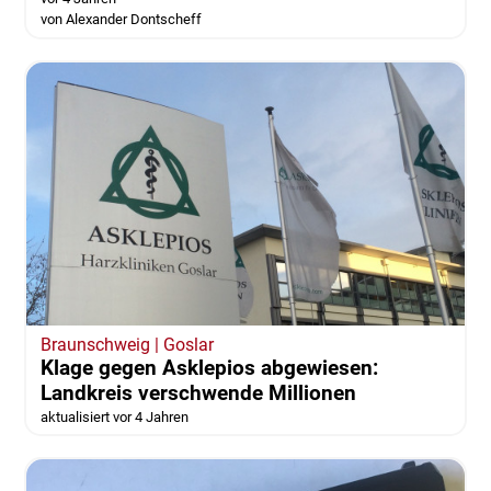
von Alexander Dontscheff
Braunschweig | Goslar
Klage gegen Asklepios abgewiesen:
Landkreis verschwende Millionen
aktualisiert vor 4 Jahren