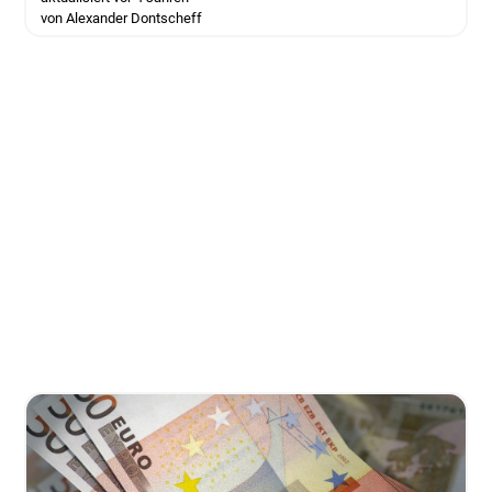
von Alexander Dontscheff