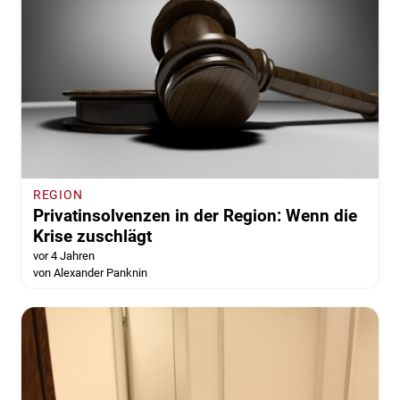
REGION
Privatinsolvenzen in der Region: Wenn die
Krise zuschlägt
vor 4 Jahren
von Alexander Panknin