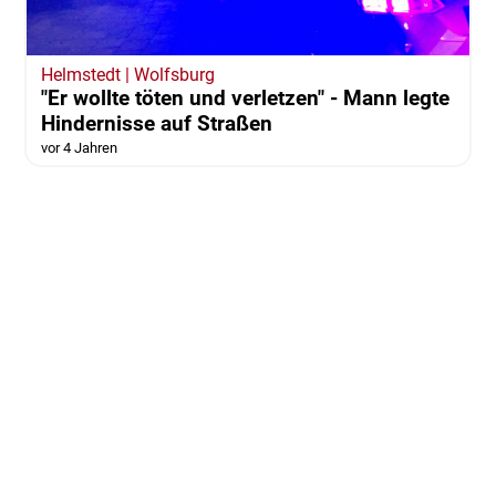
Helmstedt | Wolfsburg
"Er wollte töten und verletzen" - Mann legte
Hindernisse auf Straßen
vor 4 Jahren