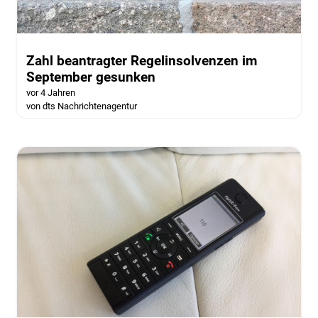
Zahl beantragter Regelinsolvenzen im
September gesunken
vor 4 Jahren
von dts Nachrichtenagentur