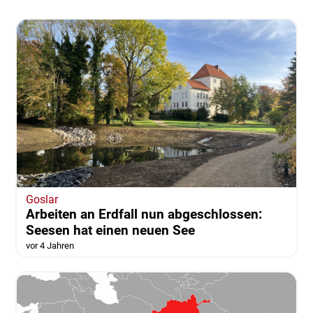
Goslar
Arbeiten an Erdfall nun abgeschlossen:
Seesen hat einen neuen See
vor 4 Jahren