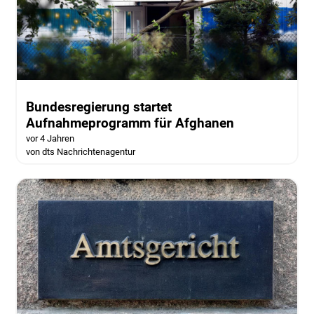
Bundesregierung startet
Aufnahmeprogramm für Afghanen
vor 4 Jahren
von dts Nachrichtenagentur