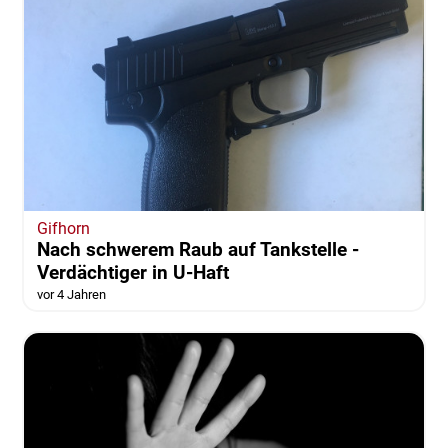
Gifhorn
Nach schwerem Raub auf Tankstelle -
Verdächtiger in U-Haft
vor 4 Jahren