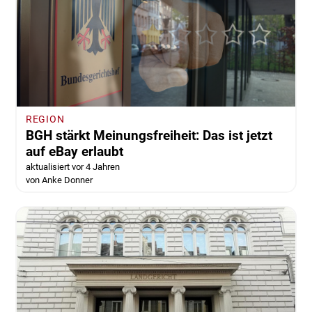
REGION
BGH stärkt Meinungsfreiheit: Das ist jetzt
auf eBay erlaubt
aktualisiert vor 4 Jahren
von Anke Donner