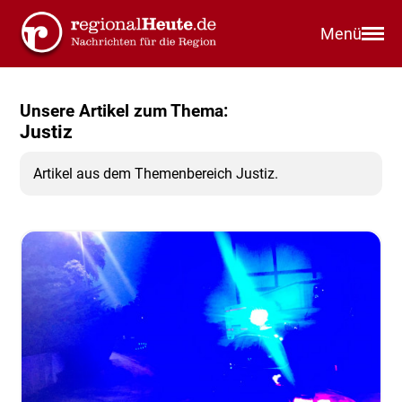
Menü
Unsere Artikel zum Thema:
Justiz
Artikel aus dem Themenbereich Justiz.