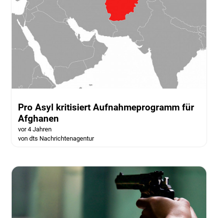
Pro Asyl kritisiert Aufnahmeprogramm für
Afghanen
vor 4 Jahren
von dts Nachrichtenagentur