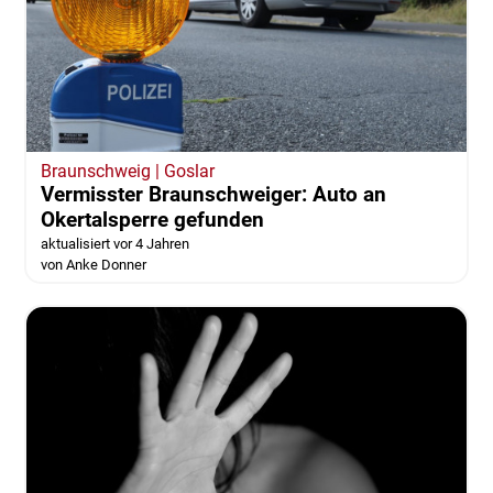
Braunschweig | Goslar
Vermisster Braunschweiger: Auto an
Okertalsperre gefunden
aktualisiert vor 4 Jahren
von Anke Donner