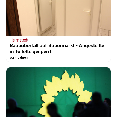
Helmstedt
Raubüberfall auf Supermarkt - Angestellte
in Toilette gesperrt
vor 4 Jahren