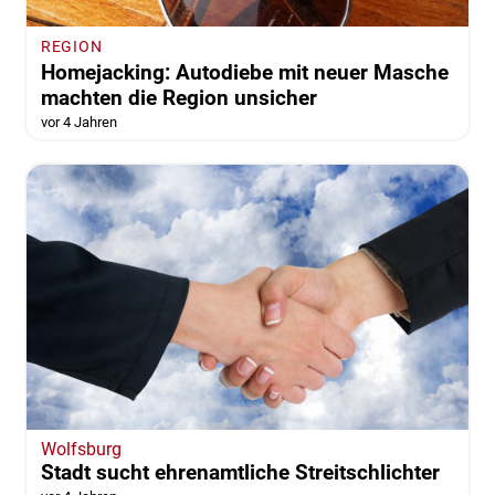
REGION
Homejacking: Autodiebe mit neuer Masche
machten die Region unsicher
vor 4 Jahren
Wolfsburg
Stadt sucht ehrenamtliche Streitschlichter