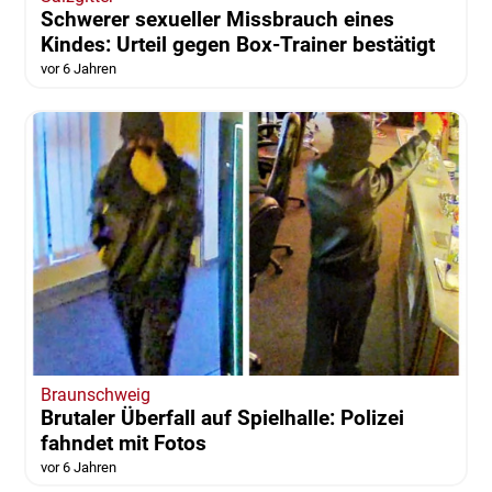
Schwerer sexueller Missbrauch eines
Kindes: Urteil gegen Box-Trainer bestätigt
vor 6 Jahren
Braunschweig
Brutaler Überfall auf Spielhalle: Polizei
fahndet mit Fotos
vor 6 Jahren