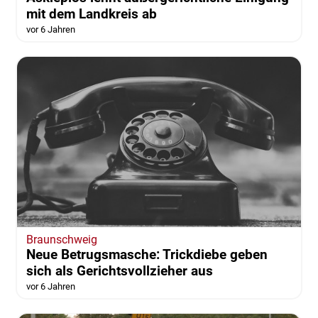
mit dem Landkreis ab
vor 6 Jahren
Braunschweig
Neue Betrugsmasche: Trickdiebe geben
sich als Gerichtsvollzieher aus
vor 6 Jahren