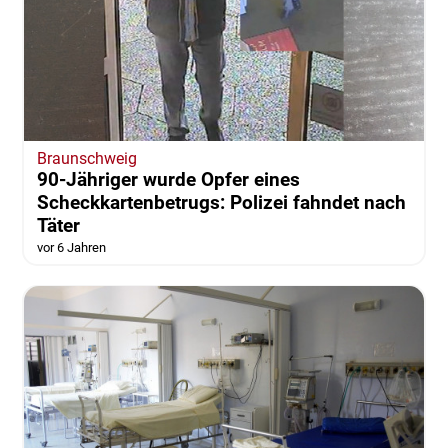
Braunschweig
90-Jähriger wurde Opfer eines
Scheckkartenbetrugs: Polizei fahndet nach
Täter
vor 6 Jahren