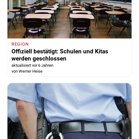
REGION
Offiziell bestätigt: Schulen und Kitas
werden geschlossen
aktualisiert vor 6 Jahren
von Werner Heise