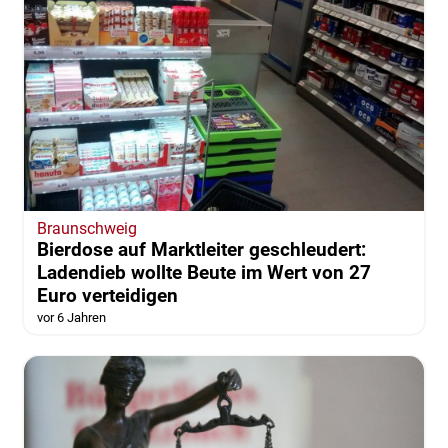
Braunschweig
Bierdose auf Marktleiter geschleudert:
Ladendieb wollte Beute im Wert von 27
Euro verteidigen
vor 6 Jahren