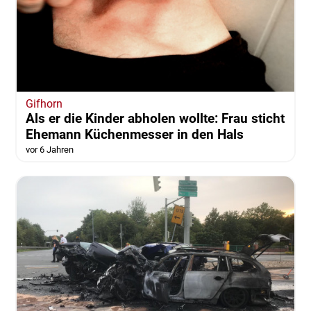
Gifhorn
Als er die Kinder abholen wollte: Frau sticht
Ehemann Küchenmesser in den Hals
vor 6 Jahren