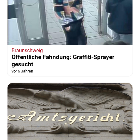
Braunschweig
Öffentliche Fahndung: Graffiti-Sprayer
gesucht
vor 6 Jahren