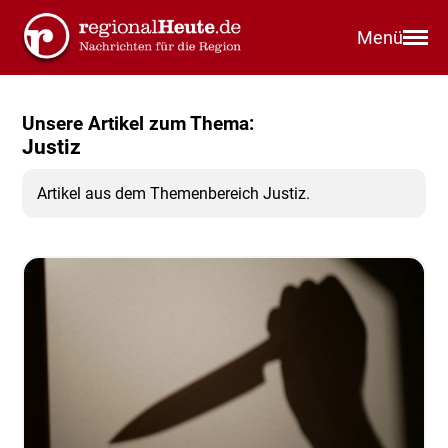
Menü
Unsere Artikel zum Thema:
Justiz
Artikel aus dem Themenbereich Justiz.