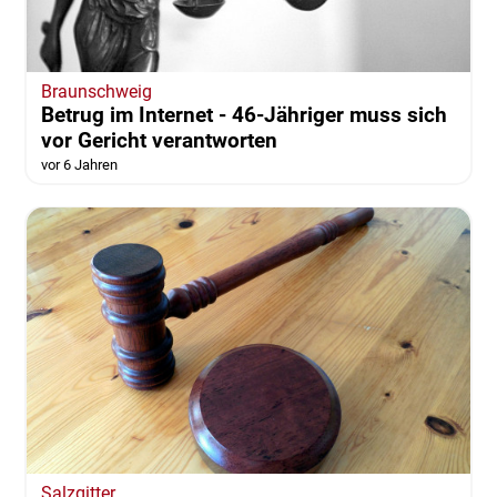
Braunschweig
Betrug im Internet - 46-Jähriger muss sich
vor Gericht verantworten
vor 6 Jahren
Salzgitter