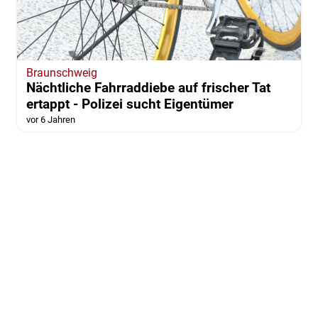
Braunschweig
Nächtliche Fahrraddiebe auf frischer Tat
ertappt - Polizei sucht Eigentümer
vor 6 Jahren