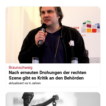
Braunschweig
Nach erneuten Drohungen der rechten
Szene gibt es Kritik an den Behörden
aktualisiert vor 6 Jahren