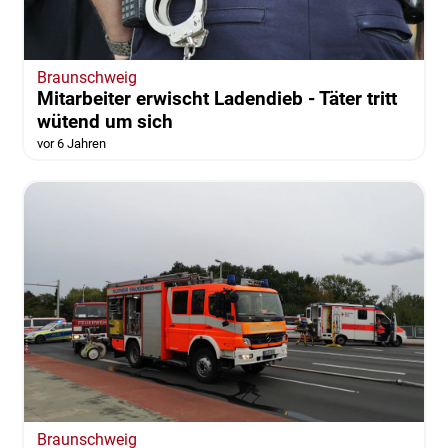
Braunschweig
Mitarbeiter erwischt Ladendieb - Täter tritt
wütend um sich
vor 6 Jahren
Braunschweig