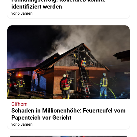
identifiziert werden
vor 6 Jahren
Gifhorn
Schaden in Millionenhöhe: Feuerteufel vom
Papenteich vor Gericht
vor 6 Jahren