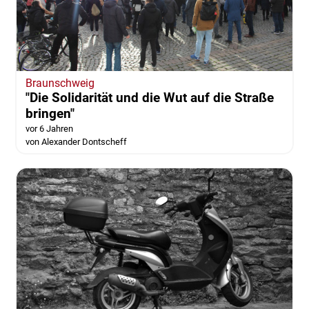
Braunschweig
"Die Solidarität und die Wut auf die Straße
bringen"
vor 6 Jahren
von Alexander Dontscheff