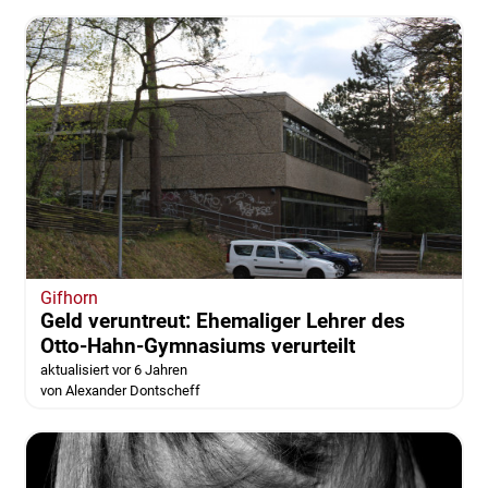
Gifhorn
Geld veruntreut: Ehemaliger Lehrer des
Otto-Hahn-Gymnasiums verurteilt
aktualisiert vor 6 Jahren
von Alexander Dontscheff