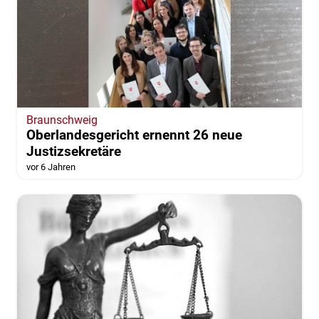
Braunschweig
Oberlandesgericht ernennt 26 neue
Justizsekretäre
vor 6 Jahren