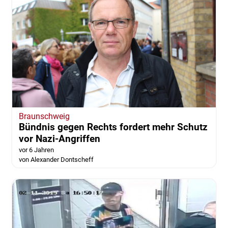
Braunschweig
Bündnis gegen Rechts fordert mehr Schutz
vor Nazi-Angriffen
vor 6 Jahren
von Alexander Dontscheff