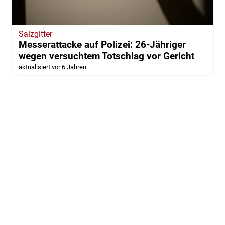
Salzgitter
Messerattacke auf Polizei: 26-Jähriger
wegen versuchtem Totschlag vor Gericht
aktualisiert vor 6 Jahren