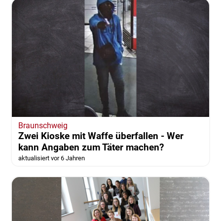
Braunschweig
Zwei Kioske mit Waffe überfallen - Wer
kann Angaben zum Täter machen?
aktualisiert vor 6 Jahren