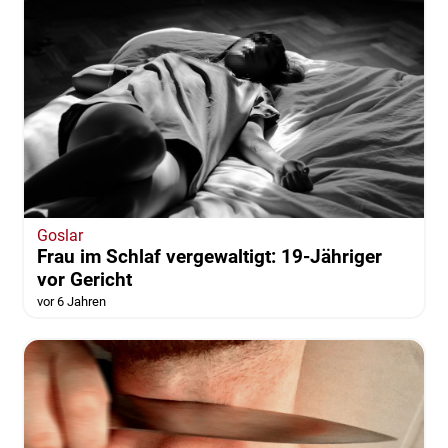
Goslar
Frau im Schlaf vergewaltigt: 19-Jähriger
vor Gericht
vor 6 Jahren