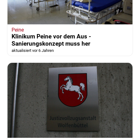
Peine
Klinikum Peine vor dem Aus -
Sanierungskonzept muss her
aktualisiert vor 6 Jahren