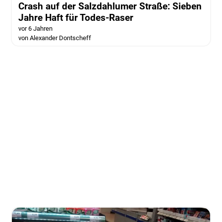
Crash auf der Salzdahlumer Straße: Sieben
Jahre Haft für Todes-Raser
vor 6 Jahren
von Alexander Dontscheff