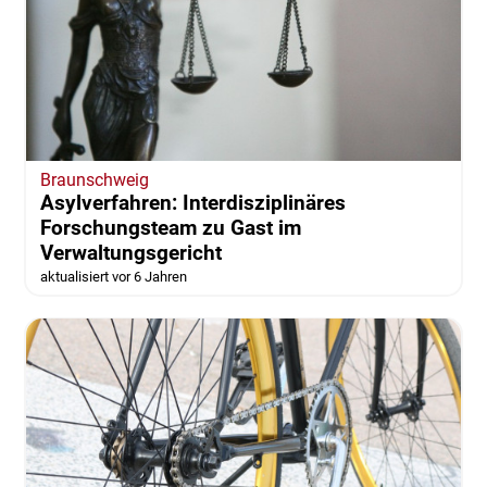
Braunschweig
Asylverfahren: Interdisziplinäres
Forschungsteam zu Gast im
Verwaltungsgericht
aktualisiert vor 6 Jahren