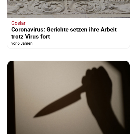
Goslar
Coronavirus: Gerichte setzen ihre Arbeit
trotz Virus fort
vor 6 Jahren