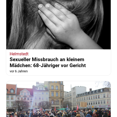
Helmstedt
Sexueller Missbrauch an kleinem
Mädchen: 68-Jähriger vor Gericht
vor 6 Jahren