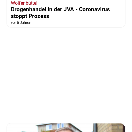
Wolfenbüttel
Drogenhandel in der JVA - Coronavirus
stoppt Prozess
vor 6 Jahren