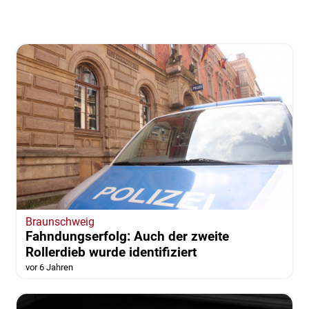
Braunschweig
Fahndungserfolg: Auch der zweite
Rollerdieb wurde identifiziert
vor 6 Jahren