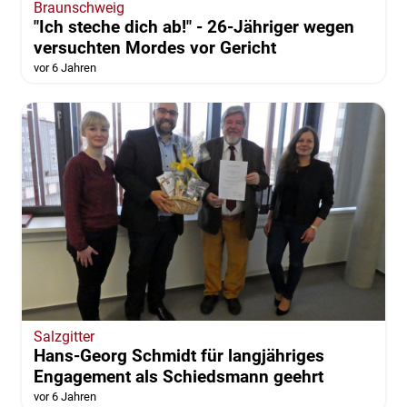
Braunschweig
"Ich steche dich ab!" - 26-Jähriger wegen
versuchten Mordes vor Gericht
vor 6 Jahren
Salzgitter
Hans-Georg Schmidt für langjähriges
Engagement als Schiedsmann geehrt
vor 6 Jahren