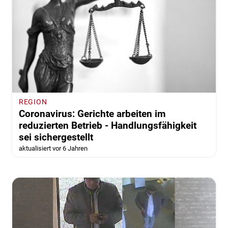
REGION
Coronavirus: Gerichte arbeiten im
reduzierten Betrieb - Handlungsfähigkeit
sei sichergestellt
aktualisiert vor 6 Jahren