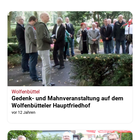
Wolfenbüttel
Gedenk- und Mahnveranstaltung auf dem
Wolfenbütteler Hauptfriedhof
vor 12 Jahren