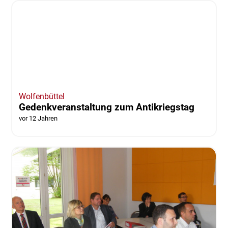
Wolfenbüttel
Gedenkveranstaltung zum Antikriegstag
vor 12 Jahren