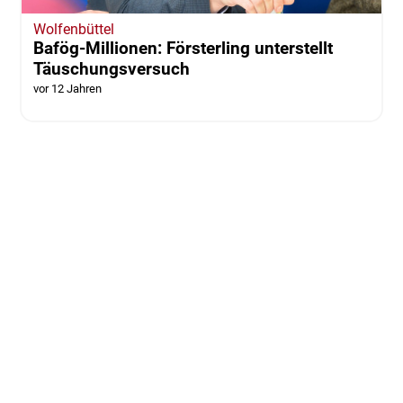
Wolfenbüttel
Bafög-Millionen: Försterling unterstellt
Täuschungsversuch
vor 12 Jahren