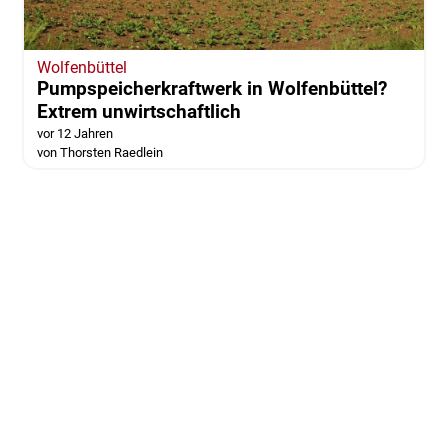
Wolfenbüttel
Pumpspeicherkraftwerk in Wolfenbüttel?
Extrem unwirtschaftlich
vor 12 Jahren
von Thorsten Raedlein