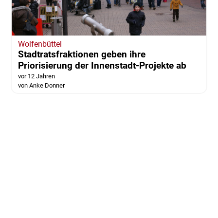
Wolfenbüttel
Stadtratsfraktionen geben ihre
Priorisierung der Innenstadt-Projekte ab
vor 12 Jahren
von Anke Donner