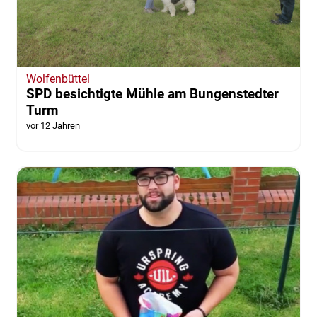
Wolfenbüttel
SPD besichtigte Mühle am Bungenstedter
Turm
vor 12 Jahren