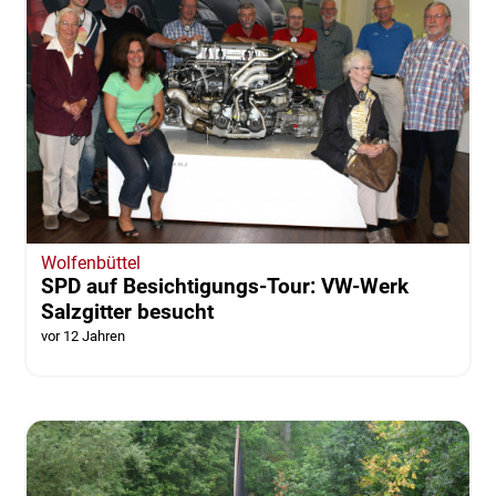
Wolfenbüttel
SPD auf Besichtigungs-Tour: VW-Werk
Salzgitter besucht
vor 12 Jahren