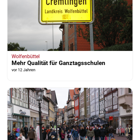
Wolfenbüttel
Mehr Qualität für Ganztagsschulen
vor 12 Jahren