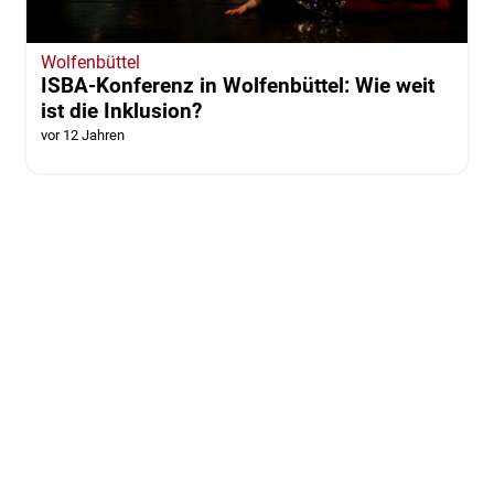
Wolfenbüttel
ISBA-Konferenz in Wolfenbüttel: Wie weit
ist die Inklusion?
vor 12 Jahren