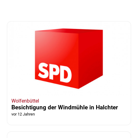
Wolfenbüttel
Besichtigung der Windmühle in Halchter
vor 12 Jahren