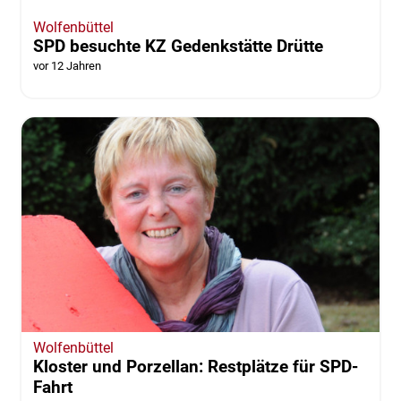
Wolfenbüttel
SPD besuchte KZ Gedenkstätte Drütte
vor 12 Jahren