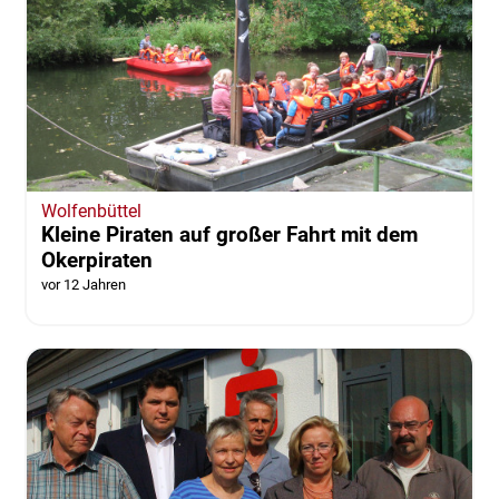
Wolfenbüttel
Kleine Piraten auf großer Fahrt mit dem
Okerpiraten
vor 12 Jahren