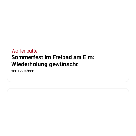
Wolfenbüttel
Sommerfest im Freibad am Elm:
Wiederholung gewünscht
vor 12 Jahren