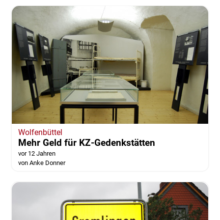
Wolfenbüttel
Mehr Geld für KZ-Gedenkstätten
vor 12 Jahren
von Anke Donner