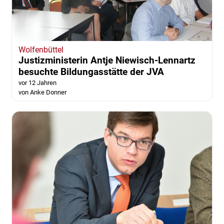
Wolfenbüttel
Justizministerin Antje Niewisch-Lennartz
besuchte Bildungasstätte der JVA
vor 12 Jahren
von Anke Donner