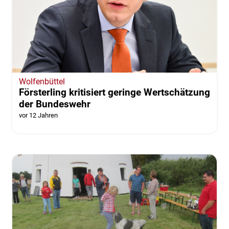
Wolfenbüttel
Försterling kritisiert geringe Wertschätzung
der Bundeswehr
vor 12 Jahren