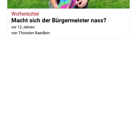
Wolfenbüttel
Macht sich der Bürgermeister nass?
vor 12 Jahren
von Thorsten Raedlein