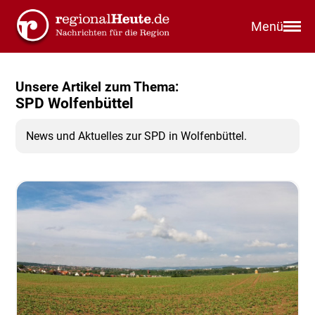
Menü
Unsere Artikel zum Thema:
SPD Wolfenbüttel
News und Aktuelles zur SPD in Wolfenbüttel.