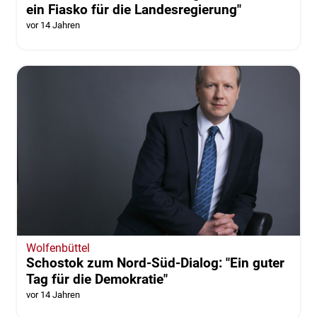
ein Fiasko für die Landesregierung"
vor 14 Jahren
Wolfenbüttel
Schostok zum Nord-Süd-Dialog: "Ein guter
Tag für die Demokratie"
vor 14 Jahren