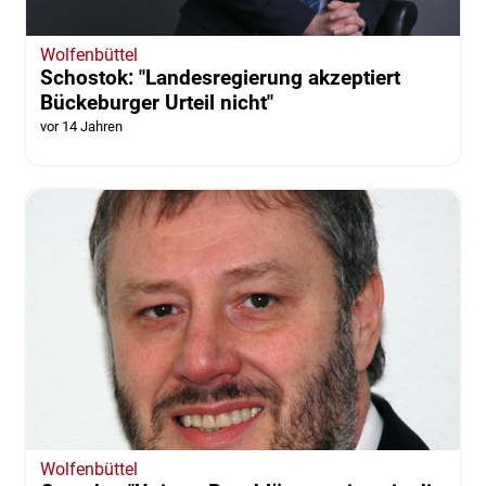
Wolfenbüttel
Schostok: "Landesregierung akzeptiert
Bückeburger Urteil nicht"
vor 14 Jahren
Wolfenbüttel