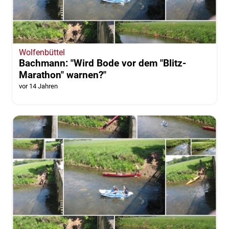
Wolfenbüttel
Bachmann: "Wird Bode vor dem "Blitz-
Marathon" warnen?"
vor 14 Jahren