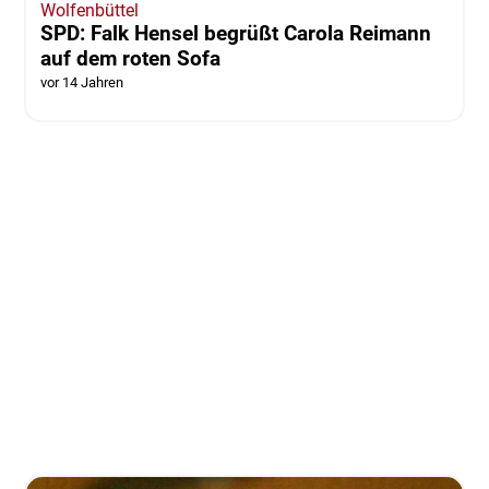
Wolfenbüttel
SPD: Falk Hensel begrüßt Carola Reimann
auf dem roten Sofa
vor 14 Jahren