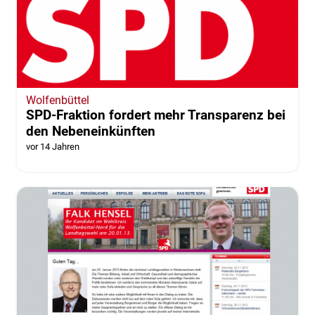
Wolfenbüttel
SPD-Fraktion fordert mehr Transparenz bei
den Nebeneinkünften
vor 14 Jahren