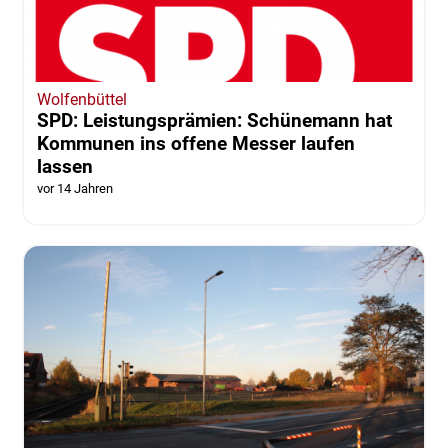
Wolfenbüttel
SPD: Leistungsprämien: Schünemann hat
Kommunen ins offene Messer laufen
lassen
vor 14 Jahren