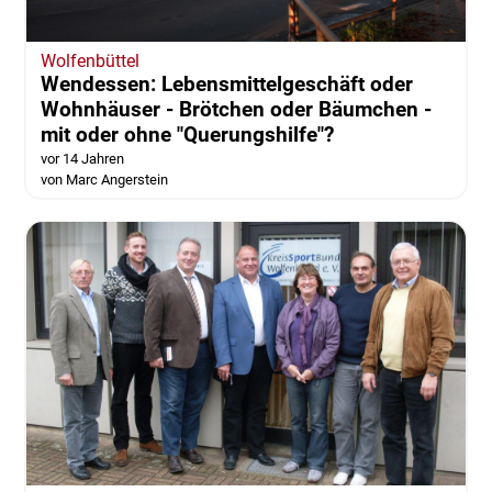
Wolfenbüttel
Wendessen: Lebensmittelgeschäft oder
Wohnhäuser - Brötchen oder Bäumchen -
mit oder ohne "Querungshilfe"?
vor 14 Jahren
von Marc Angerstein