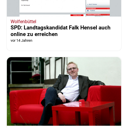
Wolfenbüttel
SPD: Landtagskandidat Falk Hensel auch
online zu erreichen
vor 14 Jahren