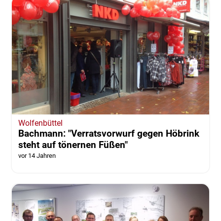
Wolfenbüttel
Bachmann: "Verratsvorwurf gegen Höbrink
steht auf tönernen Füßen"
vor 14 Jahren