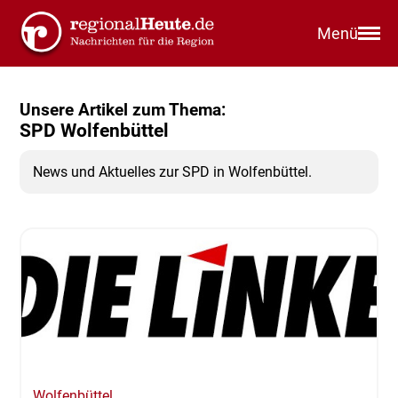
Menü
Unsere Artikel zum Thema:
SPD Wolfenbüttel
News und Aktuelles zur SPD in Wolfenbüttel.
Wolfenbüttel