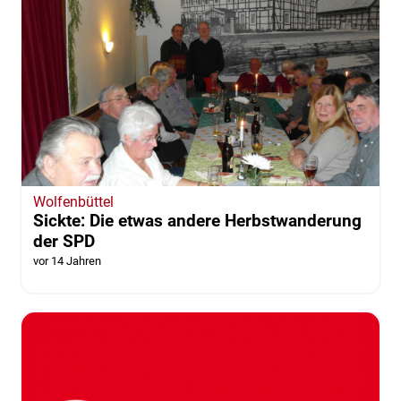
Wolfenbüttel
Sickte: Die etwas andere Herbstwanderung
der SPD
vor 14 Jahren