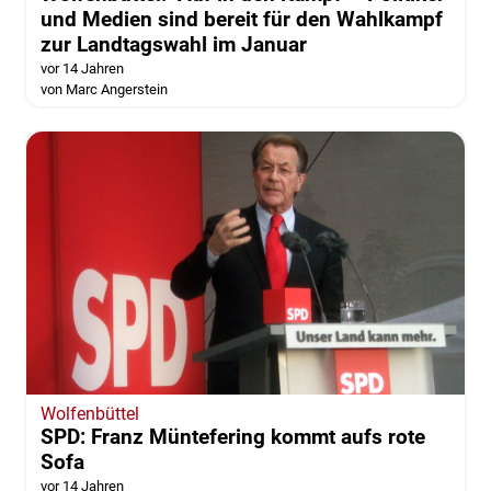
und Medien sind bereit für den Wahlkampf
zur Landtagswahl im Januar
vor 14 Jahren
von Marc Angerstein
Wolfenbüttel
SPD: Franz Müntefering kommt aufs rote
Sofa
vor 14 Jahren