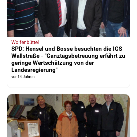
Wolfenbüttel
SPD: Hensel und Bosse besuchten die IGS
Wallstraße - "Ganztagsbetreuung erfährt zu
geringe Wertschätzung von der
Landesregierung"
vor 14 Jahren