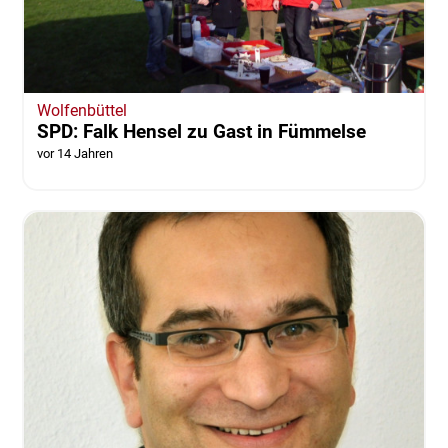
Wolfenbüttel
SPD: Falk Hensel zu Gast in Fümmelse
vor 14 Jahren