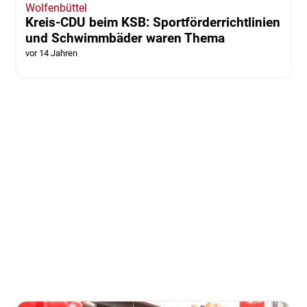
Wolfenbüttel
Kreis-CDU beim KSB: Sportförderrichtlinien
und Schwimmbäder waren Thema
vor 14 Jahren