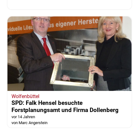
Wolfenbüttel
SPD: Falk Hensel besuchte
Forstplanungsamt und Firma Dollenberg
vor 14 Jahren
von Marc Angerstein