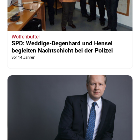
Wolfenbüttel
SPD: Weddige-Degenhard und Hensel
begleiten Nachtschicht bei der Polizei
vor 14 Jahren