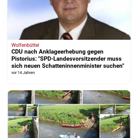
Wolfenbüttel
CDU nach Anklageerhebung gegen
Pistorius: "SPD-Landesvorsitzender muss
sich neuen Schatteninnenminister suchen"
vor 14 Jahren