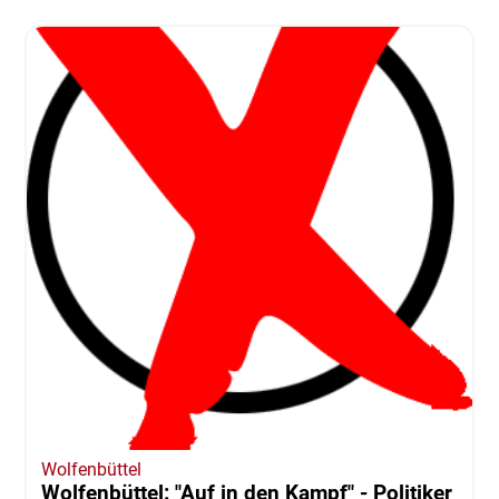
Wolfenbüttel
Wolfenbüttel: "Auf in den Kampf" - Politiker