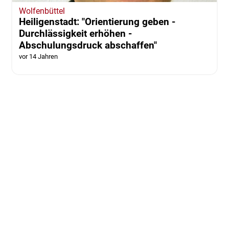
Wolfenbüttel
Heiligenstadt: "Orientierung geben -
Durchlässigkeit erhöhen -
Abschulungsdruck abschaffen"
vor 14 Jahren