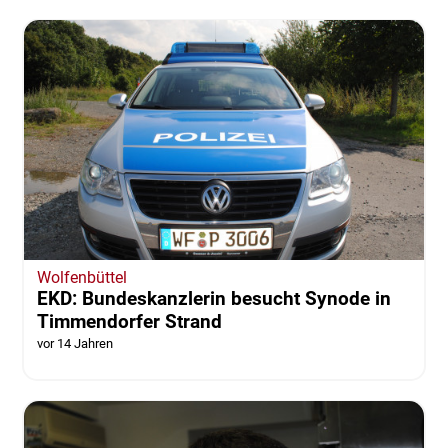
Wolfenbüttel
EKD: Bundeskanzlerin besucht Synode in
Timmendorfer Strand
vor 14 Jahren