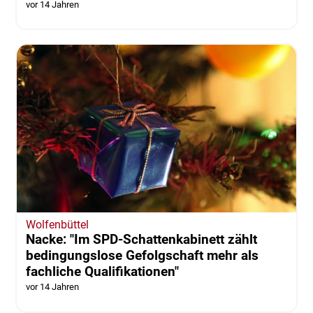
vor 14 Jahren
Wolfenbüttel
Nacke: "Im SPD-Schattenkabinett zählt
bedingungslose Gefolgschaft mehr als
fachliche Qualifikationen"
vor 14 Jahren