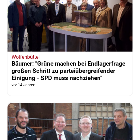
Wolfenbüttel
Bäumer: "Grüne machen bei Endlagerfrage
großen Schritt zu parteiübergreifender
Einigung - SPD muss nachziehen"
vor 14 Jahren