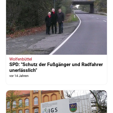
Wolfenbüttel
SPD: "Schutz der Fußgänger und Radfahrer
unerlässlich"
vor 14 Jahren