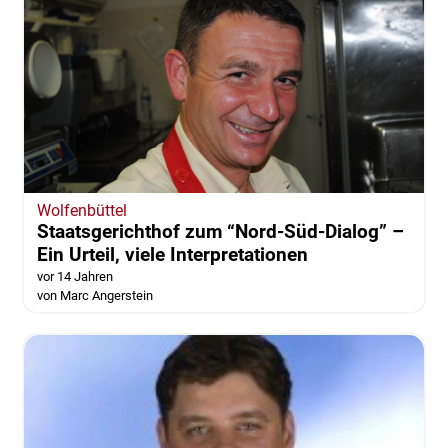
Wolfenbüttel
Staatsgerichthof zum “Nord-Süd-Dialog” –
Ein Urteil, viele Interpretationen
vor 14 Jahren
von Marc Angerstein