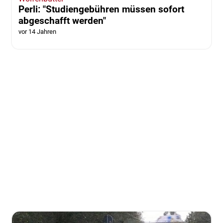
Perli: "Studiengebühren müssen sofort
abgeschafft werden"
vor 14 Jahren