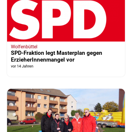
Wolfenbüttel
SPD-Fraktion legt Masterplan gegen
ErzieherInnenmangel vor
vor 14 Jahren