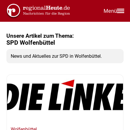
Menü
Unsere Artikel zum Thema:
SPD Wolfenbüttel
News und Aktuelles zur SPD in Wolfenbüttel.
Wolfenbüttel