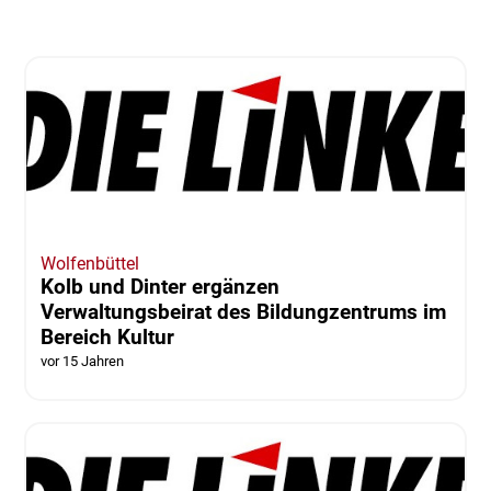
Wolfenbüttel
Kolb und Dinter ergänzen
Verwaltungsbeirat des Bildungzentrums im
Bereich Kultur
vor 15 Jahren