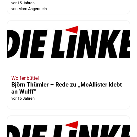
vor 15 Jahren
von Marc Angerstein
Wolfenbüttel
Björn Thümler – Rede zu „McAllister klebt
an Wulff“
vor 15 Jahren