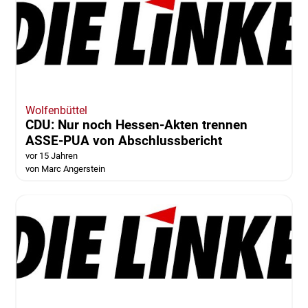
Wolfenbüttel
CDU: Nur noch Hessen-Akten trennen
ASSE-PUA von Abschlussbericht
vor 15 Jahren
von Marc Angerstein