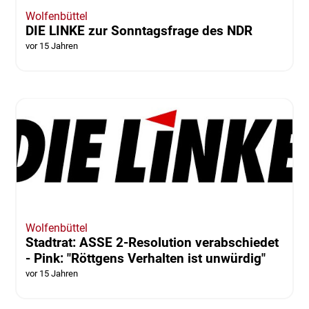
Wolfenbüttel
DIE LINKE zur Sonntagsfrage des NDR
vor 15 Jahren
Wolfenbüttel
Stadtrat: ASSE 2-Resolution verabschiedet
- Pink: "Röttgens Verhalten ist unwürdig"
vor 15 Jahren