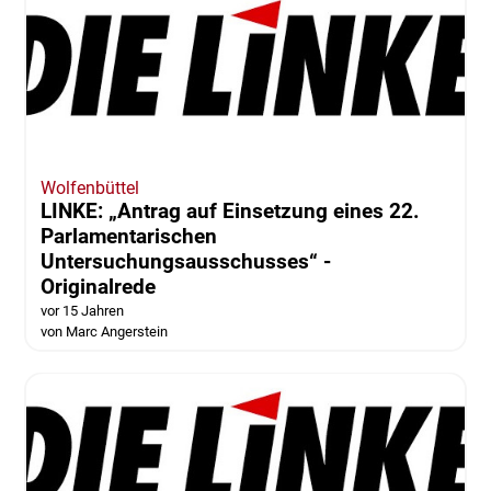
Wolfenbüttel
LINKE: „Antrag auf Einsetzung eines 22.
Parlamentarischen
Untersuchungsausschusses“ -
Originalrede
vor 15 Jahren
von Marc Angerstein