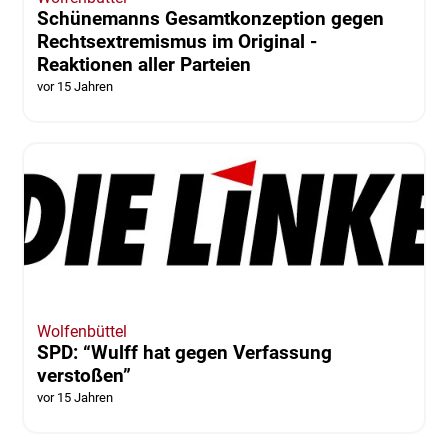
Schünemanns Gesamtkonzeption gegen
Rechtsextremismus im Original -
Reaktionen aller Parteien
vor 15 Jahren
Wolfenbüttel
SPD: “Wulff hat gegen Verfassung
verstoßen”
vor 15 Jahren