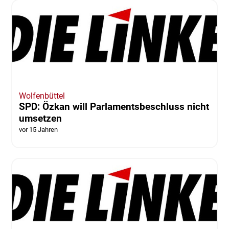
Wolfenbüttel
SPD: Özkan will Parlamentsbeschluss nicht
umsetzen
vor 15 Jahren