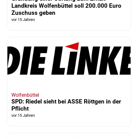
Landkreis Wolfenbüttel soll 200.000 Euro
Zuschuss geben
vor 15 Jahren
Wolfenbüttel
SPD: Riedel sieht bei ASSE Röttgen in der
Pflicht
vor 15 Jahren