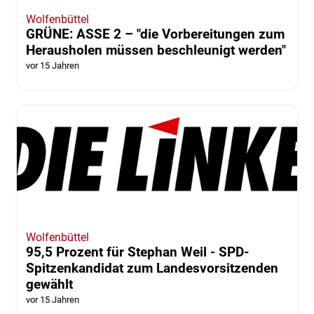
Wolfenbüttel
GRÜNE: ASSE 2 – "die Vorbereitungen zum
Herausholen müssen beschleunigt werden"
vor 15 Jahren
Wolfenbüttel
95,5 Prozent für Stephan Weil - SPD-
Spitzenkandidat zum Landesvorsitzenden
gewählt
vor 15 Jahren