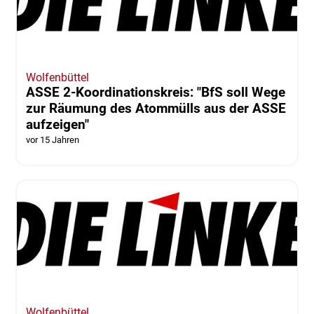
Wolfenbüttel
ASSE 2-Koordinationskreis: "BfS soll Wege
zur Räumung des Atommülls aus der ASSE
aufzeigen"
vor 15 Jahren
Wolfenbüttel