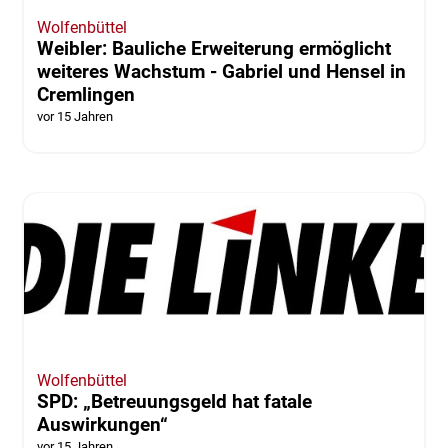
Wolfenbüttel
Weibler: Bauliche Erweiterung ermöglicht
weiteres Wachstum - Gabriel und Hensel in
Cremlingen
vor 15 Jahren
Wolfenbüttel
SPD: „Betreuungsgeld hat fatale
Auswirkungen“
vor 15 Jahren