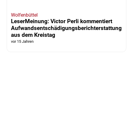
Wolfenbüttel
LeserMeinung: Victor Perli kommentiert
Aufwandsentschädigungsberichterstattung
aus dem Kreistag
vor 15 Jahren