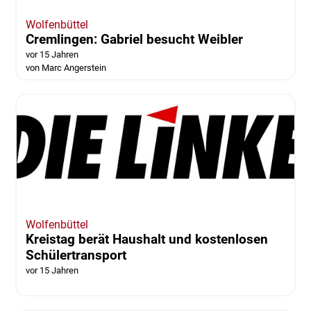
Wolfenbüttel
Cremlingen: Gabriel besucht Weibler
vor 15 Jahren
von Marc Angerstein
Wolfenbüttel
Kreistag berät Haushalt und kostenlosen
Schülertransport
vor 15 Jahren