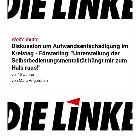
Wolfenbüttel
Diskussion um Aufwandsentschädigung im
Kreistag - Försterling: "Unterstellung der
Selbstbedienungsmentalität hängt mir zum
Hals raus!"
vor 15 Jahren
von Marc Angerstein