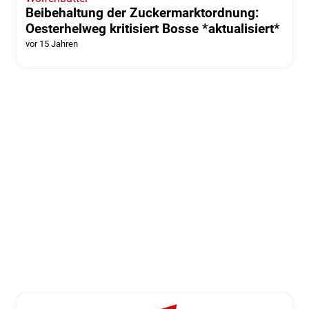
Beibehaltung der Zuckermarktordnung:
Oesterhelweg kritisiert Bosse *aktualisiert*
vor 15 Jahren