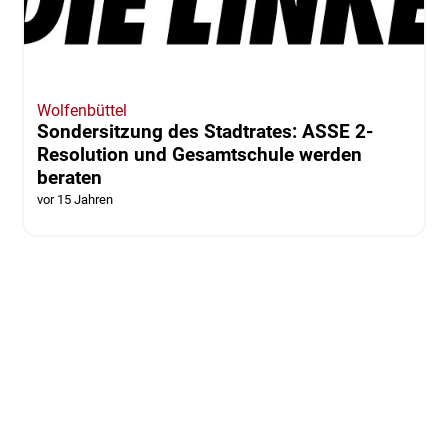
Wolfenbüttel
Sondersitzung des Stadtrates: ASSE 2-
Resolution und Gesamtschule werden
beraten
vor 15 Jahren