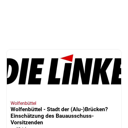
Wolfenbüttel
Wolfenbüttel - Stadt der (Alu-)Brücken?
Einschätzung des Bauausschuss-
Vorsitzenden