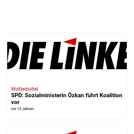
Wolfenbüttel
SPD: Sozialministerin Özkan führt Koalition
vor
vor 15 Jahren