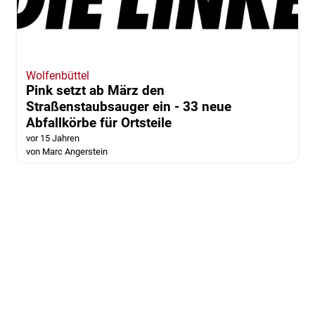
Wolfenbüttel
Pink setzt ab März den
Straßenstaubsauger ein - 33 neue
Abfallkörbe für Ortsteile
vor 15 Jahren
von Marc Angerstein