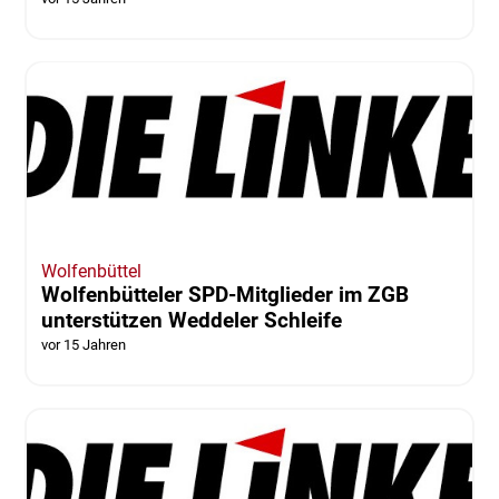
Wolfenbüttel
Wolfenbütteler SPD-Mitglieder im ZGB
unterstützen Weddeler Schleife
vor 15 Jahren