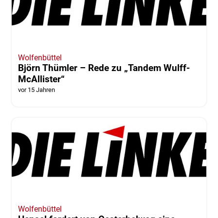
Wolfenbüttel
Björn Thümler – Rede zu „Tandem Wulff-
McAllister“
vor 15 Jahren
Wolfenbüttel