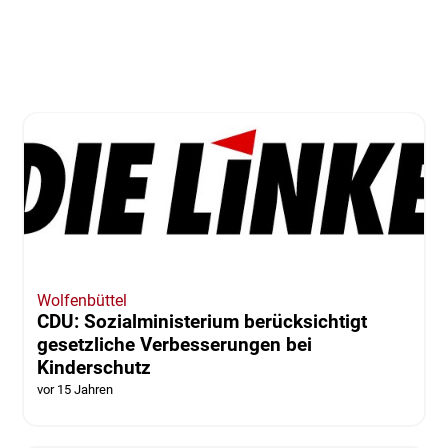
Wolfenbüttel
CDU: Sozialministerium berücksichtigt
gesetzliche Verbesserungen bei
Kinderschutz
vor 15 Jahren