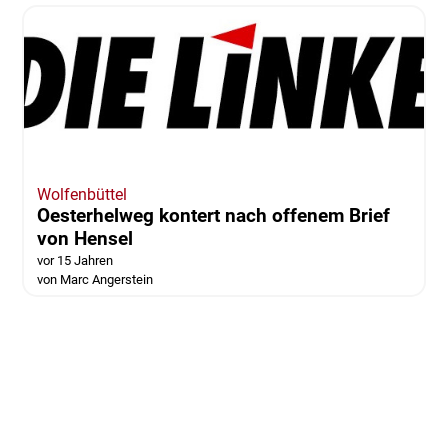
Wolfenbüttel
Oesterhelweg kontert nach offenem Brief
von Hensel
vor 15 Jahren
von Marc Angerstein