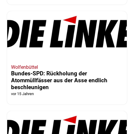
Wolfenbüttel
Bundes-SPD: Rückholung der
Atommüllfässer aus der Asse endlich
beschleunigen
vor 15 Jahren