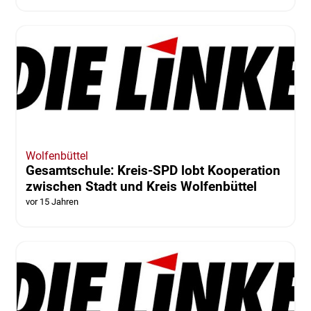
Wolfenbüttel
Gesamtschule: Kreis-SPD lobt Kooperation
zwischen Stadt und Kreis Wolfenbüttel
vor 15 Jahren