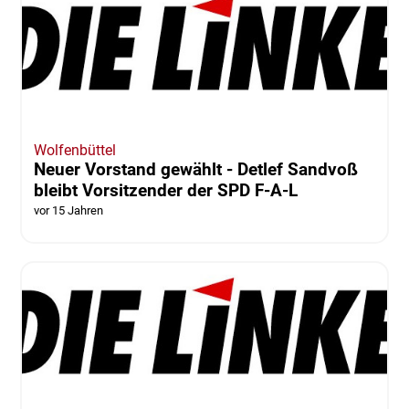
Wolfenbüttel
Neuer Vorstand gewählt - Detlef Sandvoß
bleibt Vorsitzender der SPD F-A-L
vor 15 Jahren