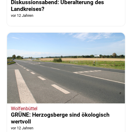
Diskussionsabend: Überalterung des
Landkreises?
vor 12 Jahren
Wolfenbüttel
GRÜNE: Herzogsberge sind ökologisch
wertvoll
vor 12 Jahren