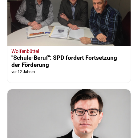
Wolfenbüttel
"Schule-Beruf": SPD fordert Fortsetzung
der Förderung
vor 12 Jahren