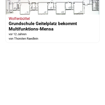
Wolfenbüttel
Grundschule Geitelplatz bekommt
Multifunktions-Mensa
vor 12 Jahren
von Thorsten Raedlein