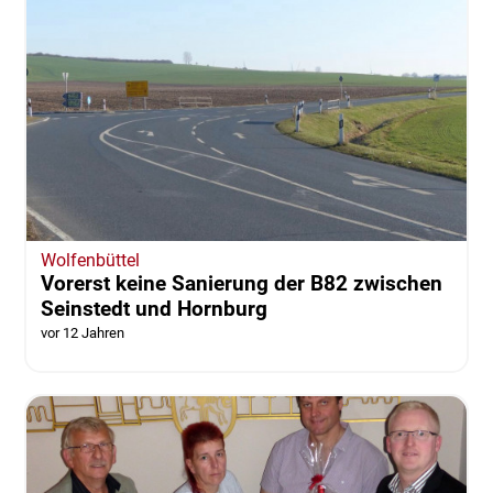
Wolfenbüttel
Vorerst keine Sanierung der B82 zwischen
Seinstedt und Hornburg
vor 12 Jahren