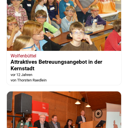
Wolfenbüttel
Attraktives Betreuungsangebot in der
Kernstadt
vor 12 Jahren
von Thorsten Raedlein