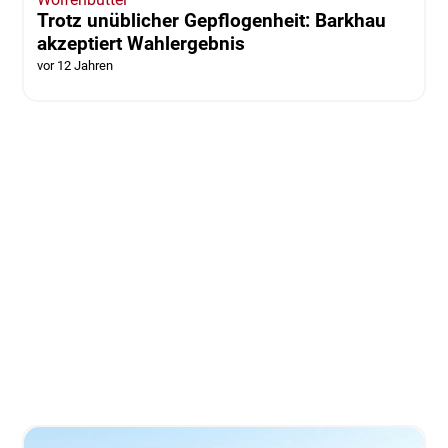
Trotz unüblicher Gepflogenheit: Barkhau
akzeptiert Wahlergebnis
vor 12 Jahren