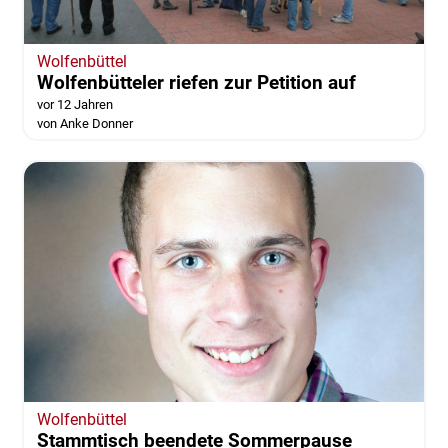
Wolfenbüttel
Wolfenbütteler riefen zur Petition auf
vor 12 Jahren
von Anke Donner
Wolfenbüttel
Stammtisch beendete Sommerpause