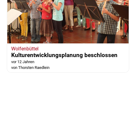
Wolfenbüttel
Kulturentwicklungsplanung beschlossen
vor 12 Jahren
von Thorsten Raedlein