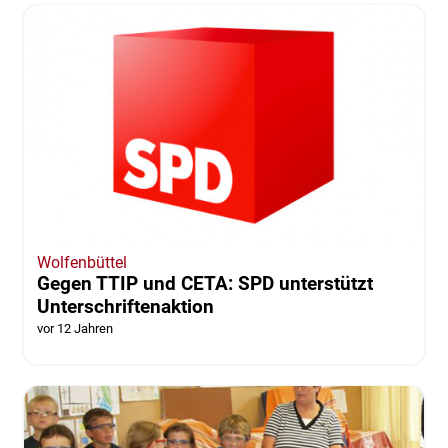
Wolfenbüttel
Gegen TTIP und CETA: SPD unterstützt
Unterschriftenaktion
vor 12 Jahren