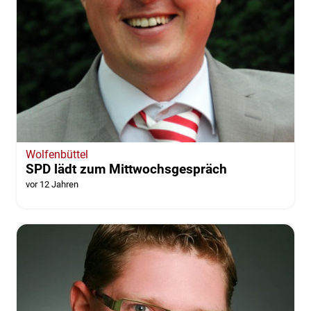
Wolfenbüttel
SPD lädt zum Mittwochsgespräch
vor 12 Jahren