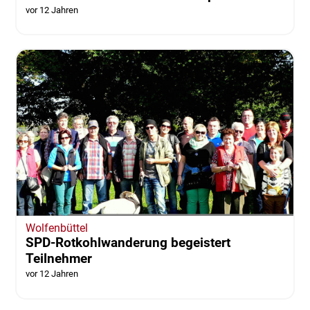
vor 12 Jahren
Wolfenbüttel
SPD-Rotkohlwanderung begeistert
Teilnehmer
vor 12 Jahren