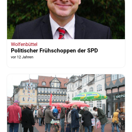
Wolfenbüttel
Politischer Frühschoppen der SPD
vor 12 Jahren