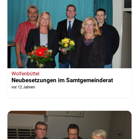
Wolfenbüttel
Neubesetzungen im Samtgemeinderat
vor 12 Jahren