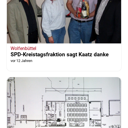
Wolfenbüttel
SPD-Kreistagsfraktion sagt Kaatz danke
vor 12 Jahren