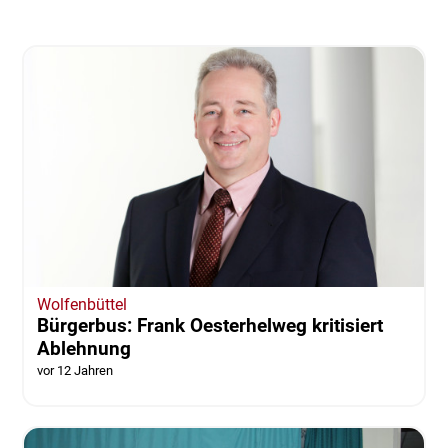
Wolfenbüttel
Bürgerbus: Frank Oesterhelweg kritisiert
Ablehnung
vor 12 Jahren