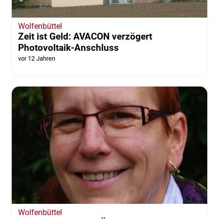
Wolfenbüttel
Zeit ist Geld: AVACON verzögert
Photovoltaik-Anschluss
vor 12 Jahren
Wolfenbüttel