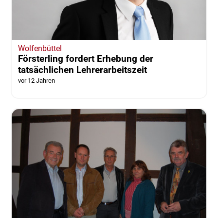
Wolfenbüttel
Försterling fordert Erhebung der
tatsächlichen Lehrerarbeitszeit
vor 12 Jahren