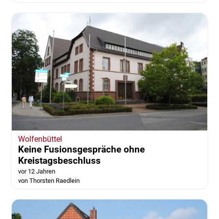
Wolfenbüttel
Keine Fusionsgespräche ohne
Kreistagsbeschluss
vor 12 Jahren
von Thorsten Raedlein