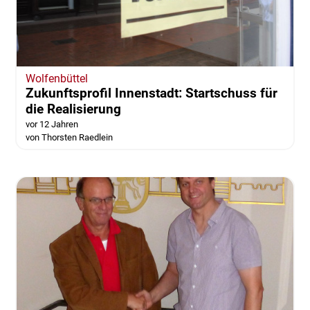
Wolfenbüttel
Zukunftsprofil Innenstadt: Startschuss für
die Realisierung
vor 12 Jahren
von Thorsten Raedlein