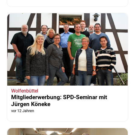
Wolfenbüttel
Mitgliederwerbung: SPD-Seminar mit
Jürgen Köneke
vor 12 Jahren