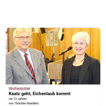
Wolfenbüttel
Kaatz geht, Eichenlaub kommt
vor 12 Jahren
von Thorsten Raedlein