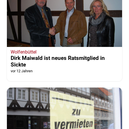
Wolfenbüttel
Dirk Maiwald ist neues Ratsmitglied in
Sickte
vor 12 Jahren