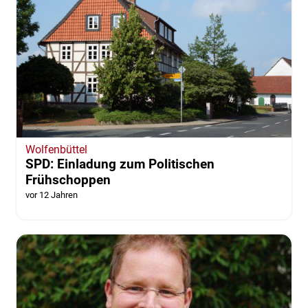
Wolfenbüttel
SPD: Einladung zum Politischen
Frühschoppen
vor 12 Jahren