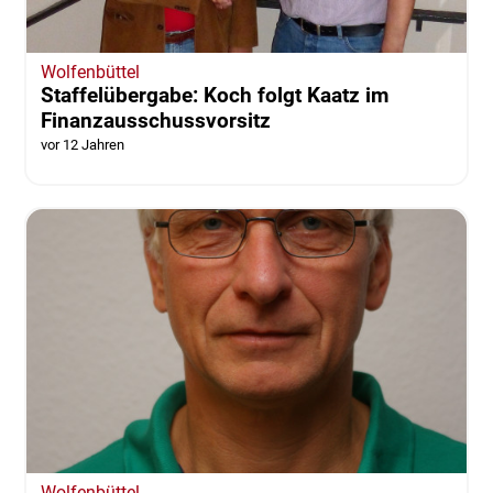
Wolfenbüttel
Staffelübergabe: Koch folgt Kaatz im
Finanzausschussvorsitz
vor 12 Jahren
Wolfenbüttel