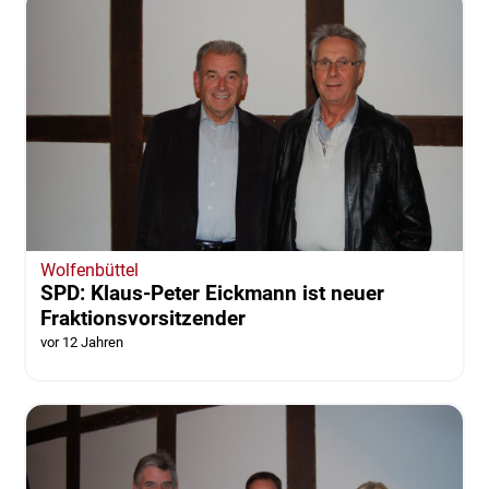
Wolfenbüttel
SPD: Klaus-Peter Eickmann ist neuer
Fraktionsvorsitzender
vor 12 Jahren