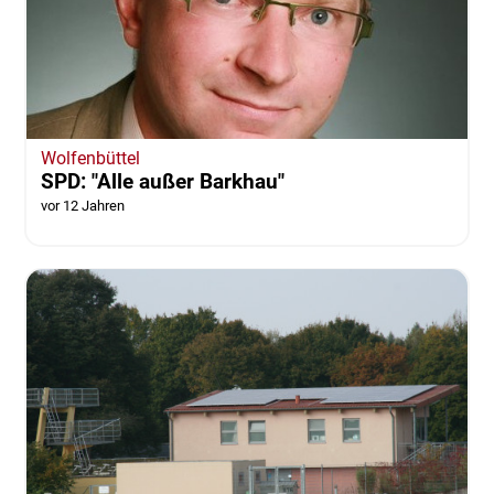
Wolfenbüttel
SPD: "Alle außer Barkhau"
vor 12 Jahren