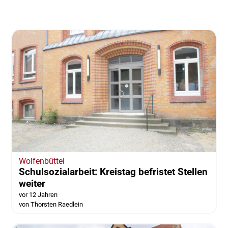
Wolfenbüttel
Schulsozialarbeit: Kreistag befristet Stellen
weiter
vor 12 Jahren
von Thorsten Raedlein