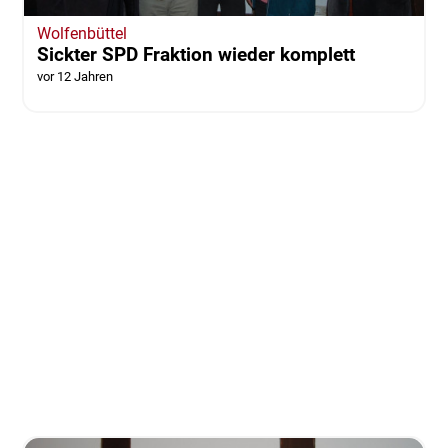
Wolfenbüttel
Sickter SPD Fraktion wieder komplett
vor 12 Jahren