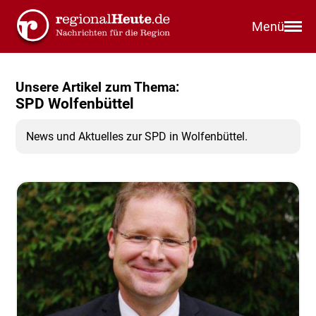
Menü
Unsere Artikel zum Thema:
SPD Wolfenbüttel
News und Aktuelles zur SPD in Wolfenbüttel.