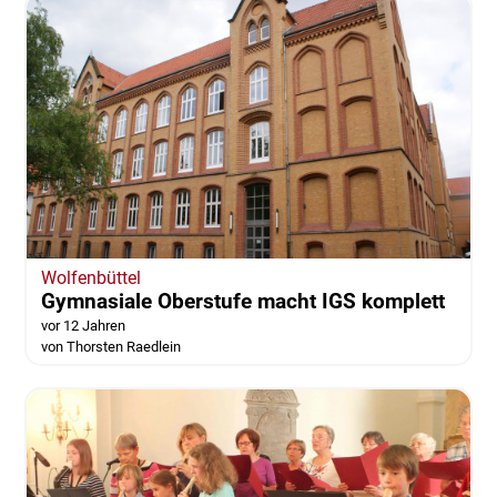
Wolfenbüttel
Gymnasiale Oberstufe macht IGS komplett
vor 12 Jahren
von Thorsten Raedlein