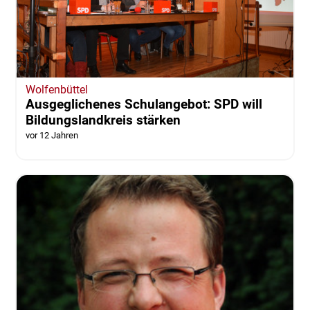
Wolfenbüttel
Ausgeglichenes Schulangebot: SPD will
Bildungslandkreis stärken
vor 12 Jahren