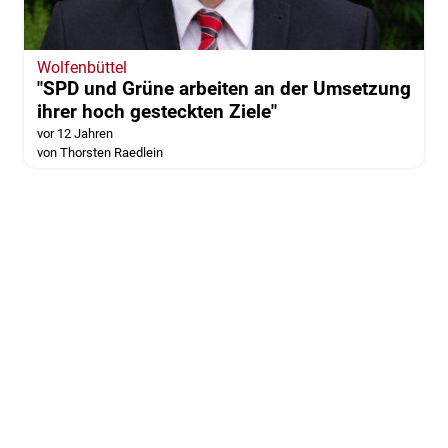
Wolfenbüttel
"SPD und Grüne arbeiten an der Umsetzung
ihrer hoch gesteckten Ziele"
vor 12 Jahren
von Thorsten Raedlein