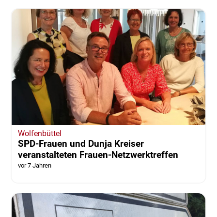
Wolfenbüttel
SPD-Frauen und Dunja Kreiser
veranstalteten Frauen-Netzwerktreffen
vor 7 Jahren