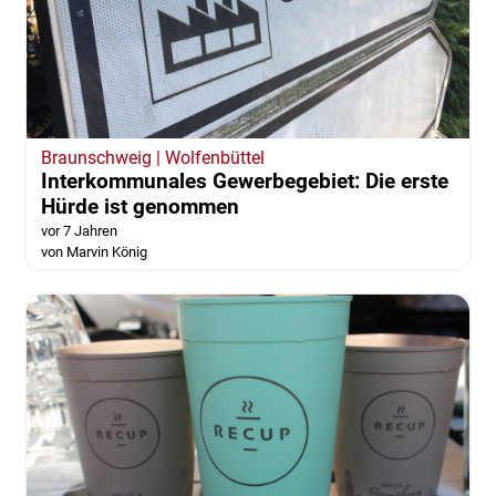
Braunschweig | Wolfenbüttel
Interkommunales Gewerbegebiet: Die erste
Hürde ist genommen
vor 7 Jahren
von Marvin König