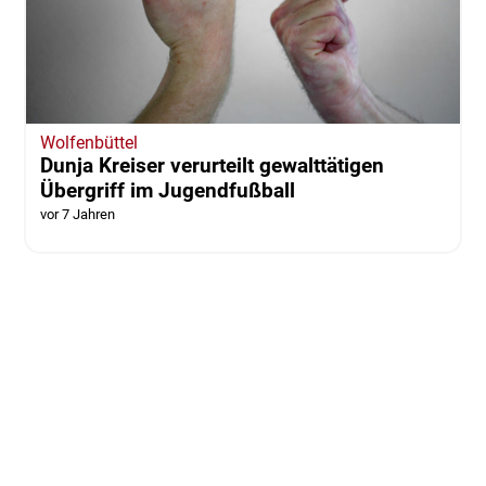
Wolfenbüttel
Dunja Kreiser verurteilt gewalttätigen
Übergriff im Jugendfußball
vor 7 Jahren