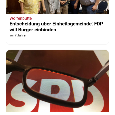
Wolfenbüttel
Entscheidung über Einheitsgemeinde: FDP
will Bürger einbinden
vor 7 Jahren