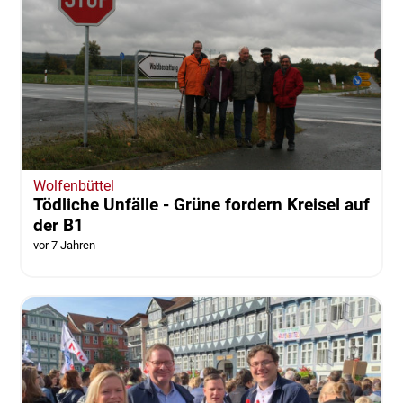
Wolfenbüttel
Tödliche Unfälle - Grüne fordern Kreisel auf
der B1
vor 7 Jahren