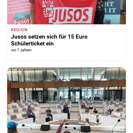
REGION
Jusos setzen sich für 15 Euro
Schülerticket ein
vor 7 Jahren