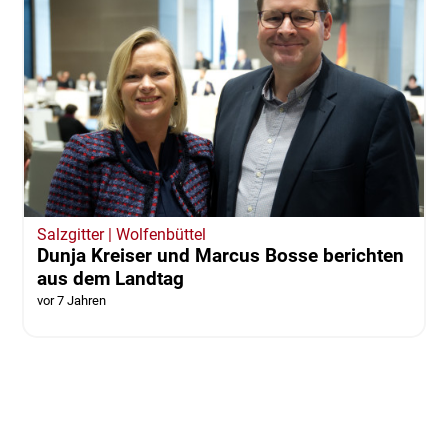
Salzgitter | Wolfenbüttel
Dunja Kreiser und Marcus Bosse berichten
aus dem Landtag
vor 7 Jahren