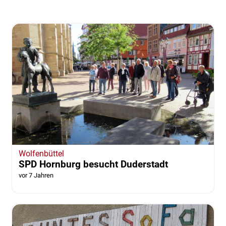
Wolfenbüttel
SPD Hornburg besucht Duderstadt
vor 7 Jahren