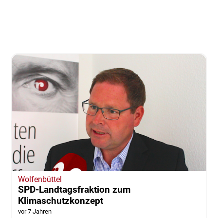
Wolfenbüttel
SPD-Landtagsfraktion zum
Klimaschutzkonzept
vor 7 Jahren