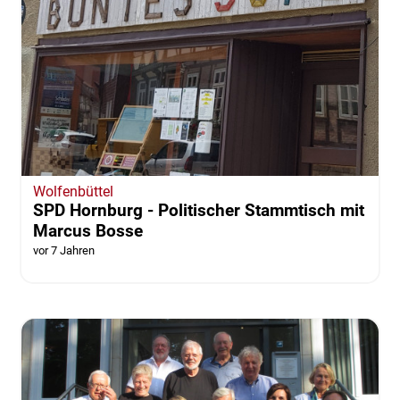
Wolfenbüttel
SPD Hornburg - Politischer Stammtisch mit
Marcus Bosse
vor 7 Jahren