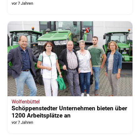
vor 7 Jahren
Wolfenbüttel
Schöppenstedter Unternehmen bieten über
1200 Arbeitsplätze an
vor 7 Jahren