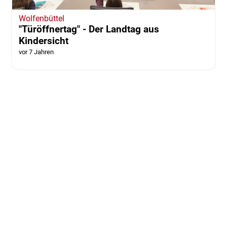
Wolfenbüttel
"Türöffnertag" - Der Landtag aus
Kindersicht
vor 7 Jahren