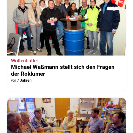
Wolfenbüttel
Michael Waßmann stellt sich den Fragen
der Roklumer
vor 7 Jahren