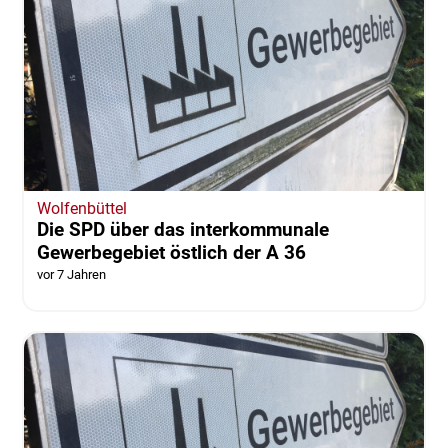
Wolfenbüttel
Die SPD über das interkommunale
Gewerbegebiet östlich der A 36
vor 7 Jahren