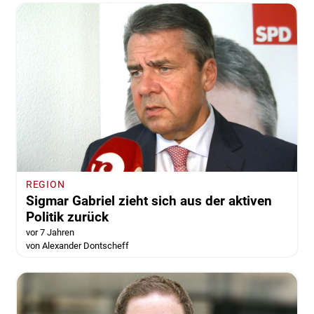
REGION
Sigmar Gabriel zieht sich aus der aktiven
Politik zurück
vor 7 Jahren
von Alexander Dontscheff