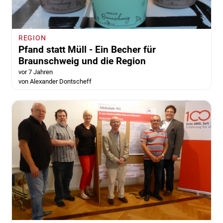
REGION
Pfand statt Müll - Ein Becher für
Braunschweig und die Region
vor 7 Jahren
von Alexander Dontscheff