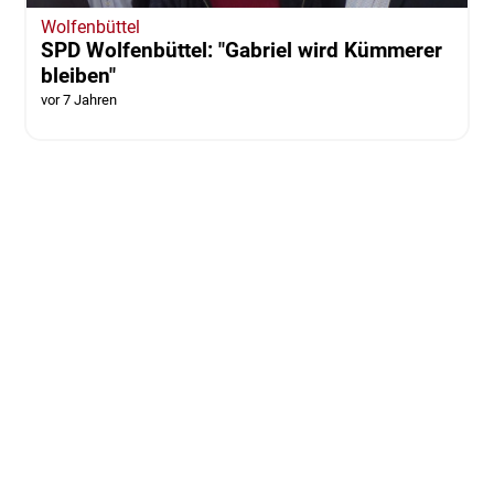
Wolfenbüttel
SPD Wolfenbüttel: "Gabriel wird Kümmerer
bleiben"
vor 7 Jahren