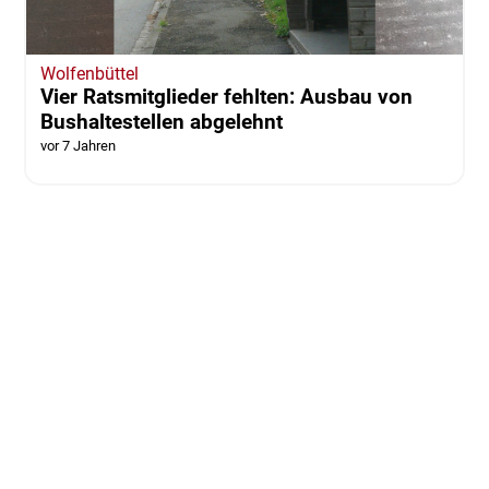
Wolfenbüttel
Vier Ratsmitglieder fehlten: Ausbau von
Bushaltestellen abgelehnt
vor 7 Jahren