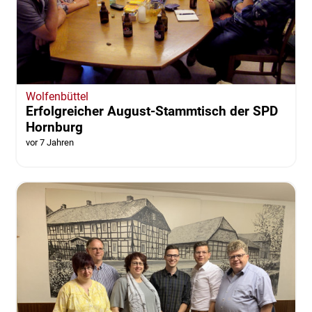
Wolfenbüttel
Erfolgreicher August-Stammtisch der SPD
Hornburg
vor 7 Jahren