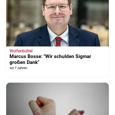
Wolfenbüttel
Marcus Bosse: "Wir schulden Sigmar
großen Dank"
vor 7 Jahren