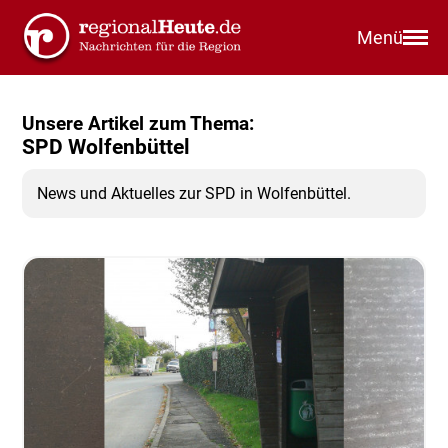
Menü
Unsere Artikel zum Thema:
SPD Wolfenbüttel
News und Aktuelles zur SPD in Wolfenbüttel.