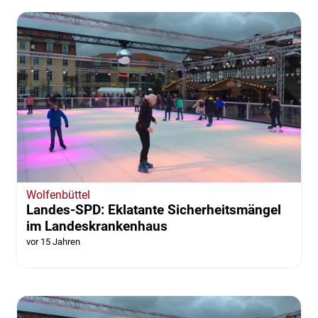
Wolfenbüttel
Landes-SPD: Eklatante Sicherheitsmängel
im Landeskrankenhaus
vor 15 Jahren