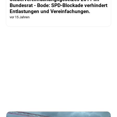
Bundesrat - Bode: SPD-Blockade verhindert
Entlastungen und Vereinfachungen.
vor 15 Jahren