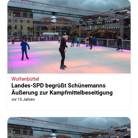
Wolfenbüttel
Landes-SPD begrüßt Schünemanns
Äußerung zur Kampfmittelbeseitigung
vor 15 Jahren