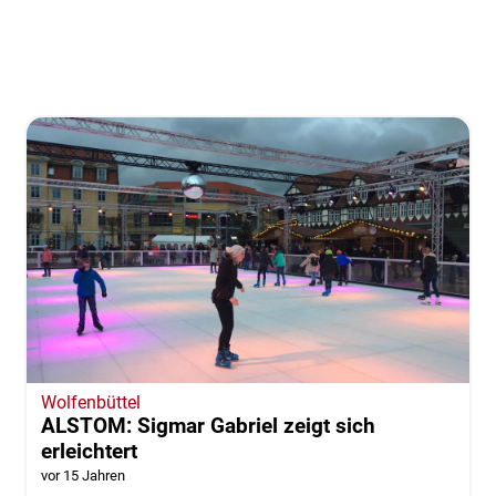
Wolfenbüttel
ALSTOM: Sigmar Gabriel zeigt sich
erleichtert
vor 15 Jahren