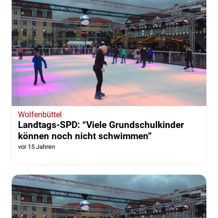
Wolfenbüttel
Landtags-SPD: “Viele Grundschulkinder
können noch nicht schwimmen”
vor 15 Jahren