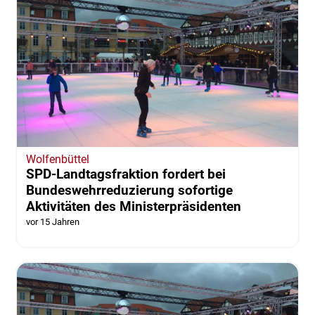
Wolfenbüttel
SPD-Landtagsfraktion fordert bei
Bundeswehrreduzierung sofortige
Aktivitäten des Ministerpräsidenten
vor 15 Jahren