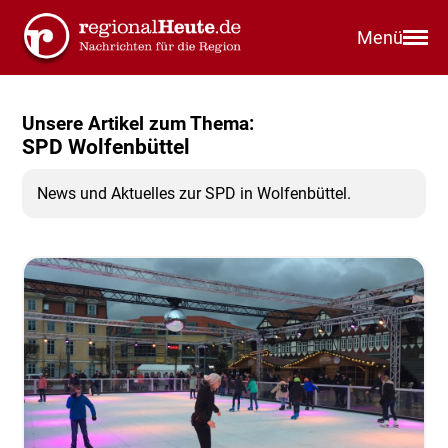
Menü
Unsere Artikel zum Thema:
SPD Wolfenbüttel
News und Aktuelles zur SPD in Wolfenbüttel.