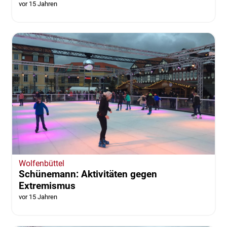
vor 15 Jahren
Wolfenbüttel
Schünemann: Aktivitäten gegen
Extremismus
vor 15 Jahren