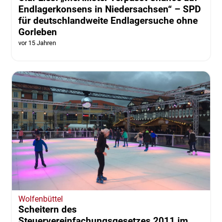
Endlagerkonsens in Niedersachsen“ – SPD
für deutschlandweite Endlagersuche ohne
Gorleben
vor 15 Jahren
Wolfenbüttel
Scheitern des
Steuervereinfachungsgesetzes 2011 im