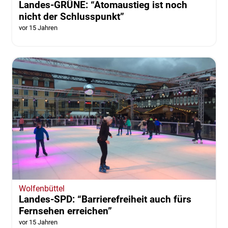
Landes-GRÜNE: “Atomaustieg ist noch
nicht der Schlusspunkt”
vor 15 Jahren
Wolfenbüttel
Landes-SPD: “Barrierefreiheit auch fürs
Fernsehen erreichen”
vor 15 Jahren