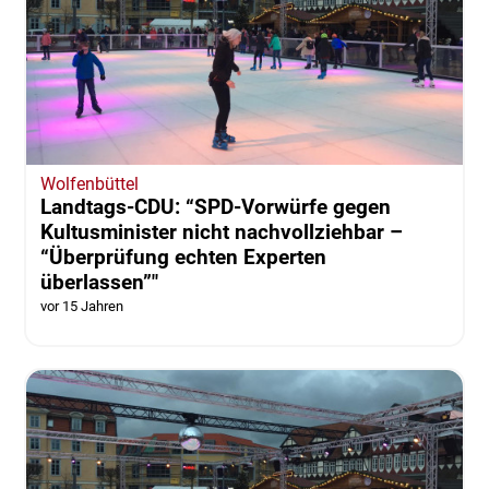
Wolfenbüttel
Landtags-CDU: “SPD-Vorwürfe gegen
Kultusminister nicht nachvollziehbar –
“Überprüfung echten Experten
überlassen”"
vor 15 Jahren