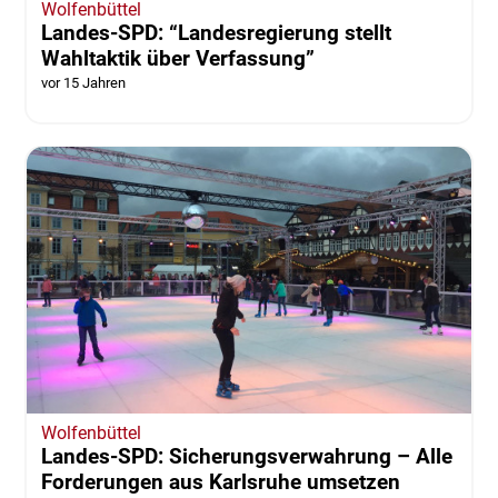
Wolfenbüttel
Landes-SPD: “Landesregierung stellt
Wahltaktik über Verfassung”
vor 15 Jahren
Wolfenbüttel
Landes-SPD: Sicherungsverwahrung – Alle
Forderungen aus Karlsruhe umsetzen