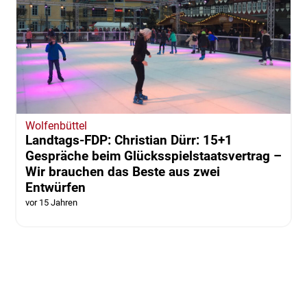
Wolfenbüttel
Landtags-FDP: Christian Dürr: 15+1
Gespräche beim Glücksspielstaatsvertrag –
Wir brauchen das Beste aus zwei
Entwürfen
vor 15 Jahren