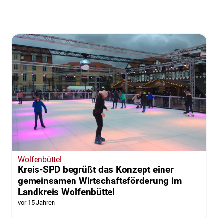
Wolfenbüttel
Kreis-SPD begrüßt das Konzept einer
gemeinsamen Wirtschaftsförderung im
Landkreis Wolfenbüttel
vor 15 Jahren