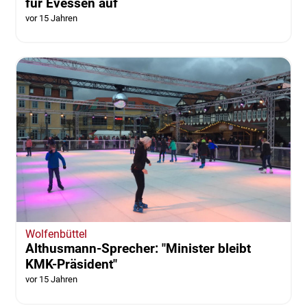
für Evessen auf
vor 15 Jahren
Wolfenbüttel
Althusmann-Sprecher: "Minister bleibt
KMK-Präsident"
vor 15 Jahren