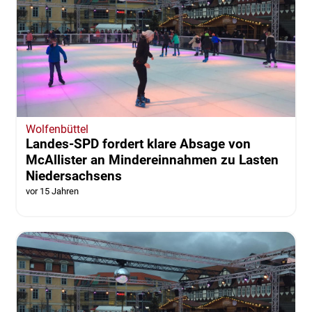
Wolfenbüttel
Landes-SPD fordert klare Absage von
McAllister an Mindereinnahmen zu Lasten
Niedersachsens
vor 15 Jahren