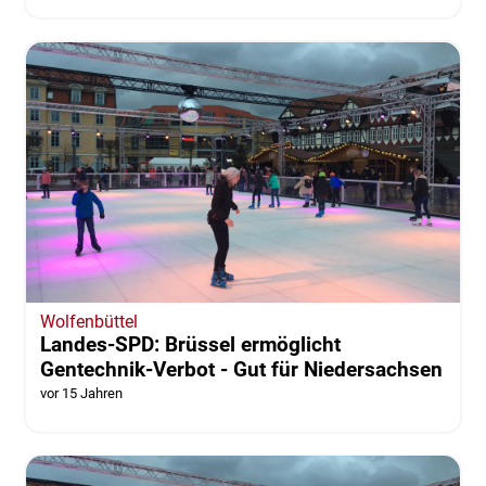
Wolfenbüttel
Landes-SPD: Brüssel ermöglicht
Gentechnik-Verbot - Gut für Niedersachsen
vor 15 Jahren