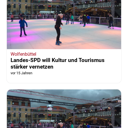
Wolfenbüttel
Landes-SPD will Kultur und Tourismus
stärker vernetzen
vor 15 Jahren