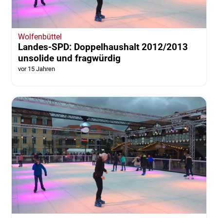
Wolfenbüttel
Landes-SPD: Doppelhaushalt 2012/2013
unsolide und fragwürdig
vor 15 Jahren