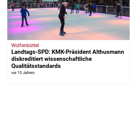
Wolfenbüttel
Landtags-SPD: KMK-Präsident Althusmann
diskreditiert wissenschaftliche
Qualitätsstandards
vor 15 Jahren