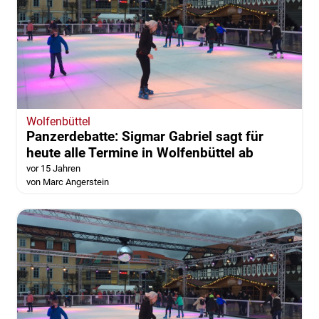
Wolfenbüttel
Panzerdebatte: Sigmar Gabriel sagt für
heute alle Termine in Wolfenbüttel ab
vor 15 Jahren
von Marc Angerstein