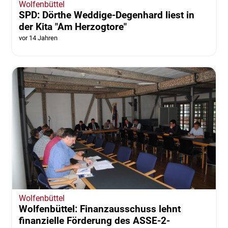
Wolfenbüttel
SPD: Dörthe Weddige-Degenhard liest in
der Kita "Am Herzogtore"
vor 14 Jahren
Wolfenbüttel
Wolfenbüttel: Finanzausschuss lehnt
finanzielle Förderung des ASSE-2-