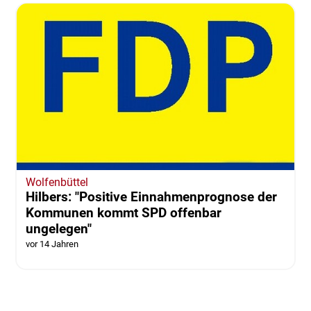
Wolfenbüttel
Hilbers: "Positive Einnahmenprognose der
Kommunen kommt SPD offenbar
ungelegen"
vor 14 Jahren