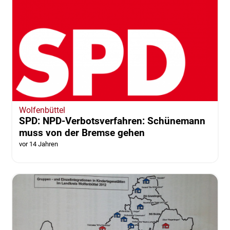
Wolfenbüttel
SPD: NPD-Verbotsverfahren: Schünemann
muss von der Bremse gehen
vor 14 Jahren