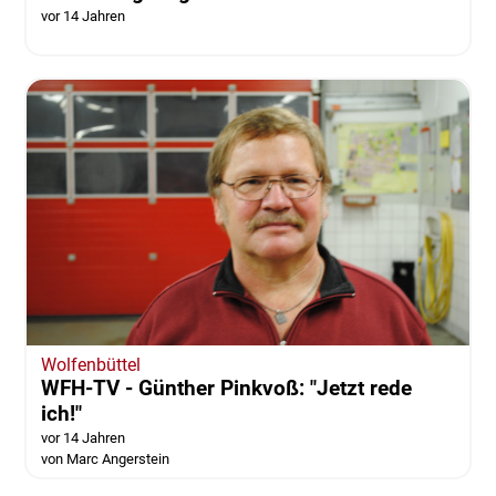
vor 14 Jahren
Wolfenbüttel
WFH-TV - Günther Pinkvoß: "Jetzt rede
ich!"
vor 14 Jahren
von Marc Angerstein