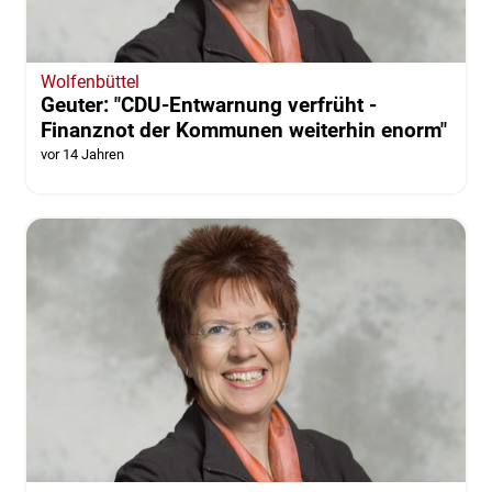
Wolfenbüttel
Geuter: "CDU-Entwarnung verfrüht -
Finanznot der Kommunen weiterhin enorm"
vor 14 Jahren