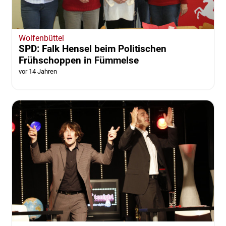
Wolfenbüttel
SPD: Falk Hensel beim Politischen
Frühschoppen in Fümmelse
vor 14 Jahren