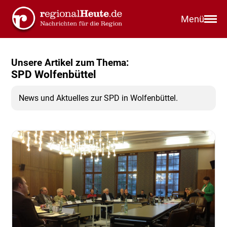
Menü
Unsere Artikel zum Thema:
SPD Wolfenbüttel
News und Aktuelles zur SPD in Wolfenbüttel.