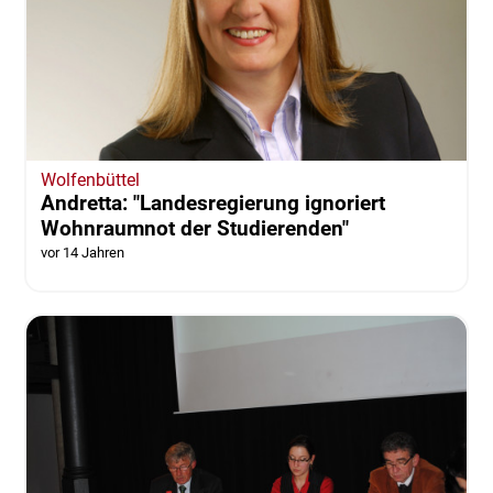
Wolfenbüttel
Andretta: "Landesregierung ignoriert
Wohnraumnot der Studierenden"
vor 14 Jahren