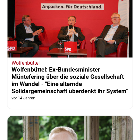
Wolfenbüttel
Wolfenbüttel: Ex-Bundesminister
Müntefering über die soziale Gesellschaft
im Wandel - "Eine alternde
Solidargemeinschaft überdenkt ihr System"
vor 14 Jahren