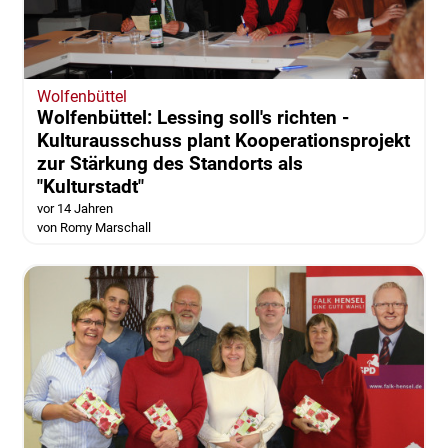
Wolfenbüttel
Wolfenbüttel: Lessing soll's richten -
Kulturausschuss plant Kooperationsprojekt
zur Stärkung des Standorts als
"Kulturstadt"
vor 14 Jahren
von Romy Marschall