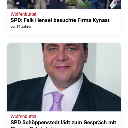
Wolfenbüttel
SPD: Falk Hensel besuchte Firma Kynast
vor 14 Jahren
Wolfenbüttel
SPD Schöppenstedt lädt zum Gespräch mit