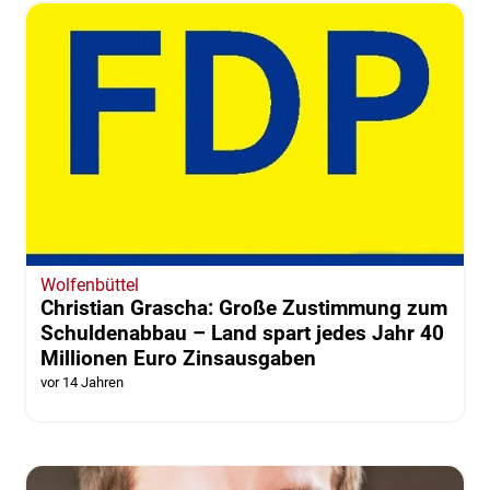
Wolfenbüttel
Christian Grascha: Große Zustimmung zum
Schuldenabbau – Land spart jedes Jahr 40
Millionen Euro Zinsausgaben
vor 14 Jahren