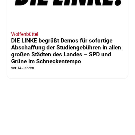
Wolfenbüttel
DIE LINKE begrüßt Demos für sofortige
Abschaffung der Studiengebühren in allen
großen Städten des Landes – SPD und
Grüne im Schneckentempo
vor 14 Jahren