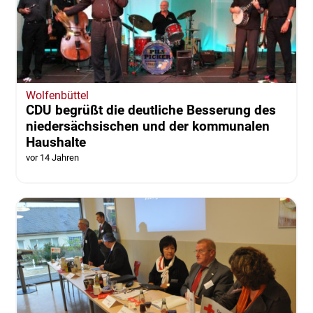
Wolfenbüttel
CDU begrüßt die deutliche Besserung des
niedersächsischen und der kommunalen
Haushalte
vor 14 Jahren