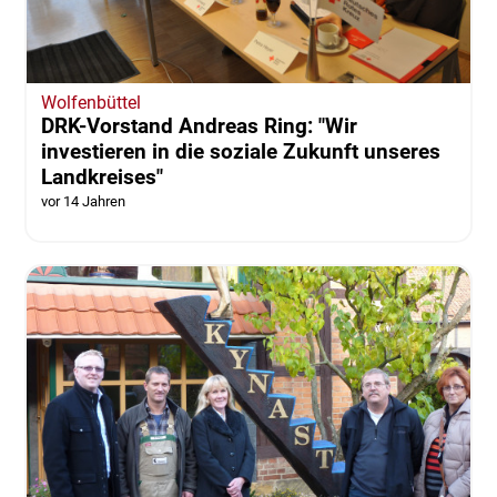
Wolfenbüttel
DRK-Vorstand Andreas Ring: "Wir
investieren in die soziale Zukunft unseres
Landkreises"
vor 14 Jahren