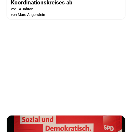
Koordinationskreises ab
vor 14 Jahren
von Marc Angerstein