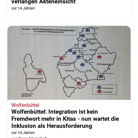
verlangen Akteneinsicht
vor 14 Jahren
Wolfenbüttel
Wolfenbüttel: Integration ist kein
Fremdwort mehr in Kitas - nun wartet die
Inklusion als Herausforderung
vor 14 Jahren