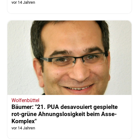
vor 14 Jahren
Wolfenbüttel
Bäumer: "21. PUA desavouiert gespielte
rot-grüne Ahnungslosigkeit beim Asse-
Komplex"
vor 14 Jahren