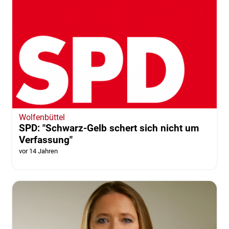
Wolfenbüttel
SPD: "Schwarz-Gelb schert sich nicht um
Verfassung"
vor 14 Jahren