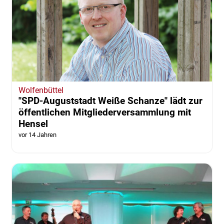
Wolfenbüttel
"SPD-Auguststadt Weiße Schanze" lädt zur
öffentlichen Mitgliederversammlung mit
Hensel
vor 14 Jahren