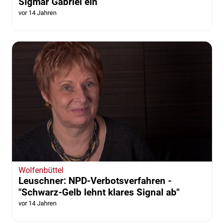
Sigmar Gabriel ein
vor 14 Jahren
Wolfenbüttel
Leuschner: NPD-Verbotsverfahren -
"Schwarz-Gelb lehnt klares Signal ab"
vor 14 Jahren