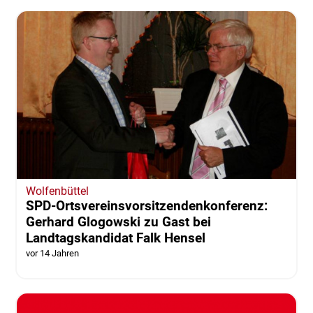
Wolfenbüttel
SPD-Ortsvereinsvorsitzendenkonferenz:
Gerhard Glogowski zu Gast bei
Landtagskandidat Falk Hensel
vor 14 Jahren