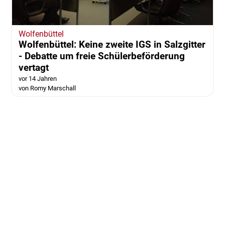
Wolfenbüttel
Wolfenbüttel: Keine zweite IGS in Salzgitter
- Debatte um freie Schülerbeförderung
vertagt
vor 14 Jahren
von Romy Marschall