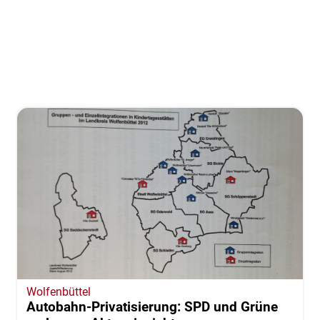
Wolfenbüttel
Autobahn-Privatisierung: SPD und Grüne