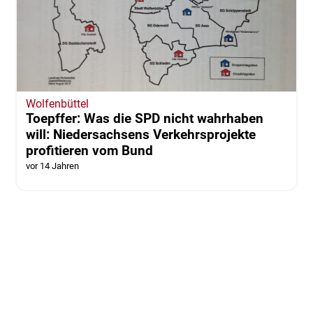
Wolfenbüttel
Toepffer: Was die SPD nicht wahrhaben
will: Niedersachsens Verkehrsprojekte
profitieren vom Bund
vor 14 Jahren