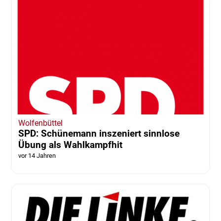
Wolfenbüttel
SPD: Schünemann inszeniert sinnlose
Übung als Wahlkampfhit
vor 14 Jahren