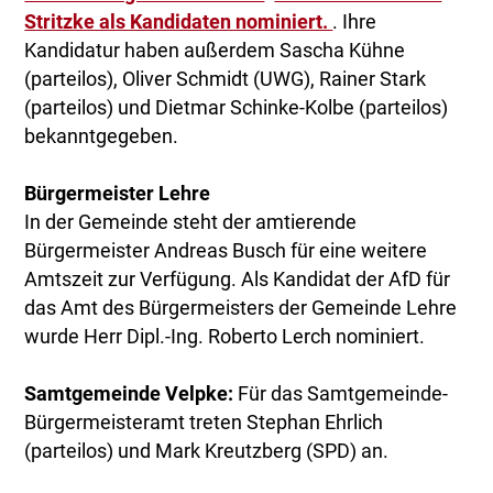
Stritzke als Kandidaten nominiert.
. Ihre
Kandidatur haben außerdem Sascha Kühne
(parteilos), Oliver Schmidt (UWG), Rainer Stark
(parteilos) und Dietmar Schinke-Kolbe (parteilos)
bekanntgegeben.
Bürgermeister Lehre
In der Gemeinde steht der amtierende
Bürgermeister Andreas Busch für eine weitere
Amtszeit zur Verfügung. Als Kandidat der AfD für
das Amt des Bürgermeisters der Gemeinde Lehre
wurde Herr Dipl.-Ing. Roberto Lerch nominiert.
Samtgemeinde Velpke:
Für das Samtgemeinde-
Bürgermeisteramt treten Stephan Ehrlich
(parteilos) und Mark Kreutzberg (SPD) an.