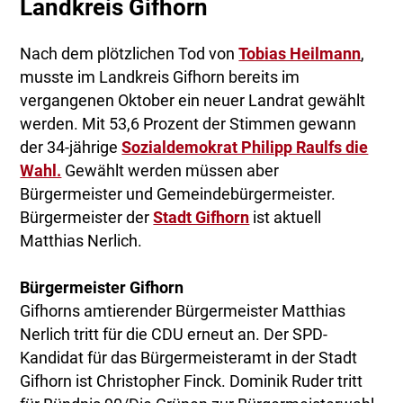
Landkreis Gifhorn
Nach dem plötzlichen Tod von
Tobias Heilmann
,
musste im Landkreis Gifhorn bereits im
vergangenen Oktober ein neuer Landrat gewählt
werden. Mit 53,6 Prozent der Stimmen gewann
der 34-jährige
Sozialdemokrat Philipp Raulfs die
Wahl.
Gewählt werden müssen aber
Bürgermeister und Gemeindebürgermeister.
Bürgermeister der
Stadt Gifhorn
ist aktuell
Matthias Nerlich.
Bürgermeister Gifhorn
Gifhorns amtierender Bürgermeister Matthias
Nerlich tritt für die CDU erneut an. Der SPD-
Kandidat für das Bürgermeisteramt in der Stadt
Gifhorn ist Christopher Finck. Dominik Ruder tritt