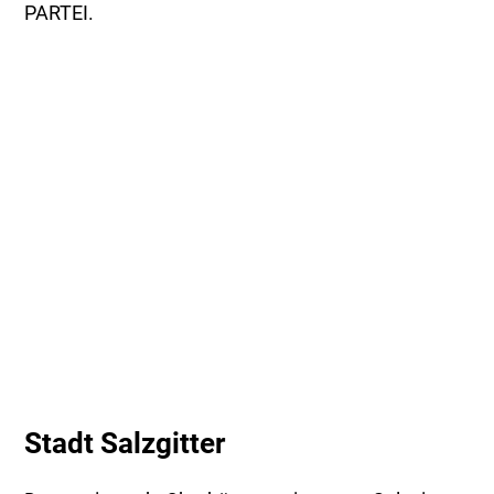
PARTEI.
Stadt Salzgitter