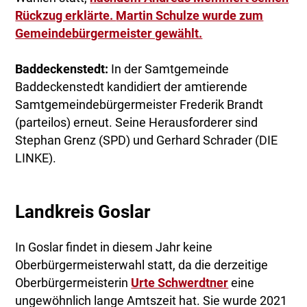
Rückzug erklärte.
Martin Schulze wurde zum
Gemeindebürgermeister gewählt.
Baddeckenstedt:
In der Samtgemeinde
Baddeckenstedt kandidiert der amtierende
Samtgemeindebürgermeister Frederik Brandt
(parteilos) erneut. Seine Herausforderer sind
Stephan Grenz (SPD) und Gerhard Schrader (DIE
LINKE).
Landkreis Goslar
In Goslar findet in diesem Jahr keine
Oberbürgermeisterwahl statt, da die derzeitige
Oberbürgermeisterin
Urte Schwerdtner
eine
ungewöhnlich lange Amtszeit hat. Sie wurde 2021