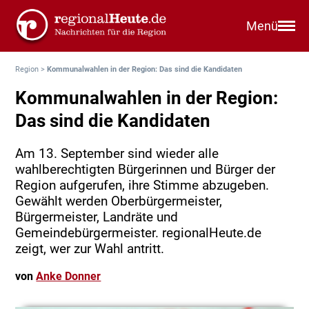
Menü
Region
>
Kommunalwahlen in der Region: Das sind die Kandidaten
Kommunalwahlen in der Region:
Das sind die Kandidaten
Am 13. September sind wieder alle
wahlberechtigten Bürgerinnen und Bürger der
Region aufgerufen, ihre Stimme abzugeben.
Gewählt werden Oberbürgermeister,
Bürgermeister, Landräte und
Gemeindebürgermeister. regionalHeute.de
zeigt, wer zur Wahl antritt.
von
Anke Donner