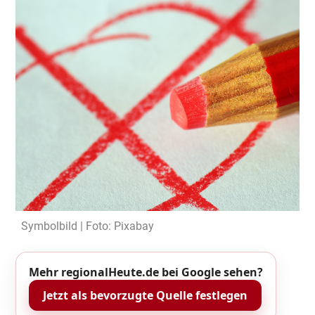
Symbolbild | Foto: Pixabay
Mehr regionalHeute.de bei Google sehen?
Jetzt als bevorzugte Quelle festlegen