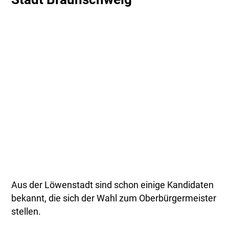
Aus der Löwenstadt sind schon einige Kandidaten
bekannt, die sich der Wahl zum Oberbürgermeister
stellen.