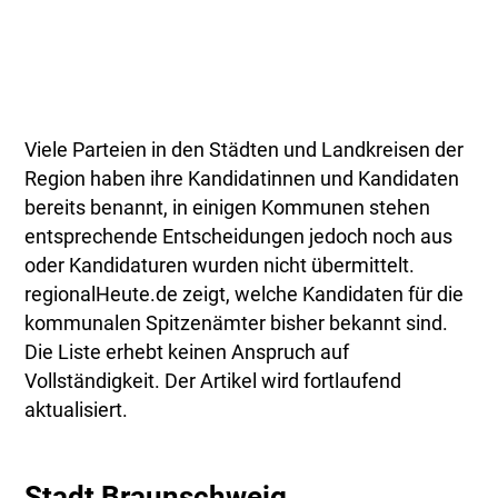
Viele Parteien in den Städten und Landkreisen der
Region haben ihre Kandidatinnen und Kandidaten
bereits benannt, in einigen Kommunen stehen
entsprechende Entscheidungen jedoch noch aus
oder Kandidaturen wurden nicht übermittelt.
regionalHeute.de zeigt, welche Kandidaten für die
kommunalen Spitzenämter bisher bekannt sind.
Die Liste erhebt keinen Anspruch auf
Vollständigkeit. Der Artikel wird fortlaufend
aktualisiert.
Stadt Braunschweig