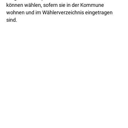
können wählen, sofern sie in der Kommune
wohnen und im Wählerverzeichnis eingetragen
sind.