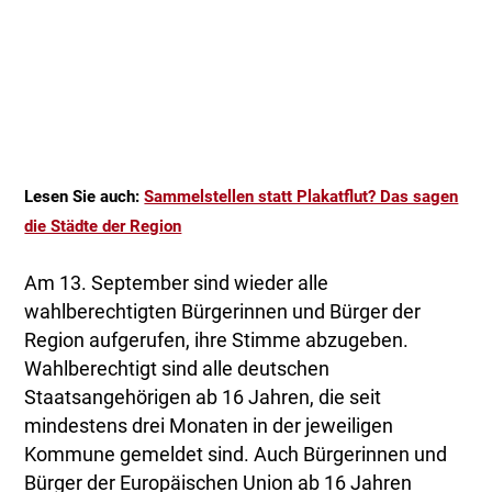
Lesen Sie auch:
Sammelstellen statt Plakatflut? Das sagen
die Städte der Region
Am 13. September sind wieder alle
wahlberechtigten Bürgerinnen und Bürger der
Region aufgerufen, ihre Stimme abzugeben.
Wahlberechtigt sind alle deutschen
Staatsangehörigen ab 16 Jahren, die seit
mindestens drei Monaten in der jeweiligen
Kommune gemeldet sind. Auch Bürgerinnen und
Bürger der Europäischen Union ab 16 Jahren