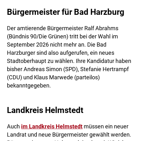
Bürgermeister für Bad Harzburg
Der amtierende Bürgermeister Ralf Abrahms
(Bündnis 90/Die Grünen) tritt bei der Wahl im
September 2026 nicht mehr an. Die Bad
Harzburger sind also aufgerufen, ein neues
Stadtoberhaupt zu wählen. Ihre Kandidatur haben
bisher Andreas Simon (SPD), Stefanie Hertrampf
(CDU) und Klaus Marwede (parteilos)
bekanntgegeben.
Landkreis Helmstedt
Auch
im Landkreis Helmstedt
müssen ein neuer
Landrat und neue Bürgermeister gewählt werden.