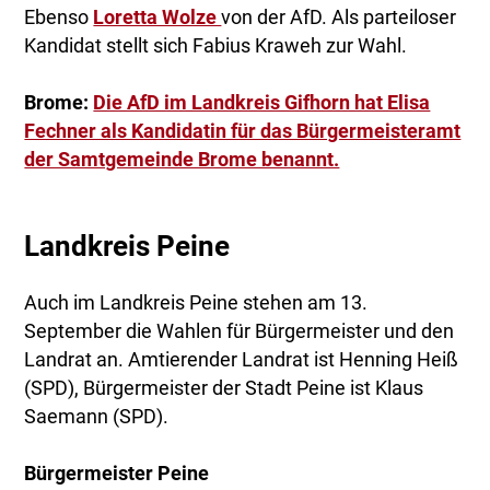
Ebenso
Loretta Wolze
von der AfD. Als parteiloser
Kandidat stellt sich Fabius Kraweh zur Wahl.
Brome:
Die AfD im Landkreis Gifhorn hat Elisa
Fechner als Kandidatin für das Bürgermeisteramt
der Samtgemeinde Brome benannt.
Landkreis Peine
Auch im Landkreis Peine stehen am 13.
September die Wahlen für Bürgermeister und den
Landrat an. Amtierender Landrat ist Henning Heiß
(SPD), Bürgermeister der Stadt Peine ist Klaus
Saemann (SPD).
Bürgermeister Peine