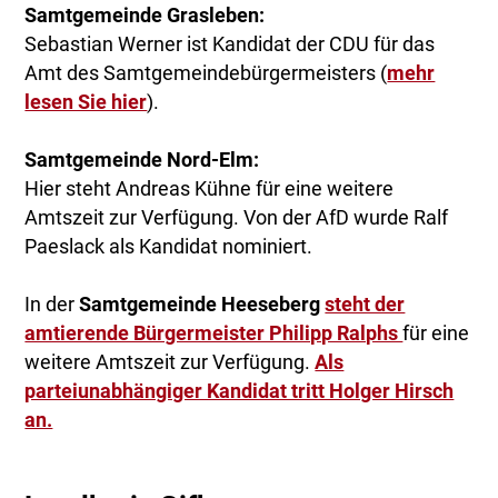
Samtgemeinde Grasleben:
Sebastian Werner ist Kandidat der CDU für das
Amt des Samtgemeindebürgermeisters (
mehr
lesen Sie hier
).
Samtgemeinde Nord-Elm:
Hier steht Andreas Kühne für eine weitere
Amtszeit zur Verfügung. Von der AfD wurde Ralf
Paeslack als Kandidat nominiert.
In der
Samtgemeinde Heeseberg
steht der
amtierende Bürgermeister Philipp Ralphs
für eine
weitere Amtszeit zur Verfügung.
Als
parteiunabhängiger Kandidat tritt Holger Hirsch
an.