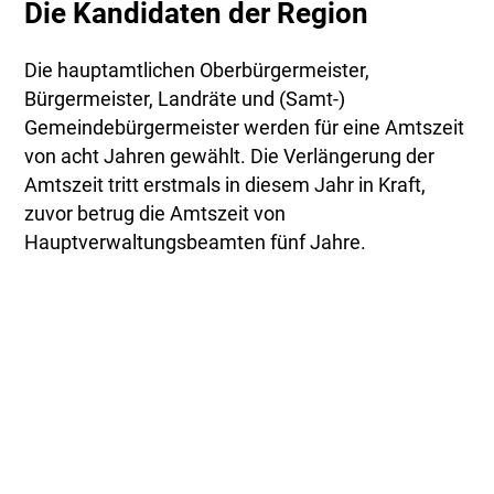
Die Kandidaten der Region
Die hauptamtlichen Oberbürgermeister,
Bürgermeister, Landräte und (Samt-)
Gemeindebürgermeister werden für eine Amtszeit
von acht Jahren gewählt. Die Verlängerung der
Amtszeit tritt erstmals in diesem Jahr in Kraft,
zuvor betrug die Amtszeit von
Hauptverwaltungsbeamten fünf Jahre.