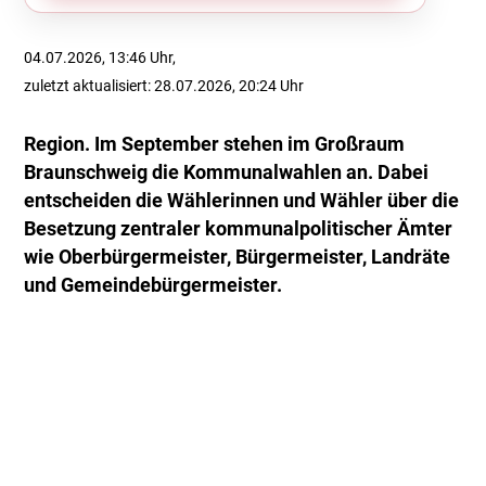
04.07.2026, 13:46 Uhr,
zuletzt aktualisiert: 28.07.2026, 20:24 Uhr
Region. Im September stehen im Großraum
Braunschweig die Kommunalwahlen an. Dabei
entscheiden die Wählerinnen und Wähler über die
Besetzung zentraler kommunalpolitischer Ämter
wie Oberbürgermeister, Bürgermeister, Landräte
und Gemeindebürgermeister.