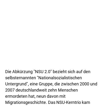
Die Abkürzung "NSU 2.0" bezieht sich auf den
selbsternannten "Nationalsozialistischen
Untergrund", eine Gruppe, die zwischen 2000 und
2007 deutschlandweit zehn Menschen
ermordeten hat, neun davon mit
Migrationsgeschichte. Das NSU-Kerntrio kam