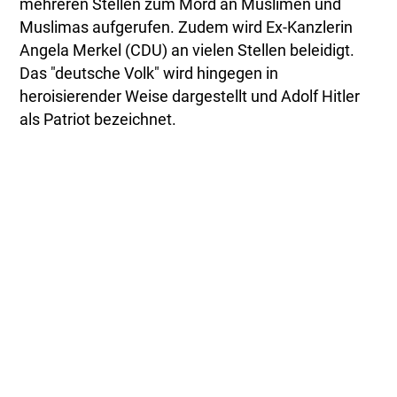
mehreren Stellen zum Mord an Muslimen und
Muslimas aufgerufen. Zudem wird Ex-Kanzlerin
Angela Merkel (CDU) an vielen Stellen beleidigt.
Das "deutsche Volk" wird hingegen in
heroisierender Weise dargestellt und Adolf Hitler
als Patriot bezeichnet.