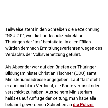
Teilweise steht in den Schreiben die Bezeichnung
"NSU 2.0", wie die Landespolizeidirektion
Thüringen der "taz" bestätigte. In allen Fällen
würden demnach Ermittlungsverfahren wegen des
Verdachts der Volksverhetzung geführt.
Als Absender war auf den Briefen der Thüringer
Bildungsminister Christian Tischner (CDU) samt
Ministeriumsadresse angegeben. Laut "taz" steht
er aber nicht im Verdacht, die Briefe verfasst oder
verschickt zu haben. Aus seinem Ministerium
heißt es auf Anfrage der Zeitung, man habe alle
bekannt gewordenen Schreiben an
die Polizei