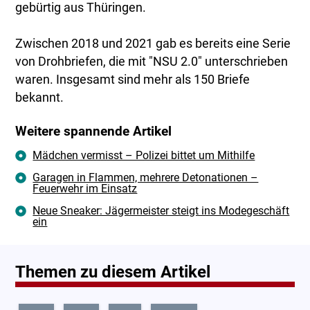
gebürtig aus Thüringen.
Zwischen 2018 und 2021 gab es bereits eine Serie
von Drohbriefen, die mit "NSU 2.0" unterschrieben
waren. Insgesamt sind mehr als 150 Briefe
bekannt.
Weitere spannende Artikel
Mädchen vermisst – Polizei bittet um Mithilfe
Garagen in Flammen, mehrere Detonationen –
Feuerwehr im Einsatz
Neue Sneaker: Jägermeister steigt ins Modegeschäft
ein
Themen zu diesem Artikel