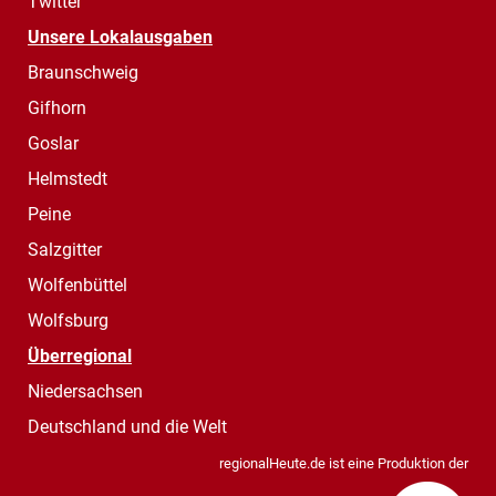
Twitter
Unsere Lokalausgaben
Braunschweig
Gifhorn
Goslar
Helmstedt
Peine
Salzgitter
Wolfenbüttel
Wolfsburg
Überregional
Niedersachsen
Deutschland und die Welt
regionalHeute.de ist eine Produktion der