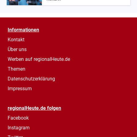
Informationen
Kontakt
Über uns
Werben auf regionalHeute.de
Themen
Datenschutzerklärung
Impressum
regionalHeute.de folgen
Facebook
Instagram