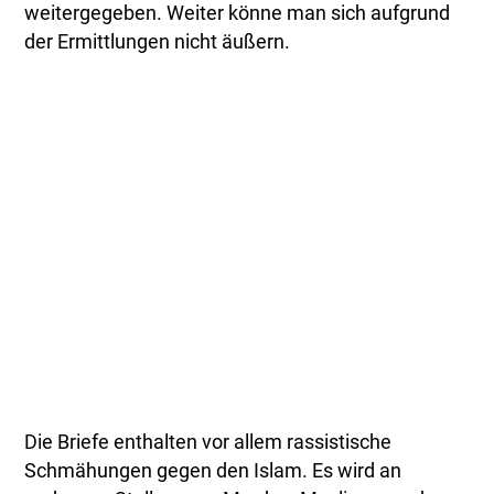
weitergegeben. Weiter könne man sich aufgrund
der Ermittlungen nicht äußern.
Die Briefe enthalten vor allem rassistische
Schmähungen gegen den Islam. Es wird an