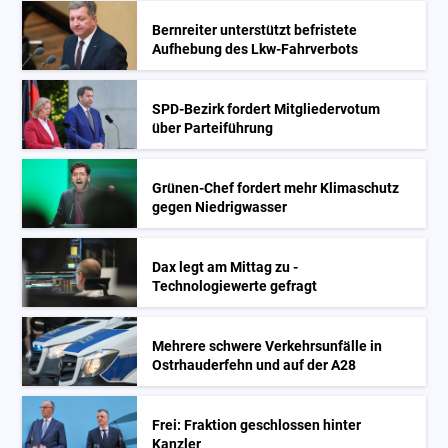
Bernreiter unterstützt befristete
Aufhebung des Lkw-Fahrverbots
SPD-Bezirk fordert Mitgliedervotum
über Parteiführung
Grünen-Chef fordert mehr Klimaschutz
gegen Niedrigwasser
Dax legt am Mittag zu -
Technologiewerte gefragt
Mehrere schwere Verkehrsunfälle in
Ostrhauderfehn und auf der A28
Frei: Fraktion geschlossen hinter
Kanzler