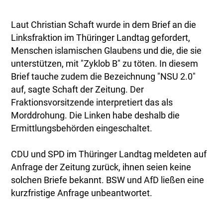
Laut Christian Schaft wurde in dem Brief an die
Linksfraktion im Thüringer Landtag gefordert,
Menschen islamischen Glaubens und die, die sie
unterstützen, mit "Zyklob B" zu töten. In diesem
Brief tauche zudem die Bezeichnung "NSU 2.0"
auf, sagte Schaft der Zeitung. Der
Fraktionsvorsitzende interpretiert das als
Morddrohung. Die Linken habe deshalb die
Ermittlungsbehörden eingeschaltet.
CDU und SPD im Thüringer Landtag meldeten auf
Anfrage der Zeitung zurück, ihnen seien keine
solchen Briefe bekannt. BSW und AfD ließen eine
kurzfristige Anfrage unbeantwortet.