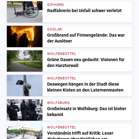
GIFHORN
Radfahrerin bei Unfall schwer verletzt
GOSLAR
Großbrand auf Firmengelände: Das war
der Auslöser
WOLFENBÜTTEL
Grüne Oasen neu gedacht: Visionen für
den Harztorwall
WOLFENBÜTTEL
Deswegen hängen in der Stadt diese
kleinen Kisten an den Laternenmasten
WOLFSBURG
Großeinsatz in Wolfsburg: Das ist bisher
bekannt
WOLFENBÜTTEL
Verständnis trifft auf Kritik: Leser