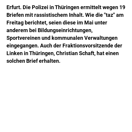
Erfurt. Die Polizei in Thüringen ermittelt wegen 19
Briefen mit rassistischem Inhalt. Wie die "taz" am
Freitag berichtet, seien diese im Mai unter
anderem bei Bildungseinrichtungen,
Sportvereinen und kommunalen Verwaltungen
eingegangen. Auch der Fraktionsvorsitzende der
Linken in Thüringen, Christian Schaft, hat einen
solchen Brief erhalten.