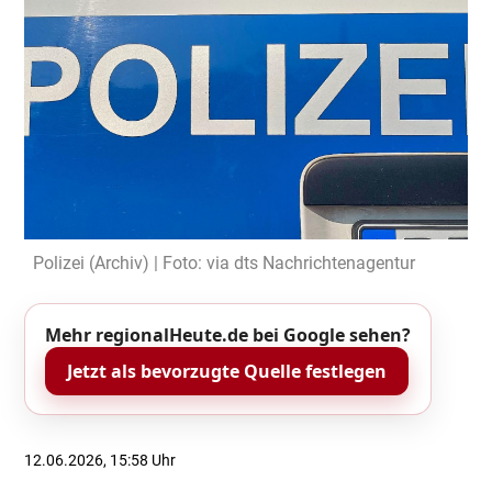
Polizei (Archiv) | Foto: via dts Nachrichtenagentur
Mehr regionalHeute.de bei Google sehen?
Jetzt als bevorzugte Quelle festlegen
12.06.2026, 15:58 Uhr