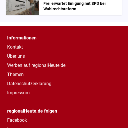
Frei erwartet Einigung mit SPD bei
Wahlrechtsreform
Informationen
Kontakt
Über uns
Werben auf regionalHeute.de
Themen
Datenschutzerklärung
Impressum
regionalHeute.de folgen
Facebook