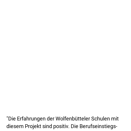
"Die Erfahrungen der Wolfenbütteler Schulen mit
diesem Projekt sind positiv. Die Berufseinstiegs-