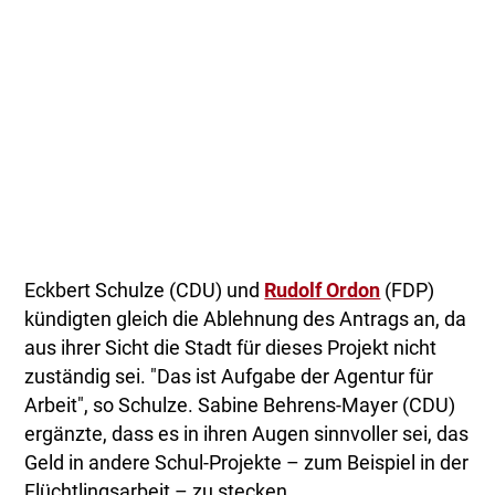
Eckbert Schulze (CDU) und
Rudolf Ordon
(FDP)
kündigten gleich die Ablehnung des Antrags an, da
aus ihrer Sicht die Stadt für dieses Projekt nicht
zuständig sei. "Das ist Aufgabe der Agentur für
Arbeit", so Schulze. Sabine Behrens-Mayer (CDU)
ergänzte, dass es in ihren Augen sinnvoller sei, das
Geld in andere Schul-Projekte – zum Beispiel in der
Flüchtlingsarbeit – zu stecken.