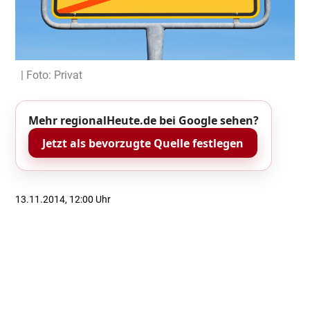
| Foto: Privat
Mehr regionalHeute.de bei Google sehen?
Jetzt als bevorzugte Quelle festlegen
13.11.2014, 12:00 Uhr