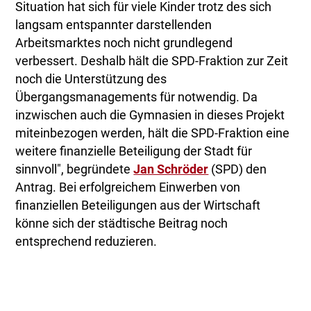
Situation hat sich für viele Kinder trotz des sich
langsam entspannter darstellenden
Arbeitsmarktes noch nicht grundlegend
verbessert. Deshalb hält die SPD-Fraktion zur Zeit
noch die Unterstützung des
Übergangsmanagements für notwendig. Da
inzwischen auch die Gymnasien in dieses Projekt
miteinbezogen werden, hält die SPD-Fraktion eine
weitere finanzielle Beteiligung der Stadt für
sinnvoll", begründete
Jan Schröder
(SPD) den
Antrag. Bei erfolgreichem Einwerben von
finanziellen Beteiligungen aus der Wirtschaft
könne sich der städtische Beitrag noch
entsprechend reduzieren.