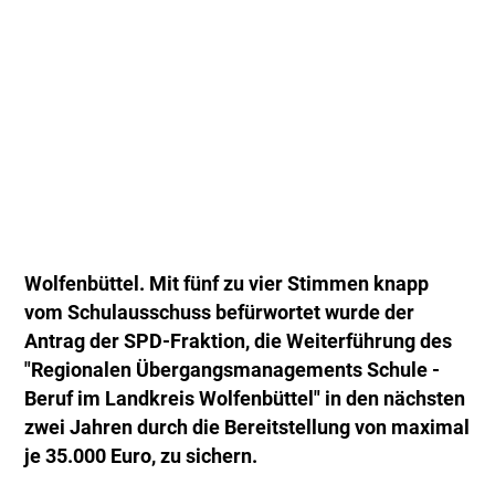
Wolfenbüttel. Mit fünf zu vier Stimmen knapp
vom Schulausschuss befürwortet wurde der
Antrag der SPD-Fraktion, die Weiterführung des
"Regionalen Übergangsmanagements Schule -
Beruf im Landkreis Wolfenbüttel" in den nächsten
zwei Jahren durch die Bereitstellung von maximal
je 35.000 Euro, zu sichern.