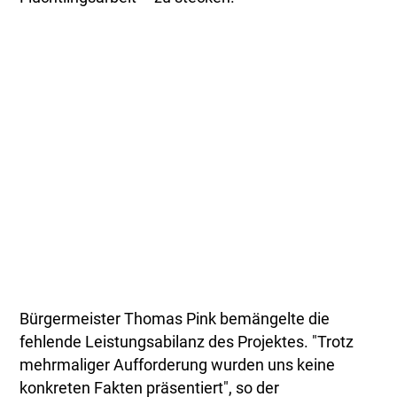
Bürgermeister Thomas Pink bemängelte die
fehlende Leistungsabilanz des Projektes. "Trotz
mehrmaliger Aufforderung wurden uns keine
konkreten Fakten präsentiert", so der