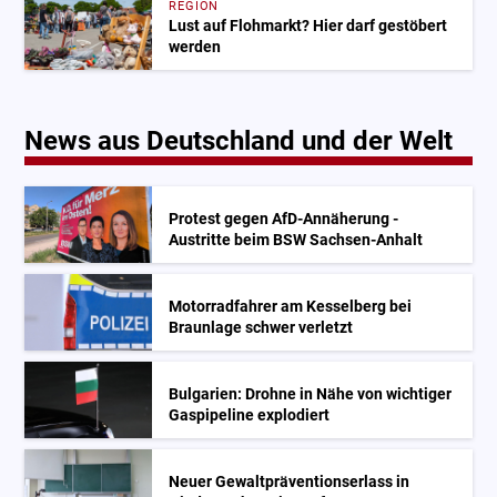
REGION
Lust auf Flohmarkt? Hier darf gestöbert
werden
News aus Deutschland und der Welt
Protest gegen AfD-Annäherung -
Austritte beim BSW Sachsen-Anhalt
Motorradfahrer am Kesselberg bei
Braunlage schwer verletzt
Bulgarien: Drohne in Nähe von wichtiger
Gaspipeline explodiert
Neuer Gewaltpräventionserlass in