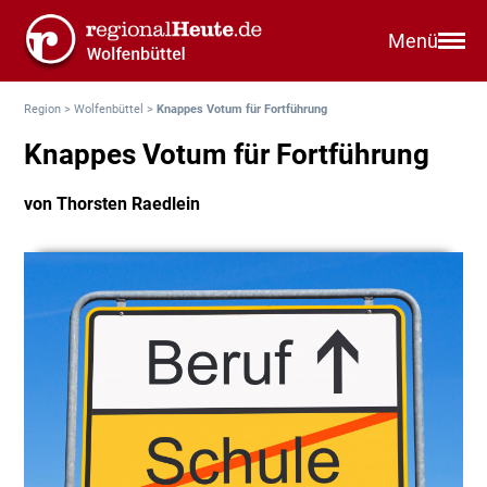
Menü
Region
>
Wolfenbüttel
>
Knappes Votum für Fortführung
Knappes Votum für Fortführung
von Thorsten Raedlein