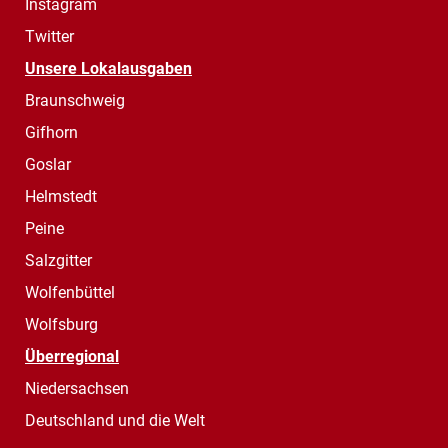
Instagram
Twitter
Unsere Lokalausgaben
Braunschweig
Gifhorn
Goslar
Helmstedt
Peine
Salzgitter
Wolfenbüttel
Wolfsburg
Überregional
Niedersachsen
Deutschland und die Welt