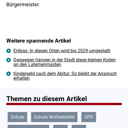
Bürgermeister.
Weitere spannende Artikel
Erdgas: In diesen Orten wird bis 2029 umgestellt
Deswegen hängen in der Stadt diese kleinen Kisten
an den Laternenmasten
Kindergeld nach dem Abitur: So bleibt der Anspruch
erhalten
Themen zu diesem Artikel
Schule
Schule Wolfenbüttel
SPD