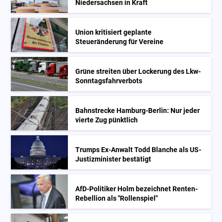
Niedersachsen in Kraft
Union kritisiert geplante
Steueränderung für Vereine
Grüne streiten über Lockerung des Lkw-
Sonntagsfahrverbots
Bahnstrecke Hamburg-Berlin: Nur jeder
vierte Zug pünktlich
Trumps Ex-Anwalt Todd Blanche als US-
Justizminister bestätigt
AfD-Politiker Holm bezeichnet Renten-
Rebellion als "Rollenspiel"