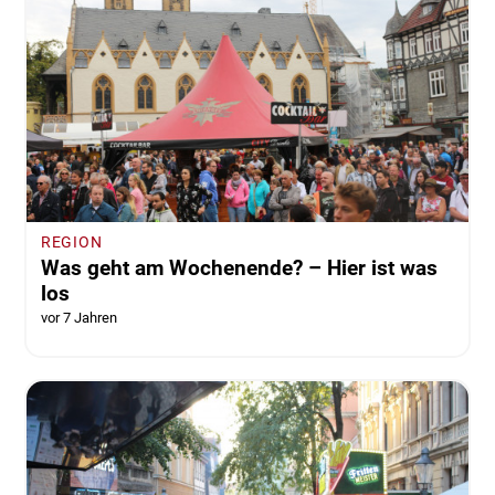
REGION
Was geht am Wochenende? – Hier ist was
los
vor 7 Jahren