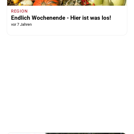
REGION
Endlich Wochenende - Hier ist was los!
vor 7 Jahren