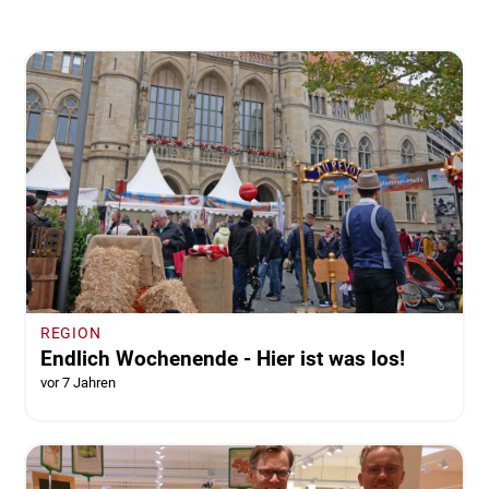
REGION
Endlich Wochenende - Hier ist was los!
vor 7 Jahren