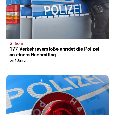
Gifhorn
177 Verkehrsverstöße ahndet die Polizei
an einem Nachmittag
vor 7 Jahren