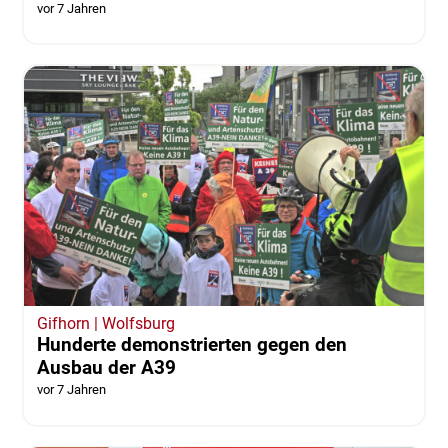
vor 7 Jahren
Gifhorn | Wolfsburg
Hunderte demonstrierten gegen den
Ausbau der A39
vor 7 Jahren