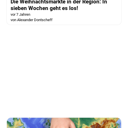
Die Weihnachtsmärkte in der Region: In
sieben Wochen geht es los!
vor 7 Jahren
von Alexander Dontscheff