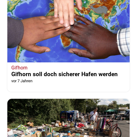
Gifhorn
Gifhorn soll doch sicherer Hafen werden
vor 7 Jahren