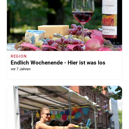
REGION
Endlich Wochenende - Hier ist was los
vor 7 Jahren