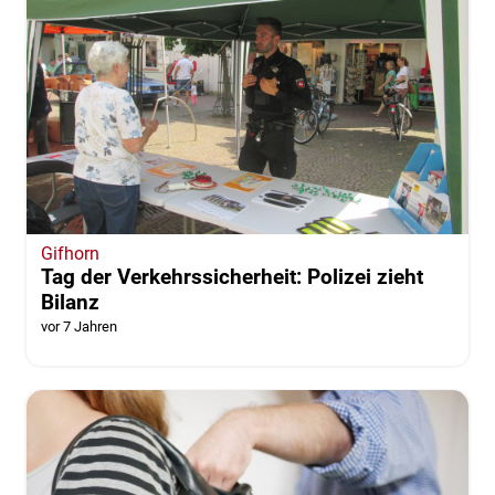
Gifhorn
Tag der Verkehrssicherheit: Polizei zieht
Bilanz
vor 7 Jahren