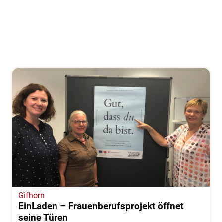
Gifhorn
EinLaden – Frauenberufsprojekt öffnet
seine Türen