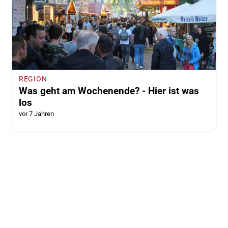
REGION
Was geht am Wochenende? - Hier ist was
los
vor 7 Jahren