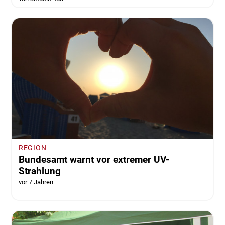
REGION
Bundesamt warnt vor extremer UV-
Strahlung
vor 7 Jahren