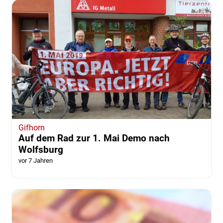
Gifhorn
Auf dem Rad zur 1. Mai Demo nach
Wolfsburg
vor 7 Jahren