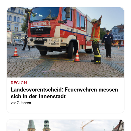
REGION
Landesvorentscheid: Feuerwehren messen
sich in der Innenstadt
vor 7 Jahren