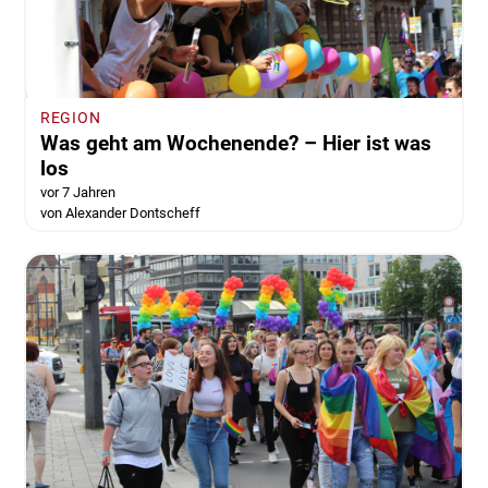
REGION
Was geht am Wochenende? – Hier ist was
los
vor 7 Jahren
von Alexander Dontscheff