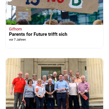
Gifhorn
Parents for Future trifft sich
vor 7 Jahren