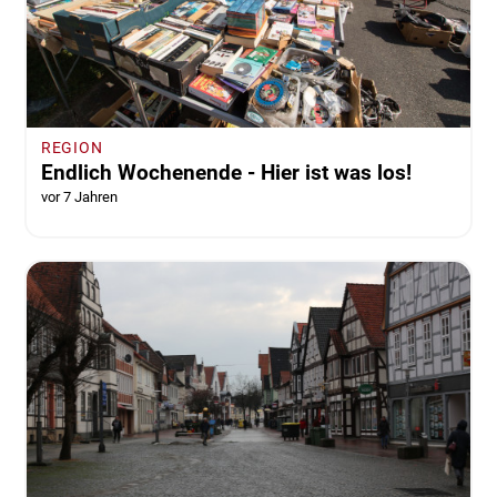
REGION
Endlich Wochenende - Hier ist was los!
vor 7 Jahren