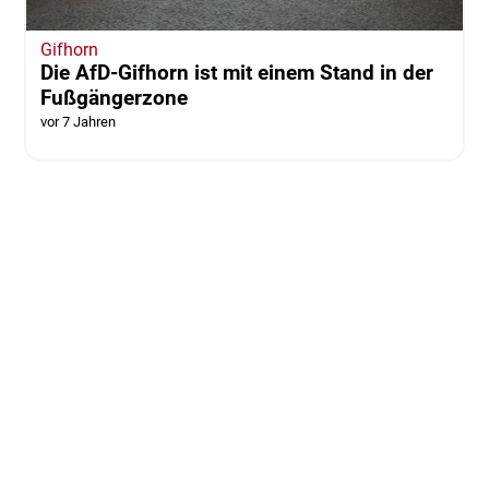
Gifhorn
Die AfD-Gifhorn ist mit einem Stand in der
Fußgängerzone
vor 7 Jahren