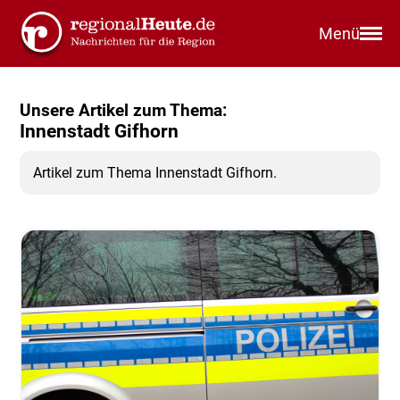
Menü
Unsere Artikel zum Thema:
Innenstadt Gifhorn
Artikel zum Thema Innenstadt Gifhorn.