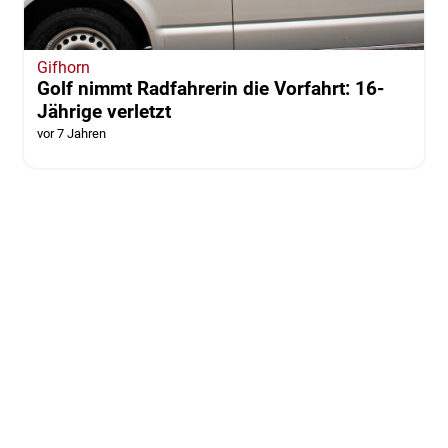
Gifhorn
Golf nimmt Radfahrerin die Vorfahrt: 16-
Jährige verletzt
vor 7 Jahren