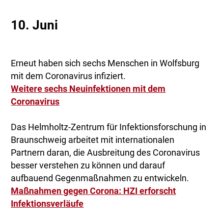
10. Juni
Erneut haben sich sechs Menschen in Wolfsburg
mit dem Coronavirus infiziert.
Weitere sechs Neuinfektionen mit dem
Coronavirus
Das Helmholtz-Zentrum für Infektionsforschung in
Braunschweig arbeitet mit internationalen
Partnern daran, die Ausbreitung des Coronavirus
besser verstehen zu können und darauf
aufbauend Gegenmaßnahmen zu entwickeln.
Maßnahmen gegen Corona: HZI erforscht
Infektionsverläufe