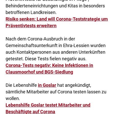
Behinderteneinrichtungen und Kitas in besonders
betroffenen Landkreisen.
Risiko senken: Land will Corona-Teststrategie um
Präventivtests erweitern
Nach dem Corona-Ausbruch in der
Gemeinschaftsunterkunft in Ehra-Lessien wurden
auch Kontaktpersonen aus anderen Unterkünften
getestet. Diese Tests fielen negativ aus.
Corona-Tests negativ: Keine Infektionen in
Clausmoorhof und BGS-Siedlung
Die Lebenshilfe
in Goslar
hat angekündigt,
sämtliche Mitarbeiter auf Corona testen lassen zu
wollen.
Lebenshilfe Goslar testet Mitarbeiter und
Beschäftigte auf Corona