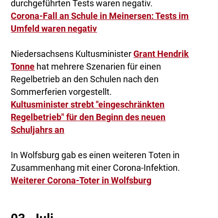
durchgeführten Tests waren negativ.
Corona-Fall an Schule in Meinersen: Tests im
Umfeld waren negativ
Niedersachsens Kultusminister
Grant Hendrik
Tonne
hat mehrere Szenarien für einen
Regelbetrieb an den Schulen nach den
Sommerferien vorgestellt.
Kultusminister strebt "eingeschränkten
Regelbetrieb" für den Beginn des neuen
Schuljahrs an
In Wolfsburg gab es einen weiteren Toten in
Zusammenhang mit einer Corona-Infektion.
Weiterer Corona-Toter in Wolfsburg