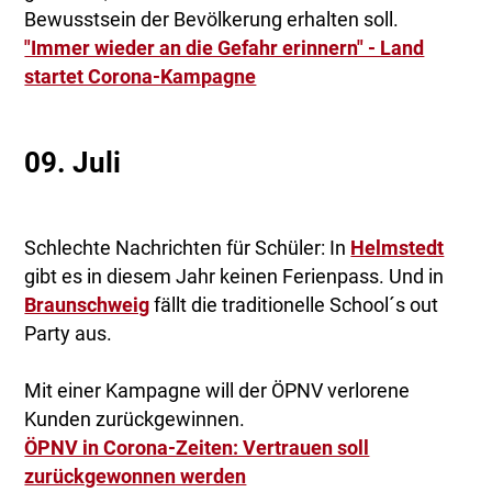
Bewusstsein der Bevölkerung erhalten soll.
"Immer wieder an die Gefahr erinnern" - Land
startet Corona-Kampagne
09. Juli
Schlechte Nachrichten für Schüler: In
Helmstedt
gibt es in diesem Jahr keinen Ferienpass. Und in
Braunschweig
fällt die traditionelle School´s out
Party aus.
Mit einer Kampagne will der ÖPNV verlorene
Kunden zurückgewinnen.
ÖPNV in Corona-Zeiten: Vertrauen soll
zurückgewonnen werden