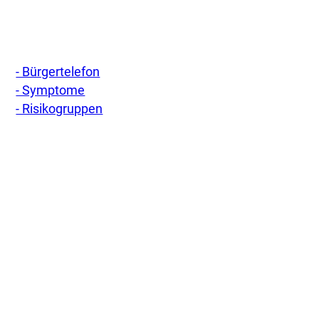
- Bürgertelefon
- Symptome
- Risikogruppen