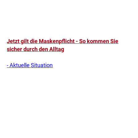
Jetzt gilt die Maskenpflicht - So kommen Sie
sicher durch den Alltag
- Aktuelle Situation