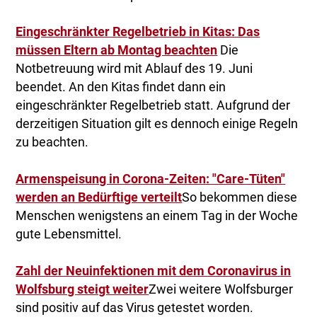
Eingeschränkter Regelbetrieb in Kitas: Das
müssen Eltern ab Montag beachten
Die
Notbetreuung wird mit Ablauf des 19. Juni
beendet. An den Kitas findet dann ein
eingeschränkter Regelbetrieb statt. Aufgrund der
derzeitigen Situation gilt es dennoch einige Regeln
zu beachten.
Armenspeisung in Corona-Zeiten: "Care-Tüten"
werden an Bedürftige verteilt
So bekommen diese
Menschen wenigstens an einem Tag in der Woche
gute Lebensmittel.
Zahl der Neuinfektionen mit dem Coronavirus in
Wolfsburg steigt weiter
Zwei weitere Wolfsburger
sind positiv auf das Virus getestet worden.