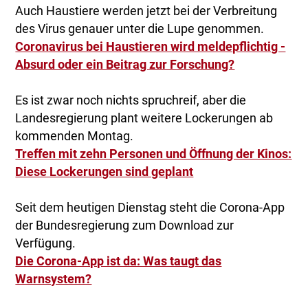
Auch Haustiere werden jetzt bei der Verbreitung
des Virus genauer unter die Lupe genommen.
Coronavirus bei Haustieren wird meldepflichtig -
Absurd oder ein Beitrag zur Forschung?
Es ist zwar noch nichts spruchreif, aber die
Landesregierung plant weitere Lockerungen ab
kommenden Montag.
Treffen mit zehn Personen und Öffnung der Kinos:
Diese Lockerungen sind geplant
Seit dem heutigen Dienstag steht die Corona-App
der Bundesregierung zum Download zur
Verfügung.
Die Corona-App ist da: Was taugt das
Warnsystem?