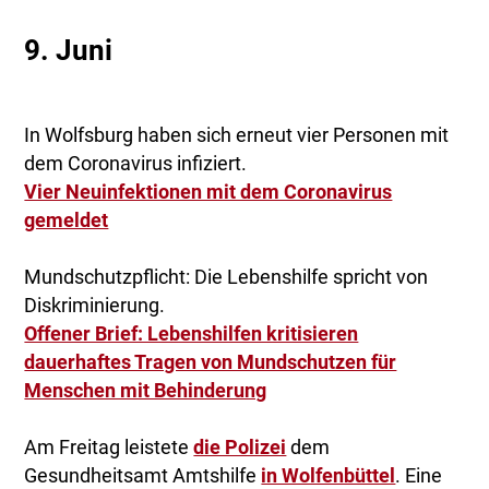
9. Juni
In Wolfsburg haben sich erneut vier Personen mit
dem Coronavirus infiziert.
Vier Neuinfektionen mit dem Coronavirus
gemeldet
Mundschutzpflicht: Die Lebenshilfe spricht von
Diskriminierung.
Offener Brief: Lebenshilfen kritisieren
dauerhaftes Tragen von Mundschutzen für
Menschen mit Behinderung
Am Freitag leistete
die Polizei
dem
Gesundheitsamt Amtshilfe
in Wolfenbüttel
. Eine