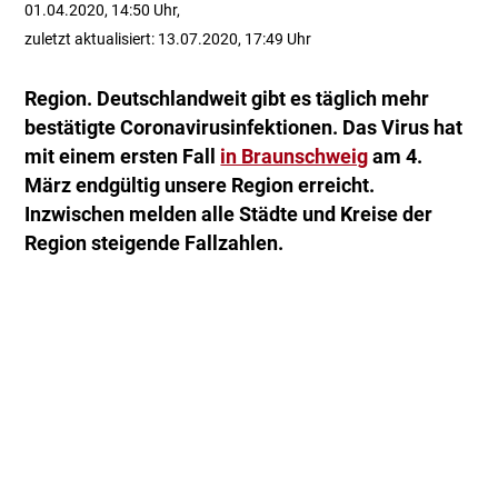
01.04.2020, 14:50 Uhr,
zuletzt aktualisiert: 13.07.2020, 17:49 Uhr
Region. Deutschlandweit gibt es täglich mehr
bestätigte Coronavirusinfektionen. Das Virus hat
mit einem ersten Fall
in Braunschweig
am 4.
März endgültig unsere Region erreicht.
Inzwischen melden alle Städte und Kreise der
Region steigende Fallzahlen.