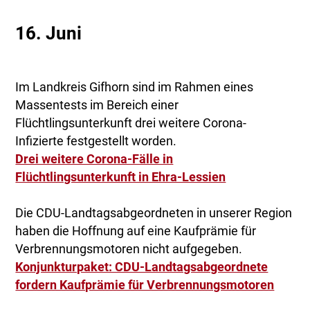
16. Juni
Im Landkreis Gifhorn sind im Rahmen eines
Massentests im Bereich einer
Flüchtlingsunterkunft drei weitere Corona-
Infizierte festgestellt worden.
Drei weitere Corona-Fälle in
Flüchtlingsunterkunft in Ehra-Lessien
Die CDU-Landtagsabgeordneten in unserer Region
haben die Hoffnung auf eine Kaufprämie für
Verbrennungsmotoren nicht aufgegeben.
Konjunkturpaket: CDU-Landtagsabgeordnete
fordern Kaufprämie für Verbrennungsmotoren