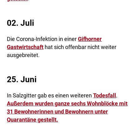
02. Juli
Die Corona-Infektion in einer
Gifhorner
Gastwirtschaft
hat sich offenbar nicht weiter
ausgebreitet.
25. Juni
In Salzgitter gab es einen weiteren
Todesfall
.
Außerdem wurden ganze sechs Wohnblöcke mit
31 Bewohnerinnen und Bewohnern unter
Quarantäne gestellt.