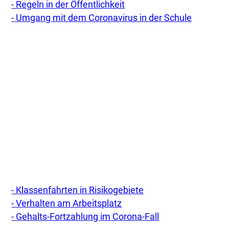
- Regeln in der Öffentlichkeit
- Umgang mit dem Coronavirus in der Schule
- Klassenfahrten in Risikogebiete
- Verhalten am Arbeitsplatz
- Gehalts-Fortzahlung im Corona-Fall