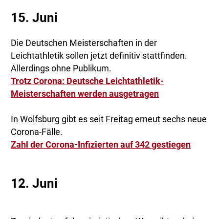
15. Juni
Die Deutschen Meisterschaften in der
Leichtathletik sollen jetzt definitiv stattfinden.
Allerdings ohne Publikum.
Trotz Corona: Deutsche Leichtathletik-
Meisterschaften werden ausgetragen
In Wolfsburg gibt es seit Freitag erneut sechs neue
Corona-Fälle.
Zahl der Corona-Infizierten auf 342 gestiegen
12. Juni