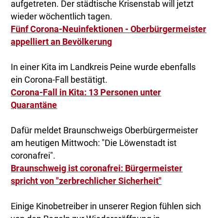
aufgetreten. Der städtische Krisenstab will jetzt
wieder wöchentlich tagen.
Fünf Corona-Neuinfektionen - Oberbürgermeister
appelliert an Bevölkerung
In einer Kita im Landkreis Peine wurde ebenfalls
ein Corona-Fall bestätigt.
Corona-Fall in Kita: 13 Personen unter
Quarantäne
Dafür meldet Braunschweigs Oberbürgermeister
am heutigen Mittwoch: "Die Löwenstadt ist
coronafrei".
Braunschweig ist coronafrei: Bürgermeister
spricht von "zerbrechlicher Sicherheit"
Einige Kinobetreiber in unserer Region fühlen sich