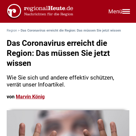
Menü
Region
>
Das Coronavirus erreicht die Region: Das müssen Sie jetzt wissen
Das Coronavirus erreicht die
Region: Das müssen Sie jetzt
wissen
Wie Sie sich und andere effektiv schützen,
verrät unser Infoartikel.
von
Marvin König