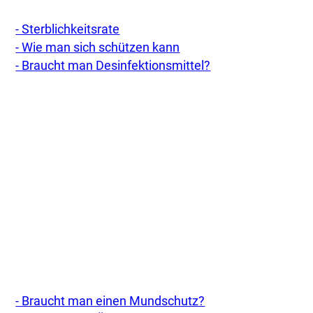
- Sterblichkeitsrate
- Wie man sich schützen kann
- Braucht man Desinfektionsmittel?
- Braucht man einen Mundschutz?