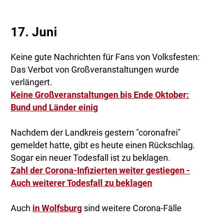
17. Juni
Keine gute Nachrichten für Fans von Volksfesten:
Das Verbot von Großveranstaltungen wurde
verlängert.
Keine Großveranstaltungen bis Ende Oktober:
Bund und Länder einig
Nachdem der Landkreis gestern "coronafrei"
gemeldet hatte, gibt es heute einen Rückschlag.
Sogar ein neuer Todesfall ist zu beklagen.
Zahl der Corona-Infizierten weiter gestiegen -
Auch weiterer Todesfall zu beklagen
Auch
in Wolfsburg
sind weitere Corona-Fälle