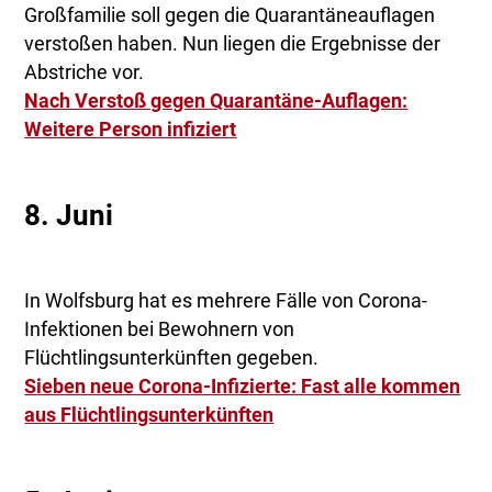
Großfamilie soll gegen die Quarantäneauflagen
verstoßen haben. Nun liegen die Ergebnisse der
Abstriche vor.
Nach Verstoß gegen Quarantäne-Auflagen:
Weitere Person infiziert
8. Juni
In Wolfsburg hat es mehrere Fälle von Corona-
Infektionen bei Bewohnern von
Flüchtlingsunterkünften gegeben.
Sieben neue Corona-Infizierte: Fast alle kommen
aus Flüchtlingsunterkünften