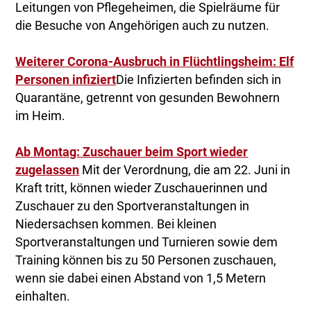
Leitungen von Pflegeheimen, die Spielräume für
die Besuche von Angehörigen auch zu nutzen.
Weiterer Corona-Ausbruch in Flüchtlingsheim: Elf
Personen infiziert
Die Infizierten befinden sich in
Quarantäne, getrennt von gesunden Bewohnern
im Heim.
Ab Montag: Zuschauer beim Sport wieder
zugelassen
Mit der Verordnung, die am 22. Juni in
Kraft tritt, können wieder Zuschauerinnen und
Zuschauer zu den Sportveranstaltungen in
Niedersachsen kommen. Bei kleinen
Sportveranstaltungen und Turnieren sowie dem
Training können bis zu 50 Personen zuschauen,
wenn sie dabei einen Abstand von 1,5 Metern
einhalten.