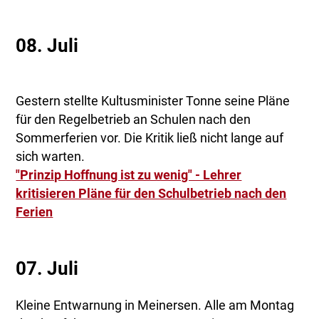
08. Juli
Gestern stellte Kultusminister Tonne seine Pläne
für den Regelbetrieb an Schulen nach den
Sommerferien vor. Die Kritik ließ nicht lange auf
sich warten.
"Prinzip Hoffnung ist zu wenig" - Lehrer
kritisieren Pläne für den Schulbetrieb nach den
Ferien
07. Juli
Kleine Entwarnung in Meinersen. Alle am Montag