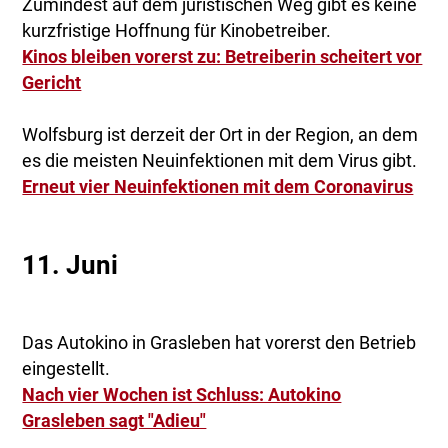
Zumindest auf dem juristischen Weg gibt es keine
kurzfristige Hoffnung für Kinobetreiber.
Kinos bleiben vorerst zu: Betreiberin scheitert vor
Gericht
Wolfsburg ist derzeit der Ort in der Region, an dem
es die meisten Neuinfektionen mit dem Virus gibt.
Erneut vier Neuinfektionen mit dem Coronavirus
11. Juni
Das Autokino in Grasleben hat vorerst den Betrieb
eingestellt.
Nach vier Wochen ist Schluss: Autokino
Grasleben sagt "Adieu"