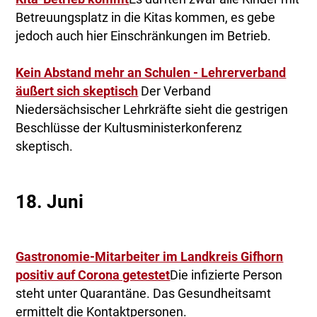
Betreuungsplatz in die Kitas kommen, es gebe
jedoch auch hier Einschränkungen im Betrieb.
Kein Abstand mehr an Schulen - Lehrerverband
äußert sich skeptisch
Der Verband
Niedersächsischer Lehrkräfte sieht die gestrigen
Beschlüsse der Kultusministerkonferenz
skeptisch.
18. Juni
Gastronomie-Mitarbeiter im Landkreis Gifhorn
positiv auf Corona getestet
Die infizierte Person
steht unter Quarantäne. Das Gesundheitsamt
ermittelt die Kontaktpersonen.