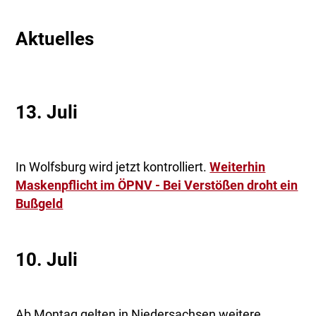
Aktuelles
13. Juli
In Wolfsburg wird jetzt kontrolliert.
Weiterhin
Maskenpflicht im ÖPNV - Bei Verstößen droht ein
Bußgeld
10. Juli
Ab Montag gelten in Niedersachsen weitere