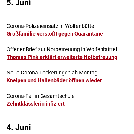
5. Juni
Corona-Polizeieinsatz in Wolfenbüttel
Großfamilie verstößt gegen Quarantäne
Offener Brief zur Notbetreuung in Wolfenbüttel
Thomas Pink erklärt erweiterte Notbetreuung
Neue Corona-Lockerungen ab Montag
Kneipen und Hallenbäder öffnen wieder
Corona-Fall in Gesamtschule
Zehntklässlerin infiziert
4. Juni