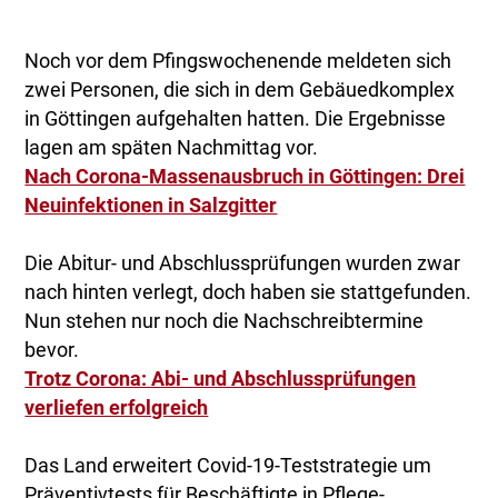
Noch vor dem Pfingswochenende meldeten sich
zwei Personen, die sich in dem Gebäuedkomplex
in Göttingen aufgehalten hatten. Die Ergebnisse
lagen am späten Nachmittag vor.
Nach Corona-Massenausbruch in Göttingen: Drei
Neuinfektionen in Salzgitter
Die Abitur- und Abschlussprüfungen wurden zwar
nach hinten verlegt, doch haben sie stattgefunden.
Nun stehen nur noch die Nachschreibtermine
bevor.
Trotz Corona: Abi- und Abschlussprüfungen
verliefen erfolgreich
Das Land erweitert Covid-19-Teststrategie um
Präventivtests für Beschäftigte in Pflege-,