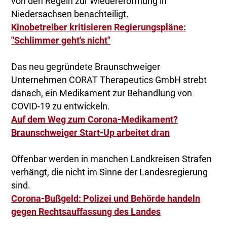
von den Regeln zur Wiedereröffnung in
Niedersachsen benachteiligt.
Kinobetreiber kritisieren Regierungspläne:
"Schlimmer geht's nicht"
Das neu gegründete Braunschweiger
Unternehmen CORAT Therapeutics GmbH strebt
danach, ein Medikament zur Behandlung von
COVID-19 zu entwickeln.
Auf dem Weg zum Corona-Medikament?
Braunschweiger Start-Up arbeitet dran
Offenbar werden in manchen Landkreisen Strafen
verhängt, die nicht im Sinne der Landesregierung
sind.
Corona-Bußgeld: Polizei und Behörde handeln
gegen Rechtsauffassung des Landes