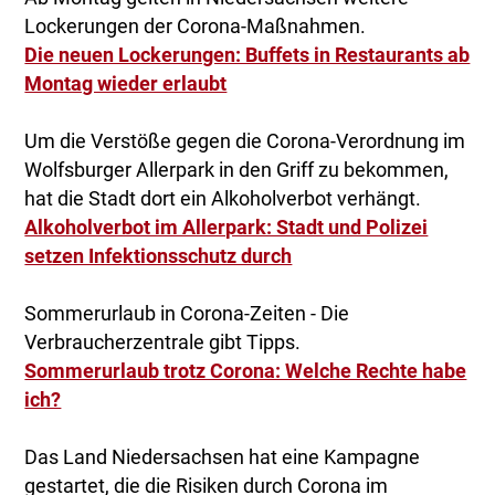
Lockerungen der Corona-Maßnahmen.
Die neuen Lockerungen: Buffets in Restaurants ab
Montag wieder erlaubt
Um die Verstöße gegen die Corona-Verordnung im
Wolfsburger Allerpark in den Griff zu bekommen,
hat die Stadt dort ein Alkoholverbot verhängt.
Alkoholverbot im Allerpark: Stadt und Polizei
setzen Infektionsschutz durch
Sommerurlaub in Corona-Zeiten - Die
Verbraucherzentrale gibt Tipps.
Sommerurlaub trotz Corona: Welche Rechte habe
ich?
Das Land Niedersachsen hat eine Kampagne
gestartet, die die Risiken durch Corona im