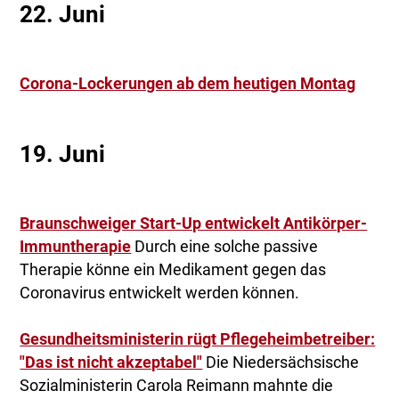
22. Juni
Corona-Lockerungen ab dem heutigen Montag
19. Juni
Braunschweiger Start-Up entwickelt Antikörper-
Immuntherapie
Durch eine solche passive
Therapie könne ein Medikament gegen das
Coronavirus entwickelt werden können.
Gesundheitsministerin rügt Pflegeheimbetreiber:
"Das ist nicht akzeptabel"
Die Niedersächsische
Sozialministerin Carola Reimann mahnte die