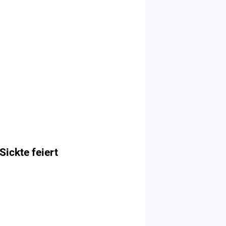
Sickte feiert