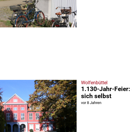
Wolfenbüttel
1.130-Jahr-Feier: 
sich selbst
vor 8 Jahren