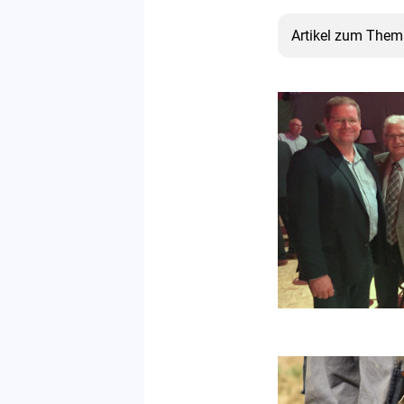
Artikel zum Thema