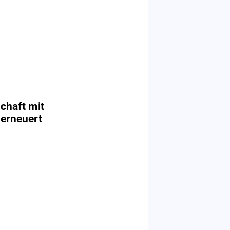
chaft mit
 erneuert