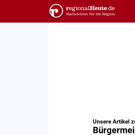
Unsere Artikel 
Bürgermei