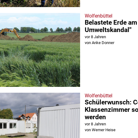
Wolfenbüttel
Belastete Erde am
Umweltskandal"
vor 8 Jahren
von Anke Donner
Wolfenbüttel
Schülerwunsch: C
Klassenzimmer so
werden
vor 8 Jahren
von Werner Heise