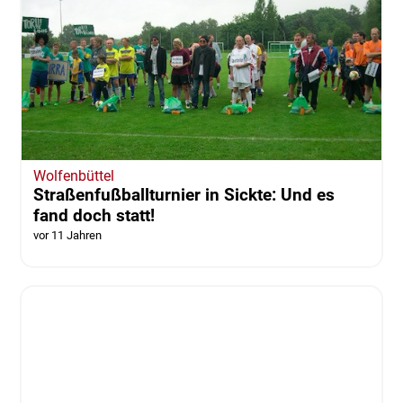
Wolfenbüttel
Straßenfußballturnier in Sickte: Und es
fand doch statt!
vor 11 Jahren