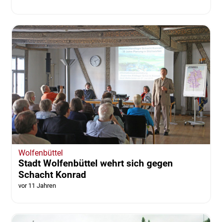
Wolfenbüttel
Stadt Wolfenbüttel wehrt sich gegen
Schacht Konrad
vor 11 Jahren