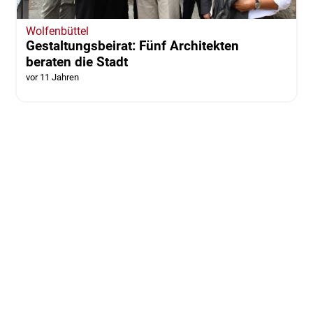
Wolfenbüttel
Gestaltungsbeirat: Fünf Architekten
beraten die Stadt
vor 11 Jahren