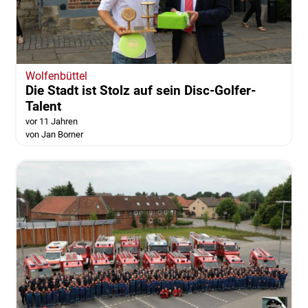
Wolfenbüttel
Die Stadt ist Stolz auf sein Disc-Golfer-
Talent
vor 11 Jahren
von Jan Borner