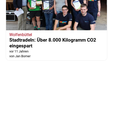
Wolfenbüttel
Stadtradeln: Über 8.000 Kilogramm CO2
eingespart
vor 11 Jahren
von Jan Borner