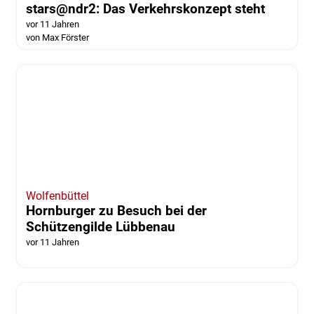
Wolfenbüttel
stars@ndr2: Das Verkehrskonzept steht
vor 11 Jahren
von Max Förster
Wolfenbüttel
Hornburger zu Besuch bei der