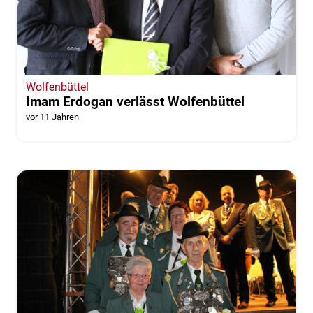
Wolfenbüttel
Imam Erdogan verlässt Wolfenbüttel
vor 11 Jahren