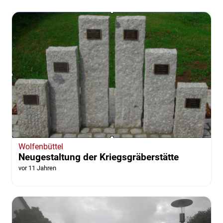
Wolfenbüttel
Neugestaltung der Kriegsgräberstätte
vor 11 Jahren