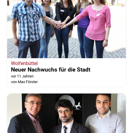
Wolfenbüttel
Neuer Nachwuchs für die Stadt
vor 11 Jahren
von Max Förster