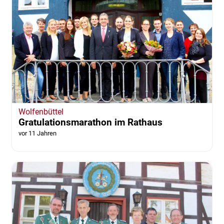
Wolfenbüttel
Gratulationsmarathon im Rathaus
vor 11 Jahren