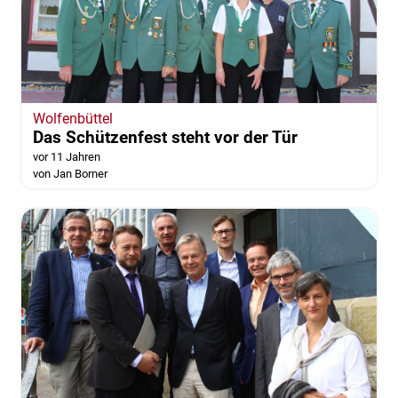
Wolfenbüttel
Das Schützenfest steht vor der Tür
vor 11 Jahren
von Jan Borner