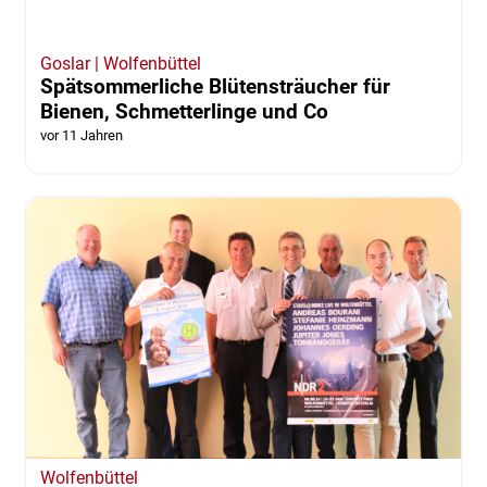
Goslar | Wolfenbüttel
Spätsommerliche Blütensträucher für
Bienen, Schmetterlinge und Co
vor 11 Jahren