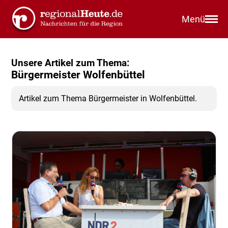
Menü
Unsere Artikel zum Thema:
Bürgermeister Wolfenbüttel
Artikel zum Thema Bürgermeister in Wolfenbüttel.