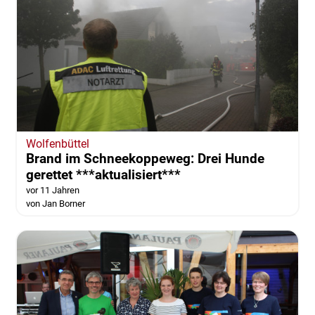
Wolfenbüttel
Brand im Schneekoppeweg: Drei Hunde
gerettet ***aktualisiert***
vor 11 Jahren
von Jan Borner