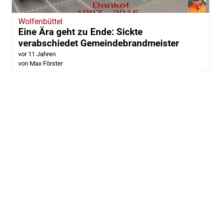
Wolfenbüttel
Eine Ära geht zu Ende: Sickte
verabschiedet Gemeindebrandmeister
vor 11 Jahren
von Max Förster