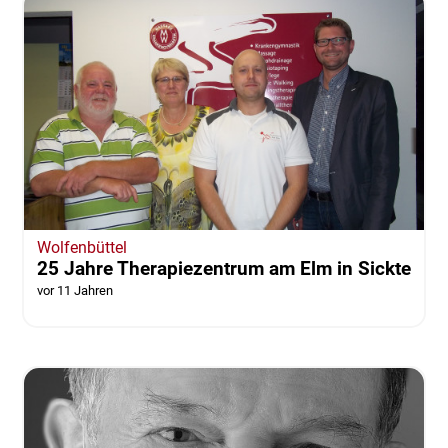
Wolfenbüttel
25 Jahre Therapiezentrum am Elm in Sickte
vor 11 Jahren