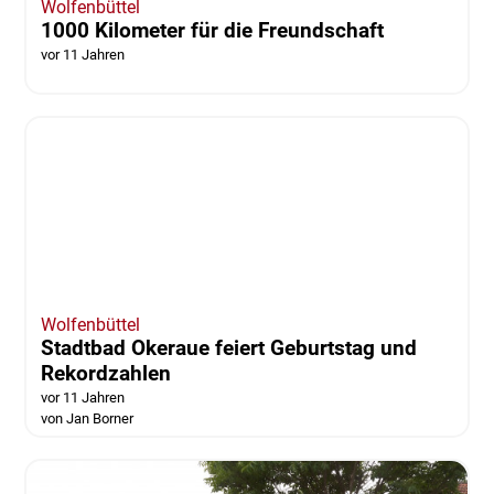
Wolfenbüttel
1000 Kilometer für die Freundschaft
vor 11 Jahren