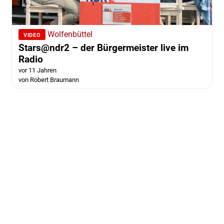
Wolfenbüttel
VIDEO
Stars@ndr2 – der Bürgermeister live im
Radio
vor 11 Jahren
von Robert Braumann