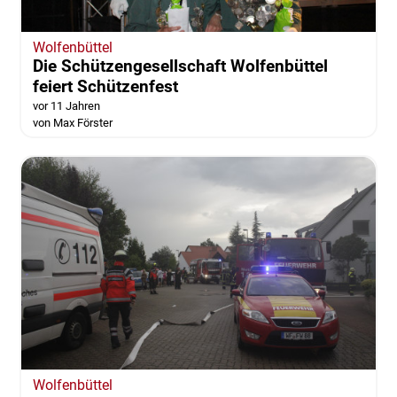
Wolfenbüttel
Die Schützengesellschaft Wolfenbüttel
feiert Schützenfest
vor 11 Jahren
von Max Förster
Wolfenbüttel