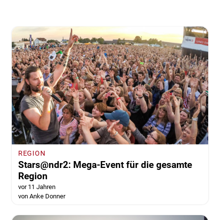
REGION
Stars@ndr2: Mega-Event für die gesamte
Region
vor 11 Jahren
von Anke Donner