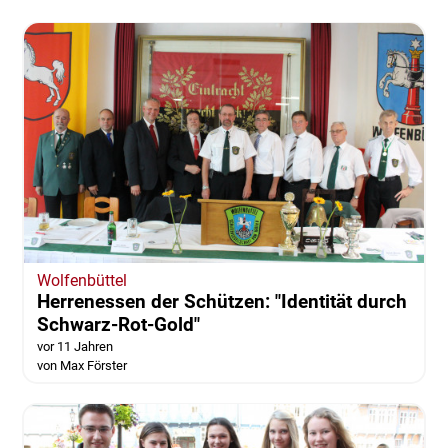
Wolfenbüttel
Herrenessen der Schützen: "Identität durch
Schwarz-Rot-Gold"
vor 11 Jahren
von Max Förster