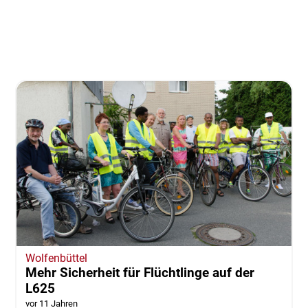
Wolfenbüttel
Mehr Sicherheit für Flüchtlinge auf der
L625
vor 11 Jahren