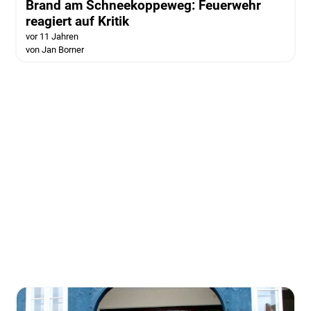
Brand am Schneekoppeweg: Feuerwehr
reagiert auf Kritik
vor 11 Jahren
von Jan Borner