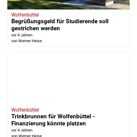
Wolfenbüttel
Begrüßungsgeld für Studierende soll
gestrichen werden
vor 4 Jahren
von Werner Heise