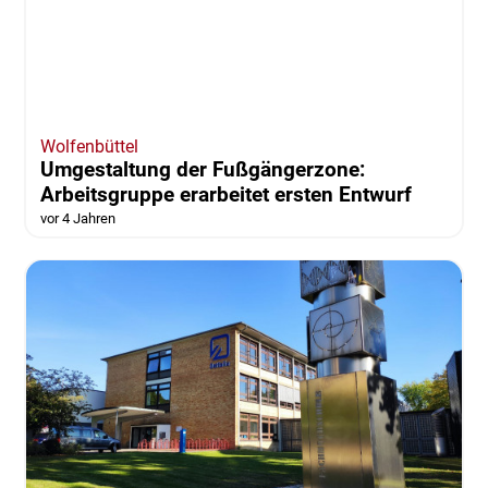
Wolfenbüttel
Umgestaltung der Fußgängerzone:
Arbeitsgruppe erarbeitet ersten Entwurf
vor 4 Jahren