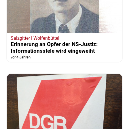
Salzgitter | Wolfenbüttel
Erinnerung an Opfer der NS-Justiz:
Informationsstele wird eingeweiht
vor 4 Jahren