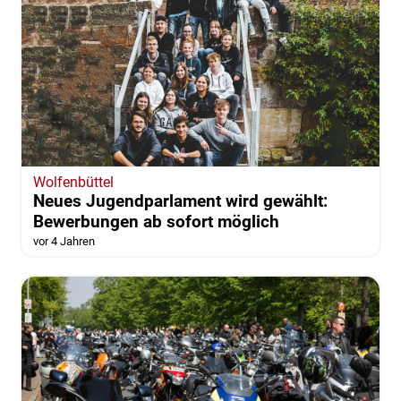
Wolfenbüttel
Neues Jugendparlament wird gewählt:
Bewerbungen ab sofort möglich
vor 4 Jahren