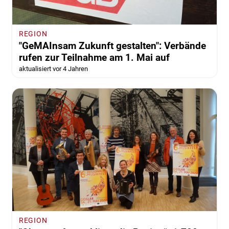
REGION
"GeMAInsam Zukunft gestalten": Verbände
rufen zur Teilnahme am 1. Mai auf
aktualisiert vor 4 Jahren
REGION