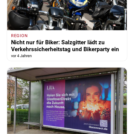
REGION
Nicht nur für Biker: Salzgitter lädt zu
Verkehrssicherheitstag und Bikerparty ein
vor 4 Jahren