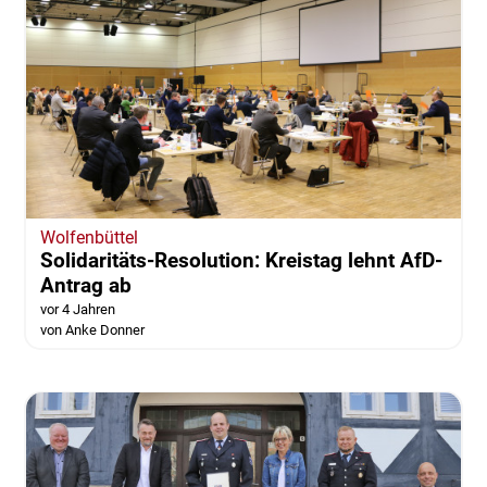
Wolfenbüttel
Solidaritäts-Resolution: Kreistag lehnt AfD-
Antrag ab
vor 4 Jahren
von Anke Donner