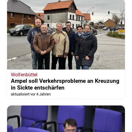
Wolfenbüttel
Ampel soll Verkehrsprobleme an Kreuzung
in Sickte entschärfen
aktualisiert vor 4 Jahren