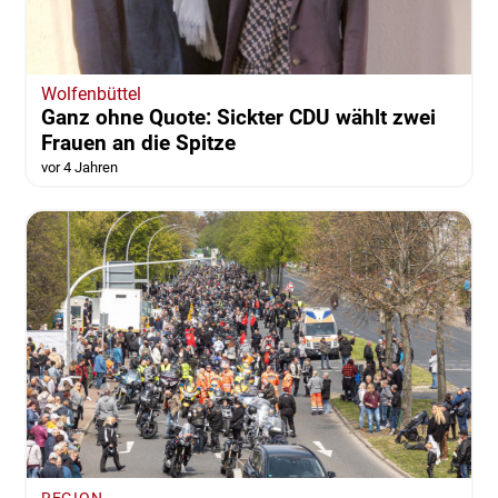
Wolfenbüttel
Ganz ohne Quote: Sickter CDU wählt zwei
Frauen an die Spitze
vor 4 Jahren