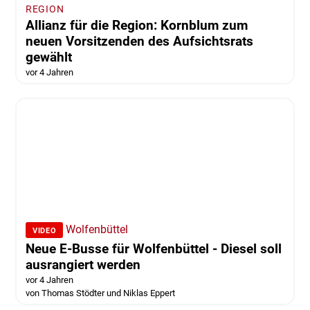
REGION
Allianz für die Region: Kornblum zum
neuen Vorsitzenden des Aufsichtsrats
gewählt
vor 4 Jahren
Wolfenbüttel
VIDEO
Neue E-Busse für Wolfenbüttel - Diesel soll