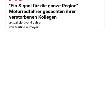
REGION
"Ein Signal für die ganze Region":
Motorradfahrer gedachten ihrer
verstorbenen Kollegen
aktualisiert vor 4 Jahren
von Martin Laumeyer