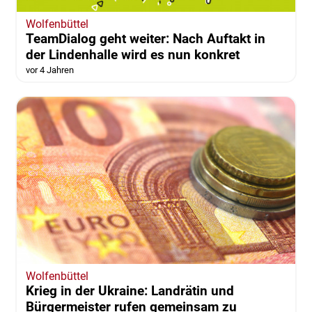
Wolfenbüttel
TeamDialog geht weiter: Nach Auftakt in
der Lindenhalle wird es nun konkret
vor 4 Jahren