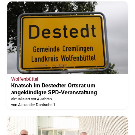
Wolfenbüttel
Knatsch im Destedter Ortsrat um
angekündigte SPD-Veranstaltung
aktualisiert vor 4 Jahren
von Alexander Dontscheff