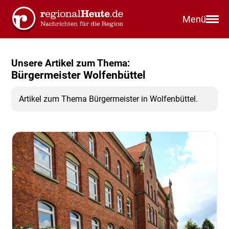
Menü
Unsere Artikel zum Thema:
Bürgermeister Wolfenbüttel
Artikel zum Thema Bürgermeister in Wolfenbüttel.