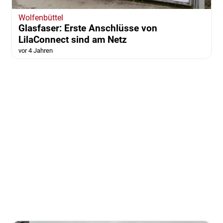
Wolfenbüttel
Glasfaser: Erste Anschlüsse von
LilaConnect sind am Netz
vor 4 Jahren