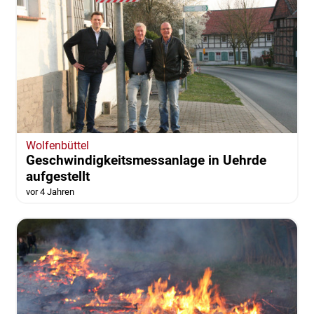
Wolfenbüttel
Geschwindigkeitsmessanlage in Uehrde
aufgestellt
vor 4 Jahren