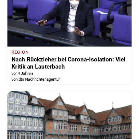
REGION
Nach Rückzieher bei Corona-Isolation: Viel
Kritik an Lauterbach
vor 4 Jahren
von dts Nachrichtenagentur