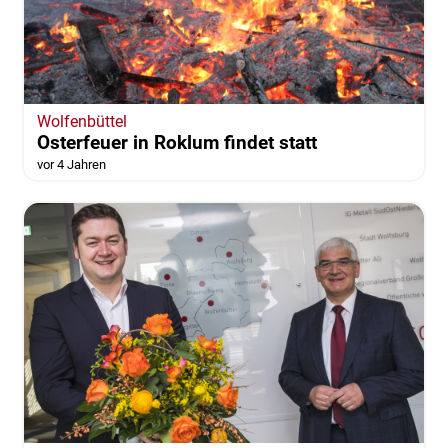
Wolfenbüttel
Osterfeuer in Roklum findet statt
vor 4 Jahren