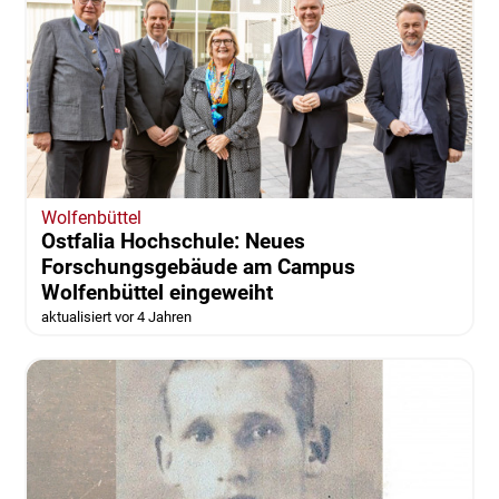
Wolfenbüttel
Ostfalia Hochschule: Neues
Forschungsgebäude am Campus
Wolfenbüttel eingeweiht
aktualisiert vor 4 Jahren