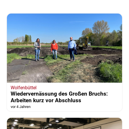
Wolfenbüttel
Wiedervernässung des Großen Bruchs:
Arbeiten kurz vor Abschluss
vor 4 Jahren