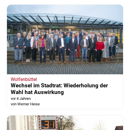
Wolfenbüttel
Wechsel im Stadtrat: Wiederholung der
Wahl hat Auswirkung
vor 4 Jahren
von Werner Heise