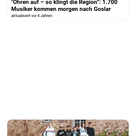
"Ohren auf – so klingt die Region“: 1.700
Musiker kommen morgen nach Goslar
aktualisiert vor 4 Jahren