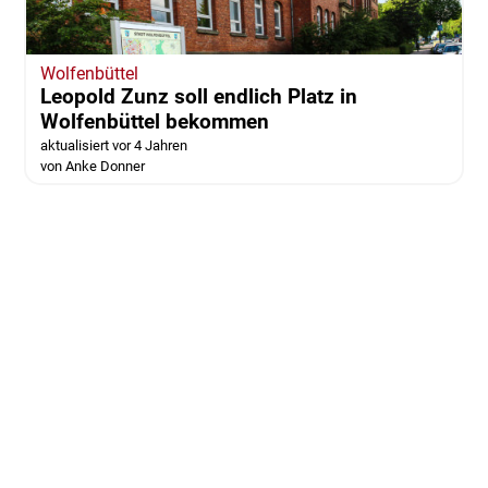
Wolfenbüttel
Leopold Zunz soll endlich Platz in
Wolfenbüttel bekommen
aktualisiert vor 4 Jahren
von Anke Donner