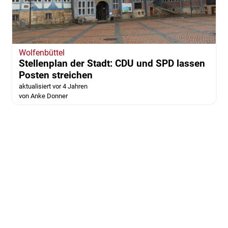
Wolfenbüttel
Stellenplan der Stadt: CDU und SPD lassen
Posten streichen
aktualisiert vor 4 Jahren
von Anke Donner