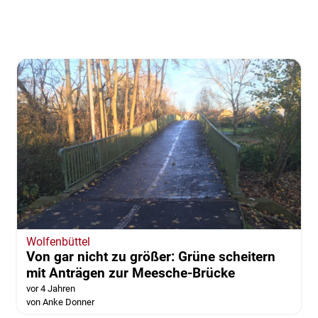
Wolfenbüttel
Von gar nicht zu größer: Grüne scheitern
mit Anträgen zur Meesche-Brücke
vor 4 Jahren
von Anke Donner