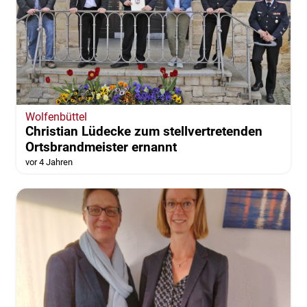
Wolfenbüttel
Christian Lüdecke zum stellvertretenden
Ortsbrandmeister ernannt
vor 4 Jahren