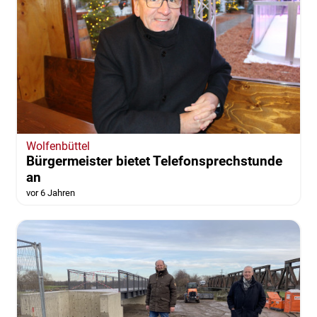
Wolfenbüttel
Bürgermeister bietet Telefonsprechstunde
an
vor 6 Jahren