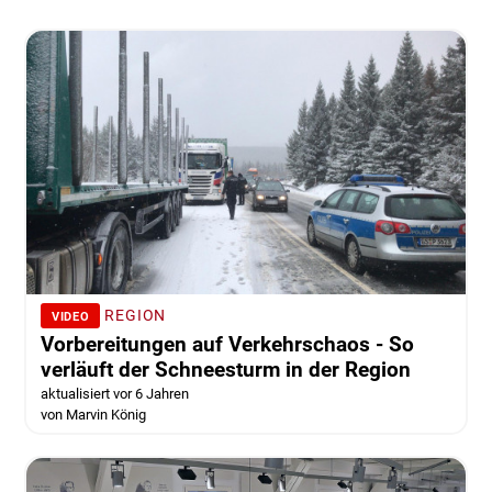
REGION
VIDEO
Vorbereitungen auf Verkehrschaos - So
verläuft der Schneesturm in der Region
aktualisiert vor 6 Jahren
von Marvin König