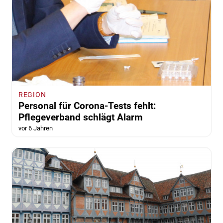
REGION
Personal für Corona-Tests fehlt:
Pflegeverband schlägt Alarm
vor 6 Jahren