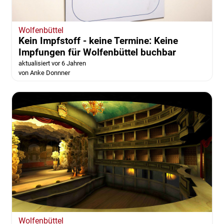
Wolfenbüttel
Kein Impfstoff - keine Termine: Keine
Impfungen für Wolfenbüttel buchbar
aktualisiert vor 6 Jahren
von Anke Donnner
Wolfenbüttel