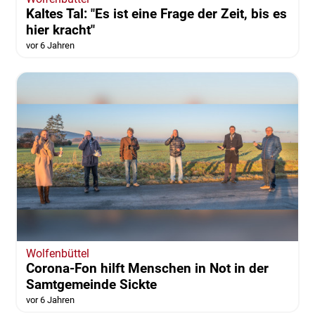
Kaltes Tal: "Es ist eine Frage der Zeit, bis es
hier kracht"
vor 6 Jahren
Wolfenbüttel
Corona-Fon hilft Menschen in Not in der
Samtgemeinde Sickte
vor 6 Jahren