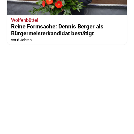
Wolfenbüttel
Reine Formsache: Dennis Berger als
Bürgermeisterkandidat bestätigt
vor 6 Jahren