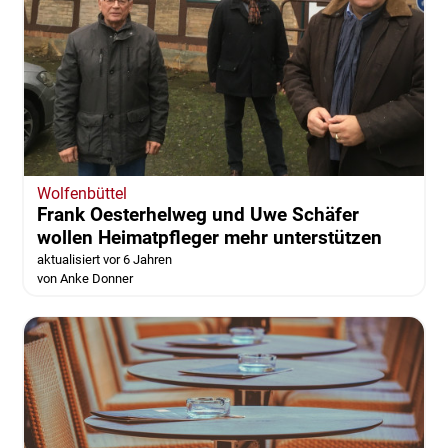
Wolfenbüttel
Frank Oesterhelweg und Uwe Schäfer
wollen Heimatpfleger mehr unterstützen
aktualisiert vor 6 Jahren
von Anke Donner