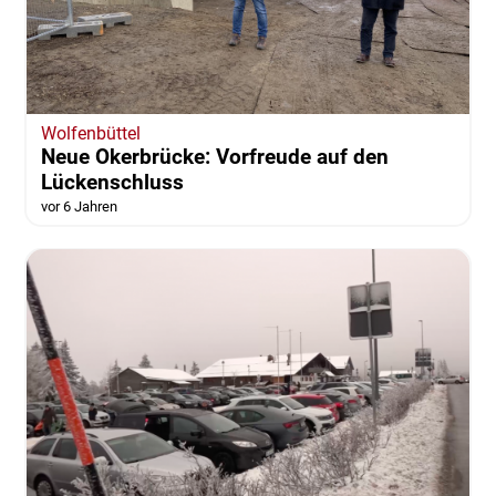
Wolfenbüttel
Neue Okerbrücke: Vorfreude auf den
Lückenschluss
vor 6 Jahren