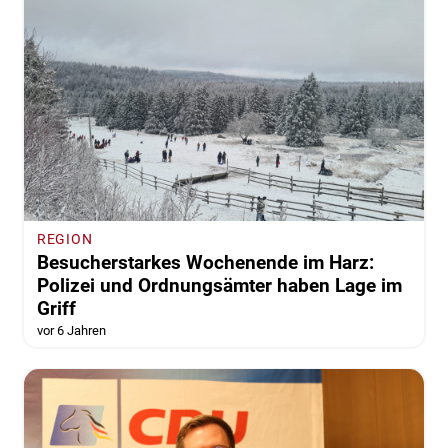
REGION
Besucherstarkes Wochenende im Harz:
Polizei und Ordnungsämter haben Lage im
Griff
vor 6 Jahren