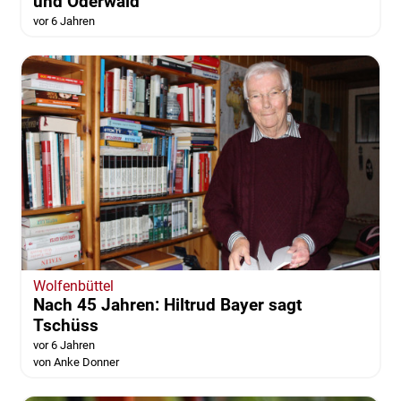
und Oderwald
vor 6 Jahren
Wolfenbüttel
Nach 45 Jahren: Hiltrud Bayer sagt
Tschüss
vor 6 Jahren
von Anke Donner