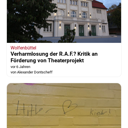
Wolfenbüttel
Verharmlosung der R.A.F.? Kritik an
Förderung von Theaterprojekt
vor 6 Jahren
von Alexander Dontscheff