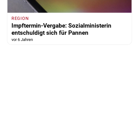
REGION
Impftermin-Vergabe: Sozialministerin
entschuldigt sich für Pannen
vor 6 Jahren