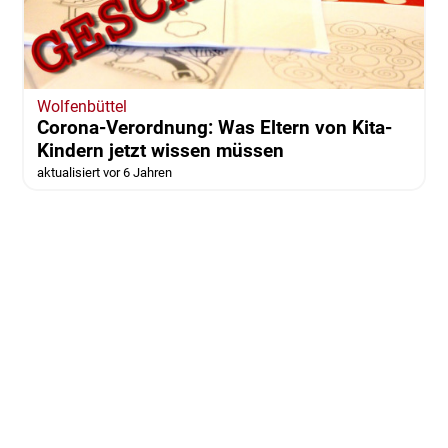
Wolfenbüttel
Corona-Verordnung: Was Eltern von Kita-
Kindern jetzt wissen müssen
aktualisiert vor 6 Jahren