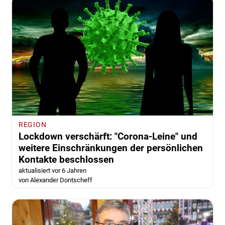
REGION
Lockdown verschärft: "Corona-Leine" und
weitere Einschränkungen der persönlichen
Kontakte beschlossen
aktualisiert vor 6 Jahren
von Alexander Dontscheff