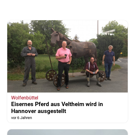
Wolfenbüttel
Eisernes Pferd aus Veltheim wird in
Hannover ausgestellt
vor 6 Jahren