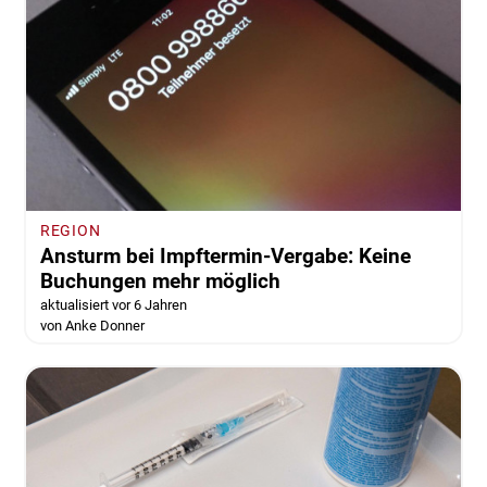
REGION
Ansturm bei Impftermin-Vergabe: Keine
Buchungen mehr möglich
aktualisiert vor 6 Jahren
von Anke Donner