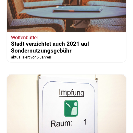
Wolfenbüttel
Stadt verzichtet auch 2021 auf
Sondernutzungsgebühr
aktualisiert vor 6 Jahren