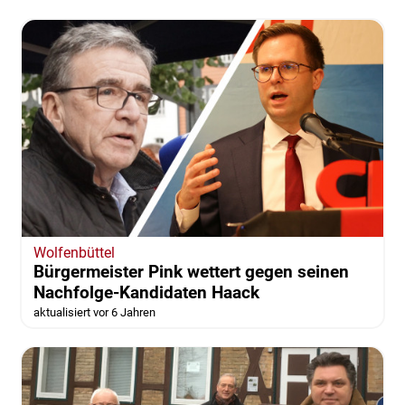
Wolfenbüttel
Bürgermeister Pink wettert gegen seinen
Nachfolge-Kandidaten Haack
aktualisiert vor 6 Jahren