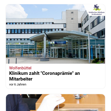
Wolfenbüttel
Klinikum zahlt "Coronaprämie" an
Mitarbeiter
vor 6 Jahren