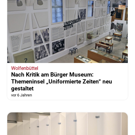
Wolfenbüttel
Nach Kritik am Bürger Museum:
Themeninsel „Uniformierte Zeiten“ neu
gestaltet
vor 6 Jahren