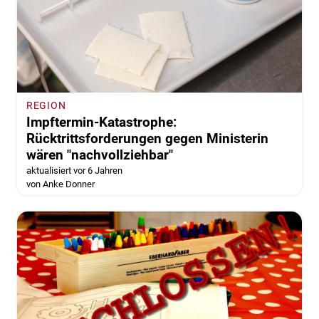
REGION
Impftermin-Katastrophe:
Rücktrittsforderungen gegen Ministerin
wären "nachvollziehbar"
aktualisiert vor 6 Jahren
von Anke Donner