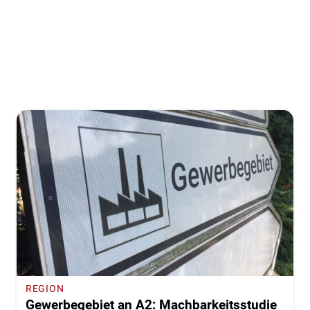
REGION
Gewerbegebiet an A2: Machbarkeitsstudie