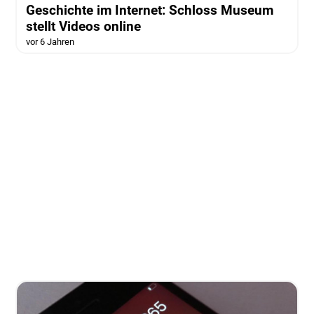
Geschichte im Internet: Schloss Museum
stellt Videos online
vor 6 Jahren