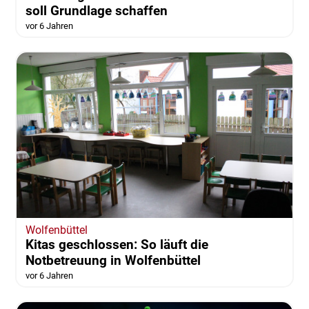
soll Grundlage schaffen
vor 6 Jahren
Wolfenbüttel
Kitas geschlossen: So läuft die
Notbetreuung in Wolfenbüttel
vor 6 Jahren