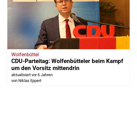
Wolfenbüttel
CDU-Parteitag: Wolfenbütteler beim Kampf
um den Vorsitz mittendrin
aktualisiert vor 6 Jahren
von Niklas Eppert