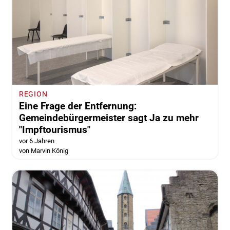
REGION
Eine Frage der Entfernung:
Gemeindebürgermeister sagt Ja zu mehr
"Impftourismus"
vor 6 Jahren
von Marvin König