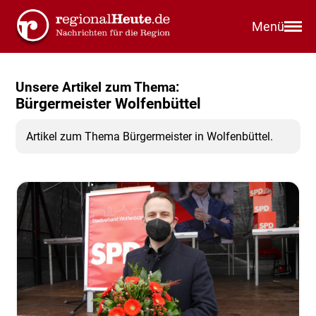
Menü
Unsere Artikel zum Thema:
Bürgermeister Wolfenbüttel
Artikel zum Thema Bürgermeister in Wolfenbüttel.