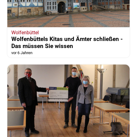
Wolfenbüttel
Wolfenbüttels Kitas und Ämter schließen -
Das müssen Sie wissen
vor 6 Jahren