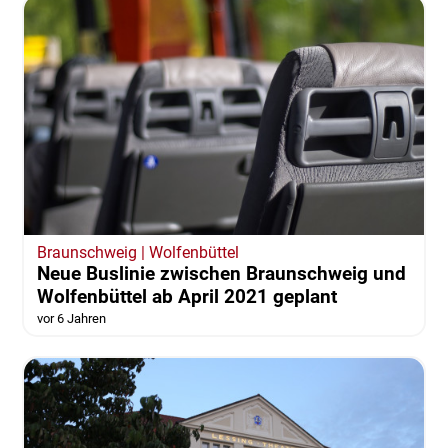
Braunschweig | Wolfenbüttel
Neue Buslinie zwischen Braunschweig und
Wolfenbüttel ab April 2021 geplant
vor 6 Jahren