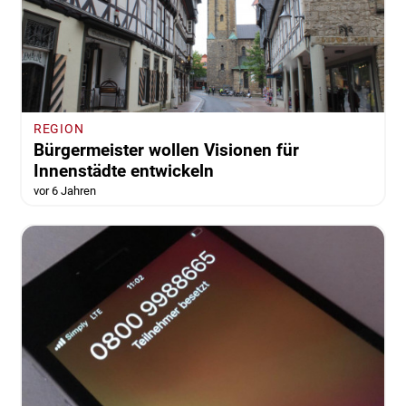
REGION
Bürgermeister wollen Visionen für
Innenstädte entwickeln
vor 6 Jahren