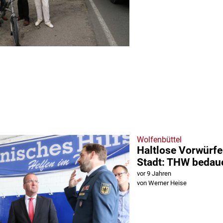
Wolfenbüttel
Haltlose Vorwürfe
Stadt: THW bedau
vor 9 Jahren
von Werner Heise