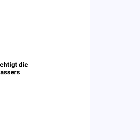
chtigt die
assers