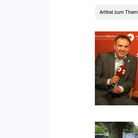
Artikel zum Thema