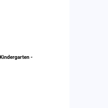
 Kindergarten -