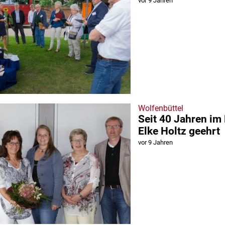
vor 9 Jahren
Wolfenbüttel
Seit 40 Jahren im
Elke Holtz geehrt
vor 9 Jahren