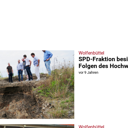
Wolfenbüttel
SPD-Fraktion besi
Folgen des Hochw
vor 9 Jahren
Wolfenbüttel