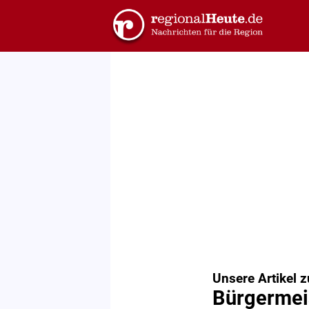
Unsere Artikel 
Bürgermei