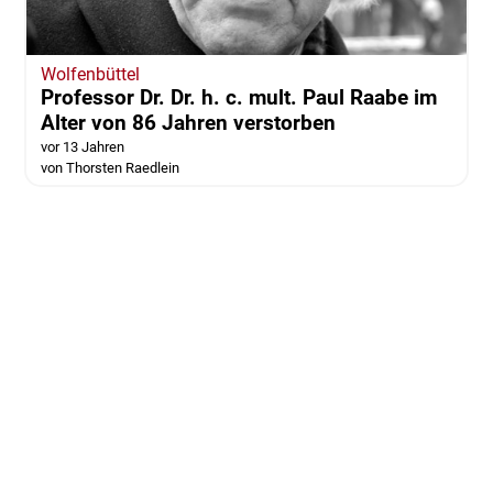
Wolfenbüttel
Professor Dr. Dr. h. c. mult. Paul Raabe im
Alter von 86 Jahren verstorben
vor 13 Jahren
von Thorsten Raedlein