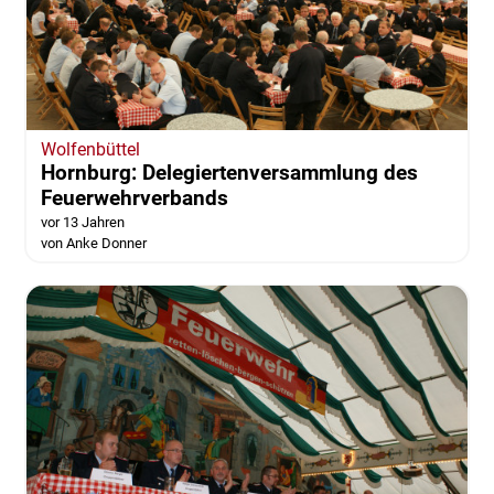
Wolfenbüttel
Hornburg: Delegiertenversammlung des
Feuerwehrverbands
vor 13 Jahren
von Anke Donner