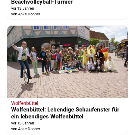
Beachvolleyball-Turnier
vor 13 Jahren
von Anke Donner
Wolfenbüttel
Wolfenbüttel: Lebendige Schaufenster für
ein lebendiges Wolfenbüttel
vor 13 Jahren
von Anke Donner