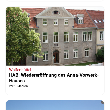
Wolfenbüttel
HAB: Wiedereröffnung des Anna-Vorwerk-
Hauses
vor 13 Jahren