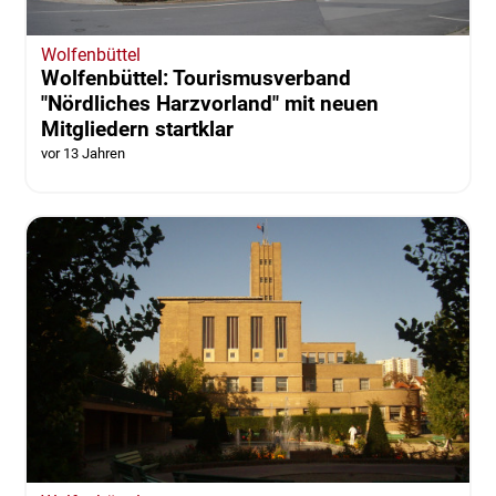
Wolfenbüttel
Wolfenbüttel: Tourismusverband
"Nördliches Harzvorland" mit neuen
Mitgliedern startklar
vor 13 Jahren