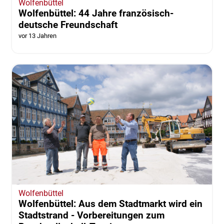
Wolfenbüttel
Wolfenbüttel: 44 Jahre französisch-
deutsche Freundschaft
vor 13 Jahren
Wolfenbüttel
Wolfenbüttel: Aus dem Stadtmarkt wird ein
Stadtstrand - Vorbereitungen zum