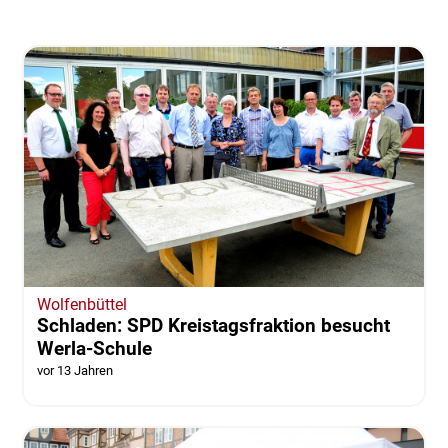
Wolfenbüttel
Schladen: SPD Kreistagsfraktion besucht
Werla-Schule
vor 13 Jahren