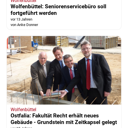
Wolfenbüttel
Wolfenbüttel: Seniorenservicebüro soll
fortgeführt werden
vor 13 Jahren
von Anke Donner
Wolfenbüttel
Ostfalia: Fakultät Recht erhält neues
Gebäude - Grundstein mit Zeitkapsel gelegt