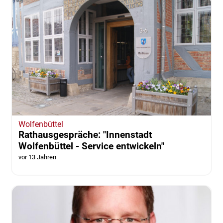
Wolfenbüttel
Rathausgespräche: "Innenstadt
Wolfenbüttel - Service entwickeln"
vor 13 Jahren