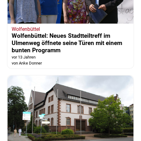
Wolfenbüttel
Wolfenbüttel: Neues Stadtteiltreff im
Ulmenweg öffnete seine Türen mit einem
bunten Programm
vor 13 Jahren
von Anke Donner