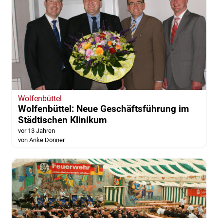
Wolfenbüttel
Wolfenbüttel: Neue Geschäftsführung im
Städtischen Klinikum
vor 13 Jahren
von Anke Donner