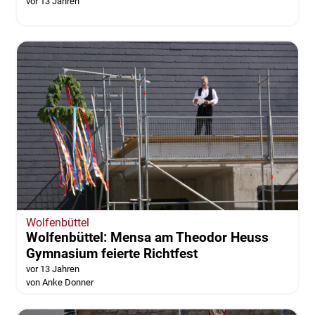
vor 13 Jahren
Wolfenbüttel
Wolfenbüttel: Mensa am Theodor Heuss
Gymnasium feierte Richtfest
vor 13 Jahren
von Anke Donner