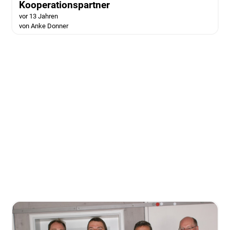
Kooperationspartner
vor 13 Jahren
von Anke Donner