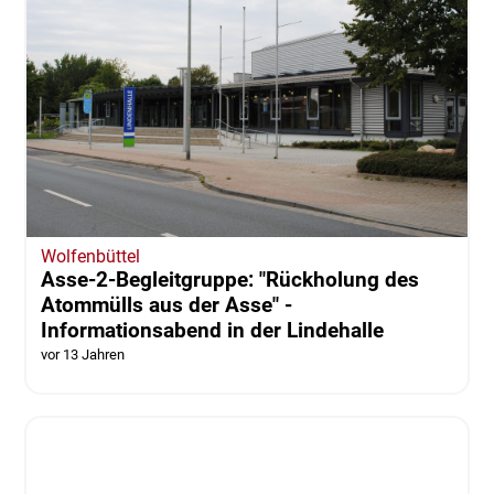
Wolfenbüttel
Asse-2-Begleitgruppe: "Rückholung des
Atommülls aus der Asse" -
Informationsabend in der Lindehalle
vor 13 Jahren