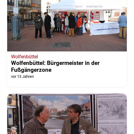
Wolfenbüttel
Wolfenbüttel: Bürgermeister in der
Fußgängerzone
vor 13 Jahren