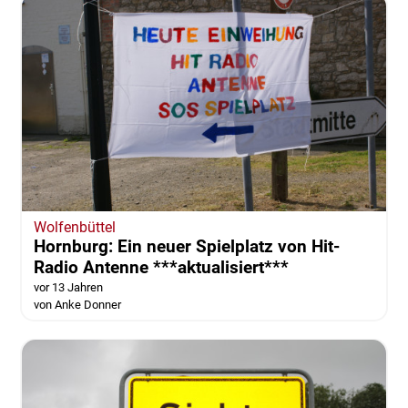
Wolfenbüttel
Hornburg: Ein neuer Spielplatz von Hit-
Radio Antenne ***aktualisiert***
vor 13 Jahren
von Anke Donner