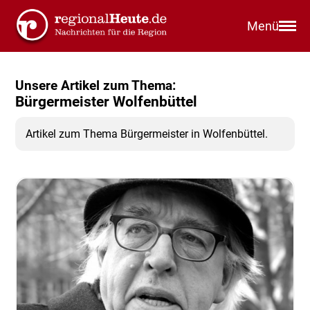
Menü
Unsere Artikel zum Thema:
Bürgermeister Wolfenbüttel
Artikel zum Thema Bürgermeister in Wolfenbüttel.