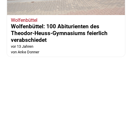
Wolfenbüttel
Wolfenbüttel: 100 Abiturienten des
Theodor-Heuss-Gymnasiums feierlich
verabschiedet
vor 13 Jahren
von Anke Donner