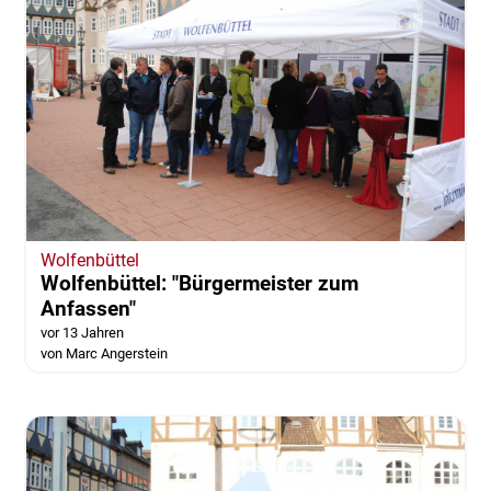
Wolfenbüttel
Wolfenbüttel: "Bürgermeister zum
Anfassen"
vor 13 Jahren
von Marc Angerstein