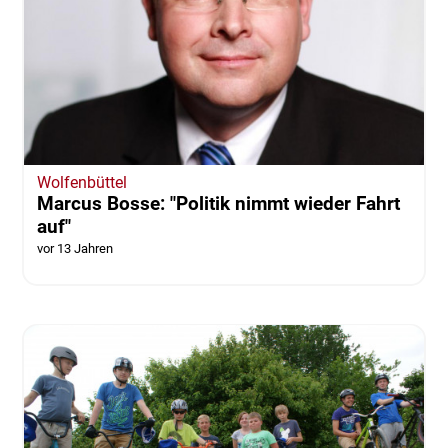
Wolfenbüttel
Marcus Bosse: "Politik nimmt wieder Fahrt
auf"
vor 13 Jahren