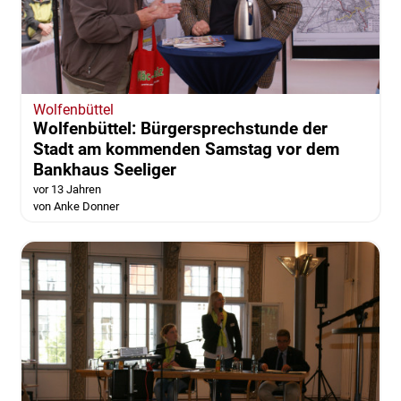
Wolfenbüttel
Wolfenbüttel: Bürgersprechstunde der
Stadt am kommenden Samstag vor dem
Bankhaus Seeliger
vor 13 Jahren
von Anke Donner