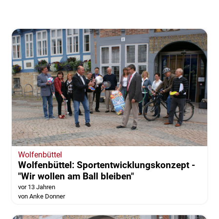
Wolfenbüttel
Wolfenbüttel: Sportentwicklungskonzept -
"Wir wollen am Ball bleiben"
vor 13 Jahren
von Anke Donner