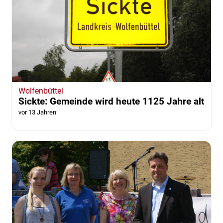
Wolfenbüttel
Sickte: Gemeinde wird heute 1125 Jahre alt
vor 13 Jahren