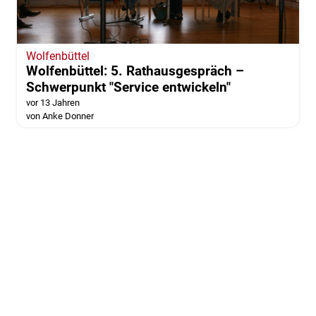
Wolfenbüttel
Wolfenbüttel: 5. Rathausgespräch –
Schwerpunkt "Service entwickeln"
vor 13 Jahren
von Anke Donner