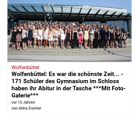
Wolfenbüttel
Wolfenbüttel: Es war die schönste Zeit... -
171 Schüler des Gymnasium im Schloss
haben ihr Abitur in der Tasche ***Mit Foto-
Galerie***
vor 13 Jahren
von Anke Donner