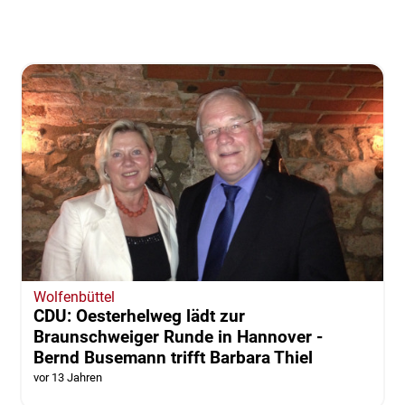
Wolfenbüttel
CDU: Oesterhelweg lädt zur
Braunschweiger Runde in Hannover -
Bernd Busemann trifft Barbara Thiel
vor 13 Jahren