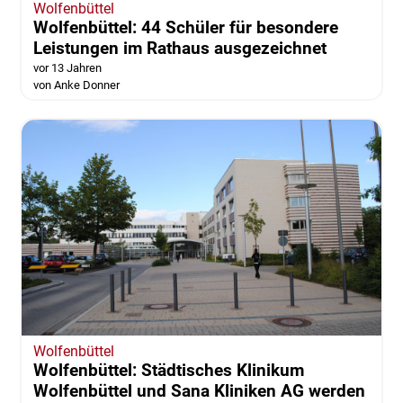
Wolfenbüttel
Wolfenbüttel: 44 Schüler für besondere
Leistungen im Rathaus ausgezeichnet
vor 13 Jahren
von Anke Donner
Wolfenbüttel
Wolfenbüttel: Städtisches Klinikum
Wolfenbüttel und Sana Kliniken AG werden