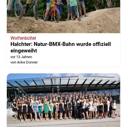
Wolfenbüttel
Halchter: Natur-BMX-Bahn wurde offiziell
eingeweiht
vor 13 Jahren
von Anke Donner