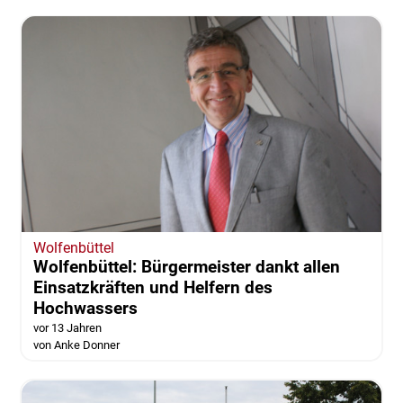
Wolfenbüttel
Wolfenbüttel: Bürgermeister dankt allen
Einsatzkräften und Helfern des
Hochwassers
vor 13 Jahren
von Anke Donner