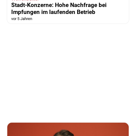
Stadt-Konzerne: Hohe Nachfrage bei
Impfungen im laufenden Betrieb
vor 5 Jahren