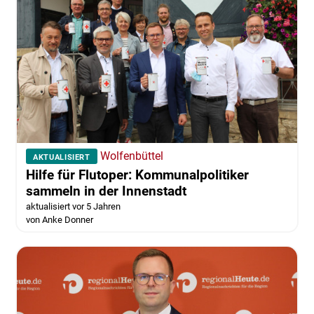
Wolfenbüttel
AKTUALISIERT
Hilfe für Flutoper: Kommunalpolitiker
sammeln in der Innenstadt
aktualisiert vor 5 Jahren
von Anke Donner