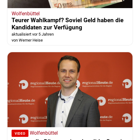
Wolfenbüttel
Teurer Wahlkampf? Soviel Geld haben die
Kandidaten zur Verfügung
aktualisiert vor 5 Jahren
von Werner Heise
Wolfenbüttel
VIDEO