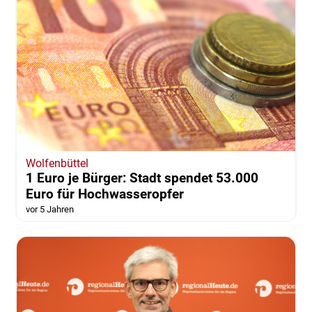
Wolfenbüttel
1 Euro je Bürger: Stadt spendet 53.000
Euro für Hochwasseropfer
vor 5 Jahren