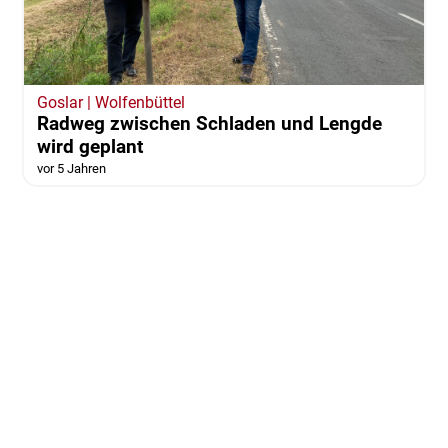
Goslar | Wolfenbüttel
Radweg zwischen Schladen und Lengde
wird geplant
vor 5 Jahren