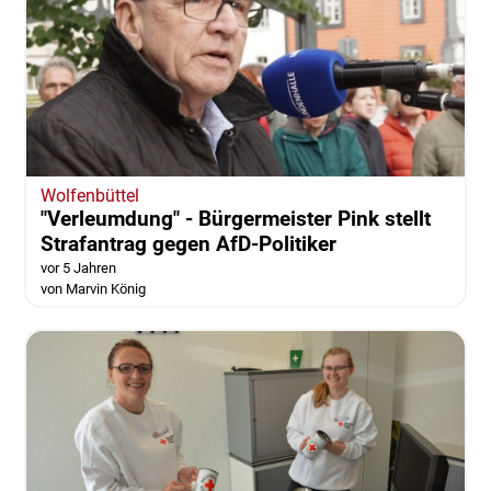
Wolfenbüttel
"Verleumdung" - Bürgermeister Pink stellt
Strafantrag gegen AfD-Politiker
vor 5 Jahren
von Marvin König