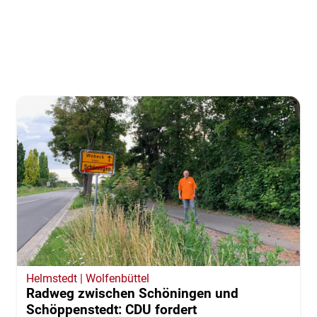
Helmstedt | Wolfenbüttel
Radweg zwischen Schöningen und
Schöppenstedt: CDU fordert