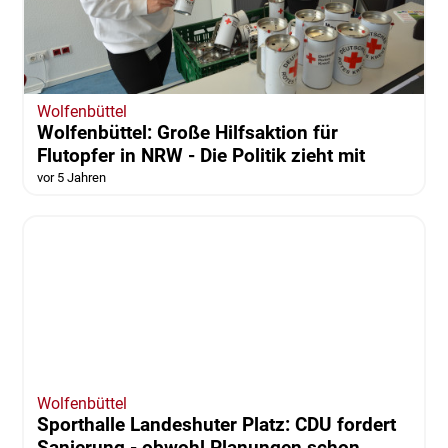
Wolfenbüttel
Wolfenbüttel: Große Hilfsaktion für
Flutopfer in NRW - Die Politik zieht mit
vor 5 Jahren