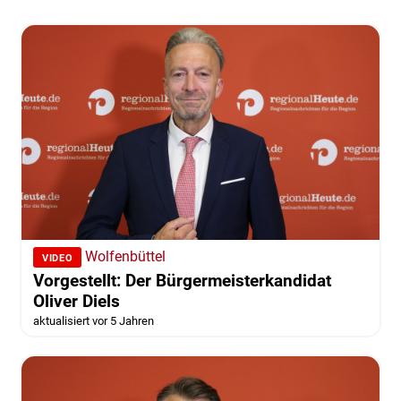
Wolfenbüttel
VIDEO
Vorgestellt: Der Bürgermeisterkandidat
Oliver Diels
aktualisiert vor 5 Jahren