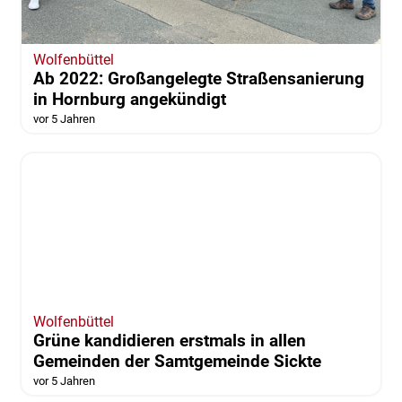
Wolfenbüttel
Ab 2022: Großangelegte Straßensanierung
in Hornburg angekündigt
vor 5 Jahren