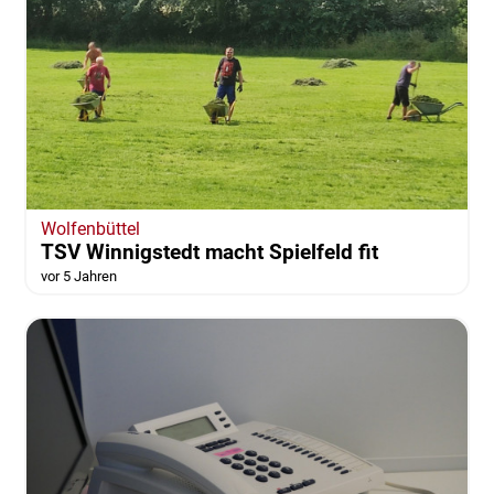
Wolfenbüttel
TSV Winnigstedt macht Spielfeld fit
vor 5 Jahren