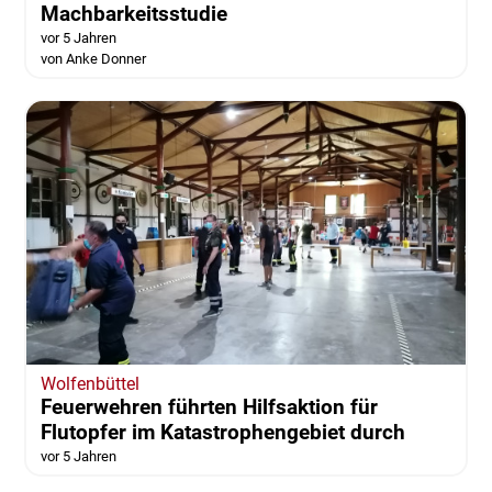
Machbarkeitsstudie
vor 5 Jahren
von Anke Donner
Wolfenbüttel
Feuerwehren führten Hilfsaktion für
Flutopfer im Katastrophengebiet durch
vor 5 Jahren