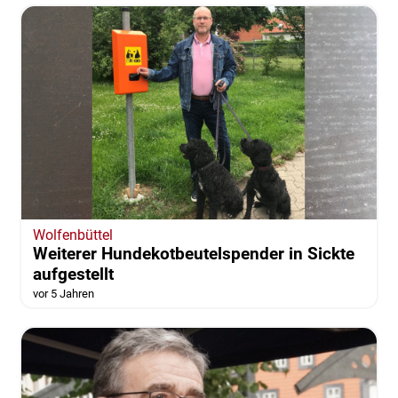
Wolfenbüttel
Weiterer Hundekotbeutelspender in Sickte
aufgestellt
vor 5 Jahren