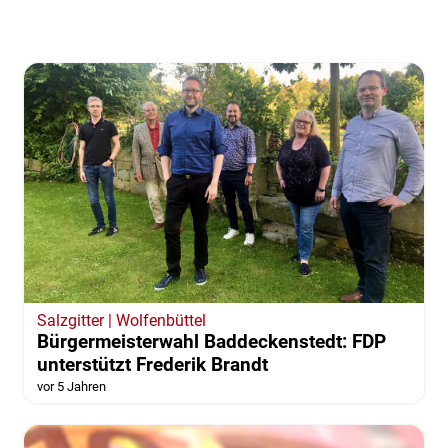
Salzgitter | Wolfenbüttel
Bürgermeisterwahl Baddeckenstedt: FDP
unterstützt Frederik Brandt
vor 5 Jahren