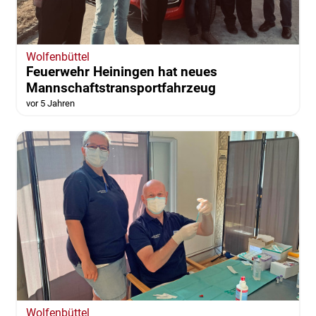
Wolfenbüttel
Feuerwehr Heiningen hat neues
Mannschaftstransportfahrzeug
vor 5 Jahren
Wolfenbüttel