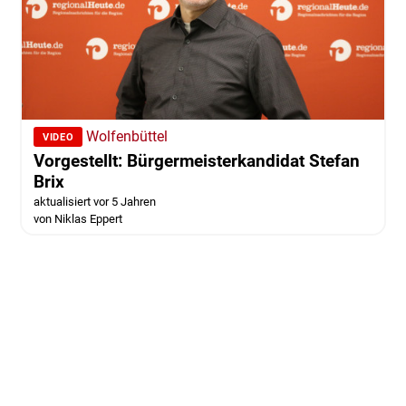
Wolfenbüttel
VIDEO
Vorgestellt: Bürgermeisterkandidat Stefan
Brix
aktualisiert vor 5 Jahren
von Niklas Eppert