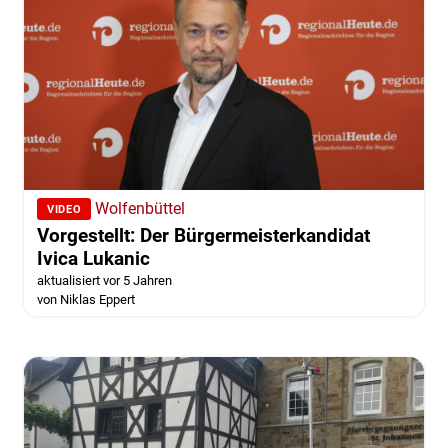
Wolfenbüttel
VIDEO
Vorgestellt: Der Bürgermeisterkandidat
Ivica Lukanic
aktualisiert vor 5 Jahren
von Niklas Eppert