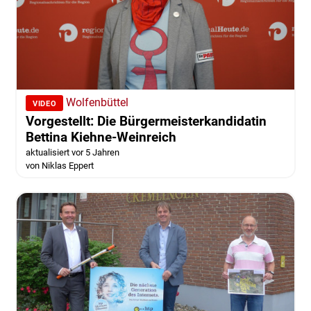
Wolfenbüttel
VIDEO
Vorgestellt: Die Bürgermeisterkandidatin
Bettina Kiehne-Weinreich
aktualisiert vor 5 Jahren
von Niklas Eppert