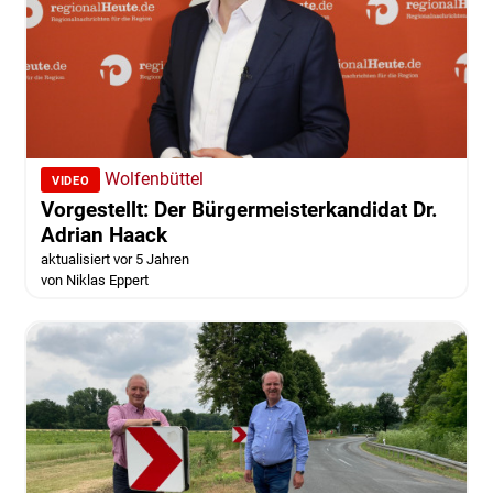
Wolfenbüttel
VIDEO
Vorgestellt: Der Bürgermeisterkandidat Dr.
Adrian Haack
aktualisiert vor 5 Jahren
von Niklas Eppert