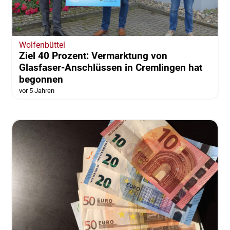
Wolfenbüttel
Ziel 40 Prozent: Vermarktung von
Glasfaser-Anschlüssen in Cremlingen hat
begonnen
vor 5 Jahren