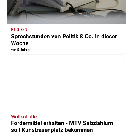
REGION
Sprechstunden von Politik & Co. in dieser
Woche
vor 5 Jahren