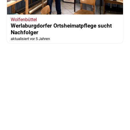
Wolfenbüttel
Werlaburgdorfer Ortsheimatpflege sucht
Nachfolger
aktualisiert vor 5 Jahren