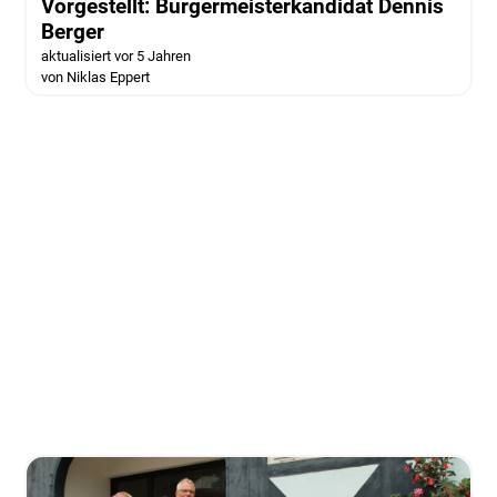
Vorgestellt: Bürgermeisterkandidat Dennis
Berger
aktualisiert vor 5 Jahren
von Niklas Eppert