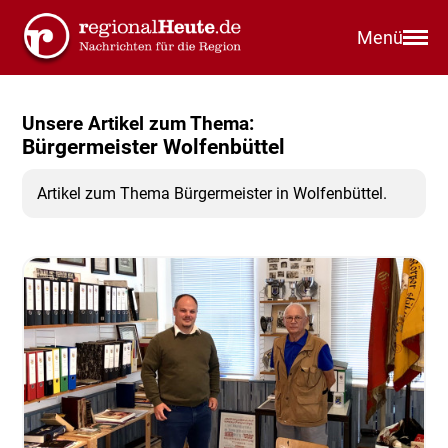
Menü
Unsere Artikel zum Thema:
Bürgermeister Wolfenbüttel
Artikel zum Thema Bürgermeister in Wolfenbüttel.