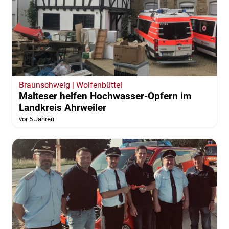
Braunschweig | Wolfenbüttel
Malteser helfen Hochwasser-Opfern im
Landkreis Ahrweiler
vor 5 Jahren