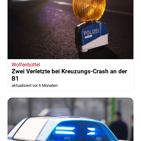
Wolfenbüttel
Zwei Verletzte bei Kreuzungs-Crash an der
B1
aktualisiert vor 6 Monaten