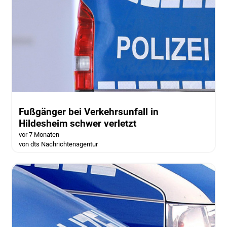
Fußgänger bei Verkehrsunfall in
Hildesheim schwer verletzt
vor 7 Monaten
von dts Nachrichtenagentur