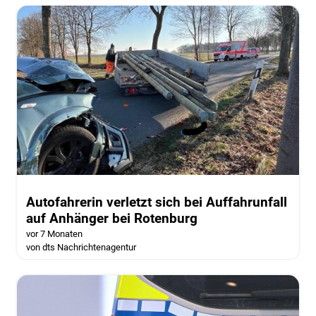
Autofahrerin verletzt sich bei Auffahrunfall
auf Anhänger bei Rotenburg
vor 7 Monaten
von dts Nachrichtenagentur