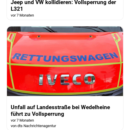
Jeep und VW kollidieren: Vollsperrung der
L321
vor 7 Monaten
Unfall auf Landesstraße bei Wedelheine
führt zu Vollsperrung
vor 7 Monaten
von dts Nachrichtenagentur