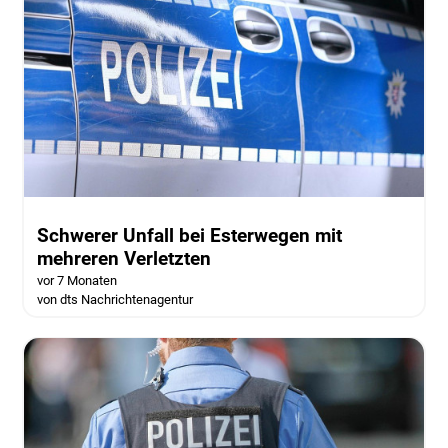
Schwerer Unfall bei Esterwegen mit
mehreren Verletzten
vor 7 Monaten
von dts Nachrichtenagentur