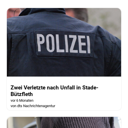
Zwei Verletzte nach Unfall in Stade-
Bützfleth
vor 6 Monaten
von dts Nachrichtenagentur