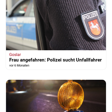
Goslar
Frau angefahren: Polizei sucht Unfallfahrer
vor 6 Monaten