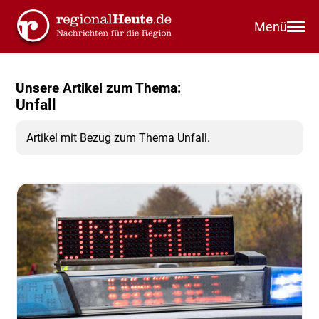
Menü
Unsere Artikel zum Thema:
Unfall
Artikel mit Bezug zum Thema Unfall.