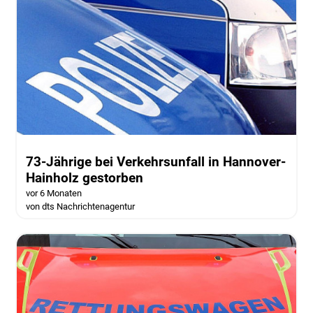
73-Jährige bei Verkehrsunfall in Hannover-
Hainholz gestorben
vor 6 Monaten
von dts Nachrichtenagentur