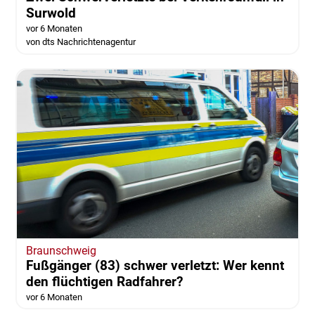
Surwold
vor 6 Monaten
von dts Nachrichtenagentur
Braunschweig
Fußgänger (83) schwer verletzt: Wer kennt
den flüchtigen Radfahrer?
vor 6 Monaten