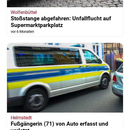
Wolfenbüttel
Stoßstange abgefahren: Unfallflucht auf
Supermarktparkplatz
vor 6 Monaten
Helmstedt
Fußgängerin (71) von Auto erfasst und