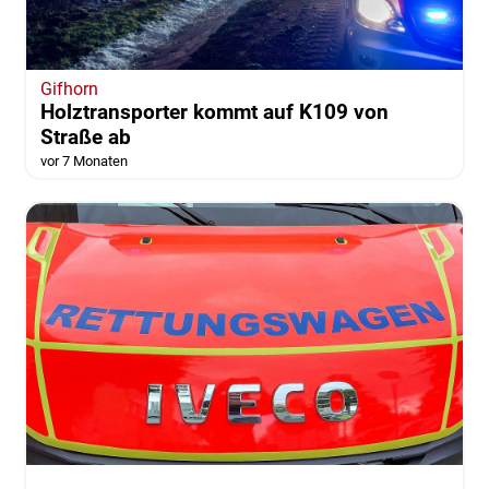
Gifhorn
Holztransporter kommt auf K109 von
Straße ab
vor 7 Monaten