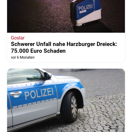
Goslar
Schwerer Unfall nahe Harzburger Dreieck:
75.000 Euro Schaden
vor 6 Monaten