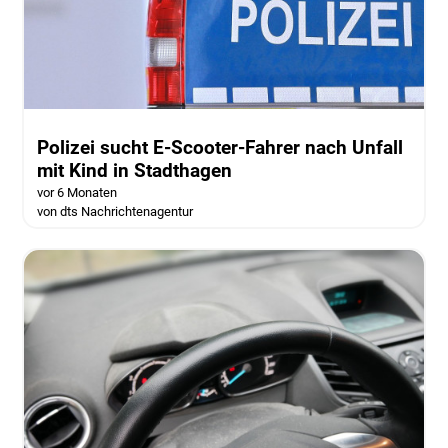
Polizei sucht E-Scooter-Fahrer nach Unfall
mit Kind in Stadthagen
vor 6 Monaten
von dts Nachrichtenagentur