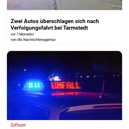
Zwei Autos überschlagen sich nach
Verfolgungsfahrt bei Tarmstedt
vor 7 Monaten
von dts Nachrichtenagentur
Gifhorn