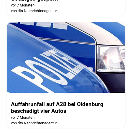
vor 7 Monaten
von dts Nachrichtenagentur
Auffahrunfall auf A28 bei Oldenburg
beschädigt vier Autos
vor 7 Monaten
von dts Nachrichtenagentur