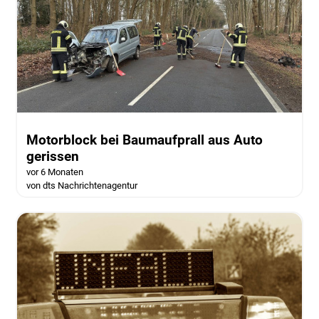
Motorblock bei Baumaufprall aus Auto
gerissen
vor 6 Monaten
von dts Nachrichtenagentur