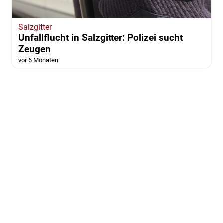
Salzgitter
Unfallflucht in Salzgitter: Polizei sucht
Zeugen
vor 6 Monaten