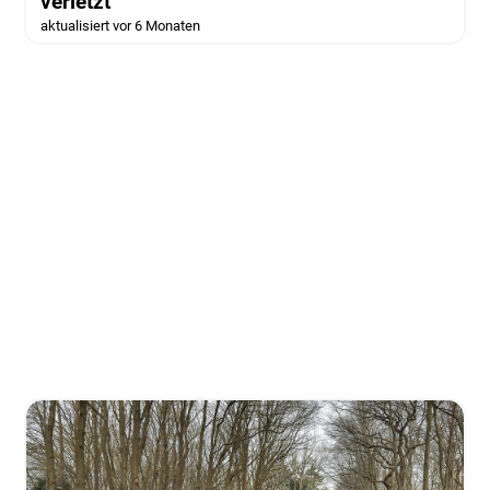
verletzt
aktualisiert vor 6 Monaten