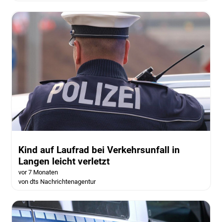
Kind auf Laufrad bei Verkehrsunfall in
Langen leicht verletzt
vor 7 Monaten
von dts Nachrichtenagentur