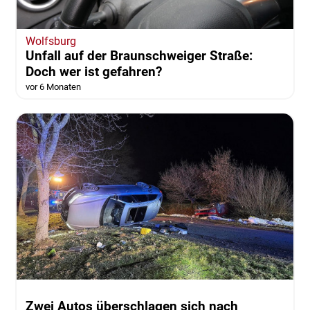
Wolfsburg
Unfall auf der Braunschweiger Straße:
Doch wer ist gefahren?
vor 6 Monaten
Zwei Autos überschlagen sich nach