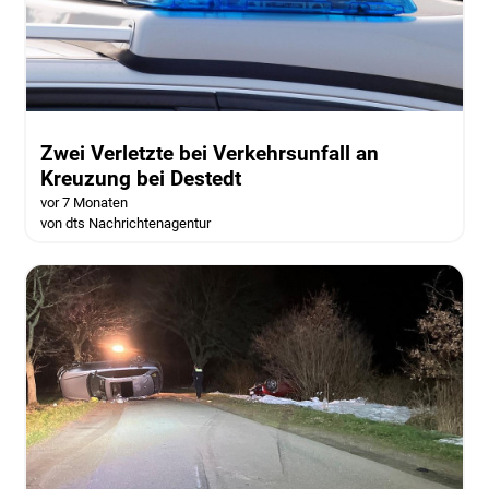
Zwei Verletzte bei Verkehrsunfall an
Kreuzung bei Destedt
vor 7 Monaten
von dts Nachrichtenagentur