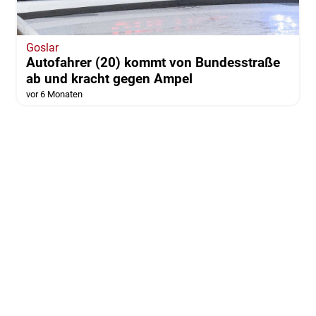
Goslar
Autofahrer (20) kommt von Bundesstraße
ab und kracht gegen Ampel
vor 6 Monaten