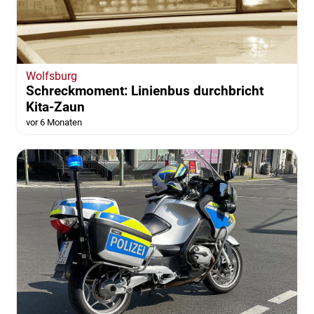
Wolfsburg
Schreckmoment: Linienbus durchbricht
Kita-Zaun
vor 6 Monaten