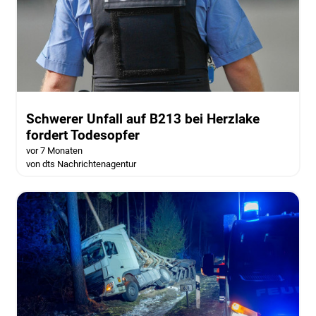
Schwerer Unfall auf B213 bei Herzlake
fordert Todesopfer
vor 7 Monaten
von dts Nachrichtenagentur