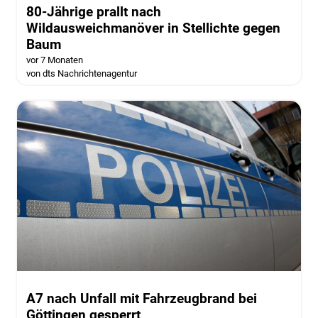
80-Jährige prallt nach
Wildausweichmanöver in Stellichte gegen
Baum
vor 7 Monaten
von dts Nachrichtenagentur
A7 nach Unfall mit Fahrzeugbrand bei
Göttingen gesperrt