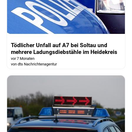
Tödlicher Unfall auf A7 bei Soltau und
mehrere Ladungsdiebstähle im Heidekreis
vor 7 Monaten
von dts Nachrichtenagentur