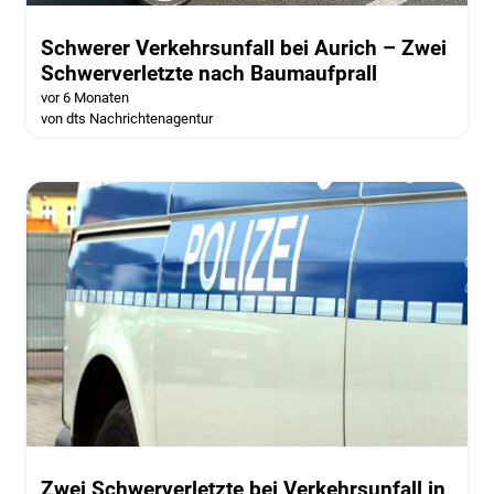
Schwerer Verkehrsunfall bei Aurich – Zwei
Schwerverletzte nach Baumaufprall
vor 6 Monaten
von dts Nachrichtenagentur
Zwei Schwerverletzte bei Verkehrsunfall in