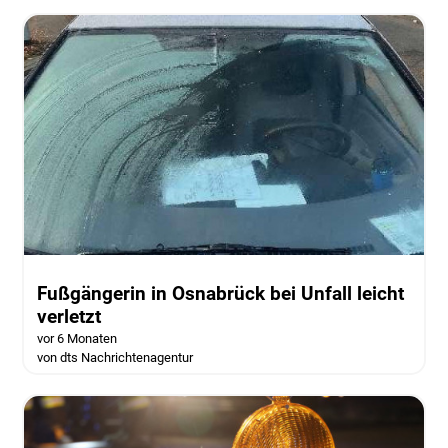
Fußgängerin in Osnabrück bei Unfall leicht
verletzt
vor 6 Monaten
von dts Nachrichtenagentur