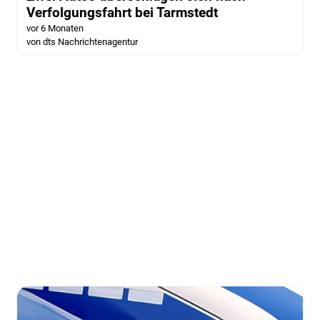
Verfolgungsfahrt bei Tarmstedt
vor 6 Monaten
von dts Nachrichtenagentur