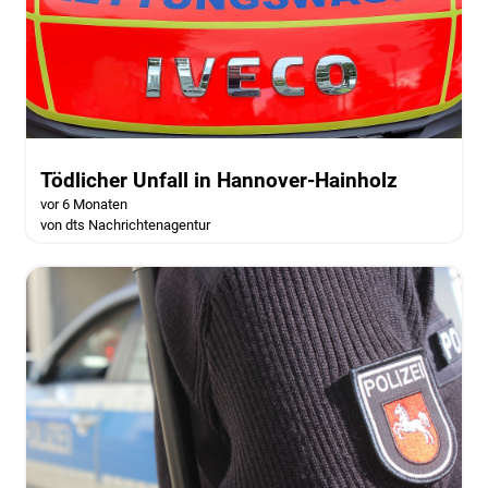
Tödlicher Unfall in Hannover-Hainholz
vor 6 Monaten
von dts Nachrichtenagentur