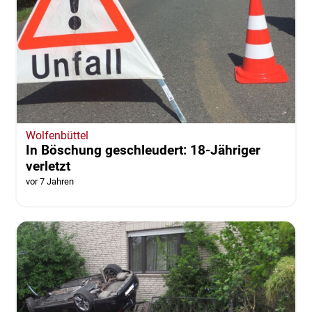
Wolfenbüttel
In Böschung geschleudert: 18-Jähriger
verletzt
vor 7 Jahren