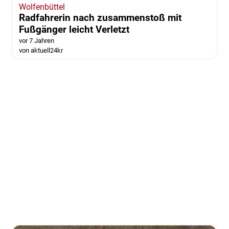
Wolfenbüttel
Radfahrerin nach zusammenstoß mit
Fußgänger leicht Verletzt
vor 7 Jahren
von aktuell24kr