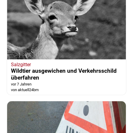
Salzgitter
Wildtier ausgewichen und Verkehrsschild
überfahren
vor 7 Jahren
von aktuell24bm