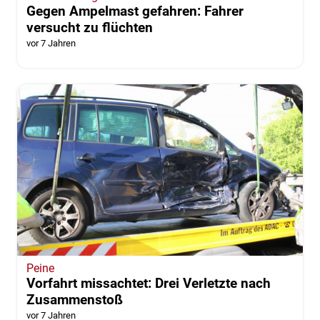
Gegen Ampelmast gefahren: Fahrer
versucht zu flüchten
vor 7 Jahren
Peine
Vorfahrt missachtet: Drei Verletzte nach
Zusammenstoß
vor 7 Jahren