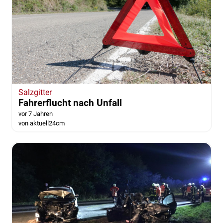
Salzgitter
Fahrerflucht nach Unfall
vor 7 Jahren
von aktuell24cm