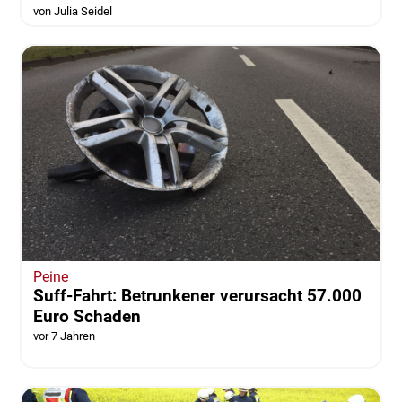
von Julia Seidel
Peine
Suff-Fahrt: Betrunkener verursacht 57.000
Euro Schaden
vor 7 Jahren