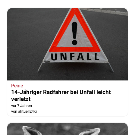
Peine
14-Jähriger Radfahrer bei Unfall leicht
verletzt
vor 7 Jahren
von aktuell24kr