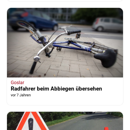
Goslar
Radfahrer beim Abbiegen übersehen
vor 7 Jahren