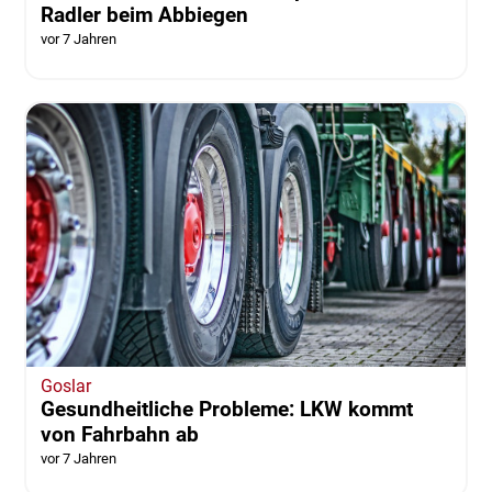
Radler beim Abbiegen
vor 7 Jahren
Goslar
Gesundheitliche Probleme: LKW kommt
von Fahrbahn ab
vor 7 Jahren