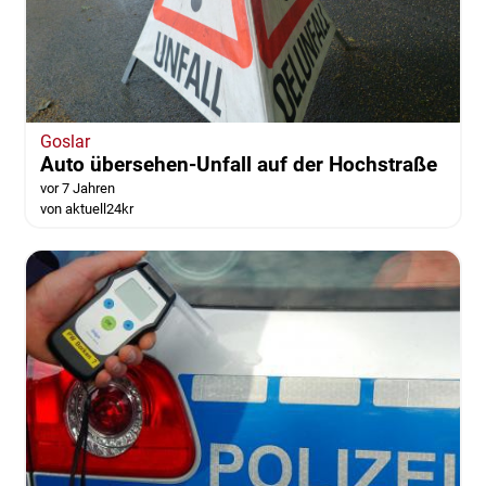
Goslar
Auto übersehen-Unfall auf der Hochstraße
vor 7 Jahren
von aktuell24kr