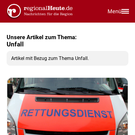
Menü
Unsere Artikel zum Thema:
Unfall
Artikel mit Bezug zum Thema Unfall.