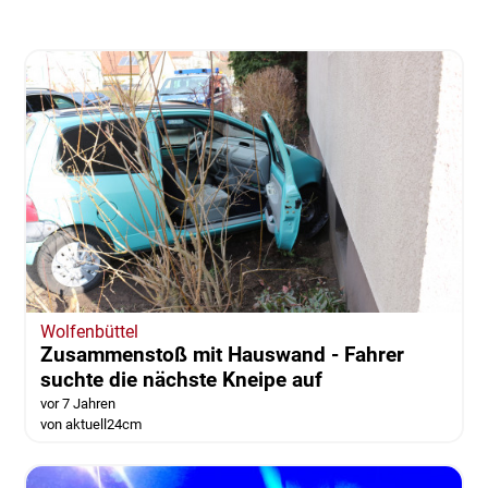
Wolfenbüttel
Zusammenstoß mit Hauswand - Fahrer
suchte die nächste Kneipe auf
vor 7 Jahren
von aktuell24cm