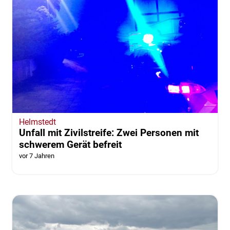
Helmstedt
Unfall mit Zivilstreife: Zwei Personen mit
schwerem Gerät befreit
vor 7 Jahren