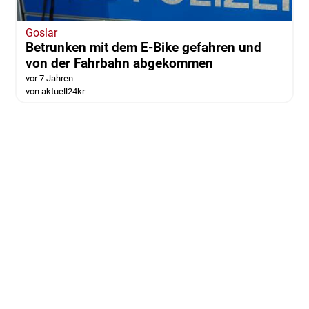
Goslar
Betrunken mit dem E-Bike gefahren und
von der Fahrbahn abgekommen
vor 7 Jahren
von aktuell24kr