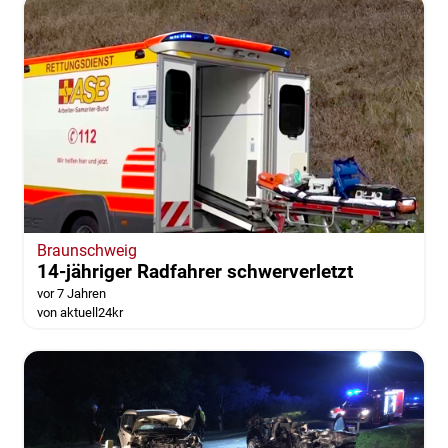
Braunschweig
14-jähriger Radfahrer schwerverletzt
vor 7 Jahren
von aktuell24kr