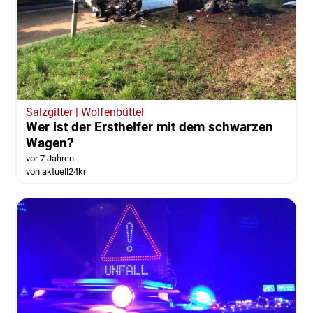
Salzgitter | Wolfenbüttel
Wer ist der Ersthelfer mit dem schwarzen
Wagen?
vor 7 Jahren
von aktuell24kr