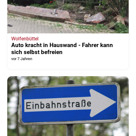
Wolfenbüttel
Auto kracht in Hauswand - Fahrer kann
sich selbst befreien
vor 7 Jahren