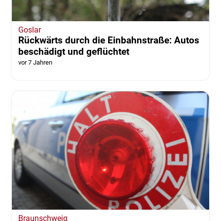
Goslar
Rückwärts durch die Einbahnstraße: Autos
beschädigt und geflüchtet
vor 7 Jahren
Braunschweig