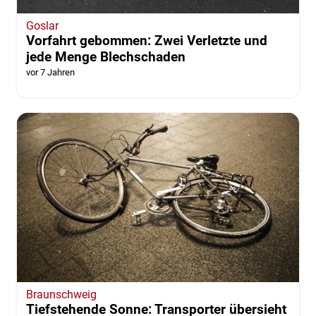
Goslar
Vorfahrt gebommen: Zwei Verletzte und
jede Menge Blechschaden
vor 7 Jahren
Braunschweig
Tiefstehende Sonne: Transporter übersieht