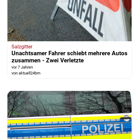
Salzgitter
Unachtsamer Fahrer schiebt mehrere Autos
zusammen - Zwei Verletzte
vor 7 Jahren
von aktuell24bm