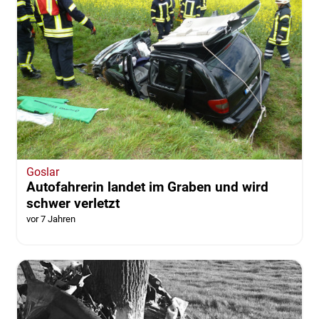
Goslar
Autofahrerin landet im Graben und wird
schwer verletzt
vor 7 Jahren