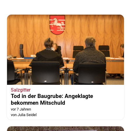
Salzgitter
Tod in der Baugrube: Angeklagte
bekommen Mitschuld
vor 7 Jahren
von Julia Seidel