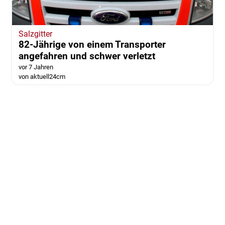
Salzgitter
82-Jährige von einem Transporter
angefahren und schwer verletzt
vor 7 Jahren
von aktuell24cm