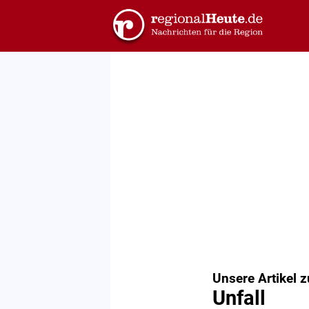
Unsere Artikel 
Unfall