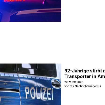
92-Jährige stirbt 
Transporter in A
vor 9 Monaten
von dts Nachrichtenagentur