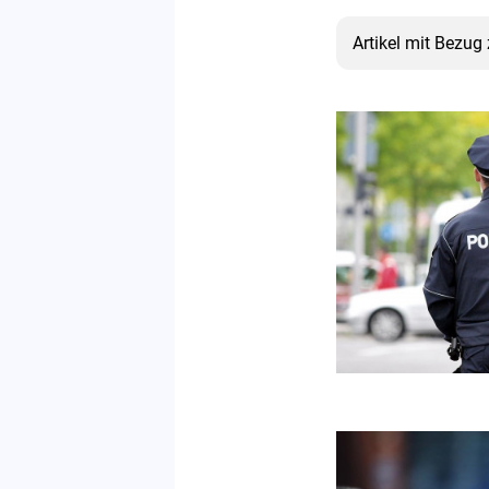
Artikel mit Bezu