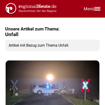
Menü
Unsere Artikel zum Thema:
Unfall
Artikel mit Bezug zum Thema Unfall.