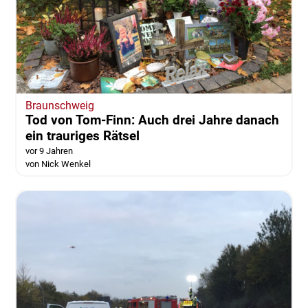
Braunschweig
Tod von Tom-Finn: Auch drei Jahre danach
ein trauriges Rätsel
vor 9 Jahren
von Nick Wenkel