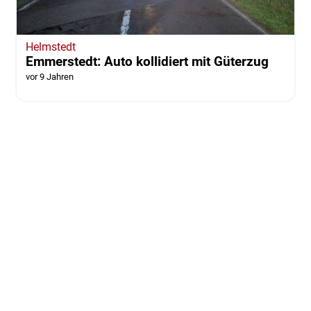
Helmstedt
Emmerstedt: Auto kollidiert mit Güterzug
vor 9 Jahren