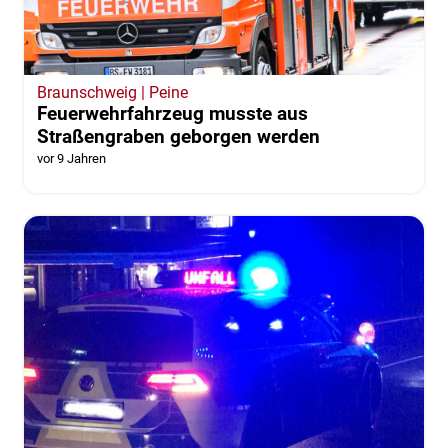
Braunschweig | Peine
Feuerwehrfahrzeug musste aus
Straßengraben geborgen werden
vor 9 Jahren