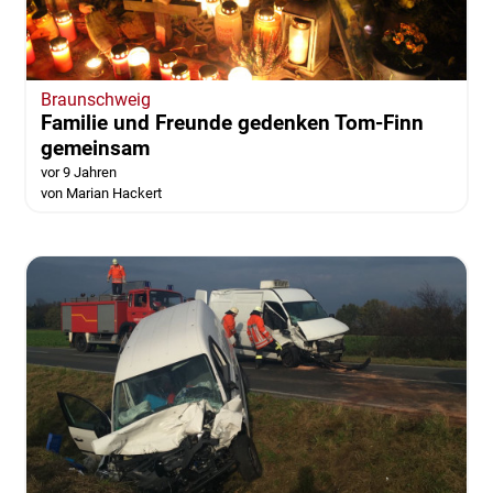
Braunschweig
Familie und Freunde gedenken Tom-Finn
gemeinsam
vor 9 Jahren
von Marian Hackert