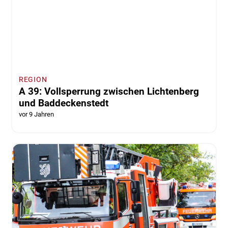
REGION
A 39: Vollsperrung zwischen Lichtenberg
und Baddeckenstedt
vor 9 Jahren