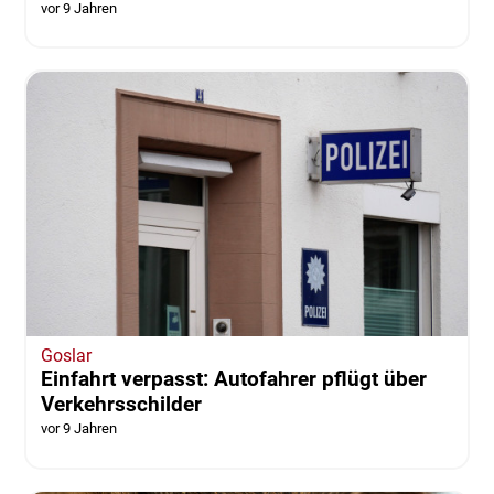
vor 9 Jahren
Goslar
Einfahrt verpasst: Autofahrer pflügt über
Verkehrsschilder
vor 9 Jahren