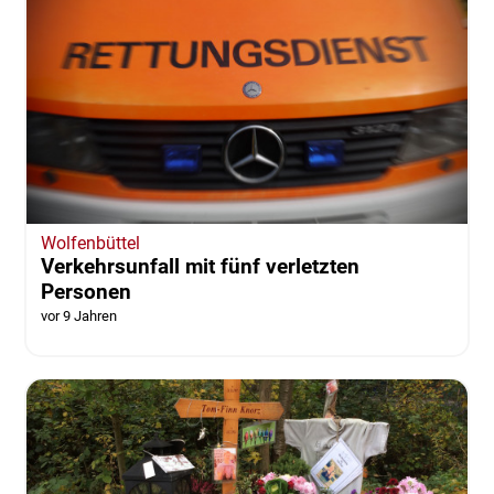
Wolfenbüttel
Verkehrsunfall mit fünf verletzten
Personen
vor 9 Jahren