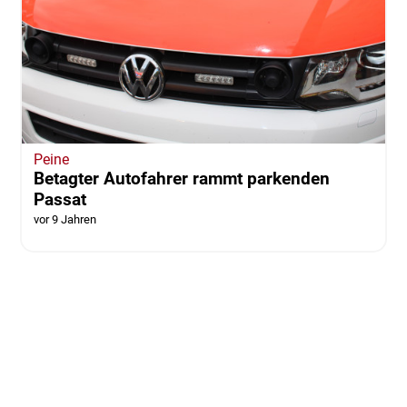
Peine
Betagter Autofahrer rammt parkenden
Passat
vor 9 Jahren