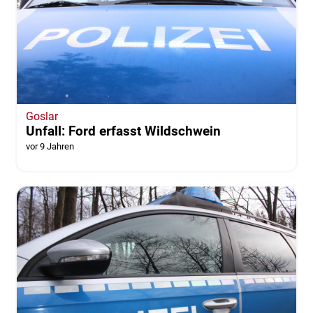
Goslar
Unfall: Ford erfasst Wildschwein
vor 9 Jahren