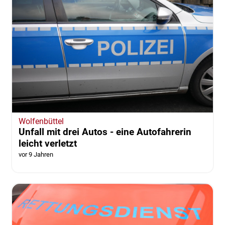
Wolfenbüttel
Unfall mit drei Autos - eine Autofahrerin
leicht verletzt
vor 9 Jahren