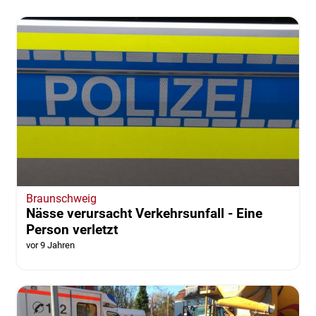
Braunschweig
Nässe verursacht Verkehrsunfall - Eine
Person verletzt
vor 9 Jahren