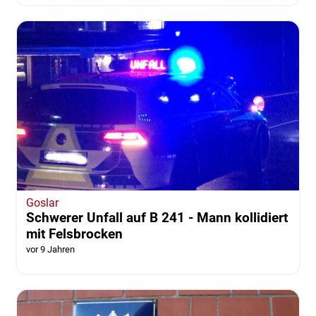
Goslar
Schwerer Unfall auf B 241 - Mann kollidiert
mit Felsbrocken
vor 9 Jahren