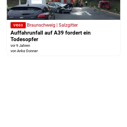
Braunschweig | Salzgitter
VIDEO
Auffahrunfall auf A39 fordert ein
Todesopfer
vor 9 Jahren
von Anke Donner