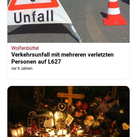
Wolfenbüttel
Verkehrsunfall mit mehreren verletzten
Personen auf L627
vor 9 Jahren