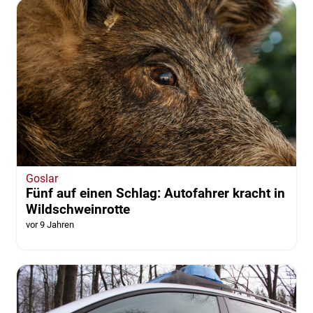
Goslar
Fünf auf einen Schlag: Autofahrer kracht in
Wildschweinrotte
vor 9 Jahren