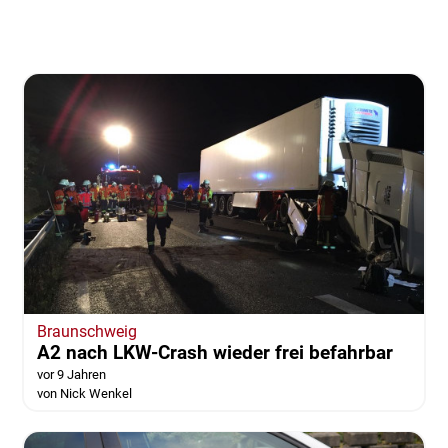
Braunschweig
A2 nach LKW-Crash wieder frei befahrbar
vor 9 Jahren
von Nick Wenkel