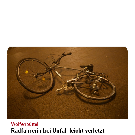
Wolfenbüttel
Radfahrerin bei Unfall leicht verletzt