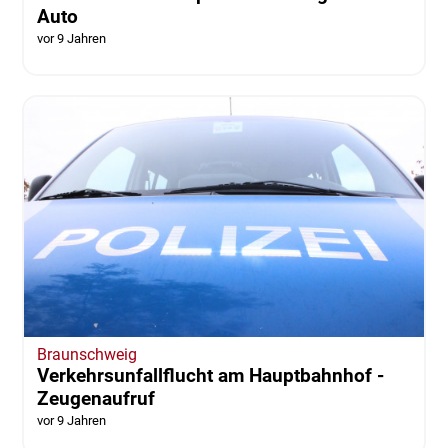
Auto
vor 9 Jahren
Braunschweig
Verkehrsunfallflucht am Hauptbahnhof -
Zeugenaufruf
vor 9 Jahren