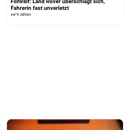
Filmreif: Land Rover überschlägt sich,
Fahrerin fast unverletzt
vor 9 Jahren