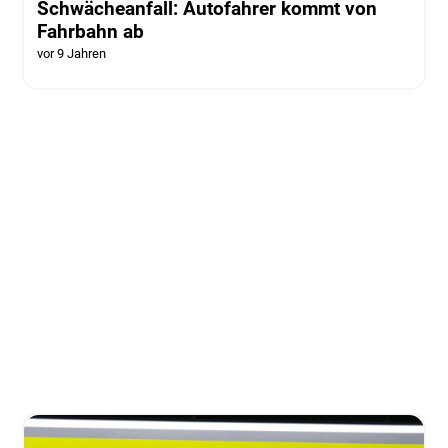
Schwächeanfall: Autofahrer kommt von
Fahrbahn ab
vor 9 Jahren