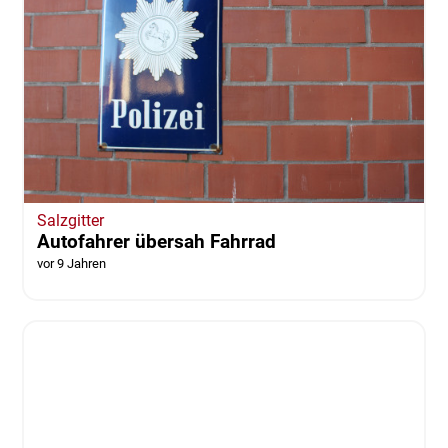
Salzgitter
Autofahrer übersah Fahrrad
vor 9 Jahren