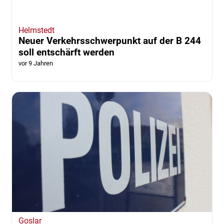
Helmstedt
Neuer Verkehrsschwerpunkt auf der B 244
soll entschärft werden
vor 9 Jahren