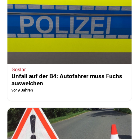
Goslar
Unfall auf der B4: Autofahrer muss Fuchs
ausweichen
vor 9 Jahren