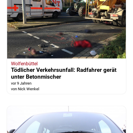
Wolfenbüttel
Tödlicher Verkehrsunfall: Radfahrer gerät
unter Betonmischer
vor 9 Jahren
von Nick Wenkel