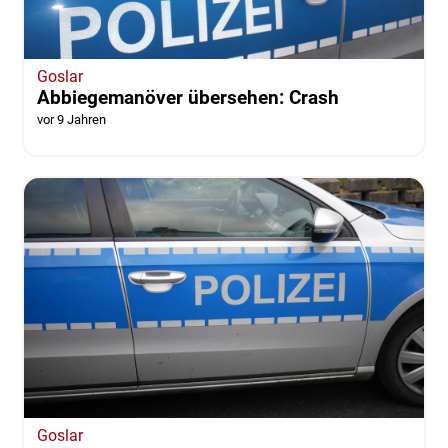
Goslar
Abbiegemanöver übersehen: Crash
vor 9 Jahren
Goslar