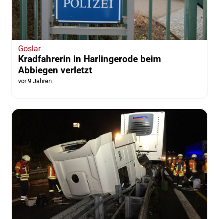
Goslar
Kradfahrerin in Harlingerode beim
Abbiegen verletzt
vor 9 Jahren