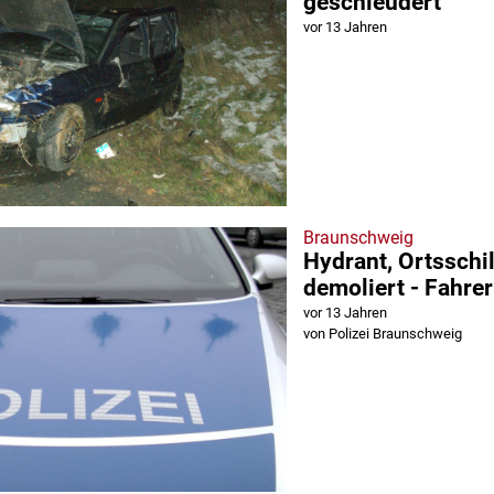
geschleudert
vor 13 Jahren
Braunschweig
Hydrant, Ortsschi
demoliert - Fahrer
vor 13 Jahren
von Polizei Braunschweig