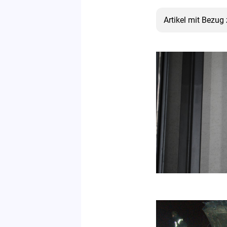
Artikel mit Bezu