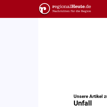
Unsere Artikel 
Unfall