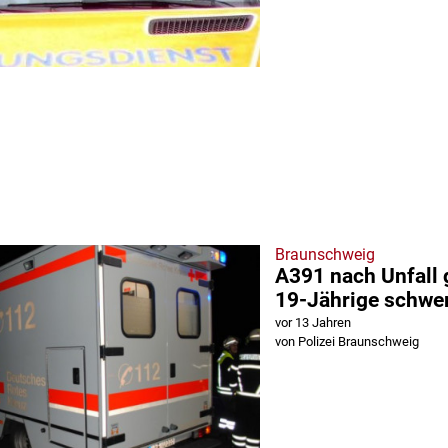
Braunschweig
A391 nach Unfall 
19-Jährige schwer
vor 13 Jahren
von Polizei Braunschweig