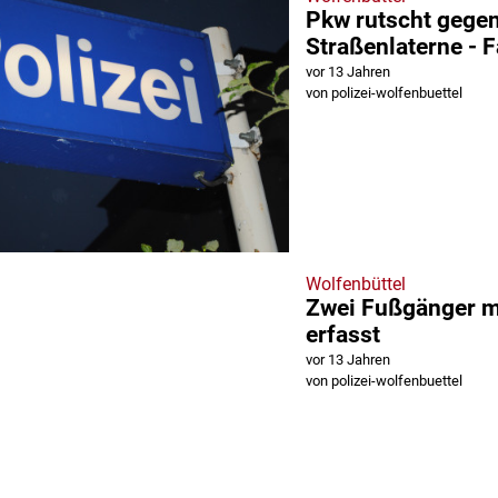
Pkw rutscht gege
Straßenlaterne - F
vor 13 Jahren
von polizei-wolfenbuettel
Wolfenbüttel
Zwei Fußgänger m
erfasst
vor 13 Jahren
von polizei-wolfenbuettel