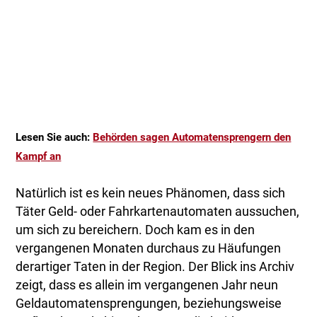
Lesen Sie auch:
Behörden sagen Automatensprengern den
Kampf an
Natürlich ist es kein neues Phänomen, dass sich
Täter Geld- oder Fahrkartenautomaten aussuchen,
um sich zu bereichern. Doch kam es in den
vergangenen Monaten durchaus zu Häufungen
derartiger Taten in der Region. Der Blick ins Archiv
zeigt, dass es allein im vergangenen Jahr neun
Geldautomatensprengungen, beziehungsweise