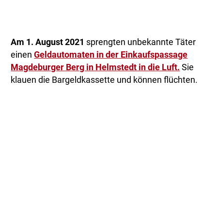
Am 1. August 2021
sprengten unbekannte Täter
einen
Geldautomaten in der Einkaufspassage
Magdeburger Berg in Helmstedt in die Luft.
Sie
klauen die Bargeldkassette und können flüchten.