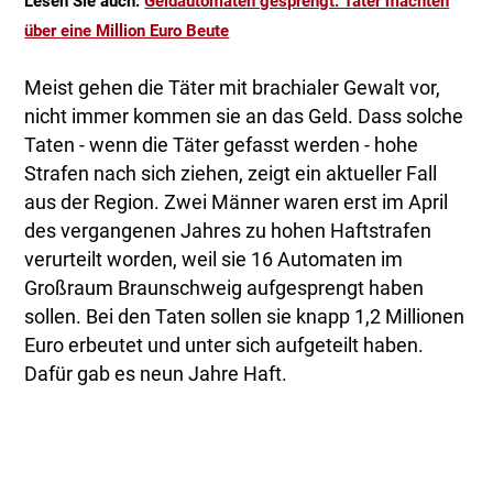
Lesen Sie auch:
Geldautomaten gesprengt: Täter machten
über eine Million Euro Beute
Meist gehen die Täter mit brachialer Gewalt vor,
nicht immer kommen sie an das Geld. Dass solche
Taten - wenn die Täter gefasst werden - hohe
Strafen nach sich ziehen, zeigt ein aktueller Fall
aus der Region. Zwei Männer waren erst im April
des vergangenen Jahres zu hohen Haftstrafen
verurteilt worden, weil sie 16 Automaten im
Großraum Braunschweig aufgesprengt haben
sollen. Bei den Taten sollen sie knapp 1,2 Millionen
Euro erbeutet und unter sich aufgeteilt haben.
Dafür gab es neun Jahre Haft.