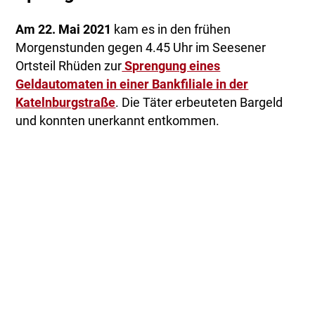
Am 22. Mai 2021
kam es in den frühen
Morgenstunden gegen 4.45 Uhr im Seesener
Ortsteil Rhüden zur
Sprengung eines
Geldautomaten in einer Bankfiliale in der
Katelnburgstraße
. Die Täter erbeuteten Bargeld
und konnten unerkannt entkommen.