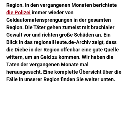
Region. In den vergangenen Monaten berichtete
die Polizei
immer wieder von
Geldautomatensprengungen in der gesamten
Region. Die Täter gehen zumeist mit brachialer
Gewalt vor und richten große Schäden an. Ein
Blick in das regionalHeute.de-Archiv zeigt, dass
die Diebe in der Region offenbar eine gute Quelle
wittern, um an Geld zu kommen. Wir haben die
Taten der vergangenen Monate mal
herausgesucht. Eine komplette Übersicht über die
Fälle in unserer Region finden Sie weiter unten.