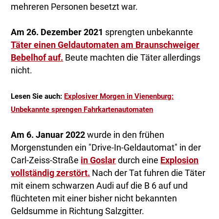
mehreren Personen besetzt war.
Am 26. Dezember 2021
sprengten unbekannte
Täter einen Geldautomaten am Braunschweiger
Bebelhof auf.
Beute machten die Täter allerdings
nicht.
Lesen Sie auch:
Explosiver Morgen in Vienenburg:
Unbekannte sprengen Fahrkartenautomaten
Am 6. Januar 2022
wurde in den frühen
Morgenstunden ein "Drive-In-Geldautomat" in der
Carl-Zeiss-Straße
in Goslar
durch eine
Explosion
vollständig zerstört.
Nach der Tat fuhren die Täter
mit einem schwarzen Audi auf die B 6 auf und
flüchteten mit einer bisher nicht bekannten
Geldsumme in Richtung Salzgitter.