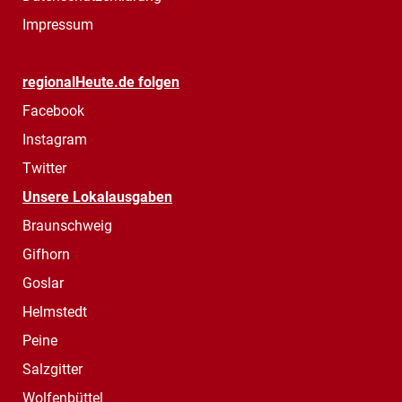
Impressum
regionalHeute.de folgen
Facebook
Instagram
Twitter
Unsere Lokalausgaben
Braunschweig
Gifhorn
Goslar
Helmstedt
Peine
Salzgitter
Wolfenbüttel