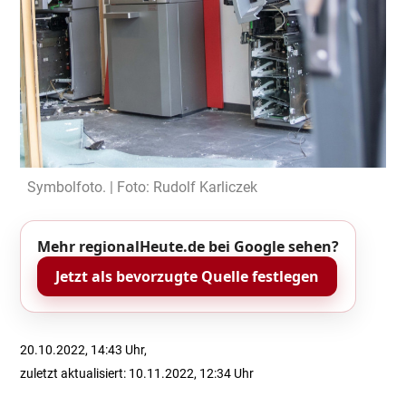
Symbolfoto. | Foto: Rudolf Karliczek
Mehr regionalHeute.de bei Google sehen?
Jetzt als bevorzugte Quelle festlegen
20.10.2022, 14:43 Uhr,
zuletzt aktualisiert: 10.11.2022, 12:34 Uhr