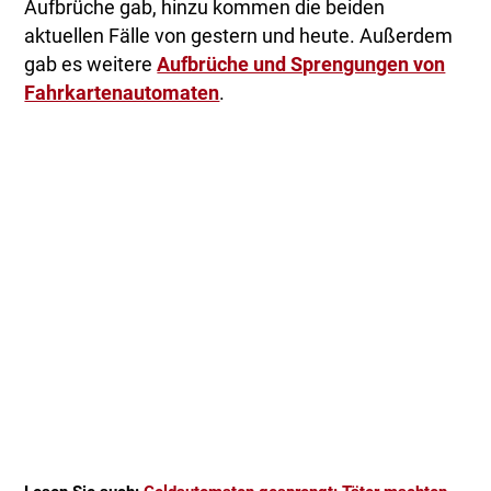
Aufbrüche gab, hinzu kommen die beiden
aktuellen Fälle von gestern und heute. Außerdem
gab es weitere
Aufbrüche und Sprengungen von
Fahrkartenautomaten
.