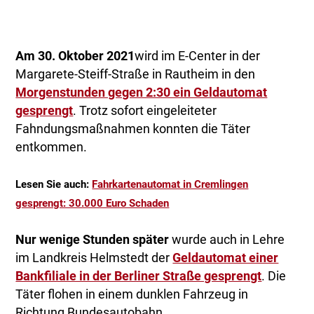
Am 30. Oktober 2021
wird im E-Center in der
Margarete-Steiff-Straße in Rautheim in den
Morgenstunden gegen 2:30 ein Geldautomat
gesprengt
. Trotz sofort eingeleiteter
Fahndungsmaßnahmen konnten die Täter
entkommen.
Lesen Sie auch:
Fahrkartenautomat in Cremlingen
gesprengt: 30.000 Euro Schaden
Nur wenige Stunden später
wurde auch in Lehre
im Landkreis Helmstedt der
Geldautomat einer
Bankfiliale in der Berliner Straße gesprengt
. Die
Täter flohen in einem dunklen Fahrzeug in
Richtung Bundesautobahn.