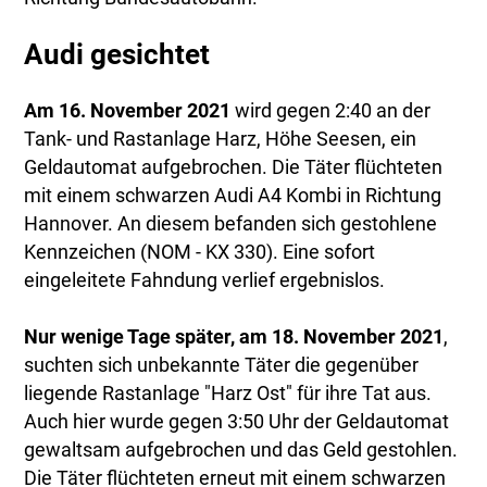
Audi gesichtet
Am 16. November 2021
wird gegen 2:40 an der
Tank- und Rastanlage Harz, Höhe Seesen, ein
Geldautomat aufgebrochen. Die Täter flüchteten
mit einem schwarzen Audi A4 Kombi in Richtung
Hannover. An diesem befanden sich gestohlene
Kennzeichen (NOM - KX 330). Eine sofort
eingeleitete Fahndung verlief ergebnislos.
Nur wenige Tage später, am 18. November 2021
,
suchten sich unbekannte Täter die gegenüber
liegende Rastanlage "Harz Ost" für ihre Tat aus.
Auch hier wurde gegen 3:50 Uhr der Geldautomat
gewaltsam aufgebrochen und das Geld gestohlen.
Die Täter flüchteten erneut mit einem schwarzen