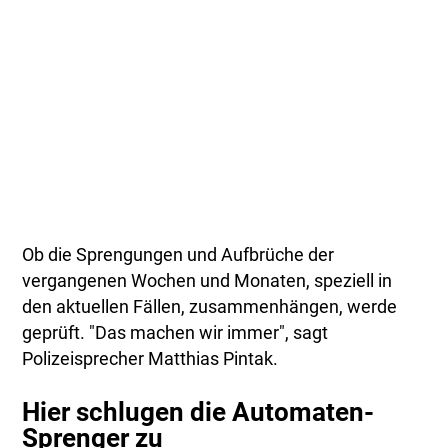
Ob die Sprengungen und Aufbrüche der
vergangenen Wochen und Monaten, speziell in
den aktuellen Fällen, zusammenhängen, werde
geprüft. "Das machen wir immer", sagt
Polizeisprecher Matthias Pintak.
Hier schlugen die Automaten-
Sprenger zu