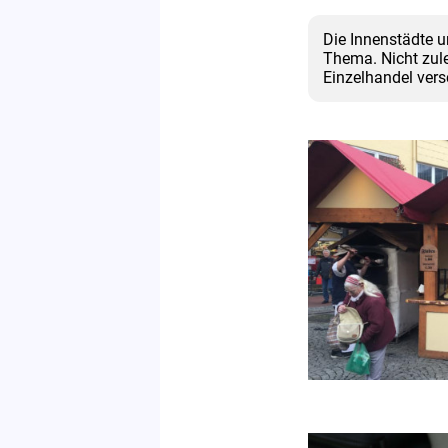
Die Innenstädte u
Thema. Nicht zule
Einzelhandel vers