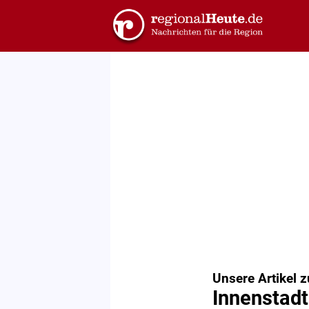
Unsere Artikel 
Innenstadt