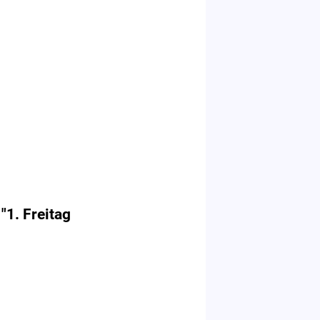
"1. Freitag