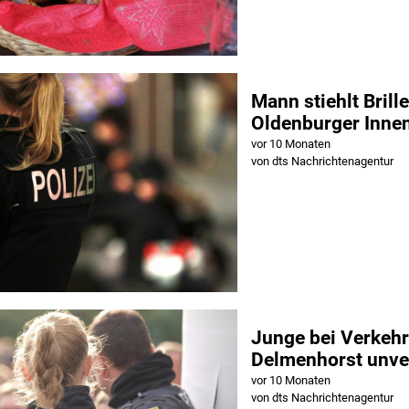
Mann stiehlt Brille
Oldenburger Inne
vor 10 Monaten
von dts Nachrichtenagentur
Junge bei Verkehr
Delmenhorst unver
vor 10 Monaten
von dts Nachrichtenagentur