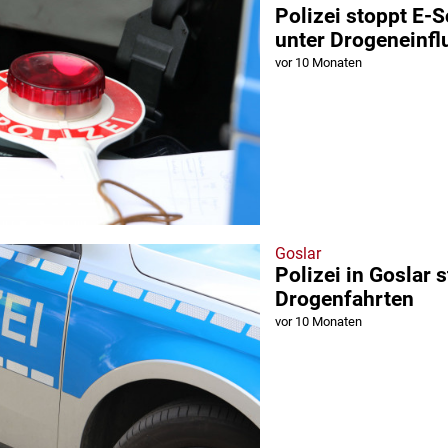
Polizei stoppt E-
unter Drogeneinfl
vor 10 Monaten
Goslar
Polizei in Goslar 
Drogenfahrten
vor 10 Monaten