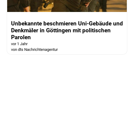
Unbekannte beschmieren Uni-Gebäude und
Denkmäler in Göttingen mit politischen
Parolen
vor 1 Jahr
von dts Nachrichtenagentur