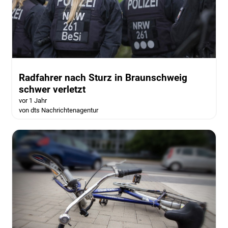
Radfahrer nach Sturz in Braunschweig
schwer verletzt
vor 1 Jahr
von dts Nachrichtenagentur