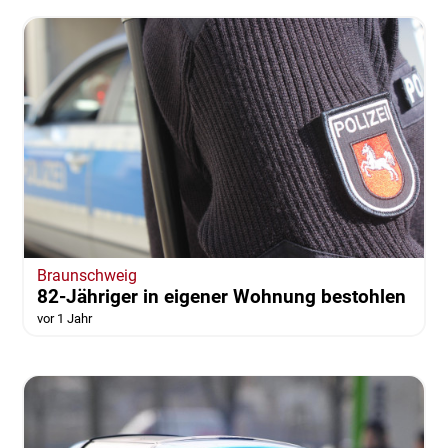
Braunschweig
82-Jähriger in eigener Wohnung bestohlen
vor 1 Jahr