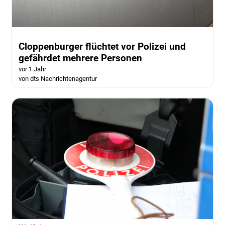
Cloppenburger flüchtet vor Polizei und
gefährdet mehrere Personen
vor 1 Jahr
von dts Nachrichtenagentur