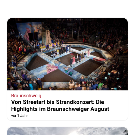
Braunschweig
Von Streetart bis Strandkonzert: Die
Highlights im Braunschweiger August
vor 1 Jahr