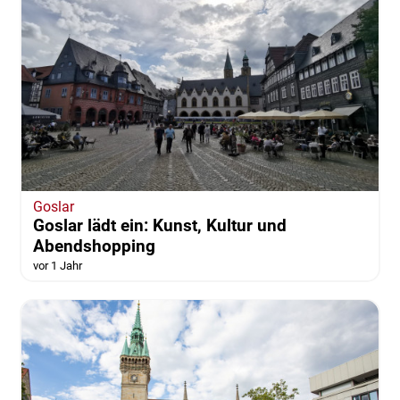
Goslar
Goslar lädt ein: Kunst, Kultur und
Abendshopping
vor 1 Jahr