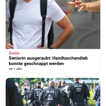
Goslar
Seniorin ausgeraubt: Handtaschendieb
konnte geschnappt werden
vor 1 Jahr