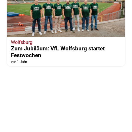
Wolfsburg
Zum Jubiläum: VfL Wolfsburg startet
Festwochen
vor 1 Jahr