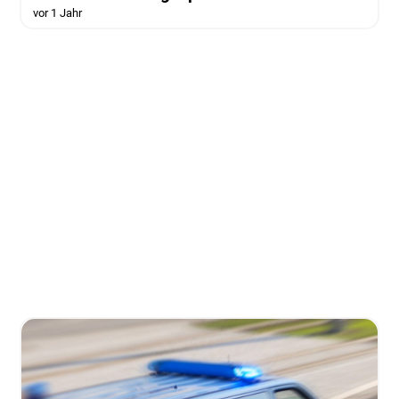
vor 1 Jahr