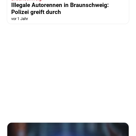
Illegale Autorennen in Braunschweig:
Polizei greift durch
vor 1 Jahr