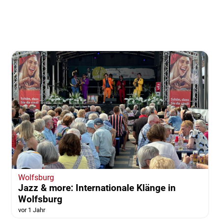
Wolfsburg
Jazz & more: Internationale Klänge in
Wolfsburg
vor 1 Jahr