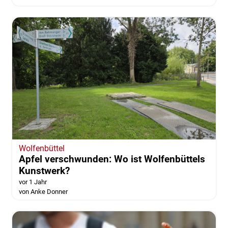
Wolfenbüttel
Apfel verschwunden: Wo ist Wolfenbüttels
Kunstwerk?
vor 1 Jahr
von Anke Donner