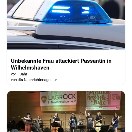
Unbekannte Frau attackiert Passantin in
Wilhelmshaven
vor 1 Jahr
von dts Nachrichtenagentur