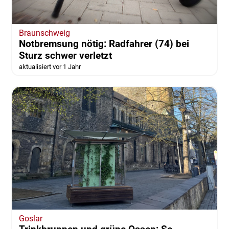
Braunschweig
Notbremsung nötig: Radfahrer (74) bei
Sturz schwer verletzt
aktualisiert vor 1 Jahr
Goslar