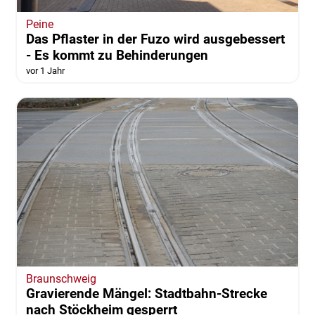
Peine
Das Pflaster in der Fuzo wird ausgebessert
- Es kommt zu Behinderungen
vor 1 Jahr
Braunschweig
Gravierende Mängel: Stadtbahn-Strecke
nach Stöckheim gesperrt