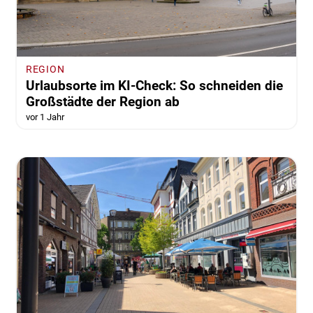
REGION
Urlaubsorte im KI-Check: So schneiden die
Großstädte der Region ab
vor 1 Jahr