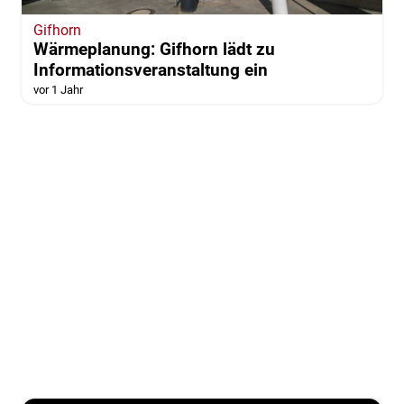
Gifhorn
Wärmeplanung: Gifhorn lädt zu
Informationsveranstaltung ein
vor 1 Jahr