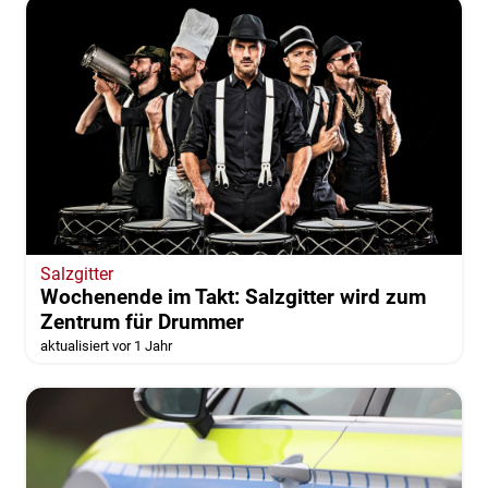
Salzgitter
Wochenende im Takt: Salzgitter wird zum
Zentrum für Drummer
aktualisiert vor 1 Jahr