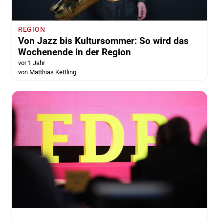
REGION
Von Jazz bis Kultursommer: So wird das
Wochenende in der Region
vor 1 Jahr
von Matthias Kettling