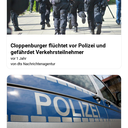
Cloppenburger flüchtet vor Polizei und
gefährdet Verkehrsteilnehmer
vor 1 Jahr
von dts Nachrichtenagentur