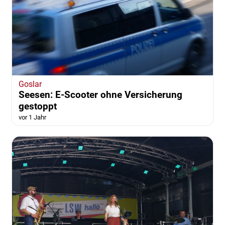
Goslar
Seesen: E-Scooter ohne Versicherung
gestoppt
vor 1 Jahr