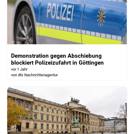
Demonstration gegen Abschiebung
blockiert Polizeizufahrt in Göttingen
vor 1 Jahr
von dts Nachrichtenagentur