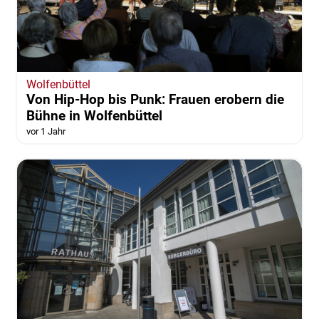
Wolfenbüttel
Von Hip-Hop bis Punk: Frauen erobern die
Bühne in Wolfenbüttel
vor 1 Jahr