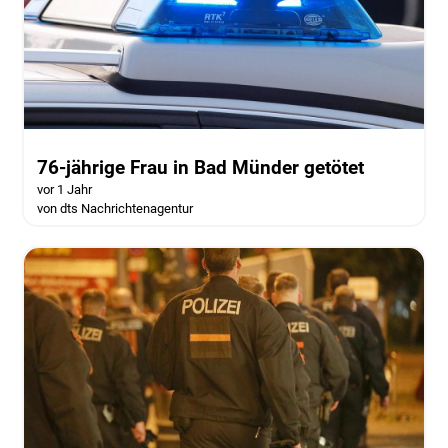
76-jährige Frau in Bad Münder getötet
vor 1 Jahr
von dts Nachrichtenagentur