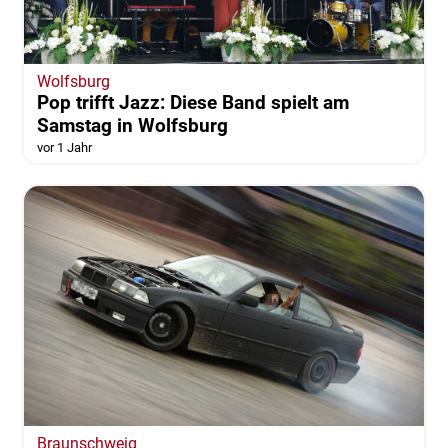
Wolfsburg
Pop trifft Jazz: Diese Band spielt am
Samstag in Wolfsburg
vor 1 Jahr
Braunschweig