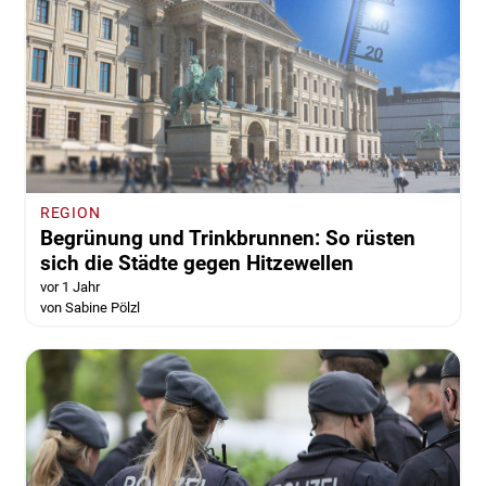
REGION
Begrünung und Trinkbrunnen: So rüsten
sich die Städte gegen Hitzewellen
vor 1 Jahr
von Sabine Pölzl