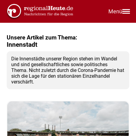
Menü
Unsere Artikel zum Thema:
Innenstadt
Die Innenstädte unserer Region stehen im Wandel
und sind gesellschaftliches sowie politisches
Thema. Nicht zuletzt durch die Corona-Pandemie hat
sich die Lage für den stationären Einzelhandel
verschärft.