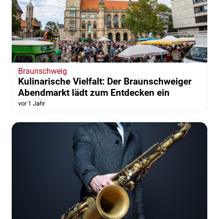
Braunschweig
Kulinarische Vielfalt: Der Braunschweiger
Abendmarkt lädt zum Entdecken ein
vor 1 Jahr