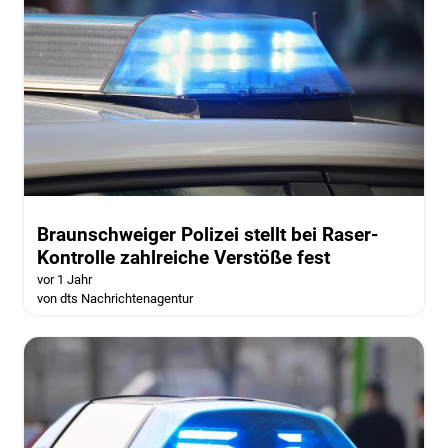
Braunschweiger Polizei stellt bei Raser-
Kontrolle zahlreiche Verstöße fest
vor 1 Jahr
von dts Nachrichtenagentur