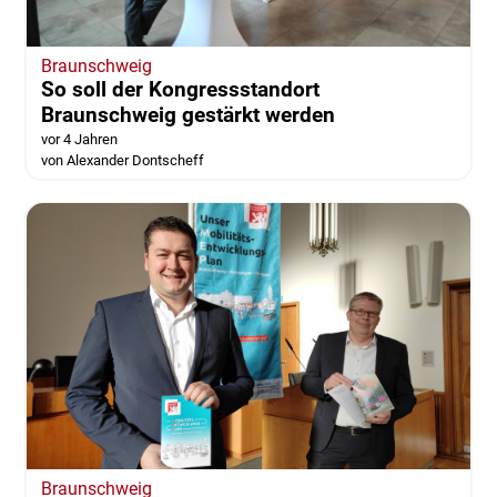
Braunschweig
So soll der Kongressstandort
Braunschweig gestärkt werden
vor 4 Jahren
von Alexander Dontscheff
Braunschweig