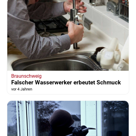
Braunschweig
Falscher Wasserwerker erbeutet Schmuck
vor 4 Jahren