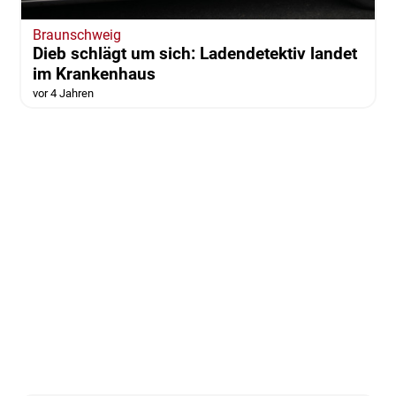
Braunschweig
Dieb schlägt um sich: Ladendetektiv landet
im Krankenhaus
vor 4 Jahren