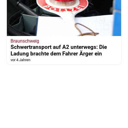
Braunschweig
Schwertransport auf A2 unterwegs: Die
Ladung brachte dem Fahrer Ärger ein
vor 4 Jahren