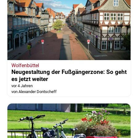
Wolfenbüttel
Neugestaltung der Fußgängerzone: So geht
es jetzt weiter
vor 4 Jahren
von Alexander Dontscheff