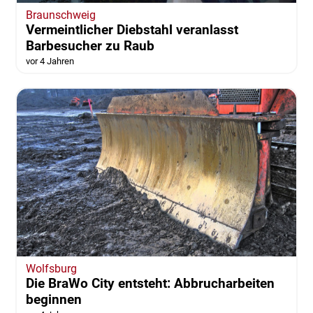
Braunschweig
Vermeintlicher Diebstahl veranlasst
Barbesucher zu Raub
vor 4 Jahren
Wolfsburg
Die BraWo City entsteht: Abbrucharbeiten
beginnen