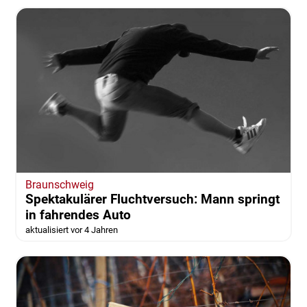
Braunschweig
Spektakulärer Fluchtversuch: Mann springt
in fahrendes Auto
aktualisiert vor 4 Jahren