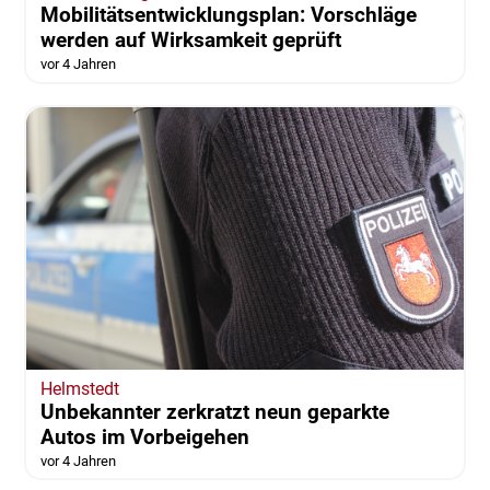
Mobilitätsentwicklungsplan: Vorschläge
werden auf Wirksamkeit geprüft
vor 4 Jahren
Helmstedt
Unbekannter zerkratzt neun geparkte
Autos im Vorbeigehen
vor 4 Jahren