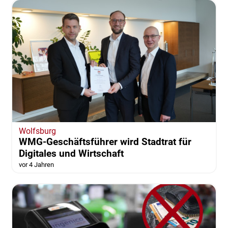
Wolfsburg
WMG-Geschäftsführer wird Stadtrat für
Digitales und Wirtschaft
vor 4 Jahren