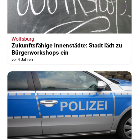
Wolfsburg
Zukunftsfähige Innenstädte: Stadt lädt zu
Bürgerworkshops ein
vor 4 Jahren