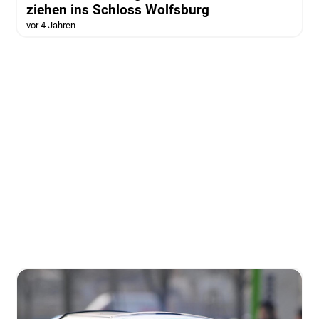
ziehen ins Schloss Wolfsburg
vor 4 Jahren