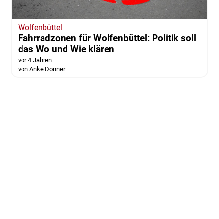
Wolfenbüttel
Fahrradzonen für Wolfenbüttel: Politik soll
das Wo und Wie klären
vor 4 Jahren
von Anke Donner