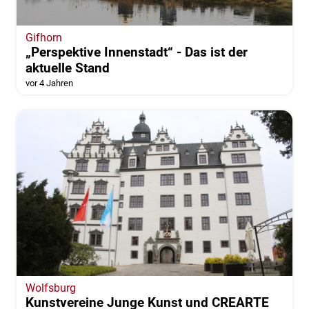
Gifhorn
„Perspektive Innenstadt“ - Das ist der
aktuelle Stand
vor 4 Jahren
Wolfsburg
Kunstvereine Junge Kunst und CREARTE