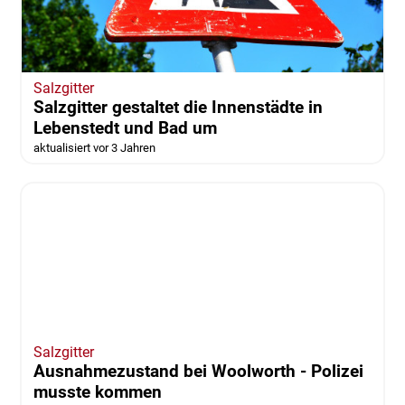
Salzgitter
Salzgitter gestaltet die Innenstädte in
Lebenstedt und Bad um
aktualisiert vor 3 Jahren