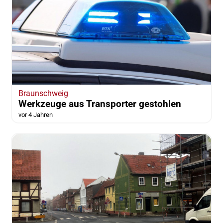
Braunschweig
Werkzeuge aus Transporter gestohlen
vor 4 Jahren