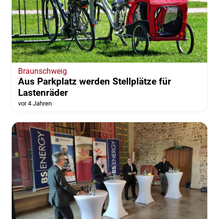
Braunschweig
Aus Parkplatz werden Stellplätze für
Lastenräder
vor 4 Jahren