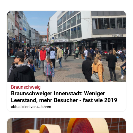
Braunschweig
Braunschweiger Innenstadt: Weniger
Leerstand, mehr Besucher - fast wie 2019
aktualisiert vor 4 Jahren