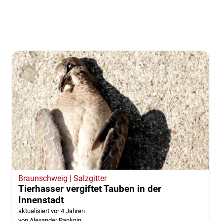
Braunschweig | Salzgitter
Tierhasser vergiftet Tauben in der
Innenstadt
aktualisiert vor 4 Jahren
von Alexander Panknin