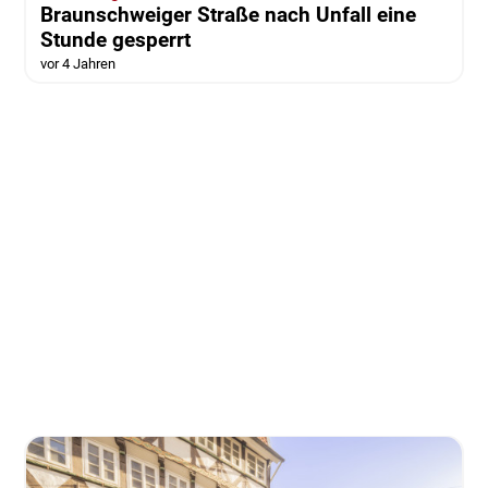
Braunschweiger Straße nach Unfall eine
Stunde gesperrt
vor 4 Jahren