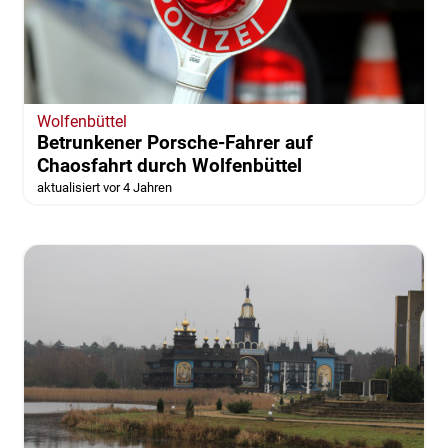
Wolfenbüttel
Betrunkener Porsche-Fahrer auf
Chaosfahrt durch Wolfenbüttel
aktualisiert vor 4 Jahren