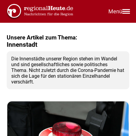
Menü
Unsere Artikel zum Thema:
Innenstadt
Die Innenstädte unserer Region stehen im Wandel
und sind gesellschaftliches sowie politisches
Thema. Nicht zuletzt durch die Corona-Pandemie hat
sich die Lage für den stationären Einzelhandel
verschärft.