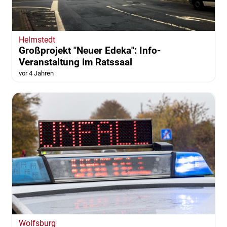
Helmstedt
Großprojekt "Neuer Edeka": Info-
Veranstaltung im Ratssaal
vor 4 Jahren
Wolfsburg