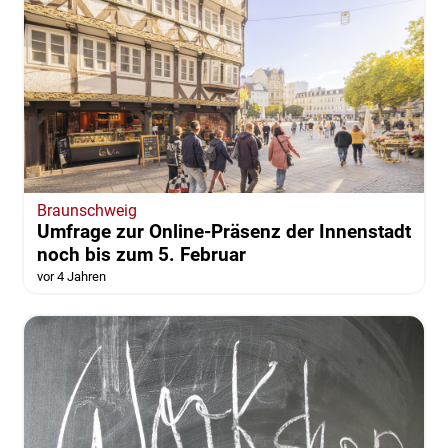
Braunschweig
Umfrage zur Online-Präsenz der Innenstadt
noch bis zum 5. Februar
vor 4 Jahren