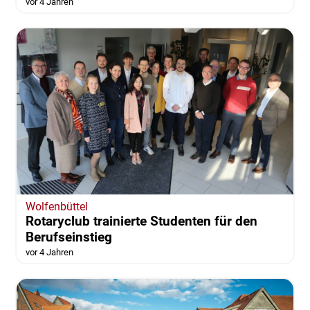
vor 4 Jahren
Wolfenbüttel
Rotaryclub trainierte Studenten für den
Berufseinstieg
vor 4 Jahren