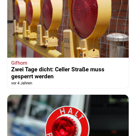
Gifhorn
Zwei Tage dicht: Celler Straße muss
gesperrt werden
vor 4 Jahren