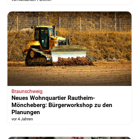
Braunschweig
Neues Wohnquartier Rautheim-
Möncheberg: Bürgerworkshop zu den
Planungen
vor 4 Jahren