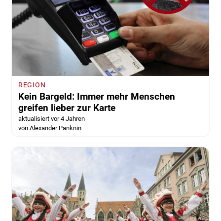
REGION
Kein Bargeld: Immer mehr Menschen
greifen lieber zur Karte
aktualisiert vor 4 Jahren
von Alexander Panknin