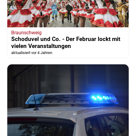
Braunschweig
Schoduvel und Co. - Der Februar lockt mit
vielen Veranstaltungen
aktualisiert vor 4 Jahren