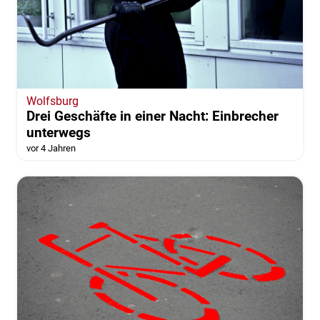
Wolfsburg
Drei Geschäfte in einer Nacht: Einbrecher
unterwegs
vor 4 Jahren