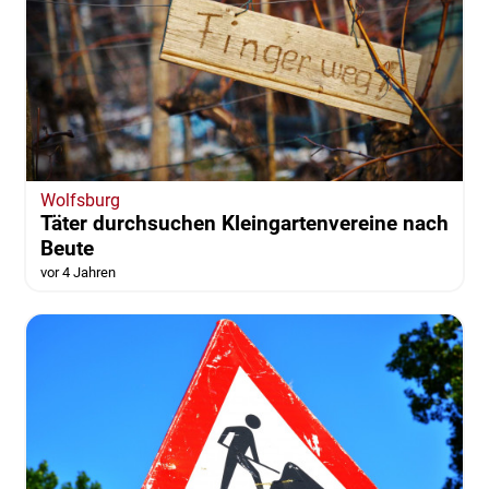
Wolfsburg
Täter durchsuchen Kleingartenvereine nach
Beute
vor 4 Jahren