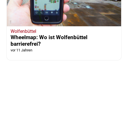
Wolfenbüttel
Wheelmap: Wo ist Wolfenbüttel
barrierefrei?
vor 11 Jahren