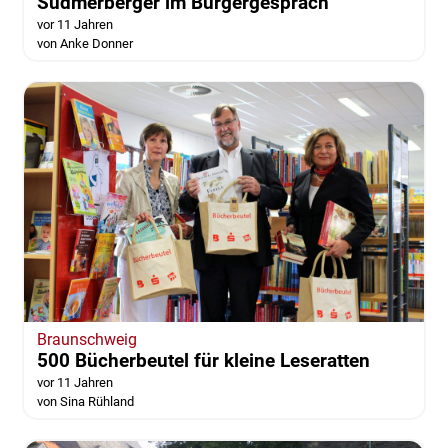
Sudmerberger im Bürgergespräch
vor 11 Jahren
von Anke Donner
Braunschweig
500 Bücherbeutel für kleine Leseratten
vor 11 Jahren
von Sina Rühland