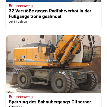
Braunschweig
32 Verstöße gegen Radfahrverbot in der
Fußgängerzone geahndet
vor 11 Jahren
Braunschweig
Sperrung des Bahnübergangs Gifhorner