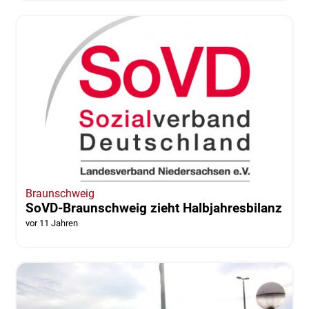
Braunschweig
SoVD-Braunschweig zieht Halbjahresbilanz
vor 11 Jahren