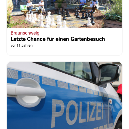
Braunschweig
Letzte Chance für einen Gartenbesuch
vor 11 Jahren