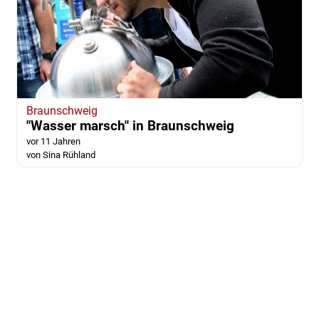
Braunschweig
"Wasser marsch" in Braunschweig
vor 11 Jahren
von Sina Rühland