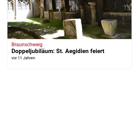
Braunschweig
Doppeljubiläum: St. Aegidien feiert
vor 11 Jahren