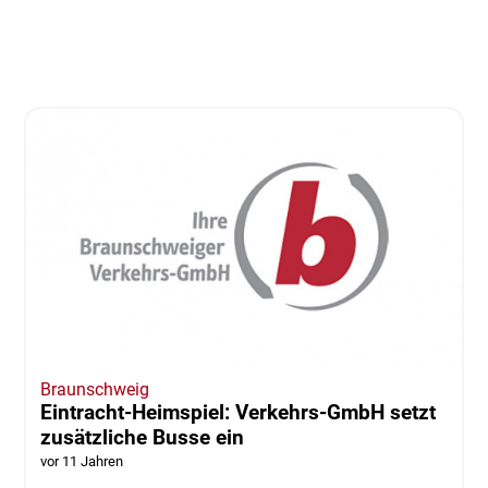
Braunschweig
Eintracht-Heimspiel: Verkehrs-GmbH setzt
zusätzliche Busse ein
vor 11 Jahren