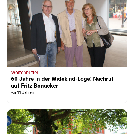
Wolfenbüttel
60 Jahre in der Widekind-Loge: Nachruf
auf Fritz Bonacker
vor 11 Jahren