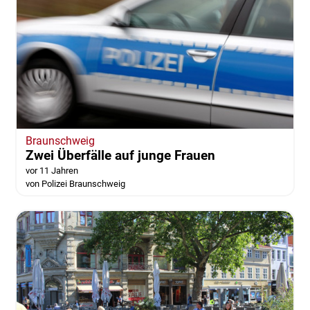
Braunschweig
Zwei Überfälle auf junge Frauen
vor 11 Jahren
von Polizei Braunschweig