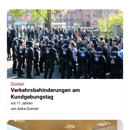
Goslar
Verkehrsbehinderungen am
Kundgebungstag
vor 11 Jahren
von Anke Donner