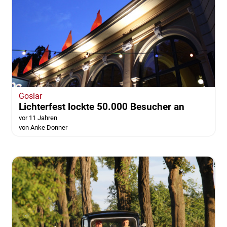
Goslar
Lichterfest lockte 50.000 Besucher an
vor 11 Jahren
von Anke Donner