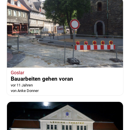
Goslar
Bauarbeiten gehen voran
vor 11 Jahren
von Anke Donner