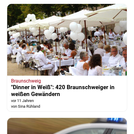
Braunschweig
"Dinner in Weiß": 420 Braunschweiger in
weißen Gewändern
vor 11 Jahren
von Sina Rühland