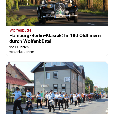
Wolfenbüttel
Hamburg-Berlin-Klassik: In 180 Oldtimern
durch Wolfenbüttel
vor 11 Jahren
von Anke Donner