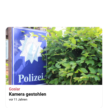
Goslar
Kamera gestohlen
vor 11 Jahren