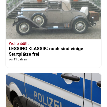
Wolfenbüttel
LESSING KLASSIK: noch sind einige
Startplätze frei
vor 11 Jahren