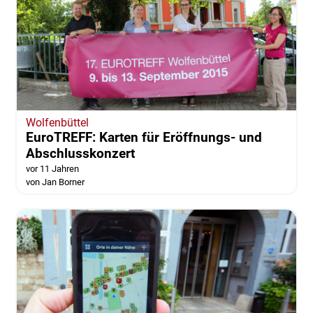
Wolfenbüttel
EuroTREFF: Karten für Eröffnungs- und
Abschlusskonzert
vor 11 Jahren
von Jan Borner