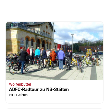
Wolfenbüttel
ADFC-Radtour zu NS-Stätten
vor 11 Jahren