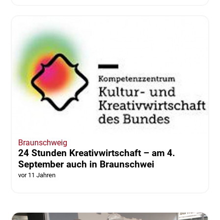
Braunschweig
24 Stunden Kreativwirtschaft – am 4.
September auch in Braunschwei
vor 11 Jahren