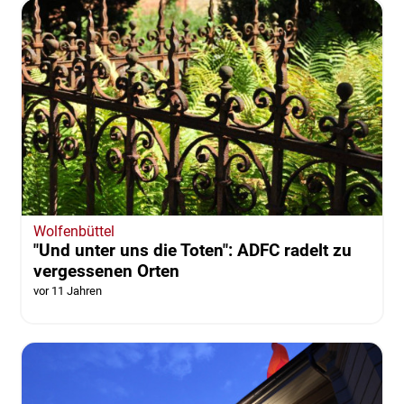
Wolfenbüttel
"Und unter uns die Toten": ADFC radelt zu
vergessenen Orten
vor 11 Jahren