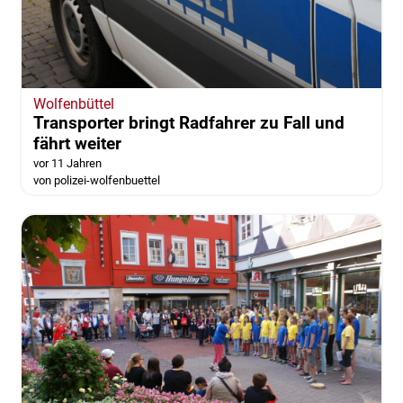
Wolfenbüttel
Transporter bringt Radfahrer zu Fall und
fährt weiter
vor 11 Jahren
von polizei-wolfenbuettel