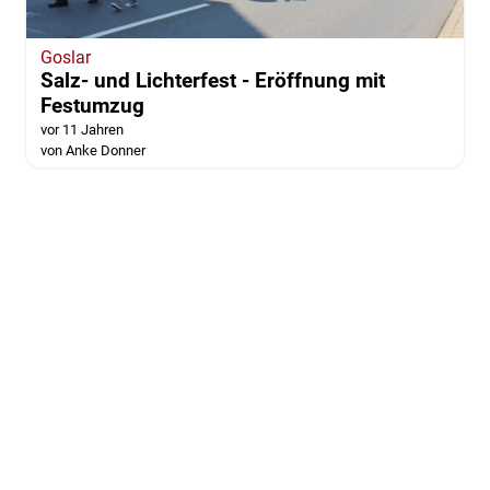
Goslar
Salz- und Lichterfest - Eröffnung mit
Festumzug
vor 11 Jahren
von Anke Donner