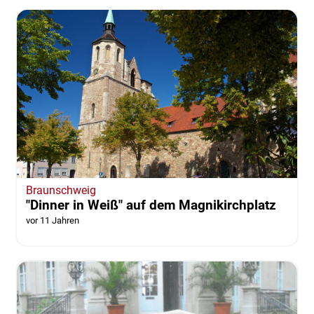
Braunschweig
"Dinner in Weiß" auf dem Magnikirchplatz
vor 11 Jahren