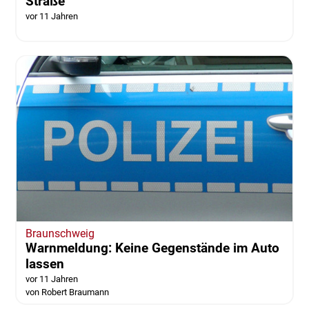
Straße
vor 11 Jahren
Braunschweig
Warnmeldung: Keine Gegenstände im Auto
lassen
vor 11 Jahren
von Robert Braumann