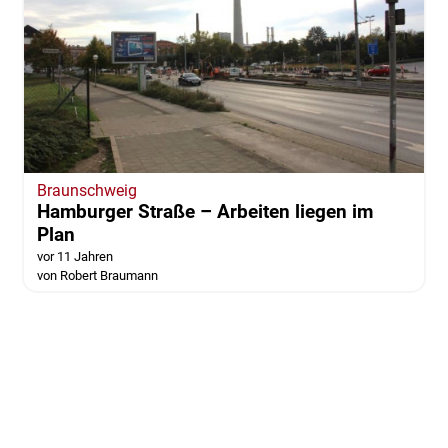
Braunschweig
Hamburger Straße – Arbeiten liegen im
Plan
vor 11 Jahren
von Robert Braumann