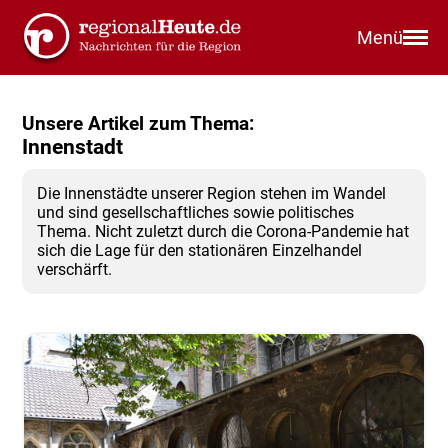
Menü
Unsere Artikel zum Thema:
Innenstadt
Die Innenstädte unserer Region stehen im Wandel
und sind gesellschaftliches sowie politisches
Thema. Nicht zuletzt durch die Corona-Pandemie hat
sich die Lage für den stationären Einzelhandel
verschärft.