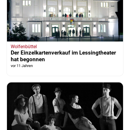
Wolfenbüttel
Der Einzelkartenverkauf im Lessingtheater
hat begonnen
vor 11 Jahren