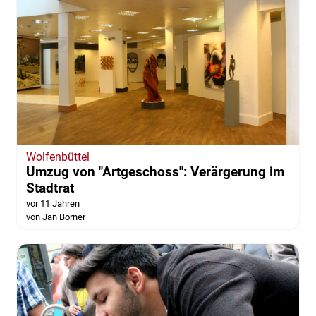
Wolfenbüttel
Umzug von "Artgeschoss": Verärgerung im
Stadtrat
vor 11 Jahren
von Jan Borner