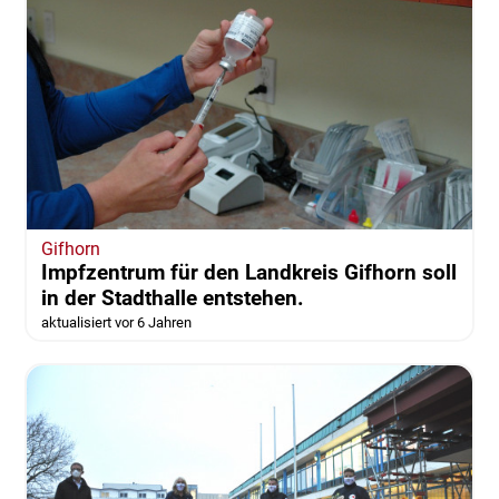
Gifhorn
Impfzentrum für den Landkreis Gifhorn soll
in der Stadthalle entstehen.
aktualisiert vor 6 Jahren