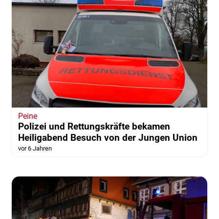
Peine
Polizei und Rettungskräfte bekamen
Heiligabend Besuch von der Jungen Union
vor 6 Jahren