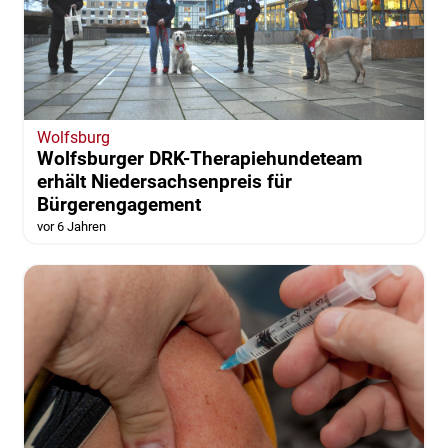
Wolfsburg
Wolfsburger DRK-Therapiehundeteam
erhält Niedersachsenpreis für
Bürgerengagement
vor 6 Jahren