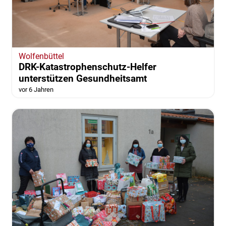
Wolfenbüttel
DRK-Katastrophenschutz-Helfer
unterstützen Gesundheitsamt
vor 6 Jahren