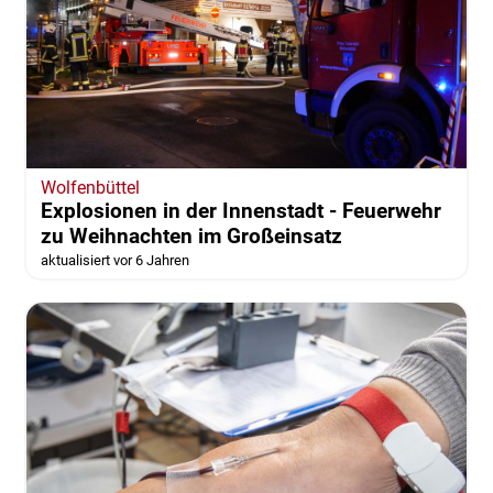
Wolfenbüttel
Explosionen in der Innenstadt - Feuerwehr
zu Weihnachten im Großeinsatz
aktualisiert vor 6 Jahren