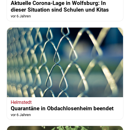
Aktuelle Corona-Lage in Wolfsburg: In
dieser Situation sind Schulen und Kitas
vor 6 Jahren
Helmstedt
Quarantäne in Obdachlosenheim beendet
vor 6 Jahren