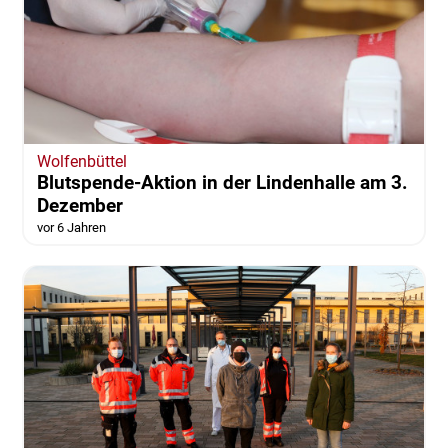
Wolfenbüttel
Blutspende-Aktion in der Lindenhalle am 3.
Dezember
vor 6 Jahren