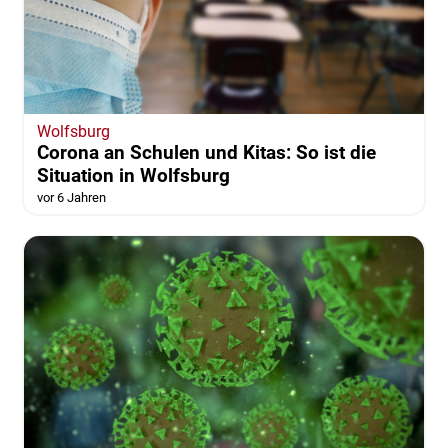
Wolfsburg
Corona an Schulen und Kitas: So ist die
Situation in Wolfsburg
vor 6 Jahren