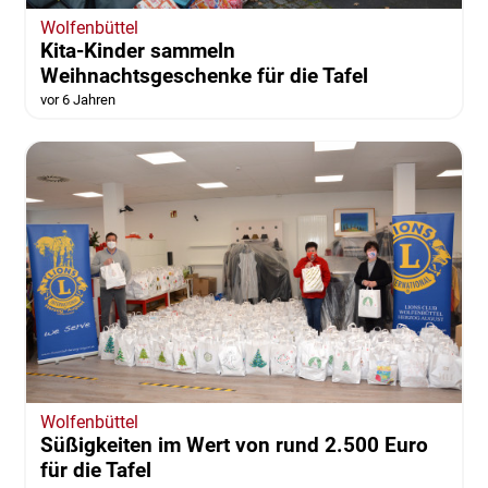
Wolfenbüttel
Kita-Kinder sammeln
Weihnachtsgeschenke für die Tafel
vor 6 Jahren
Wolfenbüttel
Süßigkeiten im Wert von rund 2.500 Euro
für die Tafel