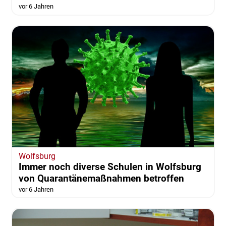
vor 6 Jahren
Wolfsburg
Immer noch diverse Schulen in Wolfsburg
von Quarantänemaßnahmen betroffen
vor 6 Jahren