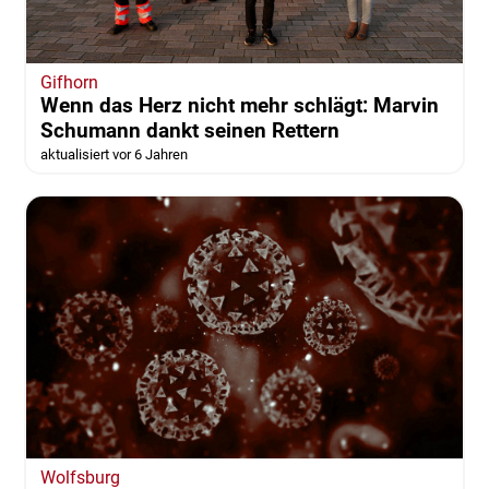
Gifhorn
Wenn das Herz nicht mehr schlägt: Marvin
Schumann dankt seinen Rettern
aktualisiert vor 6 Jahren
Wolfsburg