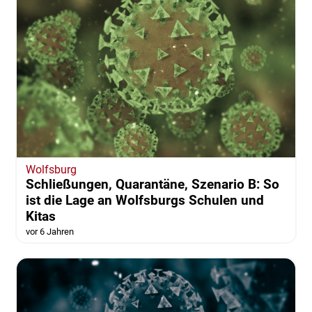
Wolfsburg
Schließungen, Quarantäne, Szenario B: So
ist die Lage an Wolfsburgs Schulen und
Kitas
vor 6 Jahren