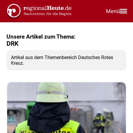
Menü
Unsere Artikel zum Thema:
DRK
Artikel aus dem Themenbereich Deutsches Rotes
Kreuz.