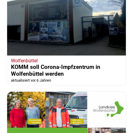
Wolfenbüttel
KOMM soll Corona-Impfzentrum in
Wolfenbüttel werden
aktualisiert vor 6 Jahren