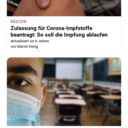
REGION
Zulassung für Corona-Impfstoffe
beantragt: So soll die Impfung ablaufen
aktualisiert vor 6 Jahren
von Marvin König