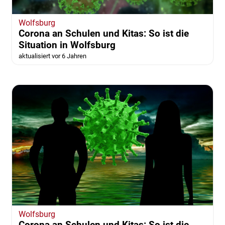
Wolfsburg
Corona an Schulen und Kitas: So ist die
Situation in Wolfsburg
aktualisiert vor 6 Jahren
Wolfsburg
Corona an Schulen und Kitas: So ist die