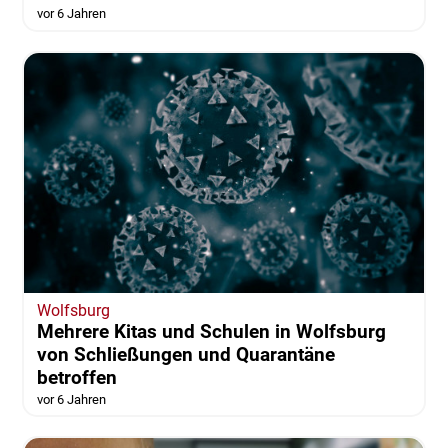
vor 6 Jahren
Wolfsburg
Mehrere Kitas und Schulen in Wolfsburg
von Schließungen und Quarantäne
betroffen
vor 6 Jahren