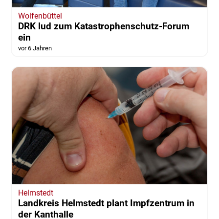
Wolfenbüttel
DRK lud zum Katastrophenschutz-Forum
ein
vor 6 Jahren
Helmstedt
Landkreis Helmstedt plant Impfzentrum in
der Kanthalle