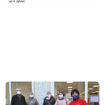
vor 6 Jahren