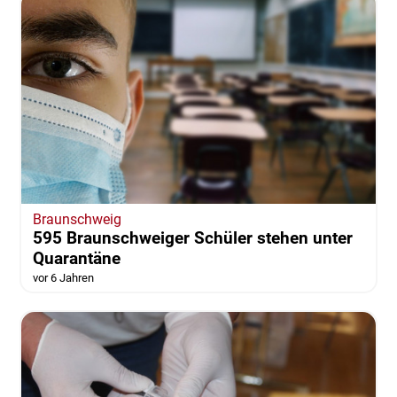
Braunschweig
595 Braunschweiger Schüler stehen unter
Quarantäne
vor 6 Jahren