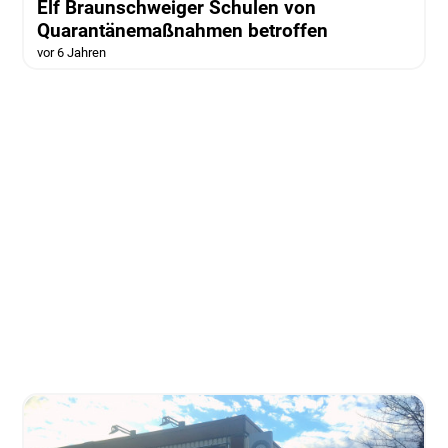
Elf Braunschweiger Schulen von
Quarantänemaßnahmen betroffen
vor 6 Jahren