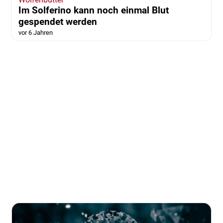
Im Solferino kann noch einmal Blut
gespendet werden
vor 6 Jahren