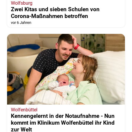
Wolfsburg
Zwei Kitas und sieben Schulen von
Corona-Maßnahmen betroffen
vor 6 Jahren
Wolfenbüttel
Kennengelernt in der Notaufnahme - Nun
kommt im Klinikum Wolfenbüttel ihr Kind
zur Welt