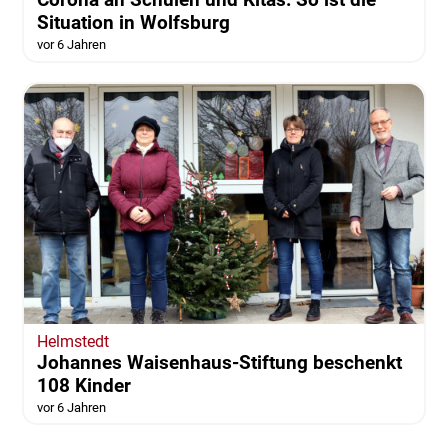
Situation in Wolfsburg
vor 6 Jahren
Helmstedt
Johannes Waisenhaus-Stiftung beschenkt
108 Kinder
vor 6 Jahren