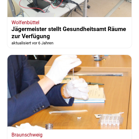
Wolfenbüttel
Jägermeister stellt Gesundheitsamt Räume
zur Verfügung
aktualisiert vor 6 Jahren
Braunschweig