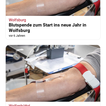
Wolfsburg
Blutspende zum Start ins neue Jahr in
Wolfsburg
vor 6 Jahren
Wolfenbüttel