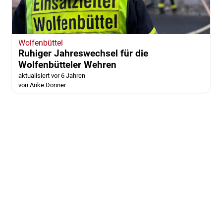
Wolfenbüttel
Ruhiger Jahreswechsel für die
Wolfenbütteler Wehren
aktualisiert vor 6 Jahren
von Anke Donner