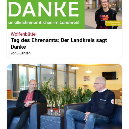
Wolfenbüttel
Tag des Ehrenamts: Der Landkreis sagt
Danke
vor 6 Jahren