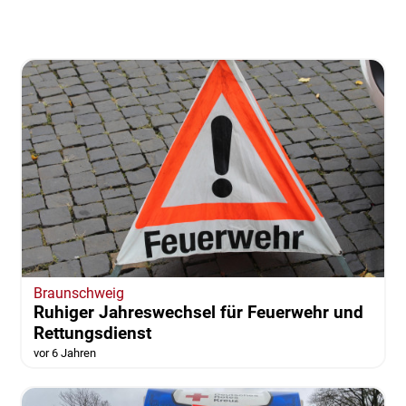
Braunschweig
Ruhiger Jahreswechsel für Feuerwehr und
Rettungsdienst
vor 6 Jahren