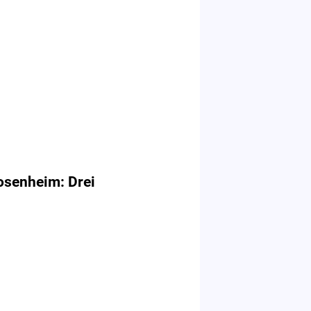
osenheim: Drei