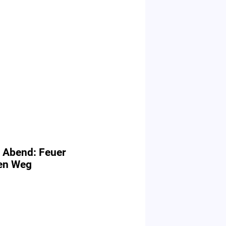
 Abend: Feuer
ten Weg