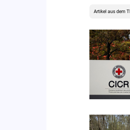
Artikel aus dem 