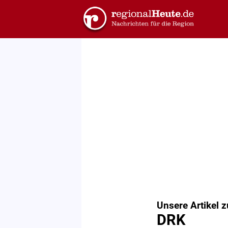
Unsere Artikel 
DRK