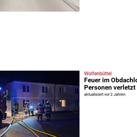
Wolfenbüttel
Feuer im Obdachl
Personen verletzt
aktualisiert vor 2 Jahren