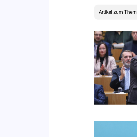
Artikel zum The