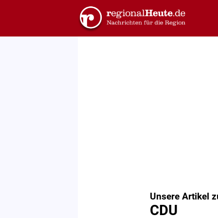
Unsere Artikel 
CDU