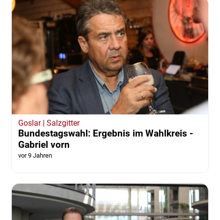
Goslar | Salzgitter
Bundestagswahl: Ergebnis im Wahlkreis -
Gabriel vorn
vor 9 Jahren