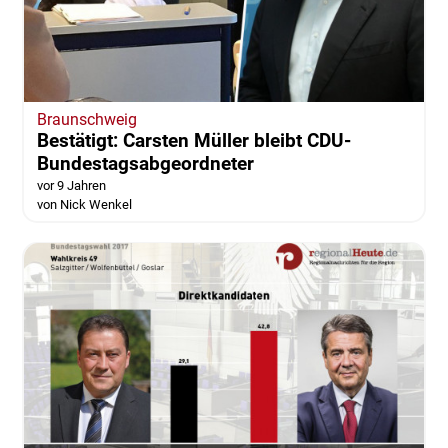
Braunschweig
Bestätigt: Carsten Müller bleibt CDU-
Bundestagsabgeordneter
vor 9 Jahren
von Nick Wenkel