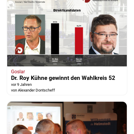
Goslar
Dr. Roy Kühne gewinnt den Wahlkreis 52
vor 9 Jahren
von Alexander Dontscheff