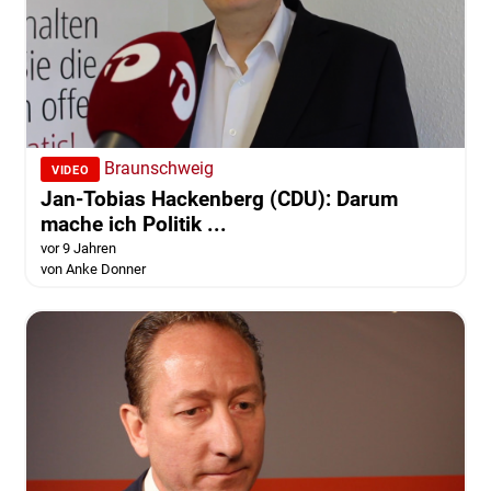
Braunschweig
VIDEO
Jan-Tobias Hackenberg (CDU): Darum
mache ich Politik ...
vor 9 Jahren
von Anke Donner