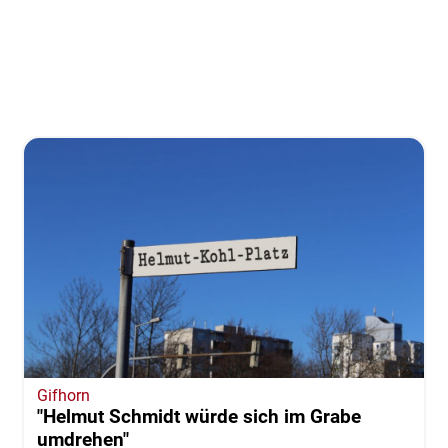
Gifhorn
"Helmut Schmidt würde sich im Grabe
umdrehen"