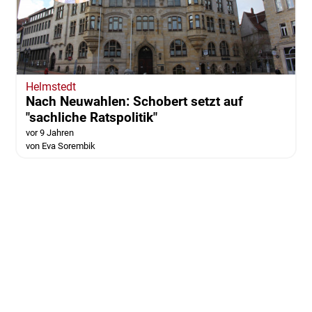
Helmstedt
Nach Neuwahlen: Schobert setzt auf
"sachliche Ratspolitik"
vor 9 Jahren
von Eva Sorembik