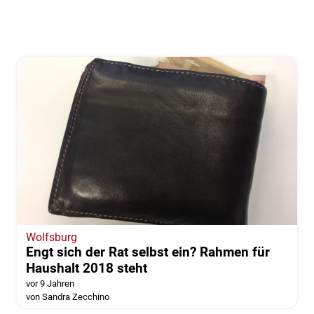
Wolfsburg
Engt sich der Rat selbst ein? Rahmen für
Haushalt 2018 steht
vor 9 Jahren
von Sandra Zecchino