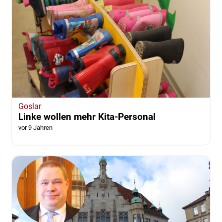
Goslar
Linke wollen mehr Kita-Personal
vor 9 Jahren