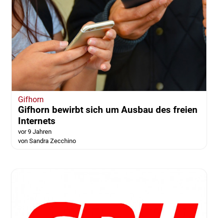
Gifhorn
Gifhorn bewirbt sich um Ausbau des freien
Internets
vor 9 Jahren
von Sandra Zecchino