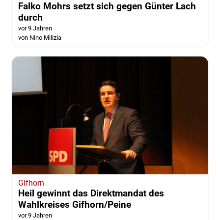
Falko Mohrs setzt sich gegen Günter Lach
durch
vor 9 Jahren
von Nino Milizia
Gifhorn
Heil gewinnt das Direktmandat des
Wahlkreises Gifhorn/Peine
vor 9 Jahren