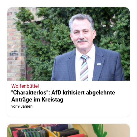
Wolfenbüttel
"Charakterlos": AfD kritisiert abgelehnte
Anträge im Kreistag
vor 9 Jahren