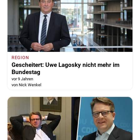
REGION
Gescheitert: Uwe Lagosky nicht mehr im
Bundestag
vor 9 Jahren
von Nick Wenkel