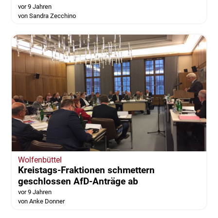
vor 9 Jahren
von Sandra Zecchino
Wolfenbüttel
Kreistags-Fraktionen schmettern
geschlossen AfD-Anträge ab
vor 9 Jahren
von Anke Donner