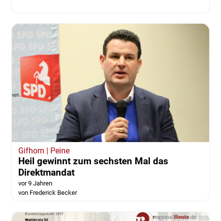
Gifhorn | Peine
Heil gewinnt zum sechsten Mal das
Direktmandat
vor 9 Jahren
von Frederick Becker