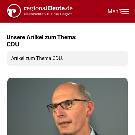
Menü
Unsere Artikel zum Thema:
CDU
Artikel zum Thema CDU.