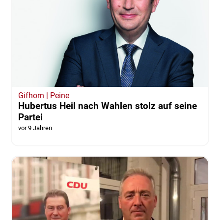
Gifhorn | Peine
Hubertus Heil nach Wahlen stolz auf seine
Partei
vor 9 Jahren