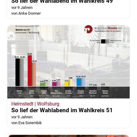
So lief der Wahlabend im Wahlkreis 49
vor 9 Jahren
von Anke Donner
Helmstedt | Wolfsburg
So lief der Wahlabend im Wahlkreis 51
vor 9 Jahren
von Eva Sorembik