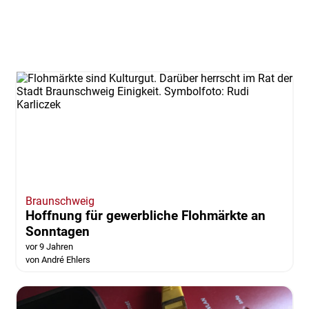
Braunschweig
Hoffnung für gewerbliche Flohmärkte an
Sonntagen
vor 9 Jahren
von André Ehlers