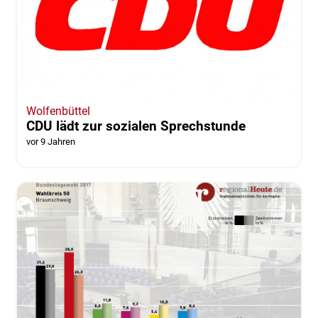
Wolfenbüttel
CDU lädt zur sozialen Sprechstunde
vor 9 Jahren