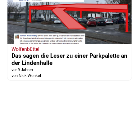
Wolfenbüttel
Das sagen die Leser zu einer Parkpalette an
der Lindenhalle
vor 9 Jahren
von Nick Wenkel