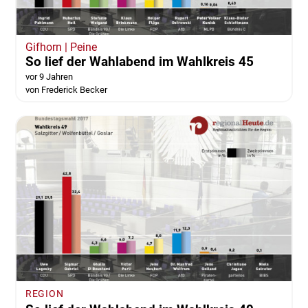
Gifhorn | Peine
So lief der Wahlabend im Wahlkreis 45
vor 9 Jahren
von Frederick Becker
REGION