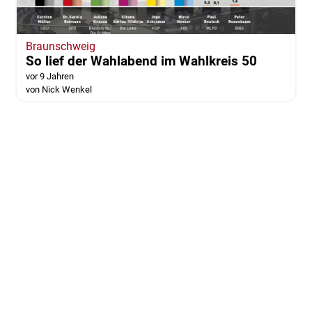
Braunschweig
So lief der Wahlabend im Wahlkreis 50
vor 9 Jahren
von Nick Wenkel