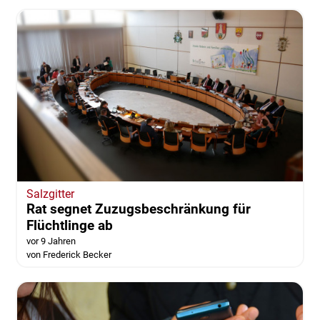
Salzgitter
Rat segnet Zuzugsbeschränkung für
Flüchtlinge ab
vor 9 Jahren
von Frederick Becker