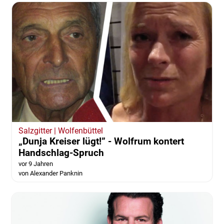
Salzgitter | Wolfenbüttel
„Dunja Kreiser lügt!” - Wolfrum kontert
Handschlag-Spruch
vor 9 Jahren
von Alexander Panknin