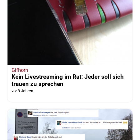
Gifhorn
Kein Livestreaming im Rat: Jeder soll sich
trauen zu sprechen
vor 9 Jahren