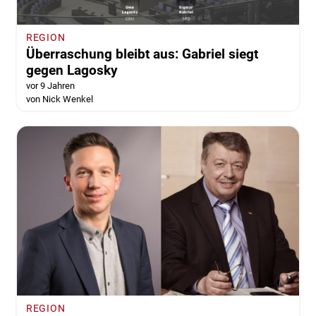
REGION
Überraschung bleibt aus: Gabriel siegt
gegen Lagosky
vor 9 Jahren
von Nick Wenkel
REGION