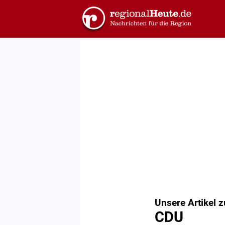
Unsere Artikel 
CDU