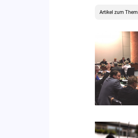
Artikel zum The