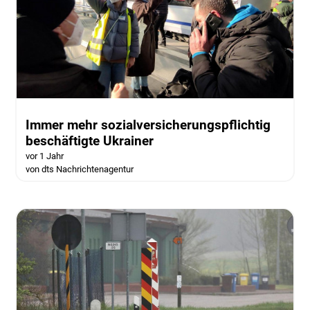
Immer mehr sozialversicherungspflichtig
beschäftigte Ukrainer
vor 1 Jahr
von dts Nachrichtenagentur