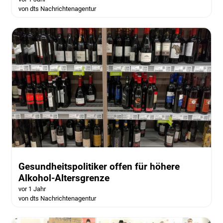
von dts Nachrichtenagentur
Gesundheitspolitiker offen für höhere
Alkohol-Altersgrenze
vor 1 Jahr
von dts Nachrichtenagentur