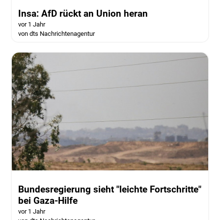
Insa: AfD rückt an Union heran
vor 1 Jahr
von dts Nachrichtenagentur
Bundesregierung sieht "leichte Fortschritte"
bei Gaza-Hilfe
vor 1 Jahr