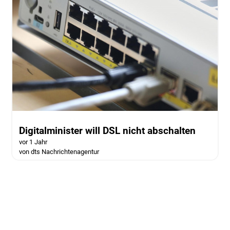
Digitalminister will DSL nicht abschalten
vor 1 Jahr
von dts Nachrichtenagentur