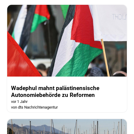
Wadephul mahnt palästinensische
Autonomiebehörde zu Reformen
vor 1 Jahr
von dts Nachrichtenagentur