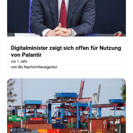
Digitalminister zeigt sich offen für Nutzung
von Palantir
vor 1 Jahr
von dts Nachrichtenagentur