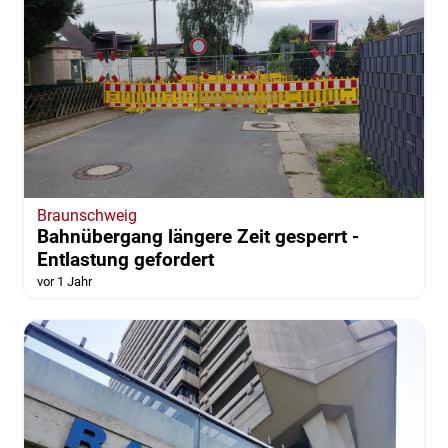
Braunschweig
Bahnübergang längere Zeit gesperrt -
Entlastung gefordert
vor 1 Jahr