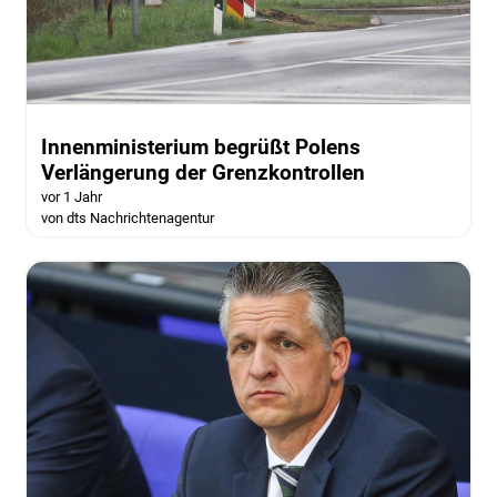
Innenministerium begrüßt Polens
Verlängerung der Grenzkontrollen
vor 1 Jahr
von dts Nachrichtenagentur