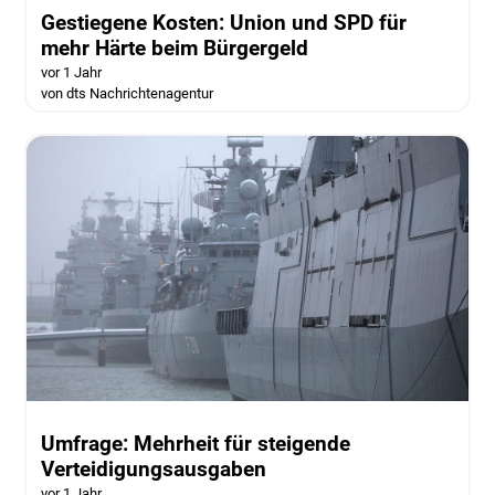
Gestiegene Kosten: Union und SPD für
mehr Härte beim Bürgergeld
vor 1 Jahr
von dts Nachrichtenagentur
Umfrage: Mehrheit für steigende
Verteidigungsausgaben
vor 1 Jahr