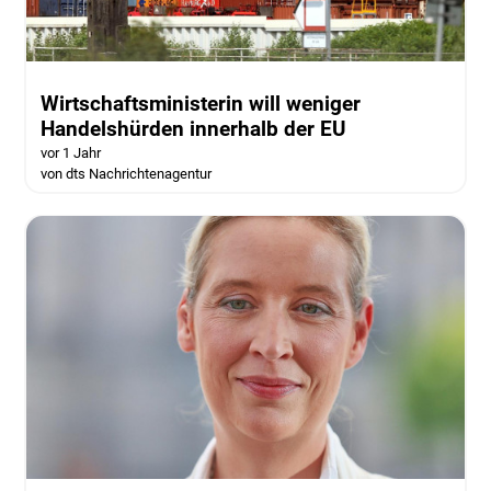
Wirtschaftsministerin will weniger
Handelshürden innerhalb der EU
vor 1 Jahr
von dts Nachrichtenagentur