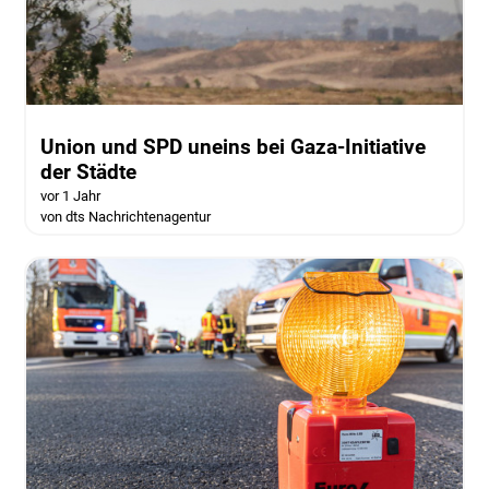
Union und SPD uneins bei Gaza-Initiative
der Städte
vor 1 Jahr
von dts Nachrichtenagentur