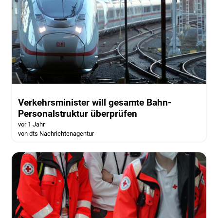
Verkehrsminister will gesamte Bahn-
Personalstruktur überprüfen
vor 1 Jahr
von dts Nachrichtenagentur