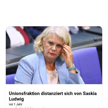
Unionsfraktion distanziert sich von Saskia
Ludwig
vor 1 Jahr