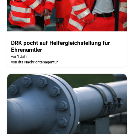
DRK pocht auf Helfergleichstellung für
Ehrenamtler
vor 1 Jahr
von dts Nachrichtenagentur