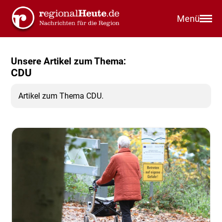
Menü
Unsere Artikel zum Thema:
CDU
Artikel zum Thema CDU.