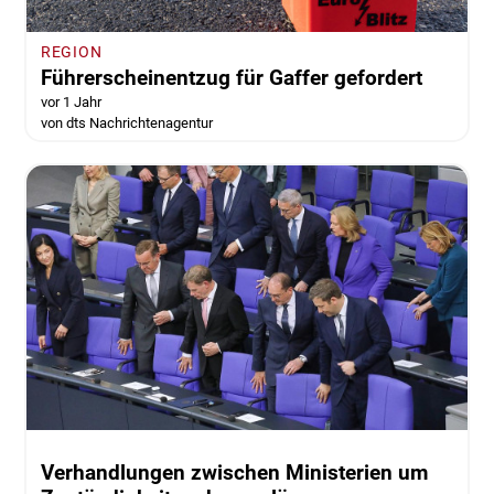
REGION
Führerscheinentzug für Gaffer gefordert
vor 1 Jahr
von dts Nachrichtenagentur
Verhandlungen zwischen Ministerien um