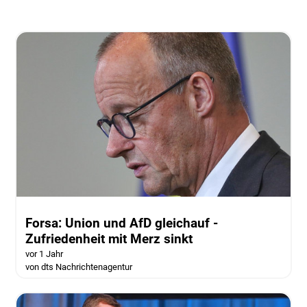
Forsa: Union und AfD gleichauf -
Zufriedenheit mit Merz sinkt
vor 1 Jahr
von dts Nachrichtenagentur