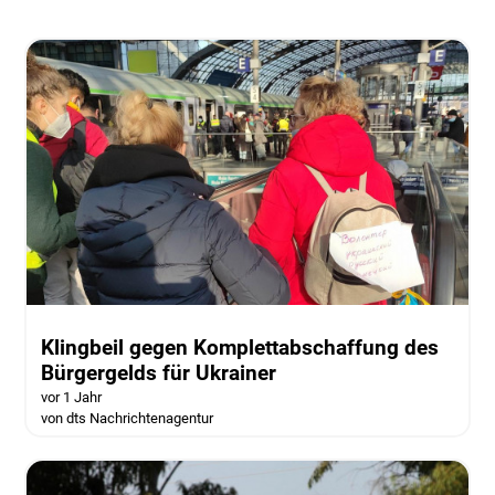
Klingbeil gegen Komplettabschaffung des
Bürgergelds für Ukrainer
vor 1 Jahr
von dts Nachrichtenagentur