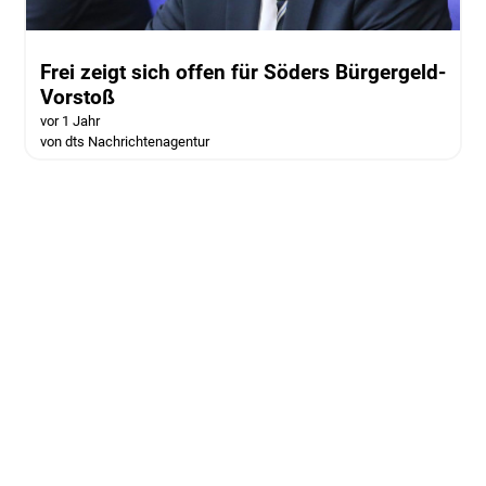
Frei zeigt sich offen für Söders Bürgergeld-
Vorstoß
vor 1 Jahr
von dts Nachrichtenagentur