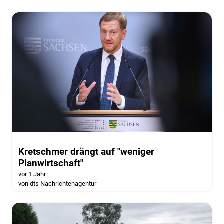
Kretschmer drängt auf "weniger
Planwirtschaft"
vor 1 Jahr
von dts Nachrichtenagentur