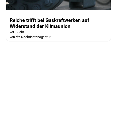
Reiche trifft bei Gaskraftwerken auf
Widerstand der Klimaunion
vor 1 Jahr
von dts Nachrichtenagentur