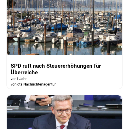
SPD ruft nach Steuererhöhungen für
Überreiche
vor 1 Jahr
von dts Nachrichtenagentur