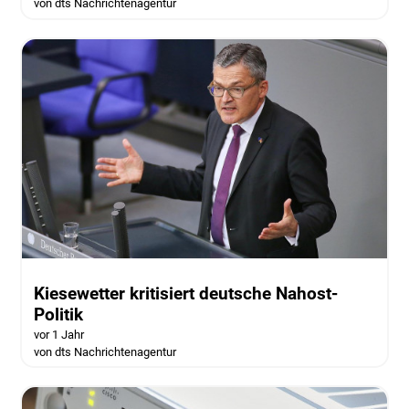
von dts Nachrichtenagentur
Kiesewetter kritisiert deutsche Nahost-
Politik
vor 1 Jahr
von dts Nachrichtenagentur