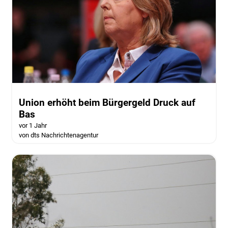
Union erhöht beim Bürgergeld Druck auf
Bas
vor 1 Jahr
von dts Nachrichtenagentur