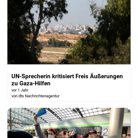
UN-Sprecherin kritisiert Freis Äußerungen
zu Gaza-Hilfen
vor 1 Jahr
von dts Nachrichtenagentur