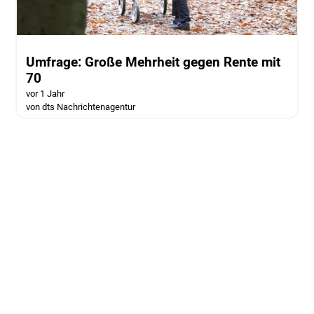
Umfrage: Große Mehrheit gegen Rente mit
70
vor 1 Jahr
von dts Nachrichtenagentur