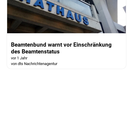
Beamtenbund warnt vor Einschränkung
des Beamtenstatus
vor 1 Jahr
von dts Nachrichtenagentur