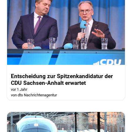
Entscheidung zur Spitzenkandidatur der
CDU Sachsen-Anhalt erwartet
vor 1 Jahr
von dts Nachrichtenagentur