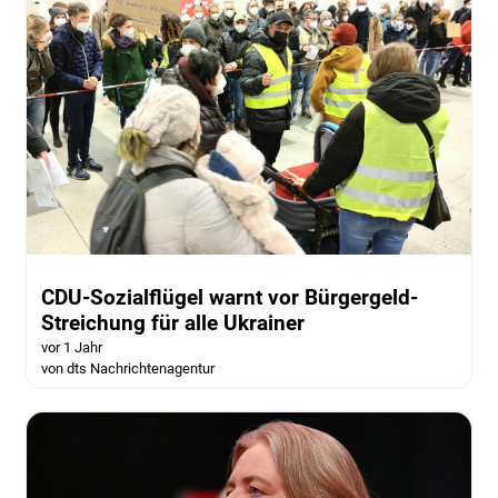
CDU-Sozialflügel warnt vor Bürgergeld-
Streichung für alle Ukrainer
vor 1 Jahr
von dts Nachrichtenagentur