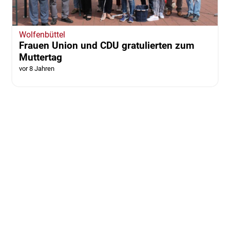
Wolfenbüttel
Frauen Union und CDU gratulierten zum
Muttertag
vor 8 Jahren