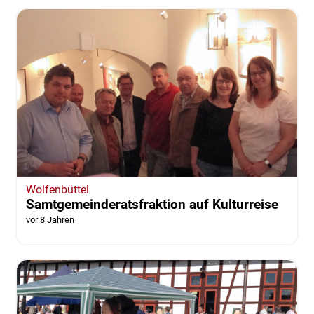
Wolfenbüttel
Samtgemeinderatsfraktion auf Kulturreise
vor 8 Jahren