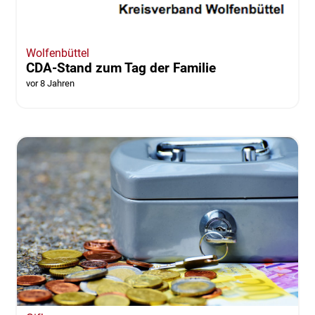
Wolfenbüttel
CDA-Stand zum Tag der Familie
vor 8 Jahren