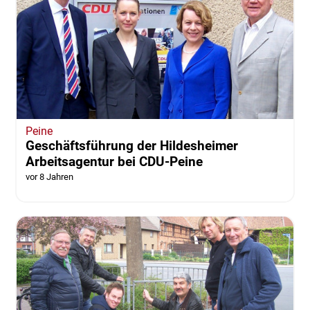
Peine
Geschäftsführung der Hildesheimer
Arbeitsagentur bei CDU-Peine
vor 8 Jahren