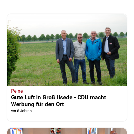
Peine
Gute Luft in Groß Ilsede - CDU macht
Werbung für den Ort
vor 8 Jahren