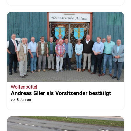
Wolfenbüttel
Andreas Glier als Vorsitzender bestätigt
vor 8 Jahren