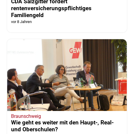
CDA Salzgitter fordert
rentenversicherungspflichtiges
Familiengeld
vor 8 Jahren
Braunschweig
Wie geht es weiter mit den Haupt-, Real-
und Oberschulen?