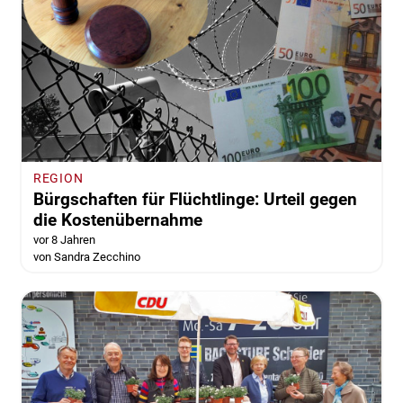
REGION
Bürgschaften für Flüchtlinge: Urteil gegen
die Kostenübernahme
vor 8 Jahren
von Sandra Zecchino