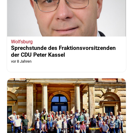
Wolfsburg
Sprechstunde des Fraktionsvorsitzenden
der CDU Peter Kassel
vor 8 Jahren