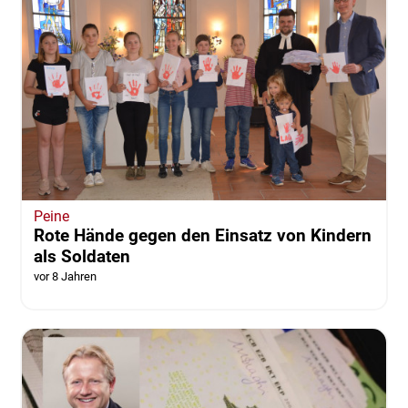
Peine
Rote Hände gegen den Einsatz von Kindern
als Soldaten
vor 8 Jahren