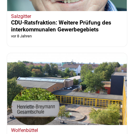
Salzgitter
CDU-Ratsfraktion: Weitere Prüfung des
interkommunalen Gewerbegebiets
vor 8 Jahren
Wolfenbüttel