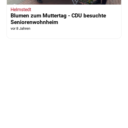
Helmstedt
Blumen zum Muttertag - CDU besuchte
Seniorenwohnheim
vor 8 Jahren