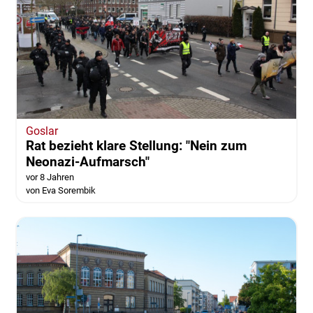
Goslar
Rat bezieht klare Stellung: "Nein zum
Neonazi-Aufmarsch"
vor 8 Jahren
von Eva Sorembik