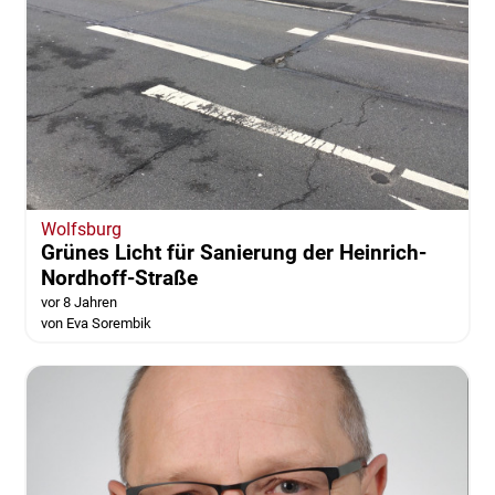
Wolfsburg
Grünes Licht für Sanierung der Heinrich-
Nordhoff-Straße
vor 8 Jahren
von Eva Sorembik