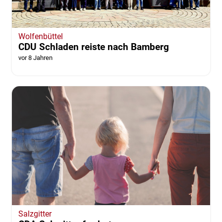
Wolfenbüttel
CDU Schladen reiste nach Bamberg
vor 8 Jahren
Salzgitter