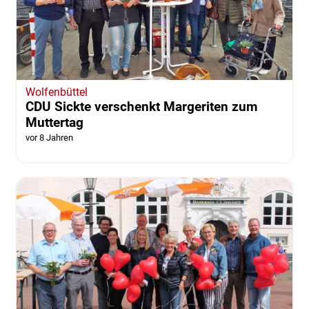
Wolfenbüttel
CDU Sickte verschenkt Margeriten zum
Muttertag
vor 8 Jahren