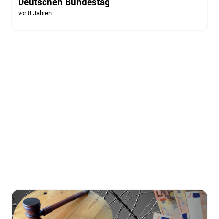
Deutschen Bundestag
vor 8 Jahren