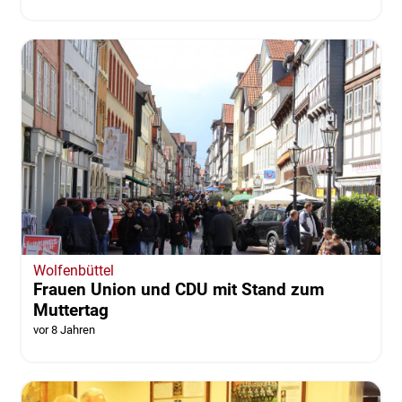
Wolfenbüttel
Frauen Union und CDU mit Stand zum
Muttertag
vor 8 Jahren