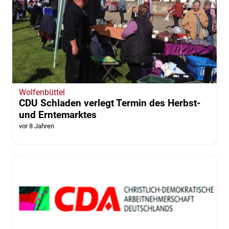
Wolfenbüttel
CDU Schladen verlegt Termin des Herbst-
und Erntemarktes
vor 8 Jahren