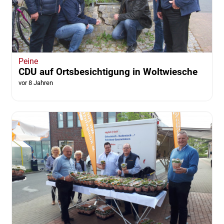
Peine
CDU auf Ortsbesichtigung in Woltwiesche
vor 8 Jahren