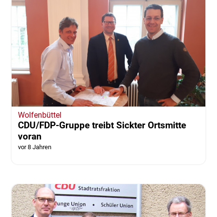
Wolfenbüttel
CDU/FDP-Gruppe treibt Sickter Ortsmitte
voran
vor 8 Jahren