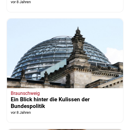
vor 8 Jahren
Braunschweig
Ein Blick hinter die Kulissen der
Bundespolitik
vor 8 Jahren