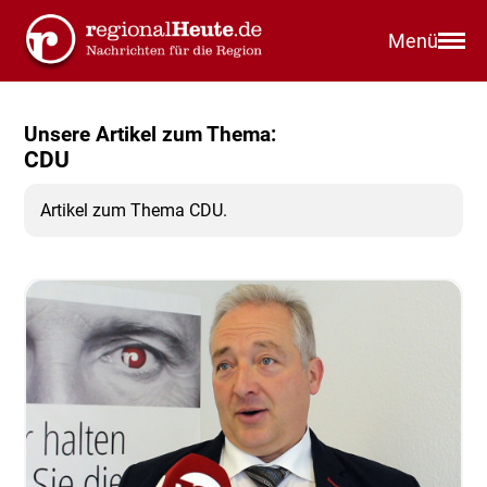
Menü
Unsere Artikel zum Thema:
CDU
Artikel zum Thema CDU.