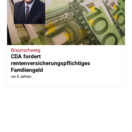
Braunschweig
CDA fordert
rentenversicherungspflichtiges
Familiengeld
vor 8 Jahren