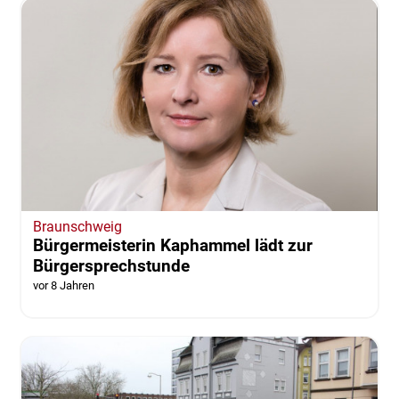
Braunschweig
Bürgermeisterin Kaphammel lädt zur
Bürgersprechstunde
vor 8 Jahren