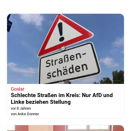
Goslar
Schlechte Straßen im Kreis: Nur AfD und
Linke beziehen Stellung
vor 8 Jahren
von Anke Donner