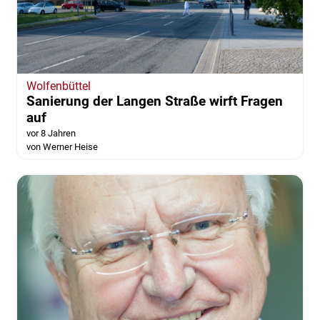
Wolfenbüttel
Sanierung der Langen Straße wirft Fragen
auf
vor 8 Jahren
von Werner Heise