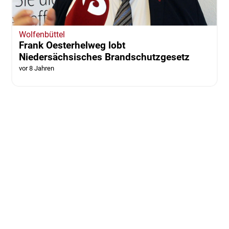
Wolfenbüttel
Frank Oesterhelweg lobt
Niedersächsisches Brandschutzgesetz
vor 8 Jahren