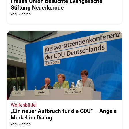
Frauen Union besuchte Evangelische
Stiftung Neuerkerode
vor 8 Jahren
Wolfenbüttel
„Ein neuer Aufbruch für die CDU“ – Angela
Merkel im Dialog
vor 8 Jahren