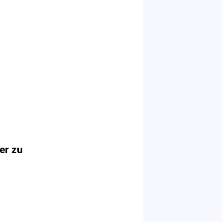
ter zu