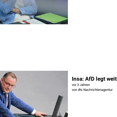
Insa: AfD legt wei
vor 3 Jahren
von dts Nachrichtenagentur