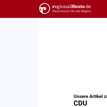
Unsere Artikel 
CDU