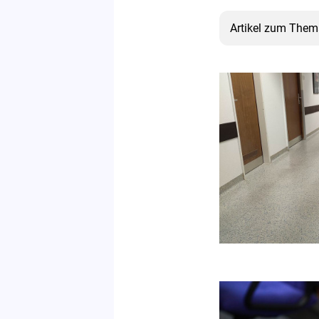
Artikel zum The